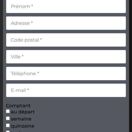
Comptant
au départ
semaine
quinzaine