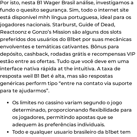
Por isto, nesta B1 Wager Brasil análise, investigamos a
fundo o quesito segurança. Sim, todo o internet site
está disponível mhh língua portuguesa, ideal para os
jogadores nacionais. Starburst, Guide of Dead,
Reactoonz e Gonzo’s Mission são alguns dos slots
preferidos dos usuários do B1bet por suas mecânicas
envolventes e temáticas cativantes. Bônus para
depósito, cashback, rodadas grátis e recompensas VIP
estão entre as ofertas. Tudo que você deve em uma
interface nativa rápida at the intuitiva. A taxa de
resposta weil B1 Bet é alta, mas são respostas
genéricas perform tipo “entre na contato via suporte
para te ajudarmos”.
Os limites no cassino variam segundo o jogo
determinado, proporcionando flexibilidade para
os jogadores, permitindo apostas que se
adequem às preferências individuais.
Todo e qualquer usuario brasileiro da b1bet tem