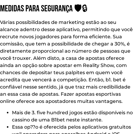
Medidas Para Segurança 🛡️🔒
Várias possibilidades de marketing estão ao seu
alcance adentro desse aplicativo, permitindo que você
recrute novos jogadores para forma eficiente. Sua
comissão, que tem a possibilidade de chegar a 30%, é
diretamente proporcional ao número de pessoas que
você trouxer. Além disto, a casa de apostas oferece
ainda an opção sobre apostar em Reality Show, com
chances de depositar teus palpites em quem você
acredita que vencerá a competição. Então, b1. bet é
confiável nesse sentido, já que traz mais credibilidade
an essa casa de apostas. Fazer apostas esportivas
online oferece aos apostadores muitas vantagens.
Mais de 3. five hundred jogos estão disponíveis no
cassino de uma B1bet neste instante.
Essa op??o é oferecida pelos aplicativos gratuitos