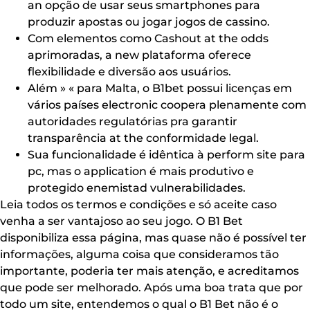
an opção de usar seus smartphones para
produzir apostas ou jogar jogos de cassino.
Com elementos como Cashout at the odds
aprimoradas, a new plataforma oferece
flexibilidade e diversão aos usuários.
Além » « para Malta, o B1bet possui licenças em
vários países electronic coopera plenamente com
autoridades regulatórias pra garantir
transparência at the conformidade legal.
Sua funcionalidade é idêntica à perform site para
pc, mas o application é mais produtivo e
protegido enemistad vulnerabilidades.
Leia todos os termos e condições e só aceite caso
venha a ser vantajoso ao seu jogo. O B1 Bet
disponibiliza essa página, mas quase não é possível ter
informações, alguma coisa que consideramos tão
importante, poderia ter mais atenção, e acreditamos
que pode ser melhorado. Após uma boa trata que por
todo um site, entendemos o qual o B1 Bet não é o