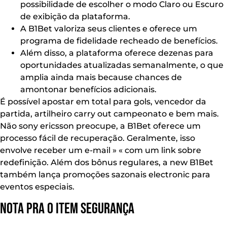
possibilidade de escolher o modo Claro ou Escuro
de exibição da plataforma.
A B1Bet valoriza seus clientes e oferece um
programa de fidelidade recheado de benefícios.
Além disso, a plataforma oferece dezenas para
oportunidades atualizadas semanalmente, o que
amplia ainda mais because chances de
amontonar benefícios adicionais.
É possível apostar em total para gols, vencedor da
partida, artilheiro carry out campeonato e bem mais.
Não sony ericsson preocupe, a B1Bet oferece um
processo fácil de recuperação. Geralmente, isso
envolve receber um e-mail » « com um link sobre
redefinição. Além dos bônus regulares, a new B1Bet
também lança promoções sazonais electronic para
eventos especiais.
Nota Pra O Item Segurança