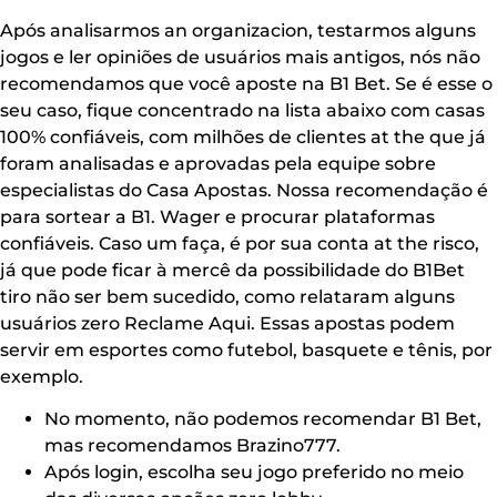
Após analisarmos an organizacion, testarmos alguns
jogos e ler opiniões de usuários mais antigos, nós não
recomendamos que você aposte na B1 Bet. Se é esse o
seu caso, fique concentrado na lista abaixo com casas
100% confiáveis, com milhões de clientes at the que já
foram analisadas e aprovadas pela equipe sobre
especialistas do Casa Apostas. Nossa recomendação é
para sortear a B1. Wager e procurar plataformas
confiáveis. Caso um faça, é por sua conta at the risco,
já que pode ficar à mercê da possibilidade do B1Bet
tiro não ser bem sucedido, como relataram alguns
usuários zero Reclame Aqui. Essas apostas podem
servir em esportes como futebol, basquete e tênis, por
exemplo.
No momento, não podemos recomendar B1 Bet,
mas recomendamos Brazino777.
Após login, escolha seu jogo preferido no meio