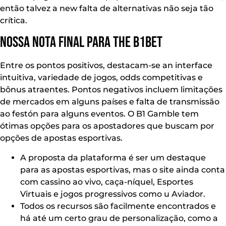
então talvez a new falta de alternativas não seja tão
crítica.
Nossa Nota Final Para The B1bet
Entre os pontos positivos, destacam-se an interface
intuitiva, variedade de jogos, odds competitivas e
bônus atraentes. Pontos negativos incluem limitações
de mercados em alguns países e falta de transmissão
ao festón para alguns eventos. O B1 Gamble tem
ótimas opções para os apostadores que buscam por
opções de apostas esportivas.
A proposta da plataforma é ser um destaque
para as apostas esportivas, mas o site ainda conta
com cassino ao vivo, caça-níquel, Esportes
Virtuais e jogos progressivos como u Aviador.
Todos os recursos são facilmente encontrados e
há até um certo grau de personalização, como a