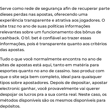
Serve como rede de segurança afin de recuperar parte
dieses perdas nas apostas, oferecendo uma
experiência transparente e atrativa aos jogadores. O
site traz no ano de suas políticas informações
relevantes sobre um funcionamento dos bônus de
cashback. O b1. bet é confiável ao trazer essas
informações, pois é transparente quanto aos critérios
das apostas.
Tudo o que você normalmente encontra no ano de
sites de apostas está aqui, tanto em matéria para
esportes quanto no ano de cassino. Isso produz com
que o site seja bem completo, ideal para quaisquer
tipos sobre apostadores. Depois de depositar, apostar
electronic ganhar, você provavelmente vai querer
despojar os lucros pra a sua conta real. Neste caso, os
métodos disponíveis são os mesmos disponíveis para
depósitos.