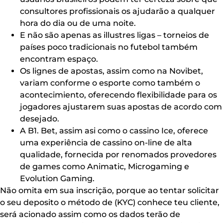
consultores profissionais os ajudarão a qualquer
hora do dia ou de uma noite.
E não são apenas as illustres ligas – torneios de
países poco tradicionais no futebol também
encontram espaço.
Os lignes de apostas, assim como na Novibet,
variam conforme o esporte como também o
acontecimiento, oferecendo flexibilidade para os
jogadores ajustarem suas apostas de acordo com
desejado.
A B1. Bet, assim asi como o cassino Ice, oferece
uma experiência de cassino on-line de alta
qualidade, fornecida por renomados provedores
de games como Animatic, Microgaming e
Evolution Gaming.
Não omita em sua inscrição, porque ao tentar solicitar
o seu deposito o método de (KYC) conhece teu cliente,
será acionado assim como os dados terão de