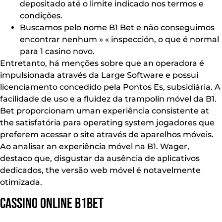
depositado até o limite indicado nos termos e
condições.
Buscamos pelo nome B1 Bet e não conseguimos
encontrar nenhum » « inspección, o que é normal
para 1 casino novo.
Entretanto, há menções sobre que an operadora é
impulsionada através da Large Software e possui
licenciamento concedido pela Pontos Es, subsidiária. A
facilidade de uso e a fluidez da trampolín móvel da B1.
Bet proporcionam uman experiência consistente at
the satisfatória para operating system jogadores que
preferem acessar o site através de aparelhos móveis.
Ao analisar an experiência móvel na B1. Wager,
destaco que, disgustar da ausência de aplicativos
dedicados, the versão web móvel é notavelmente
otimizada.
Cassino Online B1bet