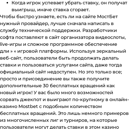
Когда игрок успевает убрать ставку, он получат
выигрыш, иначе ставка сгорает.
Чтобы быстро узнаете, есть ли на сайте МостБет
нужный провайдер, лучше сначала написать в
службу технической поддержки. Разработчики
софта поставляют в сайт организатора видеослоты,
live-игры и сложное программное обеспечение
дли » « игровой платформы. Используя зеркальный
веб-сайт, пользователи быть продолжать делать
ставки и пользоваться услугами сайта, даже тогда
официальный сайт недоступен. Но это только все;
просто и присоединение вы также получите
дополнительные 30 бесплатных вращений как
новый игрок! У вас было много возможностей
сорвать джекпот и выиграют по-крупному в онлайн-
казино Mostbet с подобным количеством
бесплатных вращений. Это лишь немного примеров
из многочисленных лиг и турниров, на которые
пользователи могут делать ставки в этом казино