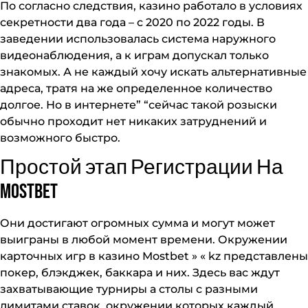
По согласно следствия, казино работало в условиях
секретности два года – с 2020 по 2022 годы. В
заведении использовалась система наружного
видеонаблюдения, а к играм допускал только
знакомых. А не каждый хочу искать альтернативные
адреса, тратя на же определенное количество
долгое. Но в интернете” “сейчас такой розыски
обычно проходит нет никаких затруднений и
возможного быстро.
Простой этап Регистрации На
Mostbet
Они достигают огромных сумма и могут может
выиграны в любой момент времени. Окружении
карточных игр в казино Mostbet » « kz представлены
покер, блэкджек, баккара и них. Здесь вас ждут
захватывающие турниры а столы с разными
лимитами ставок, окружении которых каждый