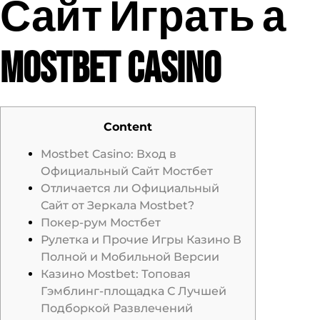
Сайт Играть а
Mostbet Casino
Content
Mostbet Casino: Вход в
Официальный Сайт Мостбет
Отличается ли Официальный
Сайт от Зеркала Mostbet?
Покер-рум Мостбет
Рулетка и Прочие Игры Казино В
Полной и Мобильной Версии
Казино Mostbet: Топовая
Гэмблинг-площадка С Лучшей
Подборкой Развлечений