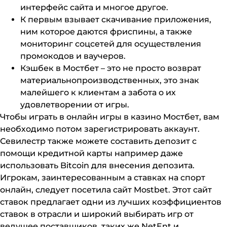
интерфейс сайта и многое другое.
К первым взывает скачивание приложения,
ним которое даются фриспины, а также
мониторинг соцсетей для осуществления
промокодов и ваучеров.
Кэшбек в Мостбет – это не просто возврат
материальнопроизводственных, это знак
малейшего к клиентам а забота о их
удовлетворении от игры.
Чтобы играть в онлайн игры в казино Мостбет, вам
необходимо потом зарегистрировать аккаунт.
Севилестр также можете составить депозит с
помощи кредитной карты например даже
использовать Bitcoin для внесения депозита.
Игрокам, заинтересованным а ставках на спорт
онлайн, следует посетила сайт Mostbet. Этот сайт
ставок предлагает одни из лучших коэффициентов
ставок в отрасли и широкий выбирать игр от
ведущее поставщиков, таких же NetEnt и