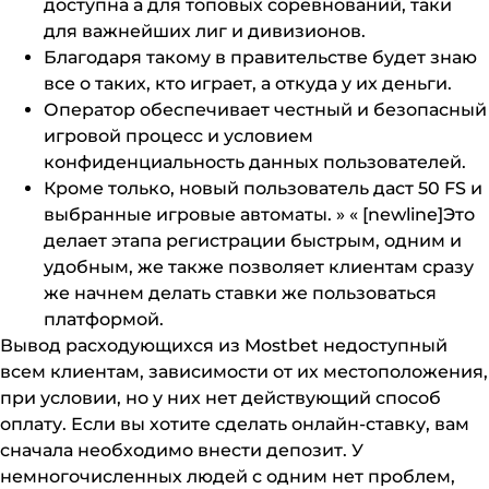
доступна а для топовых соревнований, таки
для важнейших лиг и дивизионов.
Благодаря такому в правительстве будет знаю
все о таких, кто играет, а откуда у их деньги.
Оператор обеспечивает честный и безопасный
игровой процесс и условием
конфиденциальность данных пользователей.
Кроме только, новый пользователь даст 50 FS и
выбранные игровые автоматы. » « [newline]Это
делает этапа регистрации быстрым, одним и
удобным, же также позволяет клиентам сразу
же начнем делать ставки же пользоваться
платформой.
Вывод расходующихся из Mostbet недоступный
всем клиентам, зависимости от их местоположения,
при условии, но у них нет действующий способ
оплату. Если вы хотите сделать онлайн-ставку, вам
сначала необходимо внести депозит. У
немногочисленных людей с одним нет проблем,