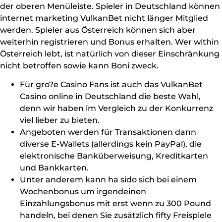
der oberen Menüleiste. Spieler in Deutschland können
internet marketing VulkanBet nicht länger Mitglied
werden. Spieler aus Österreich können sich aber
weiterhin registrieren und Bonus erhalten. Wer within
Österreich lebt, ist natürlich von dieser Einschränkung
nicht betroffen sowie kann Boni zweck.
Für gro?e Casino Fans ist auch das VulkanBet
Casino online in Deutschland die beste Wahl,
denn wir haben im Vergleich zu der Konkurrenz
viel lieber zu bieten.
Angeboten werden für Transaktionen dann
diverse E-Wallets (allerdings kein PayPal), die
elektronische Banküberweisung, Kreditkarten
und Bankkarten.
Unter anderem kann ha sido sich bei einem
Wochenbonus um irgendeinen
Einzahlungsbonus mit erst wenn zu 300 Pound
handeln, bei denen Sie zusätzlich fifty Freispiele