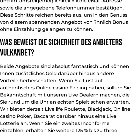
und im Umsteigemöglichkeit » « die eMail-Adresse
sowie die angegebene Telefonnummer bestätigen.
Diese Schritte reichen bereits aus, um in den Genuss
von diesem spannenden Angebot von ?hnlich Bonus
ohne Einzahlung gelangen zu können.
Was Beweist Die Sicherheit Des Anbieters
Vulkanbet?
Beide Angebote sind absolut fantastisch und können
Ihnen zusätzliches Geld darüber hinaus andere
Vorteile herbeischaffen. Wenn Sie Lust auf
authentisches Online casino Feeling haben, sollten Sie
Bekanntschaft mit unseren Live Dealern machen, die
Sie rund um die Uhr an echten Spieltischen erwarten.
Wir bieten derzeit Live life Roulette, Blackjack, On line
casino Poker, Baccarat darüber hinaus eine Live
Lotterie an. Wenn Sie ein zweites Inconforme
einzahlen, erhalten Sie weitere 125 % bis zu three