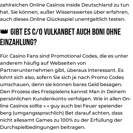
zahlreichen Online Casinos inside Deutschland zu tun
hat. Sie können, außer Wissenswertes über erfahren,
auch dieses Online Glücksspiel unentgeltlich testen.
👑 Gibt Es C/o Vulkanbet Auch Boni Ohne
Einzahlung?
Für Casino Fans sind Promotional Codes, die es unter
anderem häufig auf Webseiten von
Partnerunternehmen gibt, überaus interessant. Es
lohnt sich also, sofern Sie sich je nach Promo Codes
umschauen, denn sie können bares Geld besagen.
Den Prozess des Freispielens kannst Man in Deinem
persönlichen Kundenkonto verfolgen. Wie in allen On-
line Casinos sollte » « guy auch bei Feuer speiender
berg (umgangssprachlich) Bet darauf achten, dass
nicht allesamt Games zu 100% zu der Erfüllung der
Durchspielbedingungen beitragen.