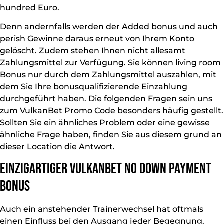
hundred Euro.
Denn andernfalls werden der Added bonus und auch
perish Gewinne daraus erneut von Ihrem Konto
gelöscht. Zudem stehen Ihnen nicht allesamt
Zahlungsmittel zur Verfügung. Sie können living room
Bonus nur durch dem Zahlungsmittel auszahlen, mit
dem Sie Ihre bonusqualifizierende Einzahlung
durchgeführt haben. Die folgenden Fragen sein uns
zum VulkanBet Promo Code besonders häufig gestellt.
Sollten Sie ein ähnliches Problem oder eine gewisse
ähnliche Frage haben, finden Sie aus diesem grund an
dieser Location die Antwort.
Einzigartiger Vulkanbet No Down Payment
Bonus
Auch ein anstehender Trainerwechsel hat oftmals
einen Einfluss bei den Ausgang jeder Begegnung.