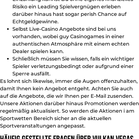
Risiko ein Leading Spielvergnügen erleben
darüber hinaus hast sogar perish Chance auf
Echtgeldgewinne.
Selbst Live-Casino Angebote sind bei uns
vorhanden, wobei guy Casinogames in einer
authentischen Atmosphäre mit einem echten
Dealer spielen kann.
Schließlich müssen Sie wissen, falls ein wichtiger
Spieler verletzungsbedingt oder aufgrund einer
Sperre ausfällt.
Es lohnt sich likewise, immer die Augen offenzuhalten,
damit Ihnen kein Angebot entgeht. Achten Sie auch
auf die Angebote, die wir Ihnen per E-Mail zusenden.
Unsere Aktionen darüber hinaus Promotionen werden
regelmäßig aktualisiert. So werden die Aktionen i am
Sportwetten Bereich sicher an die aktuellen
Sportveranstaltungen angepasst.