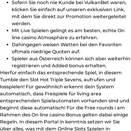
Sofern Sie noch nie Kunde bei VulkanBet waren,
klicken Sie einfach auf unseren exklusiven Link,
mit dem Sie direkt zur Promotion weitergeleitet
werden.
Mit Live Spielen gelingt es am besten, echte On
line casino Atmosphäre zu erfahren.
Dahingegen weisen Wetten bei den Favoriten
oftmals niedrige Quoten auf.
Spieler aus Österreich können sich aber weiterhin
registrieren und Added bonus erhalten.
Hierfür einfach das entsprechende Spiel, in diesem
Tumble den Slot Hot Triple Sevens, aufrufen und
losspielen! Für gewöhnlich erkennt dein System
automatisch, dass Freispiele für living area
entsprechenden Spielautomaten vorhanden sind und
beginnt diese automatisch! Für die Free rounds i am
Rahmen des On line casino Bonus gelten dabei einige
Regeln. In diesem Portal in kenntnis setzen wir Sie
über alles, was mit dem Online Slots Spielen in