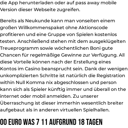
die App herunterladen oder auf pass away mobile
Version dieser Webseite zugreifen.
Bereits als Neukunde kann man vonseiten einem
großen Willkommenspaket ohne Aktionscode
profitieren und eine Gruppe von Spielen kostenlos
testen. Anschließend stehen mit dem ausgeklügelten
Treueprogramm sowie wöchentlichen Boni gute
Chancen für regelmäßige Gewinne zur Verfügung. All
diese Vorteile können nach der Erstellung eines
Kontos im Casino beansprucht sein. Dank der wenigen
unkomplizierten Schritte ist natürlich die Registration
within Null Komma nix abgeschlossen und person
kann sich als Spieler künftig immer und überall on the
internet oder mobil anmelden. Zu unserer
Überraschung ist dieser immerhin wesentlich breiter
aufgebaut als in anderen virtuellen Spielhallen.
00 Euro Was 7 11 Aufgrund 18 Tagen