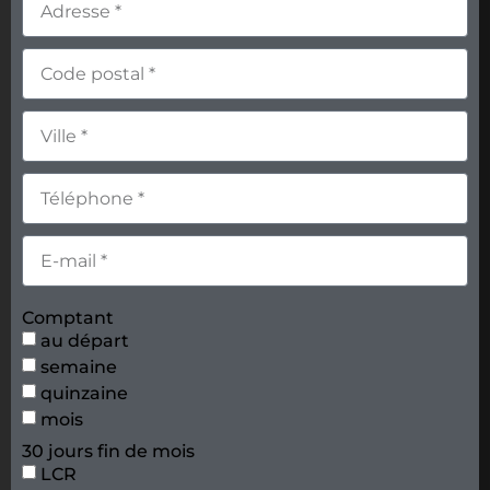
Comptant
au départ
semaine
quinzaine
mois
30 jours fin de mois
LCR