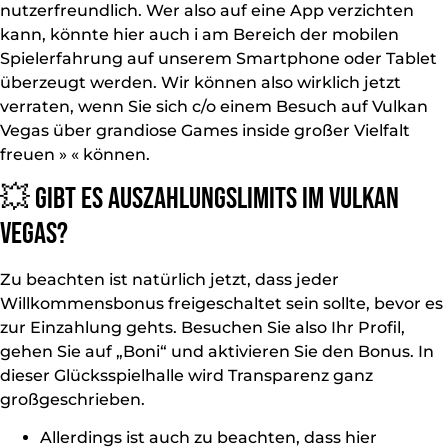
nutzerfreundlich. Wer also auf eine App verzichten
kann, könnte hier auch i am Bereich der mobilen
Spielerfahrung auf unserem Smartphone oder Tablet
überzeugt werden. Wir können also wirklich jetzt
verraten, wenn Sie sich c/o einem Besuch auf Vulkan
Vegas über grandiose Games inside großer Vielfalt
freuen » « können.
💥 Gibt Es Auszahlungslimits Im Vulkan
Vegas?
Zu beachten ist natürlich jetzt, dass jeder
Willkommensbonus freigeschaltet sein sollte, bevor es
zur Einzahlung gehts. Besuchen Sie also Ihr Profil,
gehen Sie auf „Boni“ und aktivieren Sie den Bonus. In
dieser Glücksspielhalle wird Transparenz ganz
großgeschrieben.
Allerdings ist auch zu beachten, dass hier