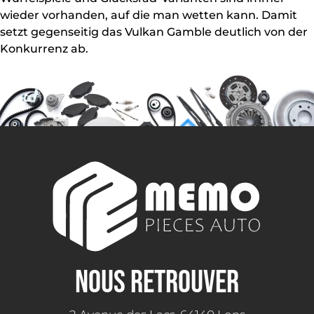
wieder vorhanden, auf die man wetten kann. Damit
setzt gegenseitig das Vulkan Gamble deutlich von der
Konkurrenz ab.
Nous retrouver