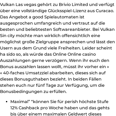
Vulkan Las vegas gehört zu Brivio Limited und verfügt
über eine vollständige Glücksspiel-Lizenz aus Curacao.
Das Angebot a good Spielautomaten ist
ausgesprochen umfangreich und vertraut auf die
besten und beliebtesten Softwareanbieter. Bei Vulkan
Sin city möchte man wirklich offensichtlich eine
möglichst große Zielgruppe ansprechen und lässt den
Usern aus dem Grund viele Freiheiten. Leider scheint
ha sido so, als würde das Online Online casino
Auszahlungen gerne verzögern. Wenn ihr euch den
Bonus auszahlen lassen wollt, müsst ihr vorher ein »
« 40-faches Umsatzziel abarbeiten, dieses sich auf
dieses Bonusguthaben bezieht. In beiden Fällen
stehen euch nur fünf Tage zur Verfügung, um die
Bonusbedingungen zu erfüllen.
Maximal” “können Sie für perish höchste Stufe
12% Cashback pro Woche haben und das gehts
bis über einem maximalen Geldwert dieses