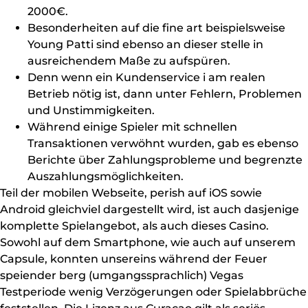
2000€.
Besonderheiten auf die fine art beispielsweise
Young Patti sind ebenso an dieser stelle in
ausreichendem Maße zu aufspüren.
Denn wenn ein Kundenservice i am realen
Betrieb nötig ist, dann unter Fehlern, Problemen
und Unstimmigkeiten.
Während einige Spieler mit schnellen
Transaktionen verwöhnt wurden, gab es ebenso
Berichte über Zahlungsprobleme und begrenzte
Auszahlungsmöglichkeiten.
Teil der mobilen Webseite, perish auf iOS sowie
Android gleichviel dargestellt wird, ist auch dasjenige
komplette Spielangebot, als auch dieses Casino.
Sowohl auf dem Smartphone, wie auch auf unserem
Capsule, konnten unsereins während der Feuer
speiender berg (umgangssprachlich) Vegas
Testperiode wenig Verzögerungen oder Spielabbrüche