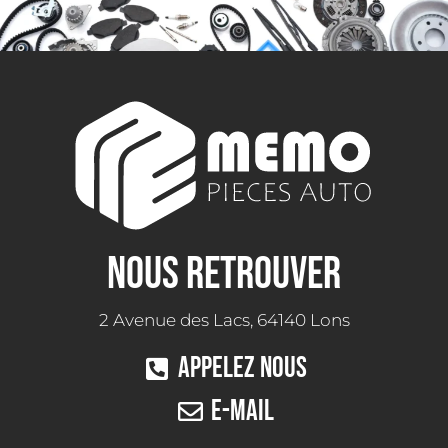
Nous retrouver
2 Avenue des Lacs, 64140 Lons
Appelez nous
E-Mail