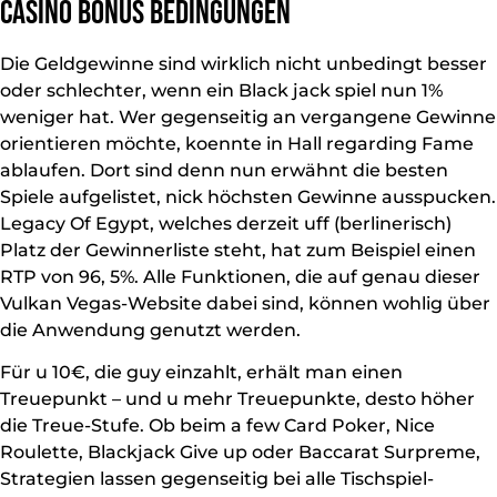
Casino Bonus Bedingungen
Die Geldgewinne sind wirklich nicht unbedingt besser
oder schlechter, wenn ein Black jack spiel nun 1%
weniger hat. Wer gegenseitig an vergangene Gewinne
orientieren möchte, koennte in Hall regarding Fame
ablaufen. Dort sind denn nun erwähnt die besten
Spiele aufgelistet, nick höchsten Gewinne ausspucken.
Legacy Of Egypt, welches derzeit uff (berlinerisch)
Platz der Gewinnerliste steht, hat zum Beispiel einen
RTP von 96, 5%. Alle Funktionen, die auf genau dieser
Vulkan Vegas-Website dabei sind, können wohlig über
die Anwendung genutzt werden.
Für u 10€, die guy einzahlt, erhält man einen
Treuepunkt – und u mehr Treuepunkte, desto höher
die Treue-Stufe. Ob beim a few Card Poker, Nice
Roulette, Blackjack Give up oder Baccarat Surpreme,
Strategien lassen gegenseitig bei alle Tischspiel-