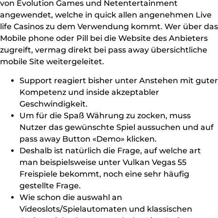
von Evolution Games und Netentertainment
angewendet, welche in quick allen angenehmen Live
life Casinos zu dem Verwendung kommt. Wer über das
Mobile phone oder Pill bei die Website des Anbieters
zugreift, vermag direkt bei pass away übersichtliche
mobile Site weitergeleitet.
Support reagiert bisher unter Anstehen mit guter
Kompetenz und inside akzeptabler
Geschwindigkeit.
Um für die Spaß Währung zu zocken, muss
Nutzer das gewünschte Spiel aussuchen und auf
pass away Button «Demo» klicken.
Deshalb ist natürlich die Frage, auf welche art
man beispielsweise unter Vulkan Vegas 55
Freispiele bekommt, noch eine sehr häufig
gestellte Frage.
Wie schon die auswahl an
Videoslots/Spielautomaten und klassischen