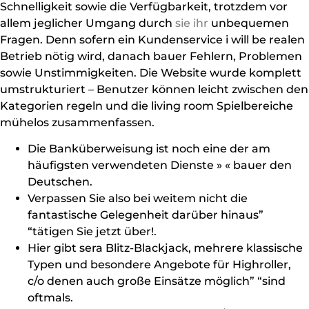
Schnelligkeit sowie die Verfügbarkeit, trotzdem vor
allem jeglicher Umgang durch
sie ihr
unbequemen
Fragen. Denn sofern ein Kundenservice i will be realen
Betrieb nötig wird, danach bauer Fehlern, Problemen
sowie Unstimmigkeiten. Die Website wurde komplett
umstrukturiert – Benutzer können leicht zwischen den
Kategorien regeln und die living room Spielbereiche
mühelos zusammenfassen.
Die Banküberweisung ist noch eine der am
häufigsten verwendeten Dienste » « bauer den
Deutschen.
Verpassen Sie also bei weitem nicht die
fantastische Gelegenheit darüber hinaus”
“tätigen Sie jetzt über!.
Hier gibt sera Blitz-Blackjack, mehrere klassische
Typen und besondere Angebote für Highroller,
c/o denen auch große Einsätze möglich” “sind
oftmals.