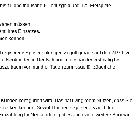
h bis zu one thousand € Bonusgeld und 125 Freispiele
 warten müssen.
nt Ihres Einsatzes.
mmen können.
gistrierte Spieler sofortigen Zugriff gerade auf den 24/7 Live
für Neukunden in Deutschland, die einander erstmalig bei
zeitraum von nur drei Tagen zum Issue für zögerliche
s Kunden konfiguriert wird. Das hat living room Nutzen, dass Sie
e zocken können. Sowohl für neue Spieler als auch für
nzahlung für Neukunden, gibt es auch viele weitere Boni wie