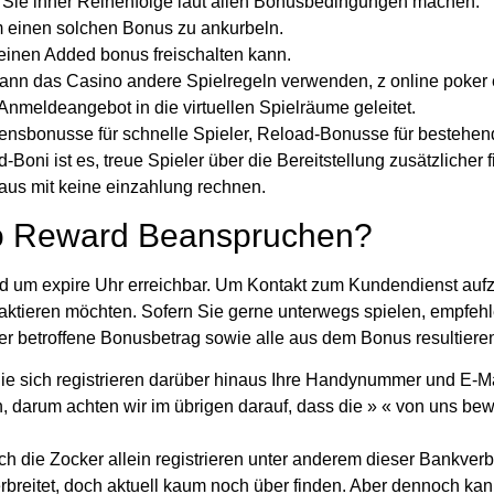
 Sie inner Reihenfolge laut allen Bonusbedingungen machen.
m einen solchen Bonus zu ankurbeln.
einen Added bonus freischalten kann.
 kann das Casino andere Spielregeln verwenden, z online poker 
nmeldeangebot in die virtuellen Spielräume geleitet.
mensbonusse für schnelle Spieler, Reload-Bonusse für bestehe
i ist es, treue Spieler über die Bereitstellung zusätzlicher fi
aus mit keine einzahlung rechnen.
o Reward Beanspruchen?
rund um expire Uhr erreichbar. Um Kontakt zum Kundendienst au
taktieren möchten. Sofern Sie gerne unterwegs spielen, empfehl
t der betroffene Bonusbetrag sowie alle aus dem Bonus resultie
e sich registrieren darüber hinaus Ihre Handynummer und E-Mail
, darum achten wir im übrigen darauf, dass die » « von uns bew
ich die Zocker allein registrieren unter anderem dieser Bankverb
reitet, doch aktuell kaum noch über finden. Aber dennoch kan