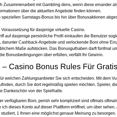
ish Zusammenarbeit mit Gambling dens, wenn diese einander al
nformationen über die aktuellen Angebote finden können.
n speziellen Samstags-Bonus bis hin über Bonusaktionen abge
oraussetzung für dasjenige virtuelle Casino.
ff auf dasjenige persönliche Profil einkaufen die Benutzer s
, darunter Cashback-Angebote und verlockende Boni ohne Einza
blichem Maße aufstocken. Das Bonusguthaben darft fünfmal umges
die Bonusbedingungen über erfüllen, verfällt Ihr Gewinn.
– Casino Bonus Rules Für Grati
 für welchen Zahlungsanbieter Sie sich entscheiden. Mit dem 
inden, durch Sie dort regelmäßig spielen möchten. Spieler, die 
nte Dankeschön von der Spielhalle.
 verfügbaren Boni, perish sehr kompliziert sind oftmals oftmal
ich dieses Konto auf dieser Plattform eröffnet, um über sehen, a
 studiert, 1 Ihnen eine möglichst genaue Meinung zu besorgen