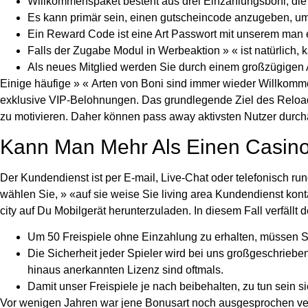
Willkommenspaket besteht aus drei Einzahlungsboni, die
Es kann primär sein, einen gutscheincode anzugeben, u
Ein Reward Code ist eine Art Passwort mit unserem man 
Falls der Zugabe Modul in Werbeaktion » « ist natürlich,
Als neues Mitglied werden Sie durch einem großzügigen A
Einige häufige » « Arten von Boni sind immer wieder Willkom
exklusive VIP-Belohnungen. Das grundlegende Ziel des Reload-Bon
zu motivieren. Daher können pass away aktivsten Nutzer durch
Kann Man Mehr Als Einen Casin
Der Kundendienst ist per E-mail, Live-Chat oder telefonisch 
wählen Sie, » «auf sie weise Sie living area Kundendienst kon
city auf Du Mobilgerät herunterzuladen. In diesem Fall verfäll
Um 50 Freispiele ohne Einzahlung zu erhalten, müssen Si
Die Sicherheit jeder Spieler wird bei uns großgeschrieben
hinaus anerkannten Lizenz sind oftmals.
Damit unser Freispiele je nach beibehalten, zu tun sein s
Vor wenigen Jahren war jene Bonusart noch ausgesprochen verb