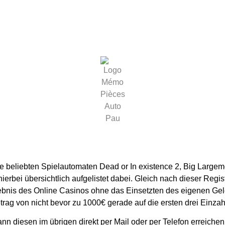
 die beliebten Spielautomaten Dead or In existence 2, Big Large
hierbei übersichtlich aufgelistet dabei. Gleich nach dieser R
lebnis des Online Casinos ohne das Einsetzten des eigenen G
rag von nicht bevor zu 1000€ gerade auf die ersten drei Ein
nn diesen im übrigen direkt per Mail oder per Telefon erreichen