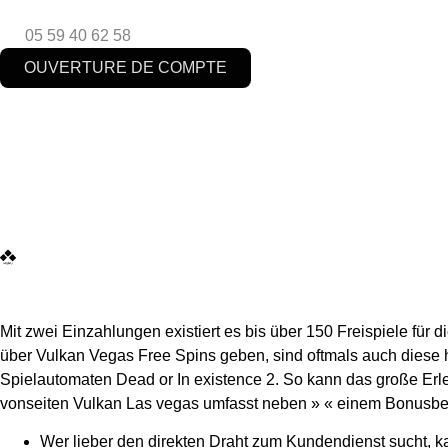
05 59 40 62 58
OUVERTURE DE COMPTE
Mit zwei Einzahlungen existiert es bis über 150 Freispiele für
über Vulkan Vegas Free Spins geben, sind oftmals auch diese 
Spielautomaten Dead or In existence 2. So kann das große Er
vonseiten Vulkan Las vegas umfasst neben » « einem Bonusbet
Wer lieber den direkten Draht zum Kundendienst sucht, ka