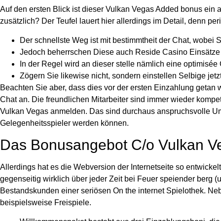
Auf den ersten Blick ist dieser Vulkan Vegas Added bonus ein 
zusätzlich? Der Teufel lauert hier allerdings im Detail, denn p
Der schnellste Weg ist mit bestimmtheit der Chat, wobei S
Jedoch beherrschen Diese auch Reside Casino Einsätze t
In der Regel wird an dieser stelle nämlich eine optimis
Zögern Sie likewise nicht, sondern einstellen Selbige jet
Beachten Sie aber, dass dies vor der ersten Einzahlung getan we
Chat an. Die freundlichen Mitarbeiter sind immer wieder kompe
Vulkan Vegas anmelden. Das sind durchaus anspruchsvolle Umsa
Gelegenheitsspieler werden können.
Das Bonusangebot C/o Vulkan V
Allerdings hat es die Webversion der Internetseite so entwickel
gegenseitig wirklich über jeder Zeit bei Feuer speiender berg
Bestandskunden einer seriösen On the internet Spielothek. N
beispielsweise Freispiele.