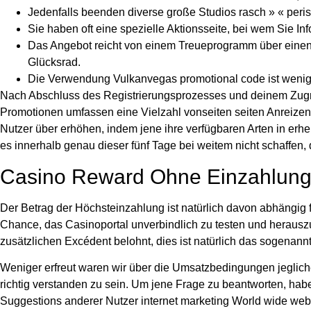
Jedenfalls beenden diverse große Studios rasch » « per
Sie haben oft eine spezielle Aktionsseite, bei wem Sie I
Das Angebot reicht von einem Treueprogramm über eine
Glücksrad.
Die Verwendung Vulkanvegas promotional code ist wenig V
Nach Abschluss des Registrierungsprozesses und deinem Zugri
Promotionen umfassen eine Vielzahl vonseiten seiten Anreizen
Nutzer über erhöhen, indem jene ihre verfügbaren Arten in erhe
es innerhalb genau dieser fünf Tage bei weitem nicht schaffen, 
Casino Reward Ohne Einzahlung 
Der Betrag der Höchsteinzahlung ist natürlich davon abhängig
Chance, das Casinoportal unverbindlich zu testen und herauszuf
zusätzlichen Excédent belohnt, dies ist natürlich das sogenan
Weniger erfreut waren wir über die Umsatzbedingungen jeglicher
richtig verstanden zu sein. Um jene Frage zu beantworten, habe 
Suggestions anderer Nutzer internet marketing World wide web