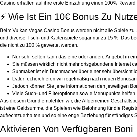
Casino erhalten auf ihre erste Einzahlung einen 100% Reward bi
⚡ Wie Ist Ein 10€ Bonus Zu Nutz
Beim Vulkan Vegas Casino Bonus werden nicht alle Spiele zu 1
und diverse Tisch- und Kartenspiele sogar nur zu 15 %. Das be
die nicht zu 100 % gewertet werden.
Nur sehr selten kann das eine oder andere Angebot in 
Sie müssen wirklich nicht mehr ortsgebundene Internet c
Sunmaker ist ein Buchmacher über einer sehr übersichtl
Dafür recherchieren wir regelmäßig nach neuen Bonusang
Jedoch können Sie jene Informationen den jeweiligen 
Viele Such- und Filteroptionen sowie Menüpunkte helfen
Aus diesem Grund empfehlen wir, die Allgemeinen Geschäftsb
ist eine Geldsumme, die Spielern wie Belohnung für die Regist
aufrechtzuerhalten und so eine enge Beziehung für ständiges S
Aktivieren Von Verfügbaren Boni