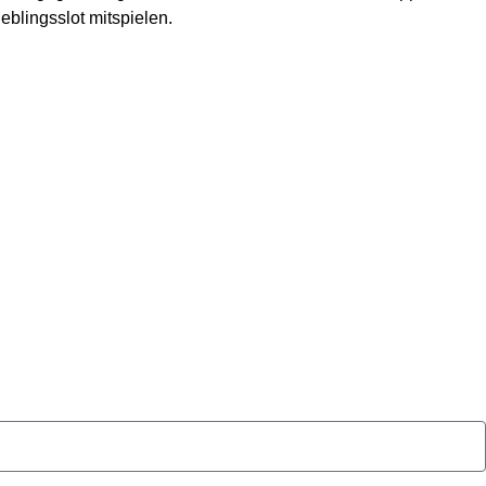
eblingsslot mitspielen.