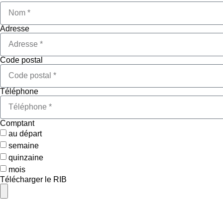
Adresse
Code postal
Téléphone
Comptant
au départ
semaine
quinzaine
mois
Télécharger le RIB