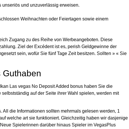
s unseriös und unzuverlässig erweisen.
schlossen Weihnachten oder Feiertagen sowie einem
ogleich Zugang zu des Reihe von Werbeangeboten. Diese
hlung. Ziel der Excédent ist es, perish Geldgewinne der
etzt sein, wofür Sie fünf Tage Zeit besitzen. Sollten » « Sie
s Guthaben
Vulkan Las vegas No Deposit Added bonus haben Sie die
selbstständig auf der Seite ihrer Wahl spielen, werden mit
s. All die Informationen sollten mehrmals gelesen werden, 1
uf welche art sie funktioniert. Gleichzeitig haben wir dasjenige
. Neue Spielerinnen darüber hinaus Spieler im VegasPlus