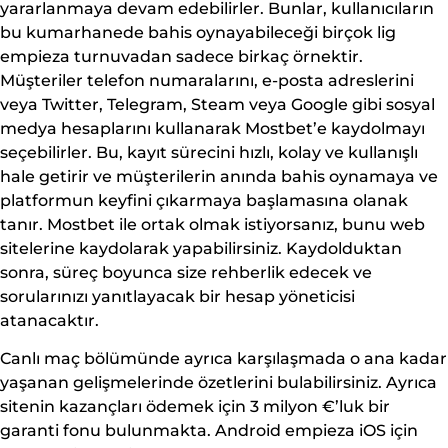
yararlanmaya devam edebilirler. Bunlar, kullanıcıların
bu kumarhanede bahis oynayabileceği birçok lig
empieza turnuvadan sadece birkaç örnektir.
Müşteriler telefon numaralarını, e-posta adreslerini
veya Twitter, Telegram, Steam veya Google gibi sosyal
medya hesaplarını kullanarak Mostbet’e kaydolmayı
seçebilirler. Bu, kayıt sürecini hızlı, kolay ve kullanışlı
hale getirir ve müşterilerin anında bahis oynamaya ve
platformun keyfini çıkarmaya başlamasına olanak
tanır. Mostbet ile ortak olmak istiyorsanız, bunu web
sitelerine kaydolarak yapabilirsiniz. Kaydolduktan
sonra, süreç boyunca size rehberlik edecek ve
sorularınızı yanıtlayacak bir hesap yöneticisi
atanacaktır.
Canlı maç bölümünde ayrıca karşılaşmada o ana kadar
yaşanan gelişmelerinde özetlerini bulabilirsiniz. Ayrıca
sitenin kazançları ödemek için 3 milyon €’luk bir
garanti fonu bulunmakta. Android empieza iOS için