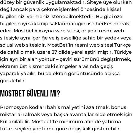
düzey bir güvenlik uygulamaktadır. Siteye üye olurken
değil ancak para çekme işlemleri öncesinde kişisel
bilgilerinizi vermeniz istenebilmektedir. Bu gibi özel
bilgilerin iyi saklanıp saklanmadığını ise herkes merak
eder. Mostbet » « ayna web sitesi, orijinal resmi web
sitesiyle aynı içeriğe ve işlevselliğe sahip bir yedek veya
solusi web sitesidir. MostBet’in resmi web sitesi Türkçe
de dahil olmak üzere 37 dilde yerelleştirilmiştir. Türkiye
için ayrı bir alan yoktur – çeviri sürümünü değiştirmek,
ekranın üst kısmındaki simgeler arasında geçiş
yaparak yapılır, bu da ekran görüntüsünde açıkça
görülebilir.
Mostbet Güvenli Mi?
Promosyon kodları bahis maliyetini azaltmak, bonus
miktarları almak veya başka avantajlar elde etmek için
kullanılabilir. Mostbet’te minimum afin de yatırma
tutarı seçilen yönteme göre değişiklik gösterebilir.