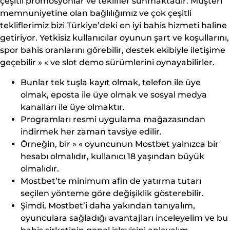
çeşitli promosyonlar ve teklifler sunmaktadır. Müşteri
memnuniyetine olan bağlılığımız ve çok çeşitli
tekliflerimiz bizi Türkiye’deki en iyi bahis hizmeti haline
getiriyor. Yetkisiz kullanıcılar oyunun şart ve koşullarını,
spor bahis oranlarını görebilir, destek ekibiyle iletişime
geçebilir » « ve slot demo sürümlerini oynayabilirler.
Bunlar tek tuşla kayıt olmak, telefon ile üye
olmak, eposta ile üye olmak ve sosyal medya
kanalları ile üye olmaktır.
Programları resmi uygulama mağazasından
indirmek her zaman tavsiye edilir.
Örneğin, bir » « oyuncunun Mostbet yalnızca bir
hesabı olmalıdır, kullanıcı 18 yaşından büyük
olmalıdır.
Mostbet’te minimum afin de yatırma tutarı
seçilen yönteme göre değişiklik gösterebilir.
Şimdi, Mostbet’i daha yakından tanıyalım,
oyunculara sağladığı avantajları inceleyelim ve bu