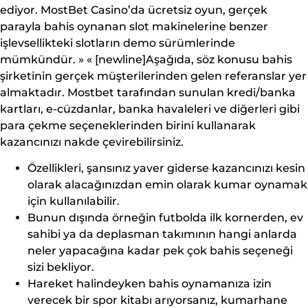
ediyor. MostBet Casino’da ücretsiz oyun, gerçek
parayla bahis oynanan slot makinelerine benzer
işlevsellikteki slotların demo sürümlerinde
mümkündür. » « [newline]Aşağıda, söz konusu bahis
şirketinin gerçek müşterilerinden gelen referanslar yer
almaktadır. Mostbet tarafından sunulan kredi/banka
kartları, e-cüzdanlar, banka havaleleri ve diğerleri gibi
para çekme seçeneklerinden birini kullanarak
kazancınızı nakde çevirebilirsiniz.
Özellikleri, şansınız yaver giderse kazancınızı kesin
olarak alacağınızdan emin olarak kumar oynamak
için kullanılabilir.
Bunun dışında örneğin futbolda ilk kornerden, ev
sahibi ya da deplasman takımının hangi anlarda
neler yapacağına kadar pek çok bahis seçeneği
sizi bekliyor.
Hareket halindeyken bahis oynamanıza izin
verecek bir spor kitabı arıyorsanız, kumarhane