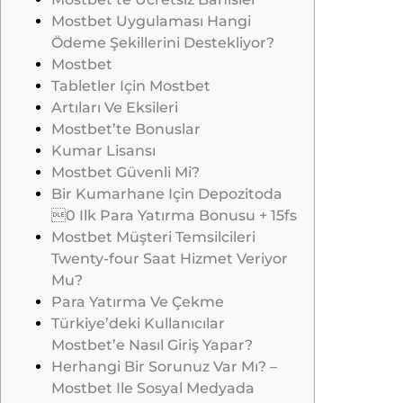
Mostbet Uygulaması Hangi
Ödeme Şekillerini Destekliyor?
Mostbet
Tabletler Için Mostbet
Artıları Ve Eksileri
Mostbet’te Bonuslar
Kumar Lisansı
Mostbet Güvenli Mi?
Bir Kumarhane Için Depozitoda
0 Ilk Para Yatırma Bonusu + 15fs
Mostbet Müşteri Temsilcileri
Twenty-four Saat Hizmet Veriyor
Mu?
Para Yatırma Ve Çekme
Türkiye’deki Kullanıcılar
Mostbet’e Nasıl Giriş Yapar?
Herhangi Bir Sorunuz Var Mı? –
Mostbet Ile Sosyal Medyada