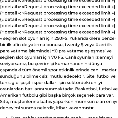
{« detail »: »Request processing time exceeded limit »}
{« detail »: »Request processing time exceeded limit »}
{« detail »: »Request processing time exceeded limit »}
{« detail »: »Request processing time exceeded limit »}
{« detail »: »Request processing time exceeded limit »}
{« detail »: »Request processing time exceeded limit »}
« seçilen slot oyunları için 250FS. Yukarıdakilere benzer
bir ilk afin de yatırma bonusu, twenty $ veya üzeri ilk
para yatırma işleminde 0 pra yatırma eşleşmesi ve
seçilen slot oyunları için 70 FS. Canlı oyunları izlemeyi
seviyorsanız, bu çevrimiçi kumarhanenin dünya
çapındaki tüm önemli spor etkinliklerinde canlı maçlar
sunduğunu bilmek sizi mutlu edecektir. Site, futbol ve
tenis gibi çeşitli spor dalları için sektördeki en iyi
oranlardan bazılarını sunmaktadır. Basketbol, ​​futbol ve
Amerikan futbolu gibi başka birçok seçenek para var.
Site, müşterilerine bahis yaparken mümkün olan en iyi
deneyimi sunma nelerdir, itibar kazanmıştır.