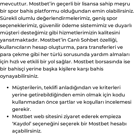
mevcuttur. Mostbet’in geçerli bir lisansa sahip meşru
bir spor bahis platformu olduğundan emin olabilirsiniz.
Sürekli olumlu değerlendirmelerimiz, geniş spor
seçeneklerimiz, güvenilir ödeme sistemimiz ve duyarlı
müşteri desteğimiz gibi hizmetlerimizin kalitesini
yansıtmaktadır. Mostbet’in Canlı Sohbet özelliği,
kullanıcıların hesap oluşturma, para transferleri ve
para çekme gibi her türlü sorusunda yardım almaları
için hızlı ve etkili bir yol sağlar. Mostbet borsasında ise
bir bahisçi yerine başka kişilere karşı bahis
oynayabilirsiniz.
Müşterilerin, teklifi anladığından ve kriterleri
yerine getirebildiğinden emin olmak için kodu
kullanmadan önce şartlar ve koşulları incelemesi
gerekir.
Mostbet web sitesini ziyaret ederek empieza
‘Kaydol’ seçeneğini seçerek bir Mostbet hesabı
açabilirsiniz.