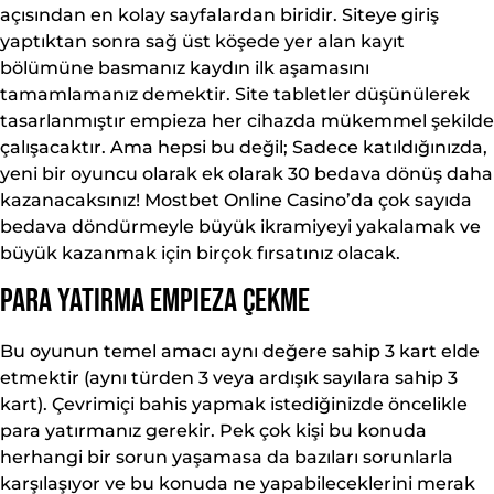
açısından en kolay sayfalardan biridir. Siteye giriş
yaptıktan sonra sağ üst köşede yer alan kayıt
bölümüne basmanız kaydın ilk aşamasını
tamamlamanız demektir. Site tabletler düşünülerek
tasarlanmıştır empieza her cihazda mükemmel şekilde
çalışacaktır. Ama hepsi bu değil; Sadece katıldığınızda,
yeni bir oyuncu olarak ek olarak 30 bedava dönüş daha
kazanacaksınız! Mostbet Online Casino’da çok sayıda
bedava döndürmeyle büyük ikramiyeyi yakalamak ve
büyük kazanmak için birçok fırsatınız olacak.
Para Yatırma Empieza Çekme
Bu oyunun temel amacı aynı değere sahip 3 kart elde
etmektir (aynı türden 3 veya ardışık sayılara sahip 3
kart). Çevrimiçi bahis yapmak istediğinizde öncelikle
para yatırmanız gerekir. Pek çok kişi bu konuda
herhangi bir sorun yaşamasa da bazıları sorunlarla
karşılaşıyor ve bu konuda ne yapabileceklerini merak