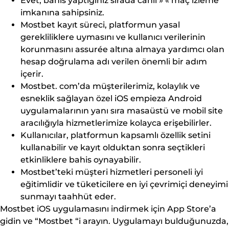
Evet, bahis yaptığınız sırada canlı » « maç izleme
imkanına sahipsiniz.
Mostbet kayıt süreci, platformun yasal
gerekliliklere uymasını ve kullanıcı verilerinin
korunmasını assurée altına almaya yardımcı olan
hesap doğrulama adı verilen önemli bir adım
içerir.
Mostbet. com’da müşterilerimiz, kolaylık ve
esneklik sağlayan özel iOS empieza Android
uygulamalarının yanı sıra masaüstü ve mobil site
aracılığıyla hizmetlerimize kolayca erişebilirler.
Kullanıcılar, platformun kapsamlı özellik setini
kullanabilir ve kayıt olduktan sonra seçtikleri
etkinliklere bahis oynayabilir.
Mostbet’teki müşteri hizmetleri personeli iyi
eğitimlidir ve tüketicilere en iyi çevrimiçi deneyimi
sunmayı taahhüt eder.
Mostbet iOS uygulamasını indirmek için App Store’a
gidin ve “Mostbet “i arayın. Uygulamayı bulduğunuzda,