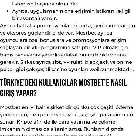
listenizin başında olmalıdır.
Ayrıca, uygulamanın ona erişimin istikrarı ile ilgili
bir avantajı vardır.
Ayrıca haftalık promosyonlar, sigorta, geri alım oranları
ve ekspres güçlendirici de var. Mostbet ayrıca
oyunculara özel bonuslara ve promosyonlara erişim
sağlayan bir VIP programına sahiptir. VIP olmak için
bahis oynayarak yeterli sadakat puanı biriktirmeniz
gerekir. Şirket ayrıca slot, » « rulet, blackjack ve online
poker gibi çok çeşitli casino oyunları weil sunmaktadır.
Türkiye’deki Kullanıcılar Mostbet’e Nasıl
Giriş Yapar?
Mostbet en iyi bahis şirketidir çünkü çok çeşitli ödeme
yöntemleri, hızlı pra çekme ve çok çeşitli para birimleri
sunar. Kripto afin de ile para yatırma ve çekme
imkanının olması da sitenin artısı. Bunların dışında