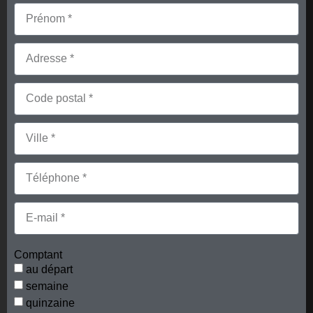
Comptant
au départ
semaine
quinzaine