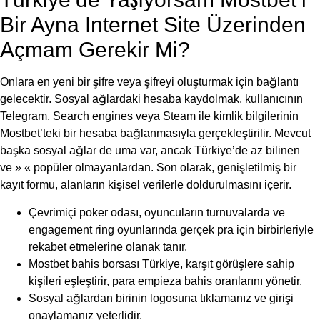
Bir Ayna Internet Site Üzerinden
Açmam Gerekir Mi?
Onlara en yeni bir şifre veya şifreyi oluşturmak için bağlantı
gelecektir. Sosyal ağlardaki hesaba kaydolmak, kullanıcının
Telegram, Search engines veya Steam ile kimlik bilgilerinin
Mostbet’teki bir hesaba bağlanmasıyla gerçekleştirilir. Mevcut
başka sosyal ağlar de uma var, ancak Türkiye’de az bilinen
ve » « popüler olmayanlardan. Son olarak, genişletilmiş bir
kayıt formu, alanların kişisel verilerle doldurulmasını içerir.
Çevrimiçi poker odası, oyuncuların turnuvalarda ve
engagement ring oyunlarında gerçek pra için birbirleriyle
rekabet etmelerine olanak tanır.
Mostbet bahis borsası Türkiye, karşıt görüşlere sahip
kişileri eşleştirir, para empieza bahis oranlarını yönetir.
Sosyal ağlardan birinin logosuna tıklamanız ve girişi
onaylamanız yeterlidir.