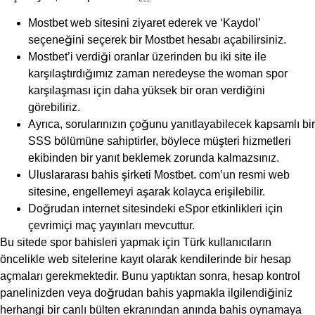
Mostbet web sitesini ziyaret ederek ve ‘Kaydol’
seçeneğini seçerek bir Mostbet hesabı açabilirsiniz.
Mostbet’i verdiği oranlar üzerinden bu iki site ile
karşılaştırdığımız zaman neredeyse the woman spor
karşılaşması için daha yüksek bir oran verdiğini
görebiliriz.
Ayrıca, sorularınızın çoğunu yanıtlayabilecek kapsamlı bir
SSS bölümüne sahiptirler, böylece müşteri hizmetleri
ekibinden bir yanıt beklemek zorunda kalmazsınız.
Uluslararası bahis şirketi Mostbet. com’un resmi web
sitesine, engellemeyi aşarak kolayca erişilebilir.
Doğrudan internet sitesindeki eSpor etkinlikleri için
çevrimiçi maç yayınları mevcuttur.
Bu sitede spor bahisleri yapmak için Türk kullanıcıların
öncelikle web sitelerine kayıt olarak kendilerinde bir hesap
açmaları gerekmektedir. Bunu yaptıktan sonra, hesap kontrol
panelinizden veya doğrudan bahis yapmakla ilgilendiğiniz
herhangi bir canlı bülten ekranından anında bahis oynamaya