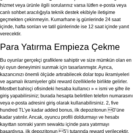
hizmet veya ürünle ilgili sorularınız varsa lütfen e-posta veya
canlı sohbet aracılığıyla teknik destek ekibiyle iletişime
geçmekten çekinmeyin. Kumarhane iş günlerinde 24 saat
içinde, hafta sonları ve tatil günlerinde ise 12 saat içinde yanıt
verecektir.
Para Yatırma Empieza Çekme
Bu oyunlar gerçekçi grafiklere sahiptir ve size mümkün olan en
iyi oyun deneyimini sunmak için tasarlanmıştır. Ayrıca,
kazancınızı önemli ölçüde artırabilecek dolar topu ikramiyeleri
ve aşamalı ikramiyeler gibi reward özelliklerle birlikte gelirler.
Mostbet bahisçi ofisindeki hesaba kullanıcı » « ismi ve şifre ile
giriş yapabilirsiniz; burada hesapta belirtilen telefon numarasını
veya e-posta adresini giriş olarak kullanabilirsiniz. 2, five
hundred TL’ye kadar added bonus, ilk depozitonun 0’üne
kadar yatırılır. Ancak, oyuncu profili doldurmayı ve hesabı
kayıttan sonraki yarım sewaktu içinde para yatırmayı
başardıysa, ilk depozitonun 5’i tutarında reward verilecektir.