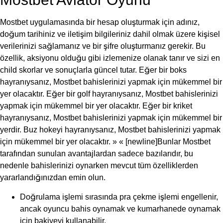
Mostbet uygulamasında bir hesap oluşturmak için adınız,
doğum tarihiniz ve iletişim bilgileriniz dahil olmak üzere kişisel
verilerinizi sağlamanız ve bir şifre oluşturmanız gerekir. Bu
özellik, aksiyonu olduğu gibi izlemenize olanak tanır ve sizi en
child skorlar ve sonuçlarla güncel tutar. Eğer bir boks
hayranıysanız, Mostbet bahislerinizi yapmak için mükemmel bir
yer olacaktır. Eğer bir golf hayranıysanız, Mostbet bahislerinizi
yapmak için mükemmel bir yer olacaktır. Eğer bir kriket
hayranıysanız, Mostbet bahislerinizi yapmak için mükemmel bir
yerdir. Buz hokeyi hayranıysanız, Mostbet bahislerinizi yapmak
için mükemmel bir yer olacaktır. » « [newline]Bunlar Mostbet
tarafından sunulan avantajlardan sadece bazılarıdır, bu
nedenle bahislerinizi oynarken mevcut tüm özelliklerden
yararlandığınızdan emin olun.
Doğrulama işlemi sırasında pra çekme işlemi engellenir,
ancak oyuncu bahis oynamak ve kumarhanede oynamak
için bakiyeyi kullanabilir.