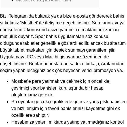
Bizi Telegram’da bularak ya da bize e-posta göndererek bahis
şirketimiz ‘Mostbet’ ile iletişime geçebilirsiniz. Sorularınız veya
endişeleriniz konusunda size yardımcı olmaktan her zaman
mutluluk duyarız. Spor bahis uygulamaları söz konusu
olduğunda tabletler genellikle göz ardı edilir, ancak bu site tüm
büyük tablet markaları için destek sunmayı garantilemiştir.
Uygulamaya PC veya Mac bilgisayarınız üzerinden de
erişebilirsiniz. Bunlar bonuslardan sadece birkaçı; Aralarından
seçim yapabileceğiniz pek çok heyecan verici promosyon va.
Mostbet’e para yatırmak ve çekmek için öncelikle
çevrimiçi spor bahisleri kuruluşunda bir hesap
oluşturmanız gerekir.
Bu oyunlar gerçekçi grafiklerle gelir ve yarış pisti bahisleri
ve hızlı erişim için favori bahislerinizi kaydetme gibi ek
özelliklere sahiptir.
Hesabınıza yeterli miktarda yatırıp yatırmadığınız kontrol