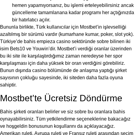
hemen yapamıyorsanız, bu işlemi erteleyebilirsiniz ancak
güncelleme tamamlanana kadar programı her açtığınızda
bir hatırlatıcı açılır.
Bununla birlikte, Türk kullanıcılar için Mostbet’in işlevselliği
azaltılmış bir sürümü vardır (kumarhane kumar, poker, slot yok).
Türkiye’de bahis empieza casino sektöründe sobre bilinen iki
isim Bets10 ve Youwin’dir. Mostbet’i verdiği oranlar üzerinden
bu iki site ile karşılaştırdığımız zaman neredeyse her spor
karşılaşması için daha yüksek bir oran verdiğini görebiliriz.
Bunun dışında casino bölümünde de anlaşma yaptığı şirket
sayısının çokluğu sayesinde, iki siteden daha fazla oyuna
sahiptir.
Mostbet’te Ücretsiz Döndürme
Bahis şirketi oranları belirler ve siz sobre bu oranlara bahis
oynayabilirsiniz. Tüm yetkilendirme seçeneklerine bakacağız
ve hoşgeldin bonusunun koşullarını da açıklayacağız.
Amerikan ruleti, Avrupa ruleti ve Fransız ruleti arasından seçim