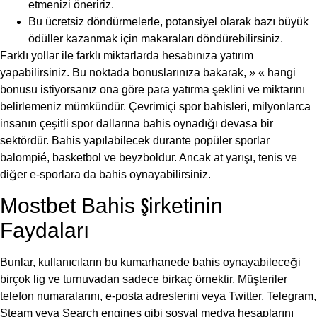
etmenizi öneririz.
Bu ücretsiz döndürmelerle, potansiyel olarak bazı büyük
ödüller kazanmak için makaraları döndürebilirsiniz.
Farklı yollar ile farklı miktarlarda hesabınıza yatırım
yapabilirsiniz. Bu noktada bonuslarınıza bakarak, » « hangi
bonusu istiyorsanız ona göre para yatırma şeklini ve miktarını
belirlemeniz mümkündür. Çevrimiçi spor bahisleri, milyonlarca
insanın çeşitli spor dallarına bahis oynadığı devasa bir
sektördür. Bahis yapılabilecek durante popüler sporlar
balompié, ​​basketbol ve beyzboldur. Ancak at yarışı, tenis ve
diğer e-sporlara da bahis oynayabilirsiniz.
Mostbet Bahis Şirketinin
Faydaları
Bunlar, kullanıcıların bu kumarhanede bahis oynayabileceği
birçok lig ve turnuvadan sadece birkaç örnektir. Müşteriler
telefon numaralarını, e-posta adreslerini veya Twitter, Telegram,
Steam veya Search engines gibi sosyal medya hesaplarını