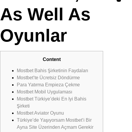
As Well As
Oyunlar
Content
Mostbet Bahis Şirketinin Faydaları
Mostbet’te Ücretsiz Döndürme
Para Yatırma Empieza Çekme
Mostbet Mobil Uygulaması
Mostbet Türkiye’deki En Iyi Bahis
Şirketi
Mostbet Aviator Oyunu
Türkiye’de Yaşıyorsam Mostbet’i Bir
Ayna Site Üzerinden Açmam Gerekir