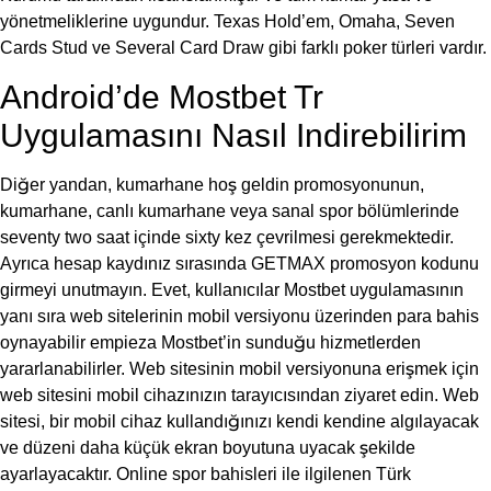
yönetmeliklerine uygundur. Texas Hold’em, Omaha, Seven
Cards Stud ve Several Card Draw gibi farklı poker türleri vardır.
Android’de Mostbet Tr
Uygulamasını Nasıl Indirebilirim
Diğer yandan, kumarhane hoş geldin promosyonunun,
kumarhane, canlı kumarhane veya sanal spor bölümlerinde
seventy two saat içinde sixty kez çevrilmesi gerekmektedir.
Ayrıca hesap kaydınız sırasında GETMAX promosyon kodunu
girmeyi unutmayın. Evet, kullanıcılar Mostbet uygulamasının
yanı sıra web sitelerinin mobil versiyonu üzerinden para bahis
oynayabilir empieza Mostbet’in sunduğu hizmetlerden
yararlanabilirler. Web sitesinin mobil versiyonuna erişmek için
web sitesini mobil cihazınızın tarayıcısından ziyaret edin. Web
sitesi, bir mobil cihaz kullandığınızı kendi kendine algılayacak
ve düzeni daha küçük ekran boyutuna uyacak şekilde
ayarlayacaktır. Online spor bahisleri ile ilgilenen Türk