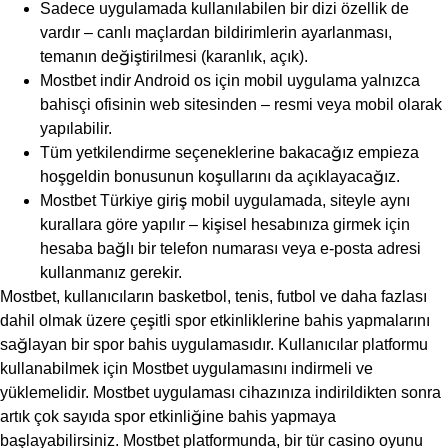
Sadece uygulamada kullanılabilen bir dizi özellik de
vardır – canlı maçlardan bildirimlerin ayarlanması,
temanın değiştirilmesi (karanlık, açık).
Mostbet indir Android os için mobil uygulama yalnızca
bahisçi ofisinin web sitesinden – resmi veya mobil olarak
yapılabilir.
Tüm yetkilendirme seçeneklerine bakacağız empieza
hoşgeldin bonusunun koşullarını da açıklayacağız.
Mostbet Türkiye giriş mobil uygulamada, siteyle aynı
kurallara göre yapılır – kişisel hesabınıza girmek için
hesaba bağlı bir telefon numarası veya e-posta adresi
kullanmanız gerekir.
Mostbet, kullanıcıların basketbol, tenis, futbol ve daha fazlası
dahil olmak üzere çeşitli spor etkinliklerine bahis yapmalarını
sağlayan bir spor bahis uygulamasıdır. Kullanıcılar platformu
kullanabilmek için Mostbet uygulamasını indirmeli ve
yüklemelidir. Mostbet uygulaması cihazınıza indirildikten sonra
artık çok sayıda spor etkinliğine bahis yapmaya
başlayabilirsiniz. Mostbet platformunda, bir tür casino oyunu