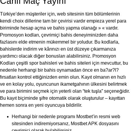
Canlı Maç Yayını
Türkiye’den müşteriler için, web sitesinin tüm bölümlerinin
kendi choix dillerine tam bir çevirisi vardır empieza yerel para
biriminde hesap açma ve bahis yapma olanağı » « vardır.
Promosyon kodları, çevrimiçi bahis deneyiminizden daha
fazlasını elde etmenin mükemmel bir yoludur. Bu kodlarla,
bahislerde indirim ve kârınızı en üst düzeye çıkarmanıza
yardımcı olacak diğer bonusları alabilirsiniz. Promosyon
Kodları çeşitli spor bahisleri ve bahis siteleri için mevcuttur, bu
nedenle herhangi bir bahis oynamadan önce en ba?ar?l?
fırsatları kontrol ettiğinizden emin olun. Kayıt olmanın en hızlı
ve en kolay yolu, oyuncunun ikametgahının ülkesini belirtmek
ve para birimini seçmek için yeterli olan “tek tuşla” seçeneğidir.
Bu kayıt biçiminde şifre otomatik olarak oluşturulur – kayıttan
hemen sonra en yeni oyuncuya bildirilir.
Herhangi bir nedenle programı Mostbet’in resmi web
sitesinden indiremiyorsanız, Mostbet APK dosyasını
çevrimiçi olarak bulabilirsiniz.