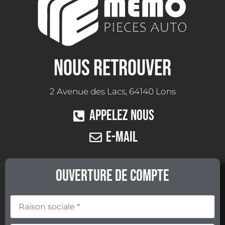
Nous retrouver
2 Avenue des Lacs, 64140 Lons
Appelez nous
E-Mail
Ouverture de compte