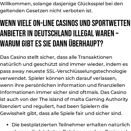
Willkommen, solange dasjenige Glücksspiel bei den
geltenden Gesetzen nicht verboten ist.
Wenn Viele On-line Casinos Und Sportwetten
Anbieter In Deutschland Illegal Waren –
Warum Gibt Es Sie Dann Überhaupt?
Das Casino stellt sicher, dass alle Transaktionen
natürlich und geschützt sind immer wieder, indem es
pass away neueste SSL-Verschlüsselungstechnologie
verwendet. Spieler können sich darauf verlassen,
wenn ihre persönlichen Information und finanziellen
Informationen immer sicher sind oftmals. Das Casino
ist auch von der The island of malta Gaming Authority
lizenziert und reguliert, had been Spielern die
Gewissheit gibt, dass alle Spiele fair und sicher sind.
Die bestplatzierten Teilnehmer erhalten natürlich