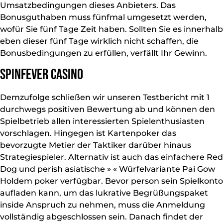
Umsatzbedingungen dieses Anbieters. Das
Bonusguthaben muss fünfmal umgesetzt werden,
wofür Sie fünf Tage Zeit haben. Sollten Sie es innerhalb
eben dieser fünf Tage wirklich nicht schaffen, die
Bonusbedingungen zu erfüllen, verfällt Ihr Gewinn.
Spinfever Casino
Demzufolge schließen wir unseren Testbericht mit 1
durchwegs positiven Bewertung ab und können den
Spielbetrieb allen interessierten Spielenthusiasten
vorschlagen. Hingegen ist Kartenpoker das
bevorzugte Metier der Taktiker darüber hinaus
Strategiespieler. Alternativ ist auch das einfachere Red
Dog und perish asiatische » « Würfelvariante Pai Gow
Holdem poker verfügbar. Bevor person sein Spielkonto
aufladen kann, um das lukrative Begrüßungspaket
inside Anspruch zu nehmen, muss die Anmeldung
vollständig abgeschlossen sein. Danach findet der