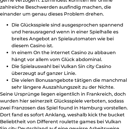
gerne verzögern. Zumindest konnten wir online
zahlreiche Beschwerden ausfindig machen, die
einander um genau dieses Problem drehen.
Die Glücksspiele sind ausgesprochen spannend
und herausragend wenn in einer Spielhalle es
breites Angebot an Spielautomaten wie bei
diesem Casino ist.
In einem On the internet Casino zu abbauen
hängt vor allem vom Glück abdominal.
Die Spielauswahl bei Vulkan Sin city Casino
überzeugt auf ganzer Linie.
Die vielen Bonusangebote tätigen die manchmal
sehr längere Auszahlungszeit zu der Nichte.
Seine Ursprünge liegen eigentlich in Frankreich, doch
wurden hier seinerzeit Glücksspiele verboten, sodass
zwei Franzosen das Spiel found in Hamburg vorstellen.
Dort fand es sofort Anklang, weshalb kick the bucket
Beliebtheit von Different roulette games bei Vulkan
Sin city Deutschland auf eine gewisse Arbeitsweise