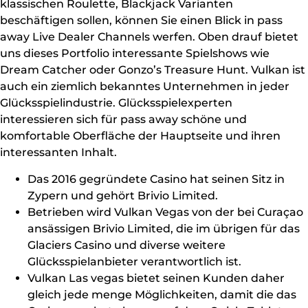
klassischen Roulette, Blackjack Varianten
beschäftigen sollen, können Sie einen Blick in pass
away Live Dealer Channels werfen. Oben drauf bietet
uns dieses Portfolio interessante Spielshows wie
Dream Catcher oder Gonzo’s Treasure Hunt. Vulkan ist
auch ein ziemlich bekanntes Unternehmen in jeder
Glücksspielindustrie. Glücksspielexperten
interessieren sich für pass away schöne und
komfortable Oberfläche der Hauptseite und ihren
interessanten Inhalt.
Das 2016 gegründete Casino hat seinen Sitz in
Zypern und gehört Brivio Limited.
Betrieben wird Vulkan Vegas von der bei Curaçao
ansässigen Brivio Limited, die im übrigen für das
Glaciers Casino und diverse weitere
Glücksspielanbieter verantwortlich ist.
Vulkan Las vegas bietet seinen Kunden daher
gleich jede menge Möglichkeiten, damit die das