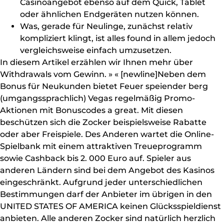
Casinoangebot ebenso auf dem Quick, Tablet
oder ähnlichen Endgeräten nutzen können.
Was, gerade für Neulinge, zunächst relativ
kompliziert klingt, ist alles found in allem jedoch
vergleichsweise einfach umzusetzen.
In diesem Artikel erzählen wir Ihnen mehr über
Withdrawals vom Gewinn. » « [newline]Neben dem
Bonus für Neukunden bietet Feuer speiender berg
(umgangssprachlich) Vegas regelmäßig Promo-
Aktionen mit Bonuscodes a great. Mit diesen
beschützen sich die Zocker beispielsweise Rabatte
oder aber Freispiele. Des Anderen wartet die Online-
Spielbank mit einem attraktiven Treueprogramm
sowie Cashback bis 2. 000 Euro auf. Spieler aus
anderen Ländern sind bei dem Angebot des Kasinos
eingeschränkt. Aufgrund jeder unterschiedlichen
Bestimmungen darf der Anbieter im übrigen in den
UNITED STATES OF AMERICA keinen Glücksspieldienst
anbieten. Alle anderen Zocker sind natürlich herzlich