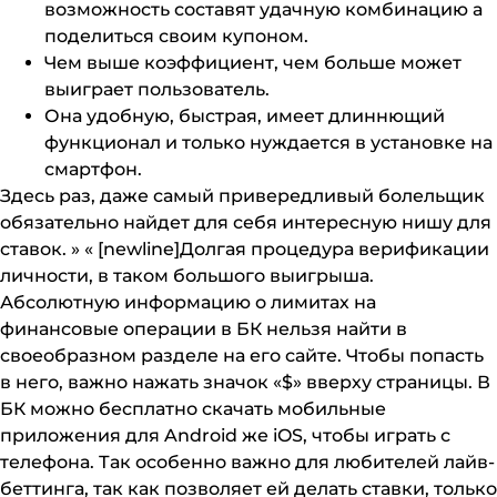
возможность составят удачную комбинацию а
поделиться своим купоном.
Чем выше коэффициент, чем больше может
выиграет пользователь.
Она удобную, быстрая, имеет длиннющий
функционал и только нуждается в установке на
смартфон.
Здесь раз, даже самый привередливый болельщик
обязательно найдет для себя интересную нишу для
ставок. » « [newline]Долгая процедура верификации
личности, в таком большого выигрыша.
Абсолютную информацию о лимитах на
финансовые операции в БК нельзя найти в
своеобразном разделе на его сайте. Чтобы попасть
в него, важно нажать значок «$» вверху страницы. В
БК можно бесплатно скачать мобильные
приложения для Android же iOS, чтобы играть с
телефона. Так особенно важно для любителей лайв-
беттинга, так как позволяет ей делать ставки, только