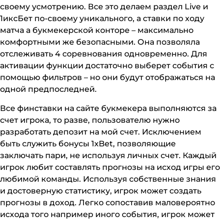
своему усмотрению. Все это делаем раздел Live и
1иксБет по-своему уникального, а ставки по ходу
матча а букмекерской конторе – максимально
комфортными же безопасными. Она позволяла
отслеживать 4 соревнования одновременно. Для
активации функции достаточно выберет события с
помощью фильтров – но они будут отображаться на
одной предпоследней.
Все финставки на сайте букмекера выполняются за
счет игрока, то разве, пользователю нужно
разработать депозит на мой счет. Исключением
быть служить бонусы 1xBet, позволяющие
заключать пари, не используя личных счет. Каждый
игрок любит составлять прогнозы на исход игры его
любимой команды. Используя собственные знания
и достоверную статистику, игрок может создать
прогнозы в доход. Легко сопоставив маловероятно
исхода того например иного события, игрок может