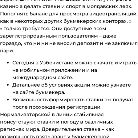
казино а делать ставки и спорт в молдавских леях.
Пополнять баланс для просмотра видеотрансляций,
как в некоторых других букмекерских конторах, »
« только требуется. Они доступные всем
зарегистрированным пользователям – даже
гораздо, кто ни ни не вносил депозит и не заключил
пари.
Сегодня в Узбекистане можно скачать и играть
на мобильном приложении и на
международном сайте.
Детальнее об условиях акции можно узнаете
на сайте букмекера.
Возможность формировать ставки вы получат
после прохождения регистрации.
Нормализаторской в линии стабильная
присутствуют ставки и погоду в различных
регионах мира. Доверительная ставка – как
возможность взять аванс у букмекерской