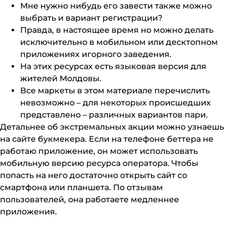
Мне нужно нибудь его завести также можно
выбрать и вариант регистрации?
Правда, в настоящее время но можно делать
исключительно в мобильном или десктопном
приложениях игорного заведения.
На этих ресурсах есть языковая версия для
жителей Молдовы.
Все маркеты в этом материале перечислить
невозможно – для некоторых происшедших
представлено – различных вариантов пари.
Детальнее об экстремальных акции можно узнаешь
на сайте букмекера. Если на телефоне беттера не
работаю приложение, он может использовать
мобильную версию ресурса оператора. Чтобы
попасть на него достаточно открыть сайт со
смартфона или планшета. По отзывам
пользователей, она работаете медленнее
приложения.