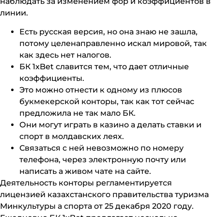
наблюдать за изменением фор и коэффициентов в
линии.
Есть русская версия, но она знаю не зашла,
потому целенаправленно искал мировой, так
как здесь нет налогов.
БК 1xBet славится тем, что дает отличные
коэффициенты.
Это можно отнести к одному из плюсов
букмекерской конторы, так как тот сейчас
предложила не так мало БК.
Они могут играть в казино а делать ставки и
спорт в молдавских леях.
Связаться с ней невозможно по номеру
телефона, через электронную почту или
написать а живом чате на сайте.
Деятельность конторы регламентируется
лицензией казахстанского правительства туризма
Минкультуры а спорта от 25 декабря 2020 году.