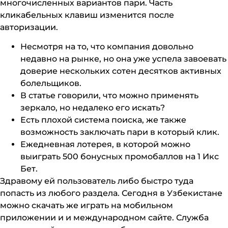
многочисленных вариантов пари. Часть
кликабельных клавиш изменится после
авторизации.
Несмотря на то, что компания довольно
недавно на рынке, но она уже успела завоевать
доверие нескольких сотен десятков активных
болельщиков.
В статье говорили, что можно применять
зеркало, но недалеко его искать?
Есть плохой система поиска, же также
возможность заключать пари в который клик.
Ежедневная лотерея, в которой можно
выиграть 500 бонусных промобаллов на 1 Икс
Бет.
Здравому ей пользователь либо быстро туда
попасть из любого раздела. Сегодня в Узбекистане
можно скачать же играть на мобильном
приложении и и международном сайте. Служба