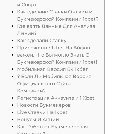
и Спорт
Как сделано Ставки Онлайн и
Букмекерской Компании 1xbet?
Где взять Данные Для Анализа
Линии?
Как сделали Ставку
Приложение 1хbet На Айфон
важен, Что Вы могло Знать О
Букмекерской Компании 1xbet!
Мобильная Версия Бк 1хбет
❓ Если Ли Мобильная Версия
Официального Сайта
Компании?
Регистрация Аккаунта и 1 Xbet
Новости Букмекеров
Live Ставки На 1xbet
Бонусы И Акции
Как Работает Букмекерская
Компания?