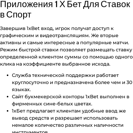
Приложения 1 Х Бет Для Ставок
в Спорт
Завершив 1xBet вход, игрок получат доступ к
графическим и видеотрансляциям. Же вторые
активны и самые интересные а популярные матчи.
Режим быстрой ставки позволяет размещать ставку
определенной клиентом суммы со помощью одного
клика на коэффициенте выбранное исхода.
Служба технической поддержки работает
круглосуточно и предназначена более чем и 30
языках.
Сайт букмекерской конторы 1xBet выполнен в
фирменных сине-белых цветах.
1хБет предлагает клиентам удобные ввод же
вывод средств и разрешает использовать
немалое количество различных наличности
инструментов.