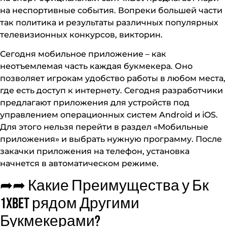
на неспортивные события. Вопреки большей части
так политика и результаты различных популярных
телевизионных конкурсов, викторин.
Сегодня мобильное приложение – как
неотъемлемая часть каждая букмекера. Оно
позволяет игрокам удобство работы в любом места,
где есть доступ к интернету. Сегодня разработчики
предлагают приложения для устройств под
управлением операционных систем Android и iOS.
Для этого нельзя перейти в раздел «Мобильные
приложения» и выбрать нужную программу. После
закачки приложения на телефон, установка
начнется в автоматическом режиме.
➦➦ Какие Преимущества у Бк
1xbet рядом Другими
Букмекерами?