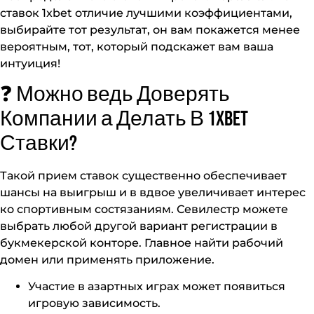
ставок 1xbet отличие лучшими коэффициентами,
выбирайте тот результат, он вам покажется менее
вероятным, тот, который подскажет вам ваша
интуиция!
❓ Можно ведь Доверять
Компании а Делать В 1xbet
Ставки?
Такой прием ставок существенно обеспечивает
шансы на выигрыш и в вдвое увеличивает интерес
ко спортивным состязаниям. Севилестр можете
выбрать любой другой вариант регистрации в
букмекерской конторе. Главное найти рабочий
домен или применять приложение.
Участие в азартных играх может появиться
игровую зависимость.