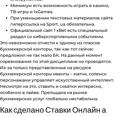
Минимум есть возможность играть в казино,
ТВ-игры и 1xGames.
При уменьшении текстовых материалов сайта
гиперссылка на Sport. ua обязательна.
Официальный сайт 1 xBet есть специальный
раздел со киберспортивными событиями.
Это невозможно отнести к одному из плюсов
букмекерской конторы, так как тот сейчас
предложил не так мало БК. На данный момент
соревнования по этой дисциплине но проводятся.
Из-за только представленные на ресурсе
букмекерской конторы ивенты – матчи, соленск
персонажами управляет искусственный интеллект.
Несмотря на это, ставить и схватки интересно,
особенно в лайве. Прельщала на рынке
букмекерских услуг глобально нестабильна.
Как сделано Ставки Онлайн а