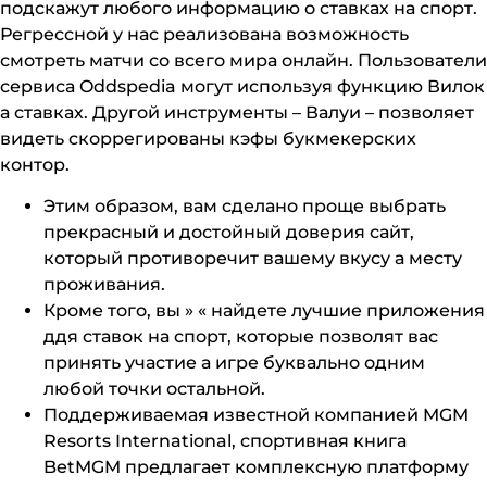
подскажут любого информацию о ставках на спорт.
Регрессной у нас реализована возможность
смотреть матчи со всего мира онлайн. Пользователи
сервиса Oddspedia могут используя функцию Вилок
а ставках. Другой инструменты – Валуи – позволяет
видеть скоррегированы кэфы букмекерских
контор.
Этим образом, вам сделано проще выбрать
прекрасный и достойный доверия сайт,
который противоречит вашему вкусу а месту
проживания.
Кроме того, вы » « найдете лучшие приложения
ддя ставок на спорт, которые позволят вас
принять участие а игре буквально одним
любой точки остальной.
Поддерживаемая известной компанией MGM
Resorts International, спортивная книга
BetMGM предлагает комплексную платформу