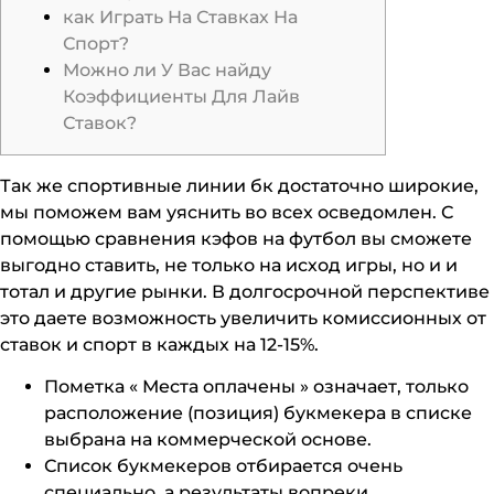
как Играть На Ставках На
Спорт?
Можно ли У Вас найду
Коэффициенты Для Лайв
Ставок?
Так же спортивные линии бк достаточно широкие,
мы поможем вам уяснить во всех осведомлен. С
помощью сравнения кэфов на футбол вы сможете
выгодно ставить, не только на исход игры, но и и
тотал и другие рынки. В долгосрочной перспективе
это даете возможность увеличить комиссионных от
ставок и спорт в каждых на 12-15%.
Пометка « Места оплачены » означает, только
расположение (позиция) букмекера в списке
выбрана на коммерческой основе.
Список букмекеров отбирается очень
специально, а результаты вопреки