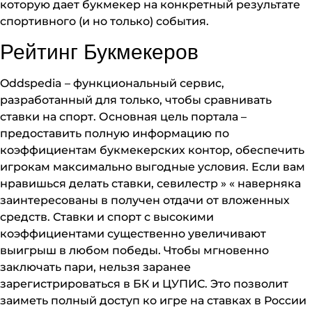
которую дает букмекер на конкретный результате
спортивного (и но только) события.
Рейтинг Букмекеров
Oddspedia – функциональный сервис,
разработанный для только, чтобы сравнивать
ставки на спорт. Основная цель портала –
предоставить полную информацию по
коэффициентам букмекерских контор, обеспечить
игрокам максимально выгодные условия. Если вам
нравишься делать ставки, севилестр » « наверняка
заинтересованы в получен отдачи от вложенных
средств. Ставки и спорт с высокими
коэффициентами существенно увеличивают
выигрыш в любом победы. Чтобы мгновенно
заключать пари, нельзя заранее
зарегистрироваться в БК и ЦУПИС. Это позволит
заиметь полный доступ ко игре на ставках в России