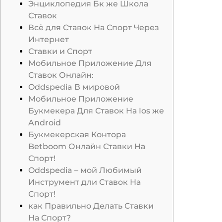
Энциклопедия Бк же Школа
Ставок
Всё для Ставок На Спорт Через
Интернет
Ставки и Спорт
Мобильное Приложение Для
Ставок Онлайн:
Oddspedia В мировой
Мобильное Приложение
Букмекера Для Ставок На Ios же
Android
Букмекерская Контора
Betboom Онлайн Ставки На
Спорт!
Oddspedia – мой Любимый
Инструмент дли Ставок На
Спорт!
как Правильно Делать Ставки
На Спорт?