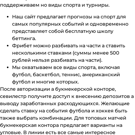
поддерживаем но виды спорта и турниры.
Наш сайт предлагает прогнозы на спорт для
самых популярных событий и одновременно
представляет собой бесплатную школу
беттинга.
Фрибет можно разбивать на части а ставить
несколькими ставками (суммы менее 500
рублей нельзя разбивать на части).
Мы охватываем все виды спорта, включая
футбол, баскетбол, теннис, американский
футбол и многие которых.
После авторизации а букмекерской конторе,
севилестр получите доступ к внесению депозитов а
выводу заработанных расходующихся. Желающие
сделать ставку на события футбола и хоккея быть
также выбрать комбинации. Для топовых матчей
букмекерская контора предлагает варианты на
угловые. В линии есть все самые интересное