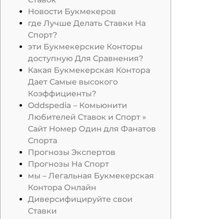
Новости Букмекеров
где Лучше Делать Ставки На
Спорт?
эти Букмекерские Конторы
доступную Для Сравнения?
Какая Букмекерская Контора
Дает Самые высокого
Коэффициенты?
Oddspedia – Комьюнити
Любителей Ставок и Спорт »
Сайт Номер Один для Фанатов
Спорта
Прогнозы Экспертов
Прогнозы На Спорт
мы – Легальная Букмекерская
Контора Онлайн
Диверсифицируйте свои
Ставки