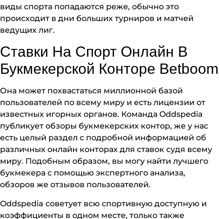
виды спорта попадаются реже, обычно это
происходит в дни больших турниров и матчей
ведущих лиг.
Ставки На Спорт Онлайн В
Букмекерской Конторе Betboom
Она может похвастаться миллионной базой
пользователей по всему миру и есть лицензии от
известных игорных органов. Команда Oddspedia
публикует обзоры букмекерских контор, же у нас
есть целый раздел с подробной информацией об
различных онлайн конторах для ставок судя всему
миру. Подобным образом, вы могу найти лучшего
букмекера с помощью экспертного анализа,
обзоров же отзывов пользователей.
Oddspedia советует всю спортивную доступную и
коэффициенты в одном месте, только также