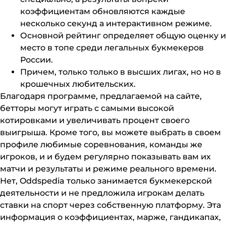
коэффициентам обновляются каждые
несколько секунд а интерактивном режиме.
Основной рейтинг определяет общую оценку и
место в топе среди легальных букмекеров
России.
Причем, только только в высших лигах, но но в
крошечных любительских.
Благодаря программе, предлагаемой на сайте,
бетторы могут играть с самыми высокой
котировками и увеличивать процент своего
выигрыша. Кроме того, вы можете выбрать в своем
профиле любимые соревнования, команды же
игроков, и и будем регулярно показывать вам их
матчи и результаты и режиме реального времени.
Нет, Oddspedia только занимается букмекерской
деятельности и не предложила игрокам делать
ставки на спорт через собственную платформу. Эта
информация о коэффициентах, марже, гандикапах,