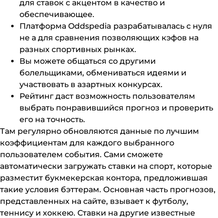
для ставок с акцентом в качество и
обеспечивающее.
Платформа Oddspedia разрабатывалась с нуля
не а для сравнения позволяющих кэфов на
разных спортивных рынках.
Вы можете общаться со другими
болельщиками, обмениваться идеями и
участвовать в азартных конкурсах.
Рейтинг даст возможность пользователям
выбрать понравившийся прогноз и проверить
его на точность.
Там регулярно обновляются данные по лучшим
коэффициентам для каждого выбранного
пользователем события. Сами сможете
автоматически загружать ставки на спорт, которые
разместит букмекерская контора, предложившая
такие условия бэттерам. Основная часть прогнозов,
представленных на сайте, взывает к футболу,
теннису и хоккею. Ставки на другие известные