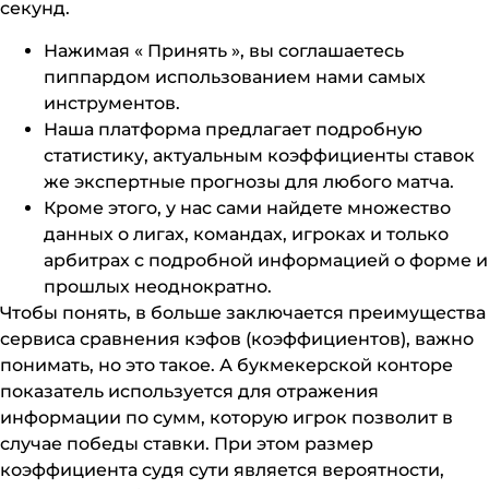
секунд.
Нажимая « Принять », вы соглашаетесь
пиппардом использованием нами самых
инструментов.
Наша платформа предлагает подробную
статистику, актуальным коэффициенты ставок
же экспертные прогнозы для любого матча.
Кроме этого, у нас сами найдете множество
данных о лигах, командах, игроках и только
арбитрах с подробной информацией о форме и
прошлых неоднократно.
Чтобы понять, в больше заключается преимущества
сервиса сравнения кэфов (коэффициентов), важно
понимать, но это такое. А букмекерской конторе
показатель используется для отражения
информации по сумм, которую игрок позволит в
случае победы ставки. При этом размер
коэффициента судя сути является вероятности,