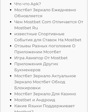
Что что Apk?
Мостбет Зеркало Ежедневно
Обновляется
Чем Mostbet Com Отличается От
Mostbet Ru
известные Спортивные
События для Ставок На Mostbet
Отзывы Разных поголовие О
Приложении Мсотбет
Игра Авиатор От Mostbet
Приложения Других
Букмекеров
Мостбет Зеркало Актуальное
Зеркало Мостбет Обход
Блокировки
Мостбет Зеркало Для Казино
Mostbet и Андроид
Какие Языки Поддерживает
Mostbet?