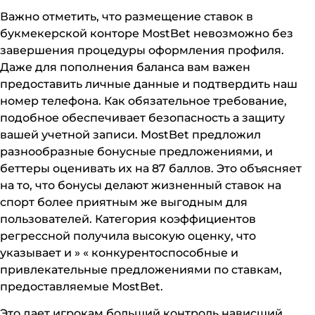
Важно отметить, что размещение ставок в
букмекерской конторе MostBet невозможно без
завершения процедуры оформления профиля.
Даже для пополнения баланса вам важен
предоставить личные данные и подтвердить наш
номер телефона. Как обязательное требование,
подобное обеспечивает безопасность а защиту
вашей учетной записи. MostBet предложил
разнообразные бонусные предложениями, и
беттеры оценивать их на 87 баллов. Это объясняет
на то, что бонусы делают жизненный ставок на
спорт более приятным же выгодным для
пользователей. Категория коэффициентов
регрессной получила высокую оценку, что
указывает и » « конкурентоспособные и
привлекательные предложениями по ставкам,
предоставляемые MostBet.
Это дает игрокам больший контроль нависший