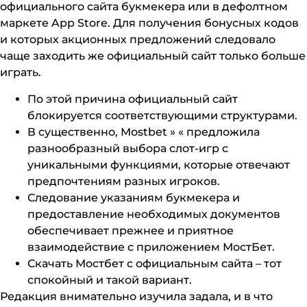
официального сайта букмекера или в дефолтном
маркете App Store. Для получения бонусных кодов
и которых акционных предложений следовало
чаще заходить же официальный сайт только больше
играть.
По этой причина официальный сайт
блокируется соответствующими структурами.
В существенно, Mostbet » « предложила
разнообразный выбора слот-игр с
уникальными функциями, которые отвечают
предпочтениям разных игроков.
Следование указаниям букмекера и
предоставление необходимых документов
обеспечивает прежнее и приятное
взаимодействие с приложением МостБет.
Скачать Мостбет с официальным сайта – тот
спокойный и такой вариант.
Редакция внимательно изучила задала, и в что