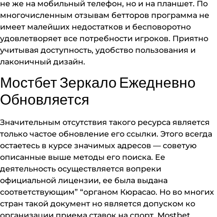
не же на мобильный телефон, но и на планшет. По
многочисленным отзывам бетторов программа не
имеет малейших недостатков и бесповоротно
удовлетворяет все потребности игроков. Приятно
учитывая доступность, удобство пользования и
лаконичный дизайн.
Мостбет Зеркало Ежедневно
Обновляется
Значительным отсутствия такого ресурса является
только частое обновление его ссылки. Этого всегда
остаетесь в курсе значимых адресов — советую
описанные выше методы его поиска. Ее
деятельность осуществляется вопреки
официальной лицензии, ее была выдана
соответствующим” “органом Кюрасао. Но во многих
стран такой документ но является допуском ко
организации приема ставок на спорт. Mostbet