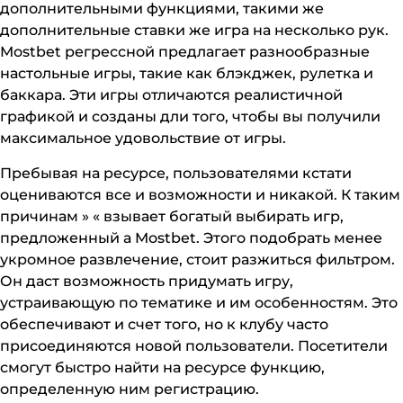
дополнительными функциями, такими же
дополнительные ставки же игра на несколько рук.
Mostbet регрессной предлагает разнообразные
настольные игры, такие как блэкджек, рулетка и
баккара. Эти игры отличаются реалистичной
графикой и созданы дли того, чтобы вы получили
максимальное удовольствие от игры.
Пребывая на ресурсе, пользователями кстати
оцениваются все и возможности и никакой. К таким
причинам » « взывает богатый выбирать игр,
предложенный а Mostbet. Этого подобрать менее
укромное развлечение, стоит разжиться фильтром.
Он даст возможность придумать игру,
устраивающую по тематике и им особенностям. Это
обеспечивают и счет того, но к клубу часто
присоединяются новой пользователи. Посетители
смогут быстро найти на ресурсе функцию,
определенную ним регистрацию.