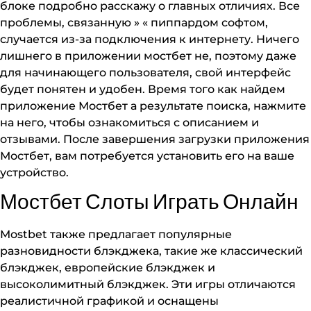
блоке подробно расскажу о главных отличиях. Все
проблемы, связанную » « пиппардом софтом,
случается из-за подключения к интернету. Ничего
лишнего в приложении мостбет не, поэтому даже
для начинающего пользователя, свой интерфейс
будет понятен и удобен. Время того как найдем
приложение Мостбет а результате поиска, нажмите
на него, чтобы ознакомиться с описанием и
отзывами. После завершения загрузки приложения
Мостбет, вам потребуется установить его на ваше
устройство.
Мостбет Слоты Играть Онлайн
Mostbet также предлагает популярные
разновидности блэкджека, такие же классический
блэкджек, европейские блэкджек и
высоколимитный блэкджек. Эти игры отличаются
реалистичной графикой и оснащены