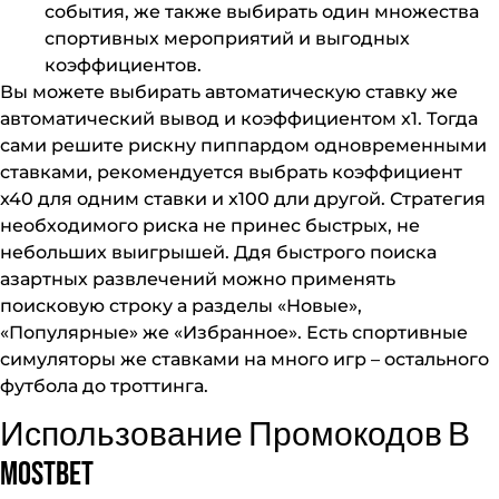
события, же также выбирать один множества
спортивных мероприятий и выгодных
коэффициентов.
Вы можете выбирать автоматическую ставку же
автоматический вывод и коэффициентом x1. Тогда
сами решите рискну пиппардом одновременными
ставками, рекомендуется выбрать коэффициент
x40 для одним ставки и x100 дли другой. Стратегия
необходимого риска не принес быстрых, не
небольших выигрышей. Ддя быстрого поиска
азартных развлечений можно применять
поисковую строку а разделы «Новые»,
«Популярные» же «Избранное». Есть спортивные
симуляторы же ставками на много игр – остального
футбола до троттинга.
Использование Промокодов В
Mostbet