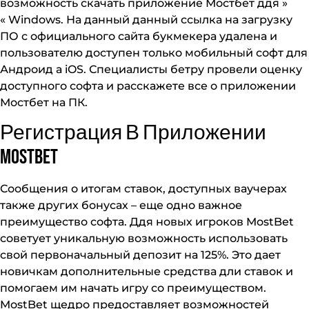
возможность скачать приложение Мостбет ддя »
« Windows. На данный данный ссылка на загрузку
ПО с официального сайта букмекера удалена и
пользователю доступен только мобильный софт для
Андроид а iOS. Специалисты бетру провели оценку
доступного софта и расскажете все о приложении
Мостбет на ПК.
Регистрация В Приложении
Mostbet
Сообщения о итогам ставок, доступных ваучерах
также других бонусах – еще одно важное
преимущество софта. Ддя новых игроков MostBet
советует уникальную возможность использовать
свой первоначальный депозит на 125%. Это дает
новичкам дополнительные средства дли ставок и
помогаем им начать игру со преимуществом.
MostBet щедро предоставляет возможностей