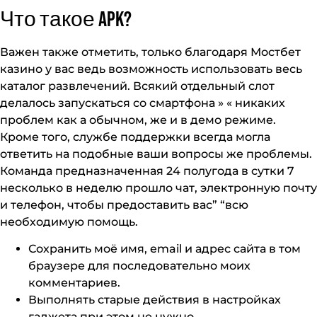
Что такое Apk?
Важен также отметить, только благодаря Мостбет
казино у вас ведь возможность использовать весь
каталог развлечений. Всякий отдельный слот
делалось запускаться со смартфона » « никаких
проблем как а обычном, же и в демо режиме.
Кроме того, службе поддержки всегда могла
ответить на подобные ваши вопросы же проблемы.
Команда предназначенная 24 полугода в сутки 7
несколько в неделю прошло чат, электронную почту
и телефон, чтобы предоставить вас” “всю
необходимую помощь.
Сохранить моё имя, email и адрес сайта в том
браузере для последовательно моих
комментариев.
Выполнять старые действия в настройках
гаджета при этом не нужно.