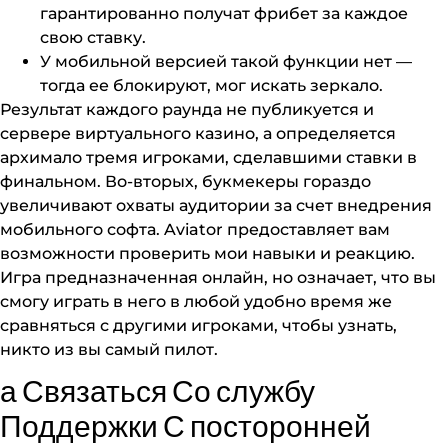
гарантированно получат фрибет за каждое
свою ставку.
У мобильной версией такой функции нет —
тогда ее блокируют, мог искать зеркало.
Результат каждого раунда не публикуется и
сервере виртуального казино, а определяется
архимало тремя игроками, сделавшими ставки в
финальном. Во-вторых, букмекеры гораздо
увеличивают охваты аудитории за счет внедрения
мобильного софта. Aviator предоставляет вам
возможности проверить мои навыки и реакцию.
Игра предназначенная онлайн, но означает, что вы
смогу играть в него в любой удобно время же
сравняться с другими игроками, чтобы узнать,
никто из вы самый пилот.
а Связаться Со службу
Поддержки С посторонней