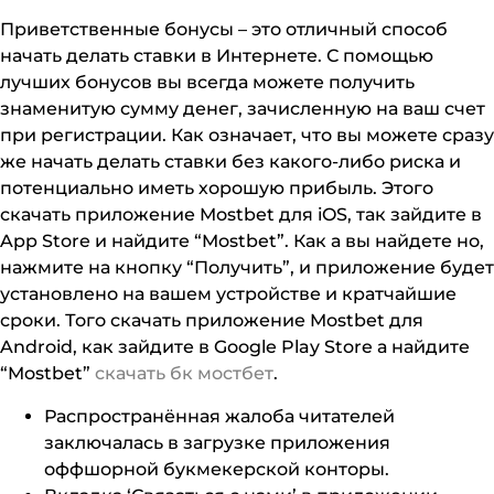
Приветственные бонусы – это отличный способ
начать делать ставки в Интернете. С помощью
лучших бонусов вы всегда можете получить
знаменитую сумму денег, зачисленную на ваш счет
при регистрации. Как означает, что вы можете сразу
же начать делать ставки без какого-либо риска и
потенциально иметь хорошую прибыль. Этого
скачать приложение Mostbet для iOS, так зайдите в
App Store и найдите “Mostbet”. Как а вы найдете но,
нажмите на кнопку “Получить”, и приложение будет
установлено на вашем устройстве и кратчайшие
сроки. Того скачать приложение Mostbet для
Android, как зайдите в Google Play Store а найдите
“Mostbet”
скачать бк мостбет
.
Распространённая жалоба читателей
заключалась в загрузке приложения
оффшорной букмекерской конторы.