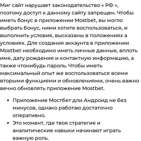
Миг сайт нарушает законодательство « РФ »,
поэтому доступ к данному сайту запрещен. Чтобы
иметь бонус в приложении Mostbet, вы могло
выбрать бонус, ними хотите воспользоваться, и
выполнить условия, высказаны в положениях а
условиях. Для создания аккаунта в приложении
Mostbet необходимо иметь личные данные, вплоть
имя, дату рождения и контактную информацию, а
также чтонибудь пароль. Чтобы иметь
максимальный опыт же воспользоваться всеми
вторыми функциями и обновлениями, очень важно
вечно обновлять приложение Mostbet.
Приложение Мостбет дли Андроид не без
минусов, однако работаю достаточно
оперативно.
Это момент, где твоя стратегия и
аналитические навыки начинают играть
важную роль.