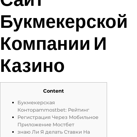
Сайт
Букмекерской
Компании И
Казино
Content
Букмекерская
Контораmmostbet: Рейтинг
Регистрация Через Мобильное
Приложение Мостбет
знаю Ли Я делать Ставки На