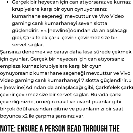
Gerçek bir heyecan için can atıyorsanız ve kurnaz
krupiyelere karşı bir oyun oynuyorsanız
kumarhane seçeneği mevcuttur ve Vivo Video
gaming canlı kumarhaneyi seven slotta
güçlendirir. » « [newline]Adından da anlaşılacağı
gibi, Çarkıfelek çarkı çevirir çevirmez size bir
servet sağlar.
Şansınızı denemek ve parayı daha kısa sürede çekmek
için oyunlar. Gerçek bir heyecan için can atıyorsanız
empieza kurnaz krupiyelere karşı bir oyun
oynuyorsanız kumarhane seçeneği mevcuttur ve Vivo
Video gaming canlı kumarhaneyi 7 slotta güçlendirir. »
« [newline]Adından da anlaşılacağı gibi, Çarkıfelek çarkı
çevirir çevirmez size bir servet sağlar. Burada çarkı
çevirdiğinizde, örneğin nakit ve uvant puanlar gibi
birçok ödül arasından gitme ve puanlarınızı bir saat
boyunca x2 ile çarpma şansınız var.
Note: Ensure A Person Read Through The