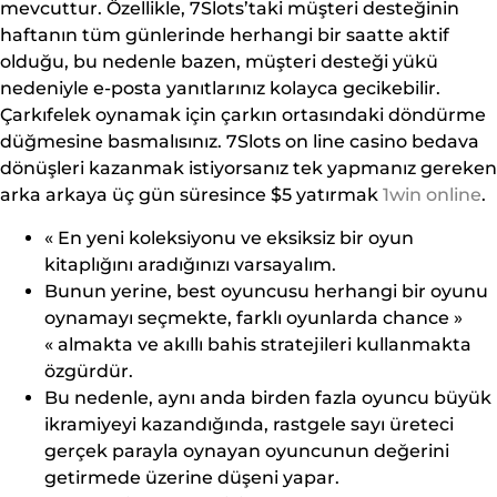
mevcuttur. Özellikle, 7Slots’taki müşteri desteğinin
haftanın tüm günlerinde herhangi bir saatte aktif
olduğu, bu nedenle bazen, müşteri desteği yükü
nedeniyle e-posta yanıtlarınız kolayca gecikebilir.
Çarkıfelek oynamak için çarkın ortasındaki döndürme
düğmesine basmalısınız. 7Slots on line casino bedava
dönüşleri kazanmak istiyorsanız tek yapmanız gereken
arka arkaya üç gün süresince $5 yatırmak
1win online
.
« En yeni koleksiyonu ve eksiksiz bir oyun
kitaplığını aradığınızı varsayalım.
Bunun yerine, best oyuncusu herhangi bir oyunu
oynamayı seçmekte, farklı oyunlarda chance »
« almakta ve akıllı bahis stratejileri kullanmakta
özgürdür.
Bu nedenle, aynı anda birden fazla oyuncu büyük
ikramiyeyi kazandığında, rastgele sayı üreteci
gerçek parayla oynayan oyuncunun değerini
getirmede üzerine düşeni yapar.