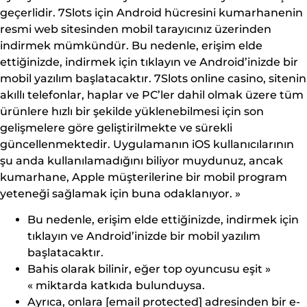
geçerlidir. 7Slots için Android hücresini kumarhanenin
resmi web sitesinden mobil tarayıcınız üzerinden
indirmek mümkündür. Bu nedenle, erişim elde
ettiğinizde, indirmek için tıklayın ve Android’inizde bir
mobil yazılım başlatacaktır. 7Slots online casino, sitenin
akıllı telefonlar, haplar ve PC’ler dahil olmak üzere tüm
ürünlere hızlı bir şekilde yüklenebilmesi için son
gelişmelere göre geliştirilmekte ve sürekli
güncellenmektedir. Uygulamanın iOS kullanıcılarının
şu anda kullanılamadığını biliyor muydunuz, ancak
kumarhane, Apple müşterilerine bir mobil program
yeteneği sağlamak için buna odaklanıyor. »
Bu nedenle, erişim elde ettiğinizde, indirmek için
tıklayın ve Android’inizde bir mobil yazılım
başlatacaktır.
Bahis olarak bilinir, eğer top oyuncusu eşit »
« miktarda katkıda bulunduysa.
Ayrıca, onlara [email protected] adresinden bir e-