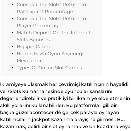
Consider The Slots’ Return To
Participant Percentage
Consider The Slots’ Return To
Player Percentage
Match Deposit On The Internet
Slots Bonuses
Bigspin Casino
Birden Fazla Oyun Seçeneği
Mevcuttur
Types Of Online Slot Games
İkramiyeye ulaşmak her çevrimiçi katılımcının hayalidir
ve 7Slots kumarhanesinde oyuncular şanslarını
değerlendirebilir ve pratik iyi bir ikramiye elde etmenin
akıllı yollarını kullanabilirler. Bu platformla ilgili bir
başka güzel acontecer de gerçek parayla oynayan
katılımcıların jackpot kazanma arayışına girmesi. Bu,
kazanmak, belirli bir slot oynamak ve bir kez daha veya