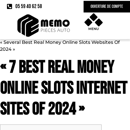
05 59 40 62 58
OUVERTURE DE COMPTE
« Several Best Real Money Online Slots Websites Of
2024 »
« 7 Best Real Money
Online Slots Internet
Sites Of 2024 »