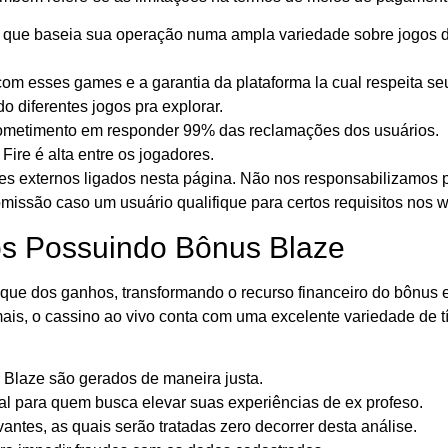
 que baseia sua operação numa ampla variedade sobre jogos de 
r com esses games e a garantia da plataforma la cual respeita se
 diferentes jogos pra explorar.
metimento em responder 99% das reclamações dos usuários.
Fire é alta entre os jogadores.
s externos ligados nesta página. Não nos responsabilizamos p
omissão caso um usuário qualifique para certos requisitos nos 
os Possuindo Bônus Blaze
saque dos ganhos, transformando o recurso financeiro do bônus 
mais, o cassino ao vivo conta com uma excelente variedade de tí
o Blaze são gerados de maneira justa.
 para quem busca elevar suas experiências de ex profeso.
antes, as quais serão tratadas zero decorrer desta análise.