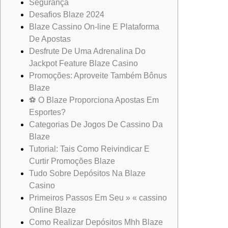
Segurança
Desafios Blaze 2024
Blaze Cassino On-line E Plataforma
De Apostas
Desfrute De Uma Adrenalina Do
Jackpot Feature Blaze Casino
Promoções: Aproveite Também Bônus
Blaze
⚽ O Blaze Proporciona Apostas Em
Esportes?
Categorias De Jogos De Cassino Da
Blaze
Tutorial: Tais Como Reivindicar E
Curtir Promoções Blaze
Tudo Sobre Depósitos Na Blaze
Casino
Primeiros Passos Em Seu » « cassino
Online Blaze
Como Realizar Depósitos Mhh Blaze