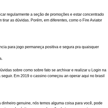
rificar regularmente a seção de promoções e estar concentrado
 tirar as dúvidas. Porém, em diferentes, como o Fire Aviator
ência para jogo permaneça positiva e segura pra quaisquer
a.
úvidas sobre como sobre fato se archivar e realizar u Login na
 seguir. Em 2019 o cassino começou an operar aqui no brasil
a dinheiro genuine, nós temos alguma coisa para você, pode