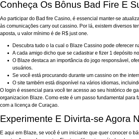
Conheça Os Bônus Bad Fire E S
Ao participar do Bad fire Casino, é essencial manter-se atuali
às comunicações carry out cassino. Por lá, existem diversos te
aposta, u valor mínimo é de R$ just one.
Descubra tudo o la cual o Blaze Cassino pode oferecer 
A cada amigo dicho que se cadastrar e fizer 1 depósito n
O Blaze destaca an importância do jogo responsável, ofe
usuários.
Se você está procurando durante um cassino on the intern
O site também está disponível na vários idiomas, incluind
O login é essencial para você ter acesso ao seu histórico de g
organizacion Blaze. Como este é um passo fundamental para fa
com a licença de Curaçao.
Experimente E Divirta-se Agora 
E aqui em Blaze, se você é um iniciante que quer conocer o b