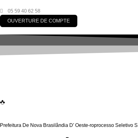
05 59 40 62 58
OUVERTURE DE COMPTE
Prefeitura De Nova Brasilândia D’ Oeste-roprocesso Seletivo