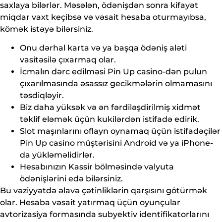
saxlaya bilərlər. Məsələn, ödənişdən sonra kifayət
miqdar vaxt keçibsə və vəsait hesaba oturmayıbsa,
kömək istəyə bilərsiniz.
Onu dərhal karta və ya başqa ödəniş aləti
vasitəsilə çıxarmaq olar.
İcmalın dərc edilməsi Pin Up casino-dən pulun
çıxarılmasında əsassız gecikmələrin olmamasını
təsdiqləyir.
Biz daha yüksək və ən fərdiləşdirilmiş xidmət
təklif eləmək üçün kukilərdən istifadə edirik.
Slot maşınlarını oflayn oynamaq üçün istifadəçilər
Pin Up casino müştərisini Android və ya iPhone-
da yükləməlidirlər.
Hesabınızın Kassir bölməsində valyuta
ödənişlərini edə bilərsiniz.
Bu vəziyyətdə əlavə çətinliklərin qarşısını götürmək
olar. Hesaba vəsait yatırmaq üçün oyunçular
avtorizasiya formasında subyektiv identifikatorlarını