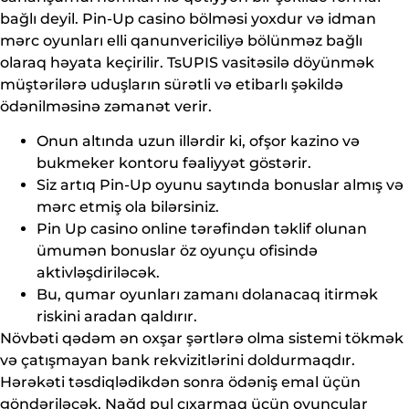
bağlı deyil. Pin-Up casino bölməsi yoxdur və idman
mərc oyunları elli qanunvericiliyə bölünməz bağlı
olaraq həyata keçirilir. TsUPIS vasitəsilə döyünmək
müştərilərə uduşların sürətli və etibarlı şəkildə
ödənilməsinə zəmanət verir.
Onun altında uzun illərdir ki, ofşor kazino və
bukmeker kontoru fəaliyyət göstərir.
Siz artıq Pin-Up oyunu saytında bonuslar almış və
mərc etmiş ola bilərsiniz.
Pin Up casino online tərəfindən təklif olunan
ümumən bonuslar öz oyunçu ofisində
aktivləşdiriləcək.
Bu, qumar oyunları zamanı dolanacaq itirmək
riskini aradan qaldırır.
Növbəti qədəm ən oxşar şərtlərə olma sistemi tökmək
və çatışmayan bank rekvizitlərini doldurmaqdır.
Hərəkəti təsdiqlədikdən sonra ödəniş emal üçün
göndəriləcək. Nağd pul çıxarmaq üçün oyunçular