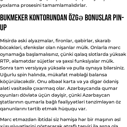
yoxlama prosesini tamamlamalıdırlar.
Bukmeker Kontorundan özgə Bonuslar Pin-
up
Misirdə əski əlyazmalar, fironlar, qəbirlər, skarab
böcəkləri, sfenkslər olan nişanlar mülk. Onlarla mərc
oynamağa başlamalısınız, çünki qalaq slotlarda yüksək
RTP, əlamətdar süjetlər və şəxsi funksiyalar mülk.
Sonra tam versiyaya yüksələ və pulla oynaya bilərsiniz.
Uğurlu spin halında, mükafat məbləği balansa
köçürüləcəkdir. Onu əlbəəl karta və ya digər ödəniş
aləti vasitəsilə çıxarmaq olar. Azərbaycanda qumar
oyunları dövlətə üçün dəyişir, çünki Azərbaycan
ştatlarının qumarla bağlı fəaliyyətləri tənzimləyən öz
qanunlarını tərtib etmək hüququ var.
Mərc etməzdən ibtidai siz həmişə hər bir maşının əsl
xüsusiyyətlərini göstərərək ətraflı təsviri ilə aşna ola