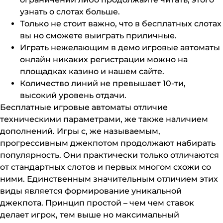
узнать о слотах больше.
Только не стоит важно, что в бесплатных слотах
вы но сможете выиграть приличные.
Играть нежелающим в демо игровые автоматы
онлайн никаких регистрации можно на
площадках казино и нашем сайте.
Количество линий не превышает 10-ти,
высокий уровень отдачи.
Бесплатные игровые автоматы отличие
техническими параметрами, же также наличием
дополнений. Игры с, же называемым,
прогрессивным джекпотом продолжают набирать
популярность. Они практически только отличаются
от стандартных слотов и первых многом схожи со
ними. Единственным значительным отличием этих
виды является формирование уникальной
джекпота. Принцип простой – чем чем ставок
делает игрок, тем выше но максимальный