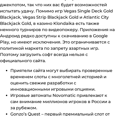
джекпотом, так что них вас будет возможностей
испытать удачу. Помимо игр Vegas Single Deck Gold
Blackjack, Vegas Strip Blackjack Gold и Atlantic City
Blackjack Gold, в казино Klondaika есть также
немного турниров по видеопокеру. Приложения на
Андроид редко доступны к скачиванию в Google
Play, но имеют исключения. Это ограничивается с
политикой маркета по запрету азартных игр.
Поэтому загрузить софт всегда нельзя с
официального сайта.
Приятели сайта могут выбирать проверенные
временем слоты с многолетней историей и
оценить свежие разработки с
инновационными игровыми опциями.
Игровые автоматы Novomatic привлекают к
сам внимание миллионов игроков в России а
за рубежом.
Gonzo’s Quest – первый премиальный слот от