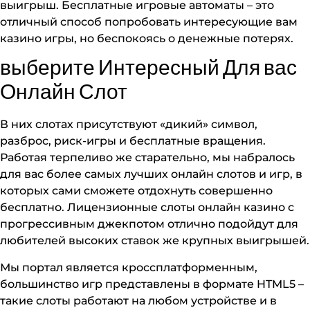
выигрыш. Бесплатные игровые автоматы – это
отличный способ попробовать интересующие вам
казино игры, но беспокоясь о денежные потерях.
выберите Интересный Для вас
Онлайн Слот
В них слотах присутствуют «дикий» символ,
разброс, риск-игры и бесплатные вращения.
Работая терпеливо же старательно, мы набралось
для вас более самых лучших онлайн слотов и игр, в
которых сами сможете отдохнуть совершенно
бесплатно. Лицензионные слоты онлайн казино с
прогрессивным джекпотом отлично подойдут для
любителей высоких ставок же крупных выигрышей.
Мы портал является кроссплатформенным,
большинство игр представлены в формате HTML5 –
такие слоты работают на любом устройстве и в