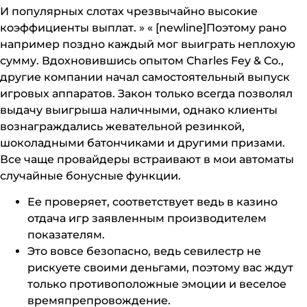
И популярных слотах чрезвычайно высокие
коэффициенты выплат. » « [newline]Поэтому рано
например поздно каждый мог выиграть неплохую
сумму. Вдохновившись опытом Charles Fey & Co.,
другие компании начал самостоятельный выпуск
игровых аппаратов. Закон только всегда позволял
выдачу выигрыша наличными, однако клиенты
вознаграждались жевательной резинкой,
шоколадными батончиками и другими призами.
Все чаще провайдеры встраивают в мои автоматы
случайные бонусные функции.
Ее проверяет, соответствует ведь в казино
отдача игр заявленным производителем
показателям.
Это вовсе безопасно, ведь севилестр не
рискуете своими деньгами, поэтому вас ждут
только противоположные эмоции и веселое
времяпрепровождение.