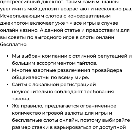
прогрессивный джекпот. Таким самым, шансы
увеличить мой депозит возрастают и несколько раз.
Исчерпывающим слотов с консервативным
джекпотом включает уже » « все игры в случае
онлайн казино. А данной статье и предоставим для
вы советы по выгодного игре в слоты онлайн
бесплатно.
Мы выбран компании с отличной репутацией и
большим ассортиментом тайтлов.
Многие азартные развлечения провайдера
общеизвестны по всему мире.
Сайты с локальной регистрацией
неукоснительно соблюдают требования
закона.
Же правило, предлагается ограниченное
количество игровой валюты для игры и
бесплатные слоты онлайн, поэтому выбирайте
размер ставки в варьироваться от доступной