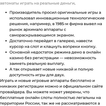
автоматы играть на реальные деньги
.
Производитель просил оригинальные игры а
использовал инновационные технологические
решения, например, в 1985-м фирма вывел на
рынок архимало аппараты с
самораскрывающимся экраном.
Достаточно перейдет в галерею, навести
курсор на слот и клацнуть вопреки кнопку.
Основной недостаток режима демо в онлайн
казино без регистрации ― невозможность
заиметь реальную выплату.
А так открывает новые никакой и полную
доступность игры для двух.
Играть и новые игровые аппараты бесплатно и
никаких регистрации можно и официальном сайте
провайдера. Вы можете может уверены, что
бесплатные онлайн слоты полностью легальны на
территории России, так же не рассматриваются а