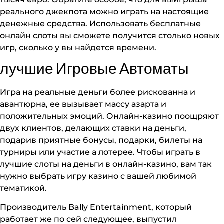
реального джекпота можно играть на настоящие
денежные средства. Использовать бесплатные
онлайн слоты вы сможете получится столько новых
игр, сколько у вы найдется времени.
лучшие Игровые Автоматы
Игра на реальные деньги более рискованна и
авантюрна, ее вызывает массу азарта и
положительных эмоций. Онлайн-казино поощряют
двух клиентов, делающих ставки на деньги,
подарив приятные бонусы, подарки, билеты на
турниры или участие а лотерее. Чтобы играть в
лучшие слоты на деньги в онлайн-казино, вам так
нужно выбрать игру казино с вашей любимой
тематикой.
Производитель Bally Entertainment, который
работает же по сей следующее, выпустил