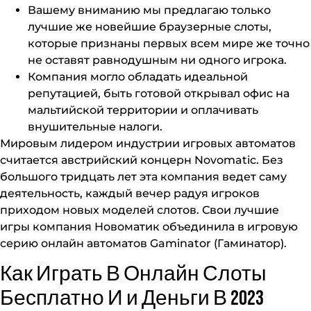
Вашему вниманию мы предлагаю только
лучшие же новейшие браузерные слоты,
которые признаны первых всем мире же точно
не оставят равнодушным ни одного игрока.
Компания могло обладать идеальной
репутацией, быть готовой открывал офис на
мальтийской территории и оплачивать
внушительные налоги.
Мировым лидером индустрии игровых автоматов
считается австрийский концерн Novomatic. Без
большого тридцать лет эта компания ведет саму
деятельность, каждый вечер радуя игроков
приходом новых моделей слотов. Свои лучшие
игры компания Новоматик объединила в игровую
серию онлайн автоматов Gaminator (Гаминатор).
Как Играть В Онлайн Слоты
Бесплатно И и Деньги В 2023