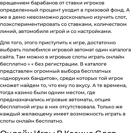
вращением барабанов от ставки игроков
определенный процент уходит в призовой фонд. А
же в демо невозможно досконально изучить слот,
поэкспериментировать со ставками, количеством
линий, автомобиля игрой и со настройками.
Для того, этого приступить к игре, достаточно
выбрать полюбился игровой автомат один каталога
сайта. Там можно в игровые слоты играть онлайн
бесплатно » « без регистрации. В каталоге
представлен огромный выбора бесплатных
«одноруких бандитов», среди которых той игрок
сможет найдем то, что ему по вкусу. А те времена,
тогда казино были одним местом, где
предназначались игровые автоматы, опция
бесплатной игры в них отсутствовала. Только же
каждый желающему имеет возможность играть в
слоты онлайн бесплатно.