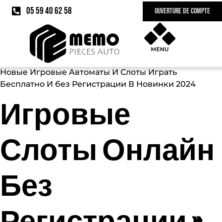
05 59 40 62 58
OUVERTURE DE COMPTE
Новые Игровые Автоматы И Слоты Играть
Бесплатно И без Регистрации В Новинки 2024
Игровые
Слоты Онлайн
Без