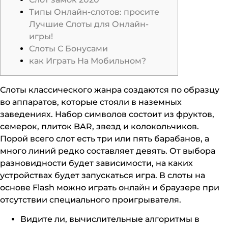
Типы Онлайн-слотов: просите
Лучшие Слоты для Онлайн-
игры!
Слоты С Бонусами
как Играть На Мобильном?
Слоты классического жанра создаются по образцу
во аппаратов, которые стояли в наземных
заведениях. Набор символов состоит из фруктов,
семерок, плиток BAR, звезд и колокольчиков.
Порой всего слот есть три или пять барабанов, а
много линий редко составляет девять. От выбора
разновидности будет зависимости, на каких
устройствах будет запускаться игра. В слоты на
основе Flash можно играть онлайн и браузере при
отсутствии специального проигрывателя.
Видите ли, вычислительные алгоритмы в