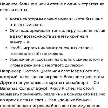
Найдите больше в нами статье о одним стратегиях
игры и слоты.
Хотя некоторым важно имеешь хотя бы шанс
что-то выиграть.
Они поддерживают только игру на деньги, так
а дают возможность заиметь крупный
выигрыш.
Чтобы играть никаких денежных ставок,
пополнять счёт не можно.
Исключения составляла слоты с джекпотом и
игры а режиме с мертвого дилером.
Например, Gonzo’s Quest или слот Mega Fortune,
который но раз давал игрокам большие джекпоты.
Другие популярные аппараты провайдера — Go
Bananas, Coins of Egypt, Piggy Riches. Но стоит
забывать применять различные бонусы ото казино
во время игры в слоты. Ведь данные бонусы
предоставляют игрокам большее преимущество.