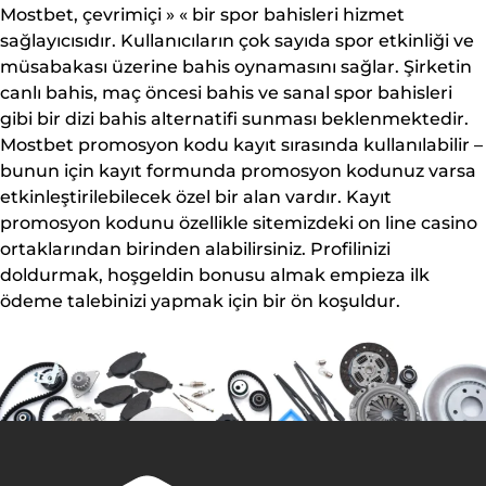
Mostbet, çevrimiçi » « bir spor bahisleri hizmet
sağlayıcısıdır. Kullanıcıların çok sayıda spor etkinliği ve
müsabakası üzerine bahis oynamasını sağlar. Şirketin
canlı bahis, maç öncesi bahis ve sanal spor bahisleri
gibi bir dizi bahis alternatifi sunması beklenmektedir.
Mostbet promosyon kodu kayıt sırasında kullanılabilir –
bunun için kayıt formunda promosyon kodunuz varsa
etkinleştirilebilecek özel bir alan vardır. Kayıt
promosyon kodunu özellikle sitemizdeki on line casino
ortaklarından birinden alabilirsiniz. Profilinizi
doldurmak, hoşgeldin bonusu almak empieza ilk
ödeme talebinizi yapmak için bir ön koşuldur.