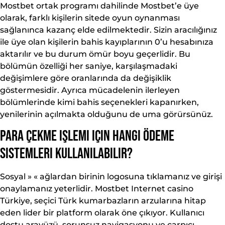
Mostbet ortak programı dahilinde Mostbet’e üye
olarak, farklı kişilerin sitede oyun oynanması
sağlanınca kazanç elde edilmektedir. Sizin aracılığınız
ile üye olan kişilerin bahis kayıplarının 0’u hesabınıza
aktarılır ve bu durum ömür boyu geçerlidir. Bu
bölümün özelliği her saniye, karşılaşmadaki
değişimlere göre oranlarında da değişiklik
göstermesidir. Ayrıca mücadelenin ilerleyen
bölümlerinde kimi bahis seçenekleri kapanırken,
yenilerinin açılmakta olduğunu de uma görürsünüz.
Para Çekme Işlemi Için Hangi Ödeme
Sistemleri Kullanılabilir?
Sosyal » « ağlardan birinin logosuna tıklamanız ve girişi
onaylamanız yeterlidir. Mostbet Internet casino
Türkiye, seçici Türk kumarbazların arzularına hitap
eden lider bir platform olarak öne çıkıyor. Kullanıcı
dostu arayüzü, sorunsuz navigasyonu ve çarpıcı