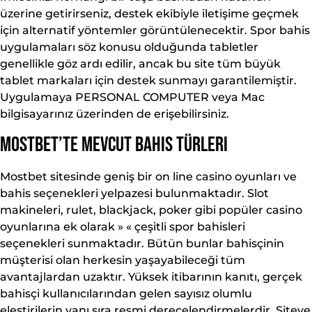
üzerine getirirseniz, destek ekibiyle iletişime geçmek
için alternatif yöntemler görüntülenecektir. Spor bahis
uygulamaları söz konusu olduğunda tabletler
genellikle göz ardı edilir, ancak bu site tüm büyük
tablet markaları için destek sunmayı garantilemiştir.
Uygulamaya PERSONAL COMPUTER veya Mac
bilgisayarınız üzerinden de erişebilirsiniz.
Mostbet’te Mevcut Bahis Türleri
Mostbet sitesinde geniş bir on line casino oyunları ve
bahis seçenekleri yelpazesi bulunmaktadır. Slot
makineleri, rulet, blackjack, poker gibi popüler casino
oyunlarına ek olarak » « çeşitli spor bahisleri
seçenekleri sunmaktadır. Bütün bunlar bahisçinin
müşterisi olan herkesin yaşayabileceği tüm
avantajlardan uzaktır. Yüksek itibarının kanıtı, gerçek
bahisçi kullanıcılarından gelen sayısız olumlu
eleştirilerin yanı sıra resmi derecelendirmelerdir. Siteye