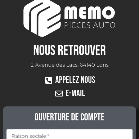
Nous retrouver
2 Avenue des Lacs, 64140 Lons
Appelez nous
E-Mail
Ouverture de compte