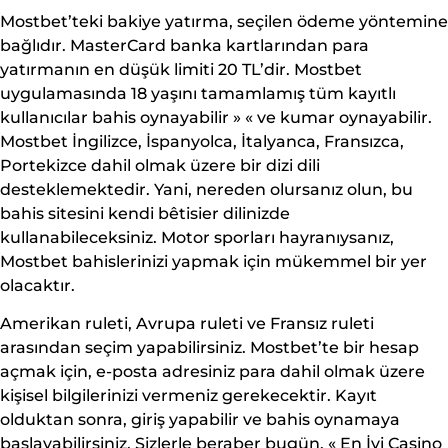
Mostbet’teki bakiye yatırma, seçilen ödeme yöntemine
bağlıdır. MasterCard banka kartlarından para
yatırmanın en düşük limiti 20 TL’dir. Mostbet
uygulamasında 18 yaşını tamamlamış tüm kayıtlı
kullanıcılar bahis oynayabilir » « ve kumar oynayabilir.
Mostbet İngilizce, İspanyolca, İtalyanca, Fransızca,
Portekizce dahil olmak üzere bir dizi dili
desteklemektedir. Yani, nereden olursanız olun, bu
bahis sitesini kendi bêtisier dilinizde
kullanabileceksiniz. Motor sporları hayranıysanız,
Mostbet bahislerinizi yapmak için mükemmel bir yer
olacaktır.
Amerikan ruleti, Avrupa ruleti ve Fransız ruleti
arasından seçim yapabilirsiniz. Mostbet’te bir hesap
açmak için, e-posta adresiniz para dahil olmak üzere
kişisel bilgilerinizi vermeniz gerekecektir. Kayıt
olduktan sonra, giriş yapabilir ve bahis oynamaya
başlayabilirsiniz. Sizlerle beraber bugün, « En İyi Casino