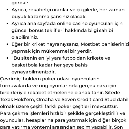
gerekir.
Ayrıca, rekabetçi oranlar ve çizgilerle, her zaman
büyük kazanma şansınız olacak.
Ayrıca ana sayfada online casino oyuncuları için
güncel bonus teklifleri hakkında bilgi sahibi
olabilirsiniz.
Eğer bir kriket hayranıysanız, Mostbet bahislerinizi
yapmak için mükemmel bir yerdir.
“Bu sitenin en iyi yanı futboldan krikete ve
basketbola kadar her şeye bahis
oynayabilmenizdir.
Çevrimiçi holdem poker odası, oyuncuların
turnuvalarda ve ring oyunlarında gerçek para için
birbirleriyle rekabet etmelerine olanak tanır. Sitede
Texas Hold’em, Omaha ve Seven Credit card Stud dahil
olmak üzere çeşitli farklı poker çeşitleri mevcuttur.
Para çekme işlemleri hızlı bir şekilde gerçekleştirilir ve
oyuncular, hesaplarına para yatırmak için diğer birçok
para yatırma yöntemi arasından seçim yapabilir. Son