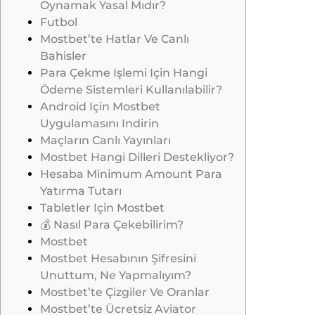
Oynamak Yasal Mıdır?
Futbol
Mostbet’te Hatlar Ve Canlı
Bahisler
Para Çekme Işlemi Için Hangi
Ödeme Sistemleri Kullanılabilir?
Android Için Mostbet
Uygulamasını Indirin
Maçların Canlı Yayınları
Mostbet Hangi Dilleri Destekliyor?
Hesaba Minimum Amount Para
Yatırma Tutarı
Tabletler Için Mostbet
💰 Nasıl Para Çekebilirim?
Mostbet
Mostbet Hesabının Şifresini
Unuttum, Ne Yapmalıyım?
Mostbet’te Çizgiler Ve Oranlar
Mostbet’te Ücretsiz Aviator