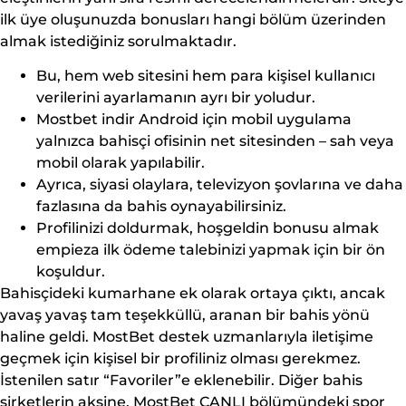
ilk üye oluşunuzda bonusları hangi bölüm üzerinden
almak istediğiniz sorulmaktadır.
Bu, hem web sitesini hem para kişisel kullanıcı
verilerini ayarlamanın ayrı bir yoludur.
Mostbet indir Android için mobil uygulama
yalnızca bahisçi ofisinin net sitesinden – sah veya
mobil olarak yapılabilir.
Ayrıca, siyasi olaylara, televizyon şovlarına ve daha
fazlasına da bahis oynayabilirsiniz.
Profilinizi doldurmak, hoşgeldin bonusu almak
empieza ilk ödeme talebinizi yapmak için bir ön
koşuldur.
Bahisçideki kumarhane ek olarak ortaya çıktı, ancak
yavaş yavaş tam teşekküllü, aranan bir bahis yönü
haline geldi. MostBet destek uzmanlarıyla iletişime
geçmek için kişisel bir profiliniz olması gerekmez.
İstenilen satır “Favoriler”e eklenebilir. Diğer bahis
şirketlerin aksine, MostBet CANLI bölümündeki spor