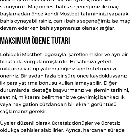
sunuyoruz. Maç öncesi bahis seçeneğimiz ile maç
başlamadan önce kendi Mostbet tahmininizi yaparak
bahis oynayabilirsiniz, canlı bahis seçeneğimiz ise maç
devam ederken bahis yapmanıza olanak sağlar.
Maksimum Ödeme Tutarı
Lobideki Mostbet logosuyla işaretlenmişler ve ayrı bir
blokta da vurgulanmışlardır. Hesabınıza yeterli
miktarda yatırıp yatırmadığınız kontrol etmenizi
öneririz. Bir aydan fazla bir süre önce kaydolduysanız,
ilk para yatırma bonusu kullanılamayabilir. Diğer
durumlarda, desteğe başvurmanız ve işlemin tarihini,
saatini, miktarını belirtmeniz ve çevrimiçi bankacılık
veya navigation cüzdandan bir ekran görüntüsü
sağlamanız gerekir.
Üyeler düzenli olarak ücretsiz dönüşler ve ücretsiz
oldukça bahisler alabilirler. Ayrıca, harcanan sürede