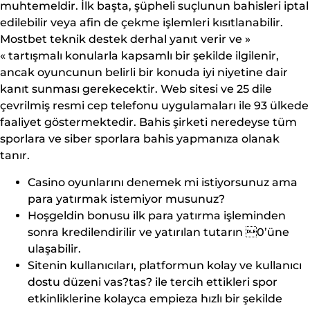
muhtemeldir. İlk başta, şüpheli suçlunun bahisleri iptal
edilebilir veya afin de çekme işlemleri kısıtlanabilir.
Mostbet teknik destek derhal yanıt verir ve »
« tartışmalı konularla kapsamlı bir şekilde ilgilenir,
ancak oyuncunun belirli bir konuda iyi niyetine dair
kanıt sunması gerekecektir. Web sitesi ve 25 dile
çevrilmiş resmi cep telefonu uygulamaları ile 93 ülkede
faaliyet göstermektedir. Bahis şirketi neredeyse tüm
sporlara ve siber sporlara bahis yapmanıza olanak
tanır.
Casino oyunlarını denemek mi istiyorsunuz ama
para yatırmak istemiyor musunuz?
Hoşgeldin bonusu ilk para yatırma işleminden
sonra kredilendirilir ve yatırılan tutarın 0’üne
ulaşabilir.
Sitenin kullanıcıları, platformun kolay ve kullanıcı
dostu düzeni vas?tas? ile tercih ettikleri spor
etkinliklerine kolayca empieza hızlı bir şekilde