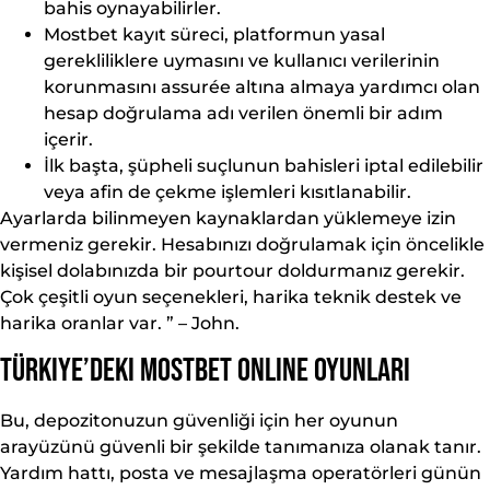
bahis oynayabilirler.
Mostbet kayıt süreci, platformun yasal
gerekliliklere uymasını ve kullanıcı verilerinin
korunmasını assurée altına almaya yardımcı olan
hesap doğrulama adı verilen önemli bir adım
içerir.
İlk başta, şüpheli suçlunun bahisleri iptal edilebilir
veya afin de çekme işlemleri kısıtlanabilir.
Ayarlarda bilinmeyen kaynaklardan yüklemeye izin
vermeniz gerekir. Hesabınızı doğrulamak için öncelikle
kişisel dolabınızda bir pourtour doldurmanız gerekir.
Çok çeşitli oyun seçenekleri, harika teknik destek ve
harika oranlar var. ” – John.
Türkiye’deki Mostbet Online Oyunları
Bu, depozitonuzun güvenliği için her oyunun
arayüzünü güvenli bir şekilde tanımanıza olanak tanır.
Yardım hattı, posta ve mesajlaşma operatörleri günün