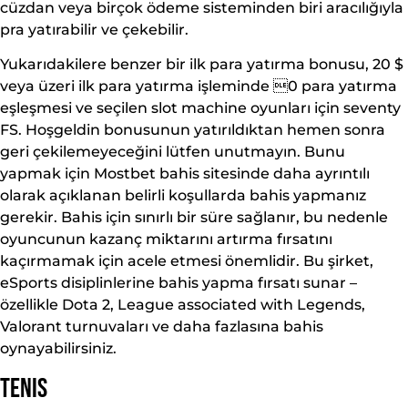
cüzdan veya birçok ödeme sisteminden biri aracılığıyla
pra yatırabilir ve çekebilir.
Yukarıdakilere benzer bir ilk para yatırma bonusu, 20 $
veya üzeri ilk para yatırma işleminde 0 para yatırma
eşleşmesi ve seçilen slot machine oyunları için seventy
FS. Hoşgeldin bonusunun yatırıldıktan hemen sonra
geri çekilemeyeceğini lütfen unutmayın. Bunu
yapmak için Mostbet bahis sitesinde daha ayrıntılı
olarak açıklanan belirli koşullarda bahis yapmanız
gerekir. Bahis için sınırlı bir süre sağlanır, bu nedenle
oyuncunun kazanç miktarını artırma fırsatını
kaçırmamak için acele etmesi önemlidir. Bu şirket,
eSports disiplinlerine bahis yapma fırsatı sunar –
özellikle Dota 2, League associated with Legends,
Valorant turnuvaları ve daha fazlasına bahis
oynayabilirsiniz.
Tenis