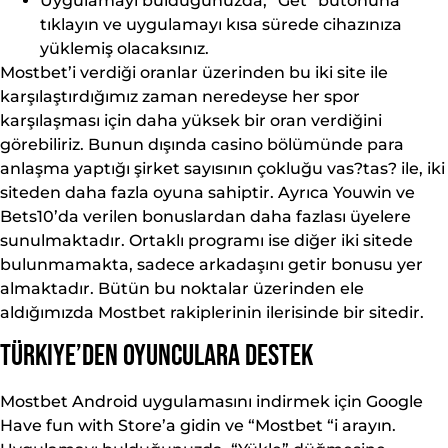
Uygulamayı bulduğunuzda, “Get” butonuna
tıklayın ve uygulamayı kısa sürede cihazınıza
yüklemiş olacaksınız.
Mostbet’i verdiği oranlar üzerinden bu iki site ile
karşılaştırdığımız zaman neredeyse her spor
karşılaşması için daha yüksek bir oran verdiğini
görebiliriz. Bunun dışında casino bölümünde para
anlaşma yaptığı şirket sayısının çokluğu vas?tas? ile, iki
siteden daha fazla oyuna sahiptir. Ayrıca Youwin ve
Bets10’da verilen bonuslardan daha fazlası üyelere
sunulmaktadır. Ortaklı programı ise diğer iki sitede
bulunmamakta, sadece arkadaşını getir bonusu yer
almaktadır. Bütün bu noktalar üzerinden ele
aldığımızda Mostbet rakiplerinin ilerisinde bir sitedir.
Türkiye’den Oyunculara Destek
Mostbet Android uygulamasını indirmek için Google
Have fun with Store’a gidin ve “Mostbet “i arayın.