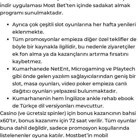
i̇ndir uygulaması Most Bet’ten içinde sadakat almak
programı sunulmaktadır.
Ayrıca çok çeşitli slot oyunlarına her hafta yenileri
eklenmekte.
Tüm promosyonlar empieza diğer özel teklifler de
böyle bir kaynakla ilgilidir, bu nedenle ziyaretçiler
ek fon alma ya da kazançlarını artırma fırsatını
kaybetmez.
Kumarhanede NetEnt, Microgaming ve Playtech
gibi önde gelen yazılım sağlayıcılarından geniş bir
slot, masa oyunları, video poker empieza canlı
dağıtıcı oyunları yelpazesi bulunmaktadır.
Kumarhanenin hem İngilizce ankle rehab ebook
de Türkçe dil versiyonları mevcuttur.
Casino (ve ücretsiz spinler) için bonus kazancının bahsi
x60’tır, bonus kazanımı için 72 saat verilir. Tüm oyunlar
buna dahil değildir, sadece promosyon koşullarında
listelenenler oyuna katılır. Mostbet’in mobil