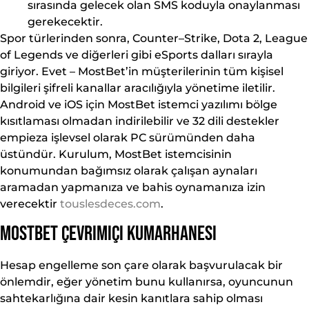
sırasında gelecek olan SMS koduyla onaylanması
gerekecektir.
Spor türlerinden sonra, Counter–Strike, Dota 2, League
of Legends ve diğerleri gibi eSports dalları sırayla
giriyor. Evet – MostBet’in müşterilerinin tüm kişisel
bilgileri şifreli kanallar aracılığıyla yönetime iletilir.
Android ve iOS için MostBet istemci yazılımı bölge
kısıtlaması olmadan indirilebilir ve 32 dili destekler
empieza işlevsel olarak PC sürümünden daha
üstündür. Kurulum, MostBet istemcisinin
konumundan bağımsız olarak çalışan aynaları
aramadan yapmanıza ve bahis oynamanıza izin
verecektir
touslesdeces.com
.
Mostbet Çevrimiçi Kumarhanesi
Hesap engelleme son çare olarak başvurulacak bir
önlemdir, eğer yönetim bunu kullanırsa, oyuncunun
sahtekarlığına dair kesin kanıtlara sahip olması