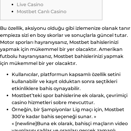
Live Casino
Mostbet Canlı Casino
Bu özellik, aksiyonu olduğu gibi izlemenize olanak tanır
empieza sizi en boy skorlar ve sonuçlarla güncel tutar.
Motor sporları hayranıysanız, Mostbet bahislerinizi
yapmak için mükemmel bir yer olacaktır. Amerikan
futbolu hayranıysanız, Mostbet bahislerinizi yapmak
için mükemmel bir yer olacaktır.
Kullanıcılar, platformun kapsamlı özellik setini
kullanabilir ve kayıt olduktan sonra seçtikleri
etkinliklere bahis oynayabilir.
Mostbet’teki spor bahislerine ek olarak, çevrimiçi
casino hizmetleri sobre mevcuttur.
Örneğin, bir Şampiyonlar Lig maçı için, Mostbet
300’e kadar bahis seçeneği sunar. »
« [newline]Buna ek olarak, bahisçi maçların video
yayınlarını sağlar ve oranları gerçek zamanlı