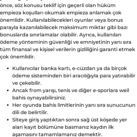
önce, söz konusu teklif için geçerli olan hüküm
empieza koşulları okumak empieza anlamak çok
önemlidir. Kullanılabilecekleri oyunlar veya bonus
parayla kazanılabilecek maksimum miktar gibi bazı
bonuslarda sınırlamalar olabilir. Ayrıca, kullanılan
ödeme yönteminin güvenliği ve emniyetinin yanı sıra
tüm finansal ve kişisel verilerin gizliliğini garanti etmek
çok önemlidir.
Kullanıcılar banka kartı, e-cüzdan ya da birçok
ödeme sisteminden biri aracılığıyla para yatırabilir
ve çekebilir.
Ancak from yarışı, tenis ve diğer e-sporlara weil
bahis oynayabilirsiniz.
Her oyunda bahis limitlerinin yanı sıra sunucunun
dili de belirtilir.
Siteye giriş yaptıktan sonra sağ üst köşede yer
alan kayıt bölümüne basmanız kaydın ilk
aşamasını tamamlamanız demektir.