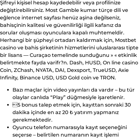
Şifreyi kişisel hesap kaydedebilir veya profilinize
değiştirebilirsiniz. Most Gamble kumar türçe dili ve
eğlence internet sayfası henüz aşina değilseniz,
bahisçinin kalitesi ve güvenilirliği ilgili kafanız da
sorular oluşması oyunculara kapalı muhtemeldir.
Herhangi bir şüpheyi ortadan kaldırmak için, Mostbet
casino ve bahis şirketinin hizmetlerini uluslararası tipte
bir lisans — Curaçao temelinde sunduğunu » « etkinlik
belirtmekte fayda varifr?n. Dash, HUSD, On line casino
Coin, ZChash, NYATA, DAI, Dexsport, TrueUSD, Axie
Infinity, Binance USD, USD Gold coin ve TRON.
Bazı maçlar için video yayınları da vardır – bu tür
olaylar canlıda “Play” düğmesiyle işaretlenir.
5 bonus talep etmek için, kayıttan sonraki 30
dakika içinde en az 20 ₺ yatırım yapmanız
gerekmektedir.
Oyuncu telefon numarasıyla kayıt seçeneğini
seçerse – belirtilen numaranın kayıt işlemi