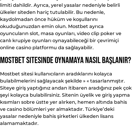
limiti dahildir. Ayrıca, yerel yasalar nedeniyle belirli
ülkeler siteden hariç tutulabilir. Bu nedenle,
kaydolmadan önce hüküm ve koşullarını
okuduğunuzdan emin olun. Mostbet ayrıca
oyuncuların slot, masa oyunları, video clip poker ve
canlı krupiye oyunları oynayabileceği bir çevrimiçi
online casino platformu da sağlayabilir.
Mostbet Sitesinde Oynamaya Nasıl Başlanır?
Mostbet sitesi kullanıcıların aradıklarını kolayca
bulabilmelerini sağlayacak şekilde » « tasarlanmıştır.
Siteye giriş yaptığınız andan itibaren aradığınız pek çok
şeyi kolayca bulabilirsiniz. Sitenin üyelik ve giriş yapma
kısımları sobre üstte yer alırken, hemen altında bahis
ve casino bölümleri yer almaktadır. Türkiye’deki
yasalar nedeniyle bahis şirketleri ülkeden lisans
alamamaktadır.