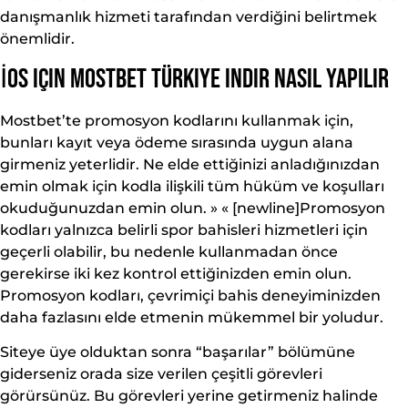
danışmanlık hizmeti tarafından verdiğini belirtmek
önemlidir.
İos Için Mostbet Türkiye Indir Nasıl Yapılır
Mostbet’te promosyon kodlarını kullanmak için,
bunları kayıt veya ödeme sırasında uygun alana
girmeniz yeterlidir. Ne elde ettiğinizi anladığınızdan
emin olmak için kodla ilişkili tüm hüküm ve koşulları
okuduğunuzdan emin olun. » « [newline]Promosyon
kodları yalnızca belirli spor bahisleri hizmetleri için
geçerli olabilir, bu nedenle kullanmadan önce
gerekirse iki kez kontrol ettiğinizden emin olun.
Promosyon kodları, çevrimiçi bahis deneyiminizden
daha fazlasını elde etmenin mükemmel bir yoludur.
Siteye üye olduktan sonra “başarılar” bölümüne
giderseniz orada size verilen çeşitli görevleri
görürsünüz. Bu görevleri yerine getirmeniz halinde