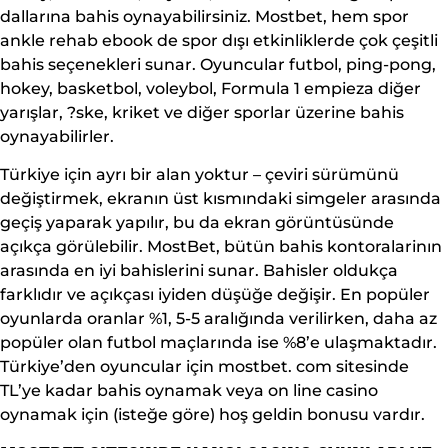
dallarına bahis oynayabilirsiniz. Mostbet, hem spor
ankle rehab ebook de spor dışı etkinliklerde çok çeşitli
bahis seçenekleri sunar. Oyuncular futbol, ping-pong,
hokey, basketbol, voleybol, Formula 1 empieza diğer
yarışlar, ?ske, kriket ve diğer sporlar üzerine bahis
oynayabilirler.
Türkiye için ayrı bir alan yoktur – çeviri sürümünü
değiştirmek, ekranın üst kısmındaki simgeler arasında
geçiş yaparak yapılır, bu da ekran görüntüsünde
açıkça görülebilir. MostBet, bütün bahis kontoralarinın
arasında en iyi bahislerini sunar. Bahisler oldukça
farklıdır ve açıkçası iyiden düşüğe değişir. En popüler
oyunlarda oranlar %1, 5-5 aralığında verilirken, daha az
popüler olan futbol maçlarında ise %8’e ulaşmaktadır.
Türkiye’den oyuncular için mostbet. com sitesinde
TL’ye kadar bahis oynamak veya on line casino
oynamak için (isteğe göre) hoş geldin bonusu vardır.