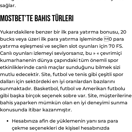
sağlar.
Mostbet’te Bahis Türleri
Yukarıdakilere benzer bir ilk para yatırma bonusu, 20
bucks veya üzeri ilk para yatırma işleminde 0 para
yatırma eşleşmesi ve seçilen slot oyunları için 70 FS.
Canlı oyunları izlemeyi seviyorsanız, bu » « çevrimiçi
kumarhanenin dünya çapındaki tüm önemli spor
etkinliklerinde canlı maçlar sunduğunu bilmek sizi
mutlu edecektir. Site, futbol ve tenis gibi çeşitli spor
dalları için sektördeki en iyi oranlardan bazılarını
sunmaktadır. Basketbol, ​​futbol ve Amerikan futbolu
gibi başka birçok seçenek sobre var. Site, müşterilerine
bahis yaparken mümkün olan en iyi deneyimi sunma
konusunda itibar kazanmıştır.
Hesabınıza afin de yüklemenin yanı sıra para
çekme seçenekleri de kişisel hesabınızda