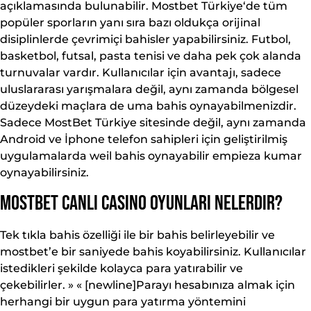
açıklamasında bulunabilir. Mostbet Türkiye‘de tüm
popüler sporların yanı sıra bazı oldukça orijinal
disiplinlerde çevrimiçi bahisler yapabilirsiniz. Futbol, ​​
basketbol, ​​futsal, pasta tenisi ve daha pek çok alanda
turnuvalar vardır. Kullanıcılar için avantajı, sadece
uluslararası yarışmalara değil, aynı zamanda bölgesel
düzeydeki maçlara de uma bahis oynayabilmenizdir.
Sadece MostBet Türkiye sitesinde değil, aynı zamanda
Android ve İphone telefon sahipleri için geliştirilmiş
uygulamalarda weil bahis oynayabilir empieza kumar
oynayabilirsiniz.
Mostbet Canlı Casino Oyunları Nelerdir?
Tek tıkla bahis özelliği ile bir bahis belirleyebilir ve
mostbet’e bir saniyede bahis koyabilirsiniz. Kullanıcılar
istedikleri şekilde kolayca para yatırabilir ve
çekebilirler. » « [newline]Parayı hesabınıza almak için
herhangi bir uygun para yatırma yöntemini