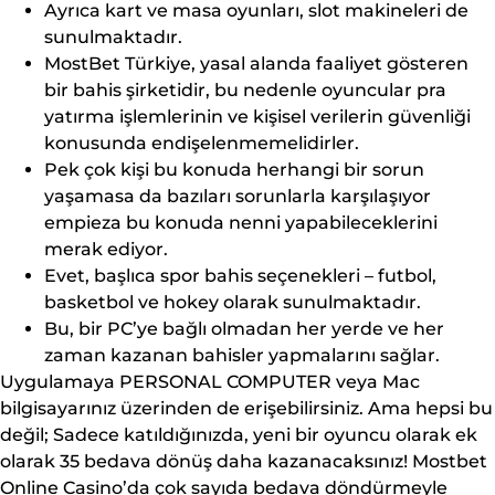
Ayrıca kart ve masa oyunları, slot makineleri de
sunulmaktadır.
MostBet Türkiye, yasal alanda faaliyet gösteren
bir bahis şirketidir, bu nedenle oyuncular pra
yatırma işlemlerinin ve kişisel verilerin güvenliği
konusunda endişelenmemelidirler.
Pek çok kişi bu konuda herhangi bir sorun
yaşamasa da bazıları sorunlarla karşılaşıyor
empieza bu konuda nenni yapabileceklerini
merak ediyor.
Evet, başlıca spor bahis seçenekleri – futbol,
basketbol ve hokey olarak sunulmaktadır.
Bu, bir PC’ye bağlı olmadan her yerde ve her
zaman kazanan bahisler yapmalarını sağlar.
Uygulamaya PERSONAL COMPUTER veya Mac
bilgisayarınız üzerinden de erişebilirsiniz. Ama hepsi bu
değil; Sadece katıldığınızda, yeni bir oyuncu olarak ek
olarak 35 bedava dönüş daha kazanacaksınız! Mostbet
Online Casino’da çok sayıda bedava döndürmeyle