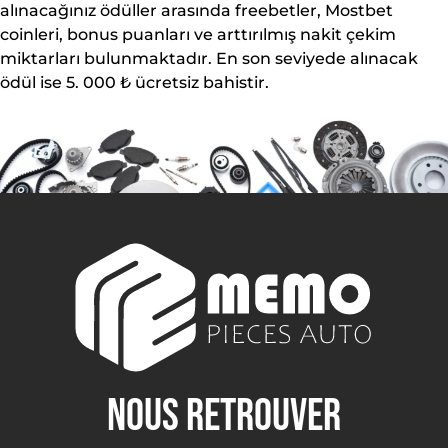
alınacağınız ödüller arasında freebetler, Mostbet
coinleri, bonus puanları ve arttırılmış nakit çekim
miktarları bulunmaktadır. En son seviyede alınacak
ödül ise 5. 000 ₺ ücretsiz bahistir.
Nous retrouver