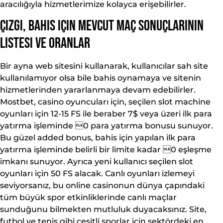
aracılığıyla hizmetlerimize kolayca erişebilirler.
Çizgi, Bahis Için Mevcut Maç Sonuçlarının
Listesi Ve Oranlar
Bir ayna web sitesini kullanarak, kullanıcılar sah site
kullanılamıyor olsa bile bahis oynamaya ve sitenin
hizmetlerinden yararlanmaya devam edebilirler.
Mostbet, casino oyuncuları için, seçilen slot machine
oyunları için 12-15 FS ile beraber 7$ veya üzeri ilk para
yatırma işleminde 0 para yatırma bonusu sunuyor.
Bu güzel added bonus, bahis için yapılan ilk para
yatırma işleminde belirli bir limite kadar 0 eşleşme
imkanı sunuyor. Ayrıca yeni kullanıcı seçilen slot
oyunları için 50 FS alacak. Canlı oyunları izlemeyi
seviyorsanız, bu online casinonun dünya çapındaki
tüm büyük spor etkinliklerinde canlı maçlar
sunduğunu bilmekten mutluluk duyacaksınız. Site,
futbol ve tenis gibi çeşitli sporlar için sektördeki en