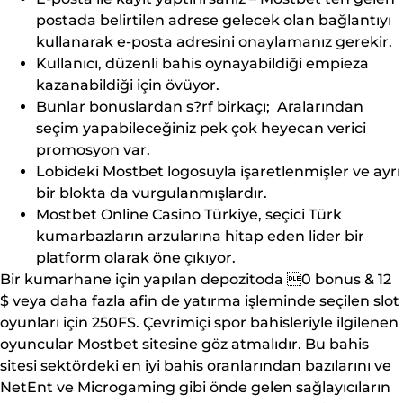
postada belirtilen adrese gelecek olan bağlantıyı
kullanarak e-posta adresini onaylamanız gerekir.
Kullanıcı, düzenli bahis oynayabildiği empieza
kazanabildiği için övüyor.
Bunlar bonuslardan s?rf birkaçı; Aralarından
seçim yapabileceğiniz pek çok heyecan verici
promosyon var.
Lobideki Mostbet logosuyla işaretlenmişler ve ayrı
bir blokta da vurgulanmışlardır.
Mostbet Online Casino Türkiye, seçici Türk
kumarbazların arzularına hitap eden lider bir
platform olarak öne çıkıyor.
Bir kumarhane için yapılan depozitoda 0 bonus & 12
$ veya daha fazla afin de yatırma işleminde seçilen slot
oyunları için 250FS. Çevrimiçi spor bahisleriyle ilgilenen
oyuncular Mostbet sitesine göz atmalıdır. Bu bahis
sitesi sektördeki en iyi bahis oranlarından bazılarını ve
NetEnt ve Microgaming gibi önde gelen sağlayıcıların