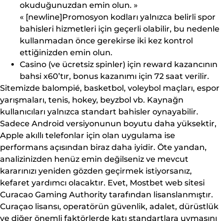
okuduğunuzdan emin olun. »
« [newline]Promosyon kodları yalnızca belirli spor
bahisleri hizmetleri için geçerli olabilir, bu nedenle
kullanmadan önce gerekirse iki kez kontrol
ettiğinizden emin olun.
Casino (ve ücretsiz spinler) için reward kazancının
bahsi x60’tır, bonus kazanımı için 72 saat verilir.
Sitemizde balompié, ​​basketbol, ​​voleybol maçları, espor
yarışmaları, tenis, hokey, beyzbol vb. Kaynağn
kullanıcıları yalnızca standart bahisler oynayabilir.
Sadece Android versiyonunun boyutu daha yüksektir,
Apple akıllı telefonlar için olan uygulama ise
performans açısından biraz daha iyidir. Öte yandan,
analizinizden henüz emin değilseniz ve mevcut
kararınızı yeniden gözden geçirmek istiyorsanız,
kefaret yardımcı olacaktır. Evet, Mostbet web sitesi
Curacao Gaming Authority tarafından lisanslanmıştır.
Curaçao lisansı, operatörün güvenlik, adalet, dürüstlük
ve diğer önemli faktörlerde katı standartlara uymasını