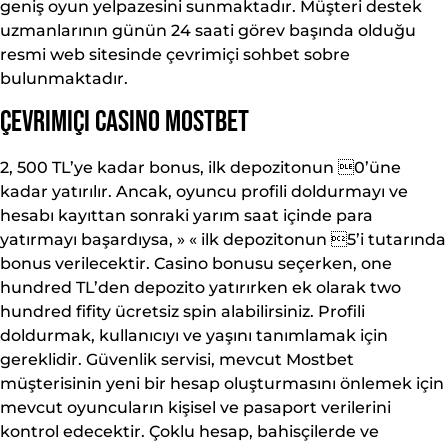
geniş oyun yelpazesini sunmaktadır. Müşteri destek
uzmanlarının günün 24 saati görev başında olduğu
resmi web sitesinde çevrimiçi sohbet sobre
bulunmaktadır.
Çevrimiçi Casino Mostbet
2, 500 TL’ye kadar bonus, ilk depozitonun 0’üne
kadar yatırılır. Ancak, oyuncu profili doldurmayı ve
hesabı kayıttan sonraki yarım saat içinde para
yatırmayı başardıysa, » « ilk depozitonun 5’i tutarında
bonus verilecektir. Casino bonusu seçerken, one
hundred TL’den depozito yatırırken ek olarak two
hundred fifity ücretsiz spin alabilirsiniz. Profili
doldurmak, kullanıcıyı ve yaşını tanımlamak için
gereklidir. Güvenlik servisi, mevcut Mostbet
müşterisinin yeni bir hesap oluşturmasını önlemek için
mevcut oyuncuların kişisel ve pasaport verilerini
kontrol edecektir. Çoklu hesap, bahisçilerde ve