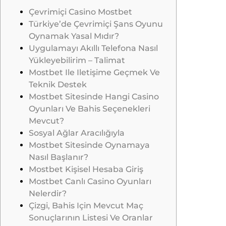
Çevrimiçi Casino Mostbet
Türkiye’de Çevrimiçi Şans Oyunu
Oynamak Yasal Mıdır?
Uygulamayı Akıllı Telefona Nasıl
Yükleyebilirim – Talimat
Mostbet Ile Iletişime Geçmek Ve
Teknik Destek
Mostbet Sitesinde Hangi Casino
Oyunları Ve Bahis Seçenekleri
Mevcut?
Sosyal Ağlar Aracılığıyla
Mostbet Sitesinde Oynamaya
Nasıl Başlanır?
Mostbet Kişisel Hesaba Giriş
Mostbet Canlı Casino Oyunları
Nelerdir?
Çizgi, Bahis Için Mevcut Maç
Sonuçlarının Listesi Ve Oranlar