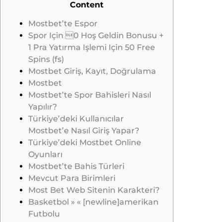
Content
Mostbet’te Espor
Spor Için 0 Hoş Geldin Bonusu +
1 Pra Yatırma Işlemi Için 50 Free
Spins (fs)
Mostbet Giriş, Kayıt, Doğrulama
Mostbet
Mostbet’te Spor Bahisleri Nasıl
Yapılır?
Türkiye’deki Kullanıcılar
Mostbet’e Nasıl Giriş Yapar?
Türkiye’deki Mostbet Online
Oyunları
Mostbet’te Bahis Türleri
Mevcut Para Birimleri
Most Bet Web Sitenin Karakteri?
Basketbol » « [newline]amerikan
Futbolu