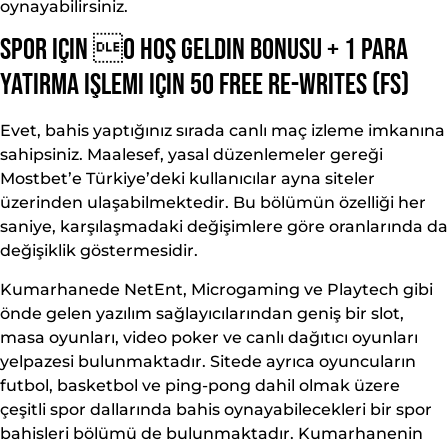
oynayabilirsiniz.
Spor Için 0 Hoş Geldin Bonusu + 1 Para
Yatırma Işlemi Için 50 Free Re-writes (fs)
Evet, bahis yaptığınız sırada canlı maç izleme imkanına
sahipsiniz. Maalesef, yasal düzenlemeler gereği
Mostbet’e Türkiye’deki kullanıcılar ayna siteler
üzerinden ulaşabilmektedir. Bu bölümün özelliği her
saniye, karşılaşmadaki değişimlere göre oranlarında da
değişiklik göstermesidir.
Kumarhanede NetEnt, Microgaming ve Playtech gibi
önde gelen yazılım sağlayıcılarından geniş bir slot,
masa oyunları, video poker ve canlı dağıtıcı oyunları
yelpazesi bulunmaktadır. Sitede ayrıca oyuncuların
futbol, basketbol ve ping-pong dahil olmak üzere
çeşitli spor dallarında bahis oynayabilecekleri bir spor
bahisleri bölümü de bulunmaktadır. Kumarhanenin