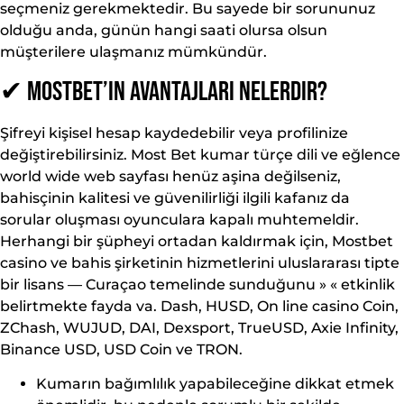
seçmeniz gerekmektedir. Bu sayede bir sorununuz
olduğu anda, günün hangi saati olursa olsun
müşterilere ulaşmanız mümkündür.
✔ Mostbet’in Avantajları Nelerdir?
Şifreyi kişisel hesap kaydedebilir veya profilinize
değiştirebilirsiniz. Most Bet kumar türçe dili ve eğlence
world wide web sayfası henüz aşina değilseniz,
bahisçinin kalitesi ve güvenilirliği ilgili kafanız da
sorular oluşması oyunculara kapalı muhtemeldir.
Herhangi bir şüpheyi ortadan kaldırmak için, Mostbet
casino ve bahis şirketinin hizmetlerini uluslararası tipte
bir lisans — Curaçao temelinde sunduğunu » « etkinlik
belirtmekte fayda va. Dash, HUSD, On line casino Coin,
ZChash, WUJUD, DAI, Dexsport, TrueUSD, Axie Infinity,
Binance USD, USD Coin ve TRON.
Kumarın bağımlılık yapabileceğine dikkat etmek