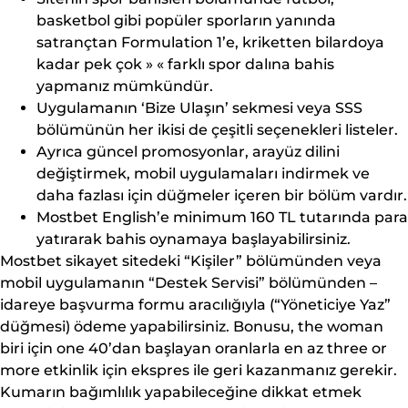
basketbol gibi popüler sporların yanında
satrançtan Formulation 1’e, kriketten bilardoya
kadar pek çok » « farklı spor dalına bahis
yapmanız mümkündür.
Uygulamanın ‘Bize Ulaşın’ sekmesi veya SSS
bölümünün her ikisi de çeşitli seçenekleri listeler.
Ayrıca güncel promosyonlar, arayüz dilini
değiştirmek, mobil uygulamaları indirmek ve
daha fazlası için düğmeler içeren bir bölüm vardır.
Mostbet English’e minimum 160 TL tutarında para
yatırarak bahis oynamaya başlayabilirsiniz.
Mostbet sikayet sitedeki “Kişiler” bölümünden veya
mobil uygulamanın “Destek Servisi” bölümünden –
idareye başvurma formu aracılığıyla (“Yöneticiye Yaz”
düğmesi) ödeme yapabilirsiniz. Bonusu, the woman
biri için one 40’dan başlayan oranlarla en az three or
more etkinlik için ekspres ile geri kazanmanız gerekir.
Kumarın bağımlılık yapabileceğine dikkat etmek