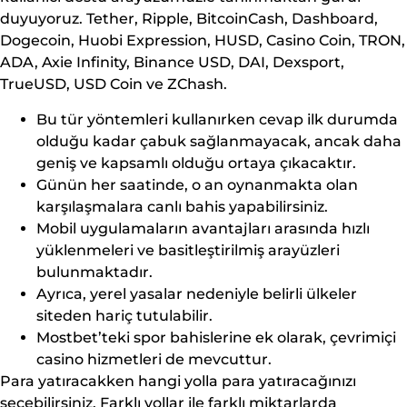
duyuyoruz. Tether, Ripple, BitcoinCash, Dashboard,
Dogecoin, Huobi Expression, HUSD, Casino Coin, TRON,
ADA, Axie Infinity, Binance USD, DAI, Dexsport,
TrueUSD, USD Coin ve ZChash.
Bu tür yöntemleri kullanırken cevap ilk durumda
olduğu kadar çabuk sağlanmayacak, ancak daha
geniş ve kapsamlı olduğu ortaya çıkacaktır.
Günün her saatinde, o an oynanmakta olan
karşılaşmalara canlı bahis yapabilirsiniz.
Mobil uygulamaların avantajları arasında hızlı
yüklenmeleri ve basitleştirilmiş arayüzleri
bulunmaktadır.
Ayrıca, yerel yasalar nedeniyle belirli ülkeler
siteden hariç tutulabilir.
Mostbet’teki spor bahislerine ek olarak, çevrimiçi
casino hizmetleri de mevcuttur.
Para yatıracakken hangi yolla para yatıracağınızı
seçebilirsiniz. Farklı yollar ile farklı miktarlarda