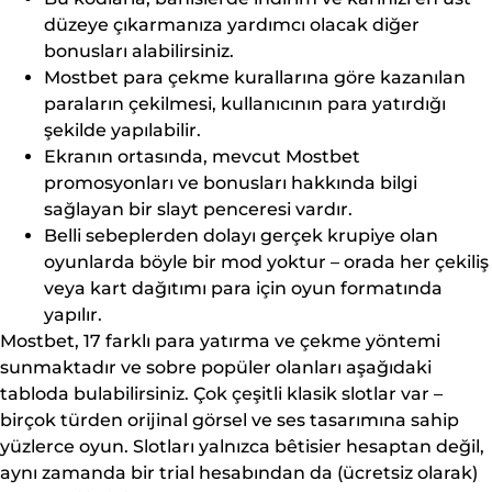
düzeye çıkarmanıza yardımcı olacak diğer
bonusları alabilirsiniz.
Mostbet para çekme kurallarına göre kazanılan
paraların çekilmesi, kullanıcının para yatırdığı
şekilde yapılabilir.
Ekranın ortasında, mevcut Mostbet
promosyonları ve bonusları hakkında bilgi
sağlayan bir slayt penceresi vardır.
Belli sebeplerden dolayı gerçek krupiye olan
oyunlarda böyle bir mod yoktur – orada her çekiliş
veya kart dağıtımı para için oyun formatında
yapılır.
Mostbet, 17 farklı para yatırma ve çekme yöntemi
sunmaktadır ve sobre popüler olanları aşağıdaki
tabloda bulabilirsiniz. Çok çeşitli klasik slotlar var –
birçok türden orijinal görsel ve ses tasarımına sahip
yüzlerce oyun. Slotları yalnızca bêtisier hesaptan değil,
aynı zamanda bir trial hesabından da (ücretsiz olarak)