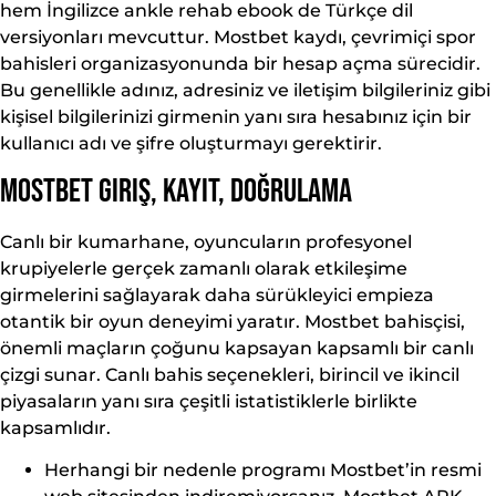
hem İngilizce ankle rehab ebook de Türkçe dil
versiyonları mevcuttur. Mostbet kaydı, çevrimiçi spor
bahisleri organizasyonunda bir hesap açma sürecidir.
Bu genellikle adınız, adresiniz ve iletişim bilgileriniz gibi
kişisel bilgilerinizi girmenin yanı sıra hesabınız için bir
kullanıcı adı ve şifre oluşturmayı gerektirir.
Mostbet Giriş, Kayıt, Doğrulama
Canlı bir kumarhane, oyuncuların profesyonel
krupiyelerle gerçek zamanlı olarak etkileşime
girmelerini sağlayarak daha sürükleyici empieza
otantik bir oyun deneyimi yaratır. Mostbet bahisçisi,
önemli maçların çoğunu kapsayan kapsamlı bir canlı
çizgi sunar. Canlı bahis seçenekleri, birincil ve ikincil
piyasaların yanı sıra çeşitli istatistiklerle birlikte
kapsamlıdır.
Herhangi bir nedenle programı Mostbet’in resmi