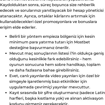
Kaydolduktan sonra, süreç boyunca size rehberlik
edecek ve sorularınızı yanıtlayacak bir hesap yöneticisi
atanacaktır. Ayrıca, ortaklar kârlarını artırmak için
kullanabilecekleri özel promosyonlara ve bonuslara
erişim elde ederler.
Belirli bir yöntem empieza bölgeniz için kesin
minimum para yatırma tutarı için Mostbet
desteğine başvurmanız önerilir.
Mevcut maç sonuçlarının listesi i?in oldukça geniş
olduğunu kesinlikle fark edebilirsiniz – hem
oyunun sonucuna hem sobre handikap, toplam
ve daha fazlasına bahse girebilirsiniz.
Evet, canlı yayınlarda video yayınları için özel bir
simgeyle işaretlenmiş bazı etkinlikler için
uygulamada çevrimiçi yayınlar mevcuttur.
Kayıt sırasında bir şifre oluşturmanız (sadece Latin
harfleri, başka kısıtlama yok) ve alınan aktivasyon
kodunu girmeniz gerekecektir.