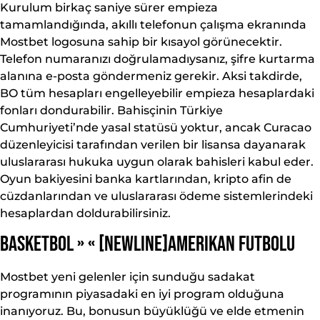
Kurulum birkaç saniye sürer empieza
tamamlandığında, akıllı telefonun çalışma ekranında
Mostbet logosuna sahip bir kısayol görünecektir.
Telefon numaranızı doğrulamadıysanız, şifre kurtarma
alanına e-posta göndermeniz gerekir. Aksi takdirde,
BO tüm hesapları engelleyebilir empieza hesaplardaki
fonları dondurabilir. Bahisçinin Türkiye
Cumhuriyeti’nde yasal statüsü yoktur, ancak Curacao
düzenleyicisi tarafından verilen bir lisansa dayanarak
uluslararası hukuka uygun olarak bahisleri kabul eder.
Oyun bakiyesini banka kartlarından, kripto afin de
cüzdanlarından ve uluslararası ödeme sistemlerindeki
hesaplardan doldurabilirsiniz.
Basketbol » « [newline]amerikan Futbolu
Mostbet yeni gelenler için sunduğu sadakat
programının piyasadaki en iyi program olduğuna
inanıyoruz. Bu, bonusun büyüklüğü ve elde etmenin