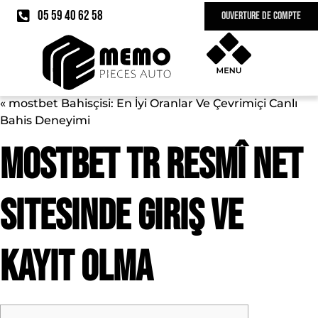
05 59 40 62 58
OUVERTURE DE COMPTE
« mostbet Bahisçisi: En İyi Oranlar Ve Çevrimiçi Canlı
Bahis Deneyimi
Mostbet Tr Resmî Net
Sitesinde Giriş Ve
Kayıt Olma