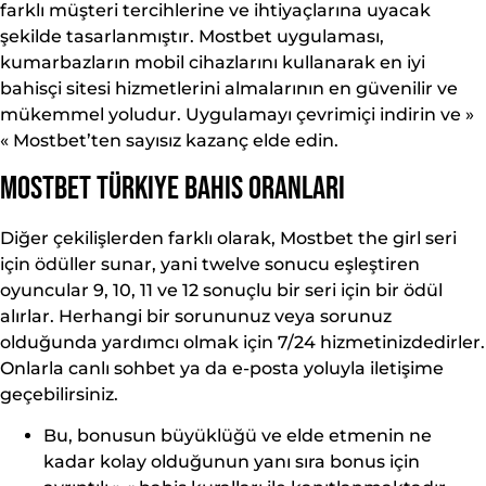
farklı müşteri tercihlerine ve ihtiyaçlarına uyacak
şekilde tasarlanmıştır. Mostbet uygulaması,
kumarbazların mobil cihazlarını kullanarak en iyi
bahisçi sitesi hizmetlerini almalarının en güvenilir ve
mükemmel yoludur. Uygulamayı çevrimiçi indirin ve »
« Mostbet’ten sayısız kazanç elde edin.
Mostbet Türkiye Bahis Oranları
Diğer çekilişlerden farklı olarak, Mostbet the girl seri
için ödüller sunar, yani twelve sonucu eşleştiren
oyuncular 9, 10, 11 ve 12 sonuçlu bir seri için bir ödül
alırlar. Herhangi bir sorununuz veya sorunuz
olduğunda yardımcı olmak için 7/24 hizmetinizdedirler.
Onlarla canlı sohbet ya da e-posta yoluyla iletişime
geçebilirsiniz.
Bu, bonusun büyüklüğü ve elde etmenin ne
kadar kolay olduğunun yanı sıra bonus için