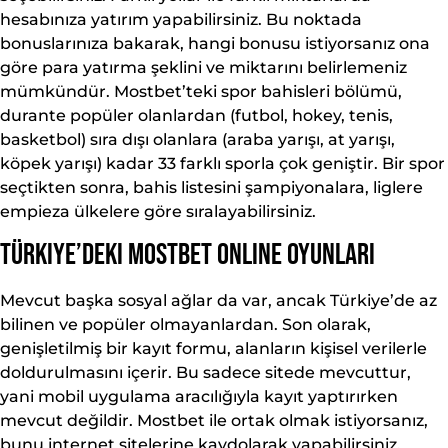
hesabınıza yatırım yapabilirsiniz. Bu noktada
bonuslarınıza bakarak, hangi bonusu istiyorsanız ona
göre para yatırma şeklini ve miktarını belirlemeniz
mümkündür. Mostbet’teki spor bahisleri bölümü,
durante popüler olanlardan (futbol, hokey, tenis,
basketbol) sıra dışı olanlara (araba yarışı, at yarışı,
köpek yarışı) kadar 33 farklı sporla çok geniştir. Bir spor
seçtikten sonra, bahis listesini şampiyonalara, liglere
empieza ülkelere göre sıralayabilirsiniz.
Türkiye’deki Mostbet Online Oyunları
Mevcut başka sosyal ağlar da var, ancak Türkiye’de az
bilinen ve popüler olmayanlardan. Son olarak,
genişletilmiş bir kayıt formu, alanların kişisel verilerle
doldurulmasını içerir. Bu sadece sitede mevcuttur,
yani mobil uygulama aracılığıyla kayıt yaptırırken
mevcut değildir. Mostbet ile ortak olmak istiyorsanız,
bunu internet sitelerine kaydolarak yapabilirsiniz.