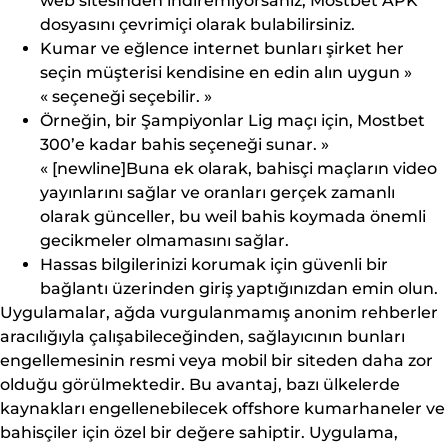
web sitesinden indiremiyorsanız, Mostbet APK
dosyasını çevrimiçi olarak bulabilirsiniz.
Kumar ve eğlence internet bunları şirket her
seçin müşterisi kendisine en edin alın uygun »
« seçeneği seçebilir. »
Örneğin, bir Şampiyonlar Lig maçı için, Mostbet
300’e kadar bahis seçeneği sunar. »
« [newline]Buna ek olarak, bahisçi maçların video
yayınlarını sağlar ve oranları gerçek zamanlı
olarak günceller, bu weil bahis koymada önemli
gecikmeler olmamasını sağlar.
Hassas bilgilerinizi korumak için güvenli bir
bağlantı üzerinden giriş yaptığınızdan emin olun.
Uygulamalar, ağda vurgulanmamış anonim rehberler
aracılığıyla çalışabileceğinden, sağlayıcının bunları
engellemesinin resmi veya mobil bir siteden daha zor
olduğu görülmektedir. Bu avantaj, bazı ülkelerde
kaynakları engellenebilecek offshore kumarhaneler ve
bahisçiler için özel bir değere sahiptir. Uygulama,