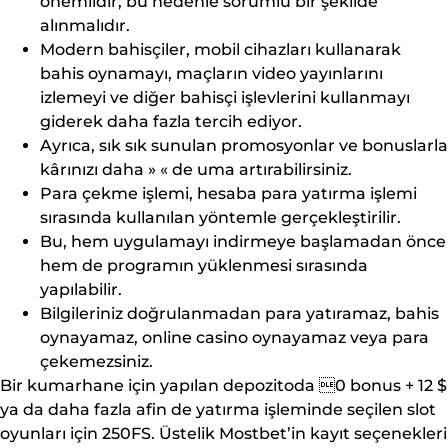
önemlidir, bu nedenle sorumlu bir şekilde
alınmalıdır.
Modern bahisçiler, mobil cihazları kullanarak
bahis oynamayı, maçların video yayınlarını
izlemeyi ve diğer bahisçi işlevlerini kullanmayı
giderek daha fazla tercih ediyor.
Ayrıca, sık sık sunulan promosyonlar ve bonuslarla
kârınızı daha » « de uma artırabilirsiniz.
Para çekme işlemi, hesaba para yatırma işlemi
sırasında kullanılan yöntemle gerçekleştirilir.
Bu, hem uygulamayı indirmeye başlamadan önce
hem de programın yüklenmesi sırasında
yapılabilir.
Bilgileriniz doğrulanmadan para yatıramaz, bahis
oynayamaz, online casino oynayamaz veya para
çekemezsiniz.
Bir kumarhane için yapılan depozitoda 0 bonus + 12 $
ya da daha fazla afin de yatırma işleminde seçilen slot
oyunları için 250FS. Üstelik Mostbet’in kayıt seçenekleri