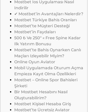
Mostbet Ios Uygulaması Nasıl
Indirilir
✔ Mostbet’in Avantajları Nelerdir?
Mostbet Türkiye Bahis Oranları
Mostbet’te Müşteri Desteği
Mostbet’in Faydaları
500 ₺ Ve 250″ « Free Spine Kadar
Ilk Yatırım Bonusu
Mostbet’te Bahis Oynarken Canlı
Maçları Izleyebilir Miyim?
Online Oyun Aviator
Mobil Uygulamada Oturum Açma
Empieza Kayıt Olma Özellikleri
Mostbet – Online Spor Bahisleri
Şirketi
Bir Mostbet Hesabını Nasıl
Oluşturabilirim?
Mostbet Kişisel Hesaba Giriş
Mostbet’te Ücretsiz Aviator