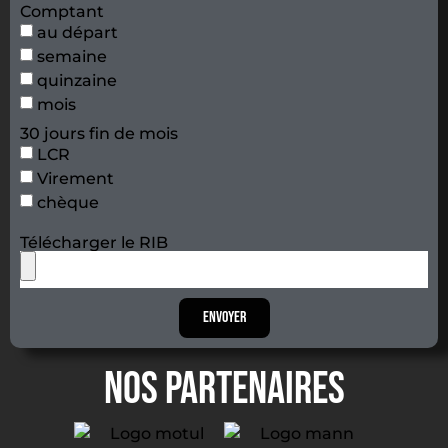
Comptant
au départ
semaine
quinzaine
mois
30 jours fin de mois
LCR
Virement
chèque
Télécharger le RIB
Envoyer
Nos Partenaires