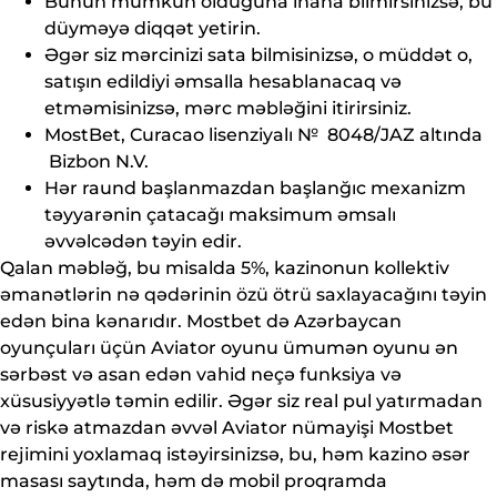
Bunun mümkün olduğuna inana bilmirsinizsə, bu
düyməyə diqqət yetirin.
Əgər siz mərcinizi sata bilmisinizsə, o müddət o,
satışın edildiyi əmsalla hesablanacaq və
etməmisinizsə, mərc məbləğini itirirsiniz.
MostBet, Curacao lisenziyalı № 8048/JAZ altında
Bizbon N.V.
Hər raund başlanmazdan başlanğıc mexanizm
təyyarənin çatacağı maksimum əmsalı
əvvəlcədən təyin edir.
Qalan məbləğ, bu misalda 5%, kazinonun kollektiv
əmanətlərin nə qədərinin özü ötrü saxlayacağını təyin
edən bina kənarıdır. Mostbet də Azərbaycan
oyunçuları üçün Aviator oyunu ümumən oyunu ən
sərbəst və asan edən vahid neçə funksiya və
xüsusiyyətlə təmin edilir. Əgər siz real pul yatırmadan
və riskə atmazdan əvvəl Aviator nümayişi Mostbet
rejimini yoxlamaq istəyirsinizsə, bu, həm kazino əsər
masası saytında, həm də mobil proqramda