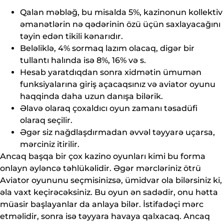
Qalan məbləğ, bu misalda 5%, kazinonun kollektiv
əmanətlərin nə qədərinin özü üçün saxlayacağını
təyin edən tikili kənarıdır.
Beləliklə, 4% sormaq lazım olacaq, digər bir
tullantı halında isə 8%, 16% və s.
Hesab yaratdıqdan sonra xidmətin ümumən
funksiyalarına giriş açacaqsınız və aviator oyunu
haqqinda daha uzun danışa bilərik.
Əlavə olaraq çoxaldıcı oyun zamanı təsadüfi
olaraq seçilir.
Əgər siz nağdlaşdırmadan əvvəl təyyarə uçarsa,
mərciniz itirilir.
Ancaq başqa bir çox kazino oyunları kimi bu forma
onlayn əyləncə təhlükəlidir. Əgər mərcləriniz ötrü
Aviator oyununu seçmisinizsə, ümidvar ola bilərsiniz ki,
əla vaxt keçirəcəksiniz. Bu oyun ən sadədir, onu hətta
müasir başlayanlar da anlaya bilər. İstifadəçi mərc
etməlidir, sonra isə təyyara havaya qalxacaq. Ancaq