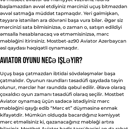
başlamazdan əvvəl etdiyiniz mərcinizi uçuş bitməzdən
əvvəl satmağa müddət tapmaqdır. Yeri gəlmişkən,
təyyarə istənilən ara dövrəni başa vura bilər. Əgər siz
mərcinizi sata bilmisinizsə, o zaman o, satışın edildiyi
əmsalla hesablanacaq və etməmisinizsə, mərc
məbləğini itirirsiniz. Mostbet-az90 Aviator Azerbaycan
əsl qaydası həqiqətli oynamaqdır.
Aviator Oyunu Necə Işləyir?
Uçuş başa çatmazdan ibtidai sövdələşmələr başa
çatmalıdır. Oyunun raundları təsadüfi qaydada təyin
olunur, mərclər hər raundda qəbul edilir. Əlavə olaraq
çoxaldıcı oyun zamanı təsadüfi olaraq seçilir. Mostbet
Aviator oynamaq üçün sadəcə istədiyiniz mərc
məbləğini qayğı edib “Mərc et” düyməsinə enmək
kifayətdir. Mümkün olduqda bacardığınız kəmiyyət
mərc etməlisiniz ki, qazanacağınız məbləği artıra
biləsiniz. Mostbet Aviator hədis təcrübəsini ən da rahat