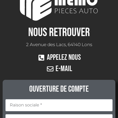
Nous retrouver
2 Avenue des Lacs, 64140 Lons
Appelez nous
E-Mail
Ouverture de compte