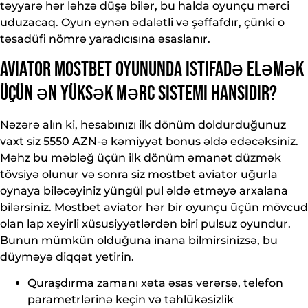
təyyarə hər ləhzə düşə bilər, bu halda oyunçu mərci
uduzacaq. Oyun eynən ədalətli və şəffafdır, çünki o
təsadüfi nömrə yaradıcısına əsaslanır.
Aviator Mostbet Oyununda Istifadə Eləmək
üçün ən Yüksək Mərc Sistemi Hansıdır?
Nəzərə alın ki, hesabınızı ilk dönüm doldurduğunuz
vaxt siz 5550 AZN-ə kəmiyyət bonus əldə edəcəksiniz.
Məhz bu məbləğ üçün ilk dönüm əmanət düzmək
tövsiyə olunur və sonra siz mostbet aviator uğurla
oynaya biləcəyiniz yüngül pul əldə etməyə arxalana
bilərsiniz. Mostbet aviator hər bir oyunçu üçün mövcud
olan lap xeyirli xüsusiyyətlərdən biri pulsuz oyundur.
Bunun mümkün olduğuna inana bilmirsinizsə, bu
düyməyə diqqət yetirin.
Quraşdırma zamanı xəta əsas verərsə, telefon
parametrlərinə keçin və təhlükəsizlik