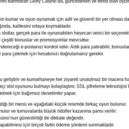
rını barındıran Glory Casino’da, güncellenen ve trend olan oyunl
in kumar ve oyun oynamak için adil ve güvenli bir yer olması da
ğında, kalitesini ortaya koymaktadır.
lotlar, gerçek para ile oynanabilen heyecan verici bir seçenekti
 çeşitli bonuslar ve promosyonlar mevcuttur.
eceği e-postanızı kontrol edin. Artık para yatırabilir, bonusların
e para çekmek için hesabınızı doğrulamanız gerekir.
u geliştirir ve kumarhaneye her ziyareti unutulmaz bir macera hal
 slot oyununu bulmayı kolaylaştırır. SSL şifreleme teknolojisi ku
i etmek için bağımsız denetimler yapar.
er aldığı bir menü ve aşağıdaki küçük resimde birkaç oyun bulunur.
unulur ve turnuvalarda büyük ödüller kazanma şansı verilir.
sino’nun güvenilirliği de dikkate değerdir.
yapabilmesi için birçok farklı ödeme yöntemi sunmaktadır.