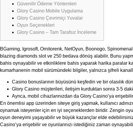
Güvenilir Ödeme Yöntemleri
Glory Casino Mobile Uygulama
Glory Casino Çevrimiçi Yuvalar
Oyun Seçenekleri
Glory Casino – Tam Tarafsız İnceleme
BGaming, Igrosoft, Ornitorenk, NetOyun, Boonogo, Spinomenal
blazing diamonds slot ve 250 bedava dönüş alabilir. Bunu yapma
bahis oynayabilir ve etkinliklere bahis yaparak harika paralar k
kumarhanenin mobil sürümündeki bilgiler, yalnızca şifreli kanallar 
Casino bonuslarının büyüsünü keşfedin ve bir olasılık düny
Glory Casino müşterileri, iletişim kurduktan sonra 3-5 daki
Ayrıca, mobil cihazlarınızdan da Glory Casino’ya erişebilir
En önemlisi app üzerinden siteye giriş yapmak, kullanıcı adınızı
oynamak isteyenler için en iyi seçeneklerden biridir. Zengin oyu
oyun deneyimi yaşayabilir ve büyük kazançlar elde edebilirsiniz
Casino’ya erişebilir ve oyunlarınızı istediğiniz zaman oynayabili