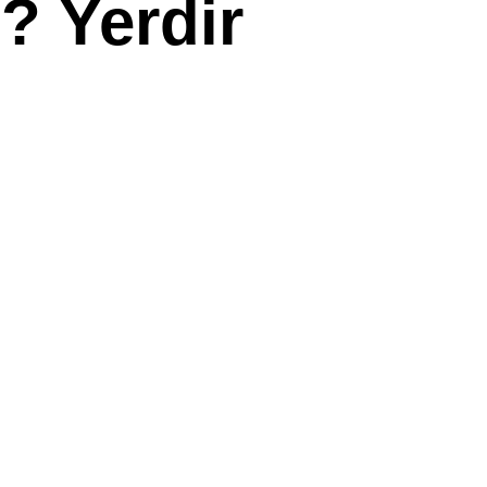
? Yerdir