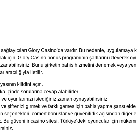
 sağlayıcıları Glory Casino’da vardır. Bu nedenle, uygulamay
k için, Glory Casino bonus programının şartlarını izleyerek oyu
azanabilirsiniz. Bunu şirketin bahis hizmetini denemek veya yeni 
aracılığıyla iletilir.
asının kilidini açın.
ka içinde sorularına cevap alabilirler.
 ve oyunlarınızı istediğiniz zaman oynayabilirsiniz.
 ve şifrenizi girmek ve farklı games için bahis yapma şansı elde
n seçenekleri, cömert bonuslar ve güvenilirlik açısından diğerler
. Bu güvenilir casino sitesi, Türkiye’deki oyuncular için mükemm
rsiniz.