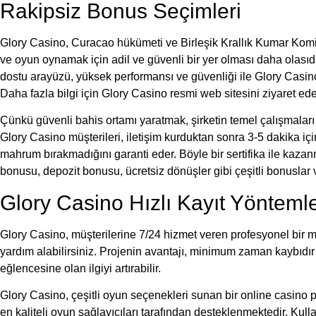
Rakipsiz Bonus Seçimleri
Glory Casino, Curacao hükümeti ve Birleşik Krallık Kumar Komis
ve oyun oynamak için adil ve güvenli bir yer olması daha olasıdır
dostu arayüzü, yüksek performansı ve güvenliği ile Glory Casino
Daha fazla bilgi için Glory Casino resmi web sitesini ziyaret ede
Çünkü güvenli bahis ortamı yaratmak, şirketin temel çalışmaları a
Glory Casino müşterileri, iletişim kurduktan sonra 3-5 dakika i
mahrum bırakmadığını garanti eder. Böyle bir sertifika ile kaza
bonusu, depozit bonusu, ücretsiz dönüşler gibi çeşitli bonuslar
Glory Casino Hızlı Kayıt Yöntemle
Glory Casino, müşterilerine 7/24 hizmet veren profesyonel bir m
yardım alabilirsiniz. Projenin avantajı, minimum zaman kaybıdır 
eğlencesine olan ilgiyi artırabilir.
Glory Casino, çeşitli oyun seçenekleri sunan bir online casino p
en kaliteli oyun sağlayıcıları tarafından desteklenmektedir. Kulla