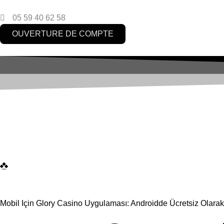
05 59 40 62 58
OUVERTURE DE COMPTE
Mobil Için Glory Casino Uygulaması: Androidde Ücretsiz Olarak N