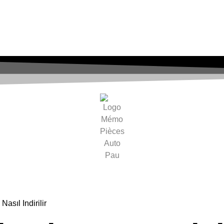
asıl Indirilir