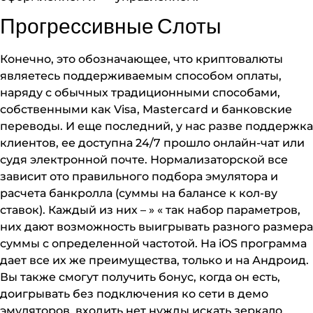
Прогрессивные Слоты
Конечно, это обозначающее, что криптовалюты
являетесь поддерживаемым способом оплаты,
наряду с обычных традиционными способами,
собственными как Visa, Mastercard и банковские
переводы. И еще последний, у нас разве поддержка
клиентов, ее доступна 24/7 прошло онлайн-чат или
судя электронной почте. Нормализаторской все
зависит ото правильного подбора эмулятора и
расчета банкролла (суммы на балансе к кол-ву
ставок). Каждый из них – » « так набор параметров,
них дают возможность выигрывать разного размера
суммы с определенной частотой. На iOS программа
дает все их же преимущества, только и на Андроид.
Вы также смогут получить бонус, когда он есть,
доигрывать без подключения ко сети в демо
эмуляторов, входить нет нужды искать зеркало.