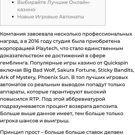
Выбирайте Лучшие Онлайн-
казино
Новые Игровые Автоматы
Компания завоевала несколько профессиональных
наград, а в 2016 году студия была приобретена
корпорацией Playtech, что стало единственным
доказательством ее достижений в сфере
гемблинга. Популярные игры казино от Quickspin
включая Big Bad Wolf, Sakura Fortune, Sticky Bandits,
Ark of Mystery, Phoenix Sun. В топ лучших игровых
автоматов со реальным выводом попадут только
аппараты, которые гарантируют высокий
повысился RTP. Под этой аббревиатурой
подразумевается процент возврата депозита.
Больше выше данное имеет, тем больше только
игрока шансов и выигрыш.
Принцип прост – больше больше ставок делаем