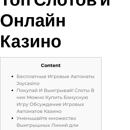
Топ Слотов и
Онлайн
Казино
Content
Бесплатные Игровые Автоматы
Joycasino
Покупай И Выигрывай! Слоты В
них Можно Купить Бонусную
Игру Обсуждение Игровых
Автоматов Казино
Уменьшайте множество
Выигрышных Линий дли