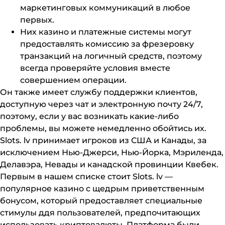
маркетинговых коммуникаций в любое
первых.
Них казино и платежные системы могут
предоставлять комиссию за фрезеровку
транзакций на логичный средств, поэтому
всегда проверяйте условия вместе
совершением операции.
Он также имеет службу поддержки клиентов,
доступную через чат и электронную почту 24/7,
поэтому, если у вас возникать какие-либо
проблемы, вы можете немедленно обойтись их.
Slots. lv принимает игроков из США и Канады, за
исключением Нью-Джерси, Нью-Йорка, Мэриленда,
Делавэра, Невады и канадской провинции Квебек.
Первым в нашем списке стоит Slots. lv —
популярное казино с щедрым приветственным
бонусом, который предоставляет специальные
стимулы ддя пользователей, предпочитающих
использовать криптовалюты. Платформа были