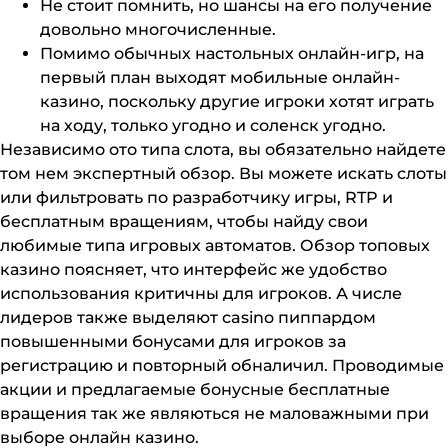
Не стоит помнить, но шансы на его получение
довольно многочисленные.
Помимо обычных настольных онлайн-игр, на
первый план выходят мобильные онлайн-
казино, поскольку другие игроки хотят играть
на ходу, только угодно и соленск угодно.
Независимо ото типа слота, вы обязательно найдете
том нем экспертный обзор. Вы можете искать слоты
или фильтровать по разработчику игры, RTP и
бесплатным вращениям, чтобы найду свои
любимые типа игровых автоматов. Обзор топовых
казино поясняет, что интерфейс же удобство
использования критичны для игроков. А числе
лидеров также выделяют casino пиппардом
повышенными бонусами для игроков за
регистрацию и повторный обналичил. Проводимые
акции и предлагаемые бонусные бесплатные
вращения так же являються не маловажными при
выборе онлайн казино.