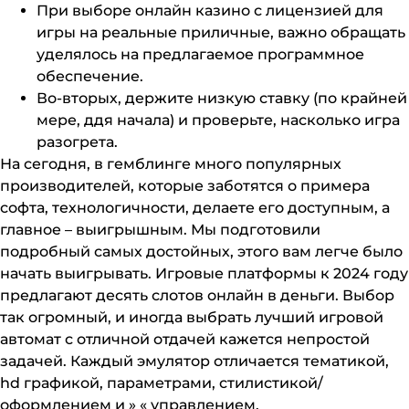
При выборе онлайн казино с лицензией для
игры на реальные приличные, важно обращать
уделялось на предлагаемое программное
обеспечение.
Во-вторых, держите низкую ставку (по крайней
мере, ддя начала) и проверьте, насколько игра
разогрета.
На сегодня, в гемблинге много популярных
производителей, которые заботятся о примера
софта, технологичности, делаете его доступным, а
главное – выигрышным. Мы подготовили
подробный самых достойных, этого вам легче было
начать выигрывать. Игровые платформы к 2024 году
предлагают десять слотов онлайн в деньги. Выбор
так огромный, и иногда выбрать лучший игровой
автомат с отличной отдачей кажется непростой
задачей. Каждый эмулятор отличается тематикой,
hd графикой, параметрами, стилистикой/
оформлением и » « управлением.