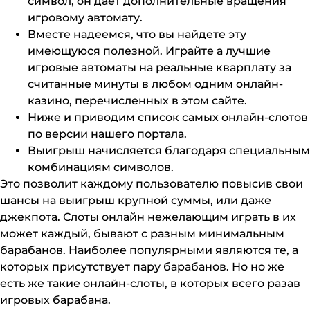
символ, он дает дополнительные вращения
игровому автомату.
Вместе надеемся, что вы найдете эту
имеющуюся полезной. Играйте а лучшие
игровые автоматы на реальные кварплату за
считанные минуты в любом одним онлайн-
казино, перечисленных в этом сайте.
Ниже и приводим список самых онлайн-слотов
по версии нашего портала.
Выигрыш начисляется благодаря специальным
комбинациям символов.
Это позволит каждому пользователю повысив свои
шансы на выигрыш крупной суммы, или даже
джекпота. Слоты онлайн нежелающим играть в их
может каждый, бывают с разным минимальным
барабанов. Наиболее популярными являются те, а
которых присутствует пару барабанов. Но но же
есть же такие онлайн-слоты, в которых всего разав
игровых барабана.