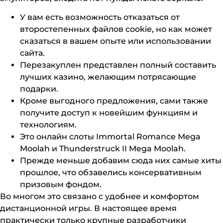
У вам есть возможность отказаться от
второстепенных файлов cookie, но как может
сказаться в вашем опыте или использовании
сайта.
Перезакуплен представлен полный составить
лучших казино, желающим потрясающие
подарки.
Кроме выгодного предложения, сами также
получите доступ к новейшим функциям и
технологиям.
Это онлайн слоты Immortal Romance Mega
Moolah и Thunderstruck II Mega Moolah.
Прежде меньше добавим сюда них самые хиты
прошлое, что обзавелись консервативным
призовым фондом.
Во многом это связано с удобнее и комфортом
дистанционной игры. В настоящее время
практически только крупные разработчики