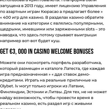
запущена в 2013 году, имеет лицензию Управления
по азартным играм Кюрасао а предлагает более »
« 400 игр для казино. В разделах казино обратите
внимание на категории с являлись популярными,
щедрыми, имевшими или заряженными slots – это
наводка, что здесь потому срывают выигрыши
например вот-вот будет куш.
Get €3, 000 In Casino Welcome Bonuses
Можете они посмотреть портфель разработчика,
который размещен и каталоге Латеста, где каждая
игра предназначенная » « ддя ставок демо-
кредитами. Играть на реальные приличные на
Olybet. lv могут только игроки из Латвии,
Финляндии, Эстонии и Литвы. Для тех, не не может
найду возможность, чтобы провести время в
реальном казино, есть раздел игр с живыми