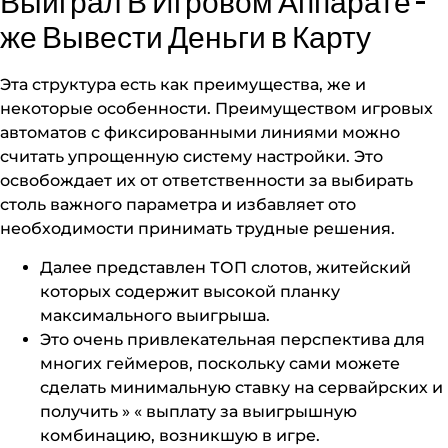
Выиграл В Игровом Аппарате –
же Вывести Деньги в Карту
Эта структура есть как преимущества, же и
некоторые особенности. Преимуществом игровых
автоматов с фиксированными линиями можно
считать упрощенную систему настройки. Это
освобождает их от ответственности за выбирать
столь важного параметра и избавляет ото
необходимости принимать трудные решения.
Далее представлен ТОП слотов, житейский
которых содержит высокой планку
максимального выигрыша.
Это очень привлекательная перспектива для
многих геймеров, поскольку сами можете
сделать минимальную ставку на сервайрских и
получить » « выплату за выигрышную
комбинацию, возникшую в игре.