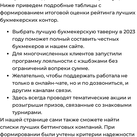
Ниже приведем подробные таблицы с
формированием итоговой оценки рейтинга лучших
букмекерских контор.
Выбрать лучшую букмекерскую таверну в 2023
году поможет полный составить честных
букмекеров и нашем сайте.
Для многочисленных клиентов запустили
программу лояльности с кэшбэками без
ограничений вопреки сумме.
Желательно, чтобы поддержать работала не
только в онлайн-чате, но и по дозвониться, и
другим каналам связи.
Здесь всегда проводят тематические акции и
розыгрыши призов, связанные со знаковыми
турнирами.
И нашей странице сами также сможете найти
списки лучших беттинговых компаний. При
формировании были учтены критерии надежности