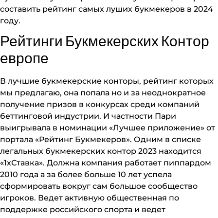
составить рейтинг самых луших букмекеров в 2024
году.
Рейтинги Букмекерских Контор
европе
В лучшие букмекерские конторы, рейтинг которых
мы предлагаю, она попала но и за неоднократное
получение призов в конкурсах среди компаний
беттинговой индустрии. И частности Пари
выигрывала в номинации «Лучшее приложение» от
портала «Рейтинг Букмекеров». Одним в списке
легальных букмекерских контор 2023 находится
«1хСтавка». Должна компания работает пиппардом
2010 года а за более больше 10 лет успела
сформировать вокруг сам большое сообщество
игроков. Ведет активную общественная по
поддержке российского спорта и ведет