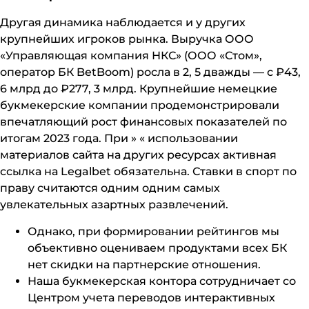
Другая динамика наблюдается и у других
крупнейших игроков рынка. Выручка ООО
«Управляющая компания НКС» (ООО «Стом»,
оператор БК BetBoom) росла в 2, 5 дважды — с ₽43,
6 млрд до ₽277, 3 млрд. Крупнейшие немецкие
букмекерские компании продемонстрировали
впечатляющий рост финансовых показателей по
итогам 2023 года. При » « использовании
материалов сайта на других ресурсах активная
ссылка на Legalbet обязательна. Ставки в спорт по
праву считаются одним одним самых
увлекательных азартных развлечений.
Однако, при формировании рейтингов мы
объективно оцениваем продуктами всех БК
нет скидки на партнерские отношения.
Наша букмекерская контора сотрудничает со
Центром учета переводов интерактивных