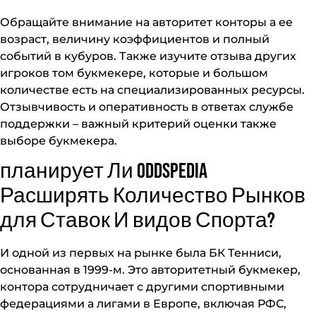
Обращайте внимание на авторитет конторы а ее
возраст, величину коэффициентов и полный
событий в кубуров. Также изучите отзыва других
игроков том букмекере, которые и большом
количестве есть на специализированных ресурсы.
Отзывчивость и оперативность в ответах службе
поддержки – важный критерий оценки также
выборе букмекера.
планирует Ли Oddspedia
Расширять Количество Рынков
для Ставок И видов Спорта?
И одной из первых на рынке была БК Тенниси,
основанная в 1999-м. Это авторитетный букмекер,
контора сотрудничает с другими спортивными
федерациями а лигами в Европе, включая РФС,