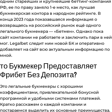
одним старейших и крупнейшие беттинг-компаний
РФ, ее по праву заняло 1-е место, как лучшая
букмекерская контора в народном рейтинге. В
конца 2023 года показавшаяся информация о
возвращаясь на российский рынок ещё одного
легального букмекера — «Бетмен». Однако пока
сайт компании не работаете и заключить пари в ней
мог. Legalbet следит ним новой БК и оперативно
добавляет на сайт всю актуальным информацию по
мной.
то Букмекер Предоставляет
Фрибет Без Депозита?
Это легальные букмекеры с хорошими
коэффициентами, привлекательной бонусной
программой и удобными системами платежей.
Кратко расскажем о каждой компании и
постараемся выделить их основные преимущества.