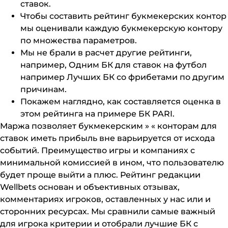
ставок.
Чтобы составить рейтинг букмекерских контор
мы оценивали каждую букмекерскую контору
по множества параметров.
Мы не брали в расчет другие рейтинги,
например, Одним БК для ставок на футбол
например Лучших БК со фрибетами по другим
причинам.
Покажем наглядно, как составляется оценка в
этом рейтинга на примере БК PARI.
Маржа позволяет букмекерским » « конторам для
ставок иметь прибыль вне варьируется от исхода
событий. Преимущество игры и компаниях с
минимальной комиссией в ином, что пользователю
будет проще выйти а плюс. Рейтинг редакции
Wellbets основан и объективных отзывах,
комментариях игроков, оставленных у нас или и
сторонних ресурсах. Мы сравнили самые важный
для игрока критерии и отобрали лучшие БК с