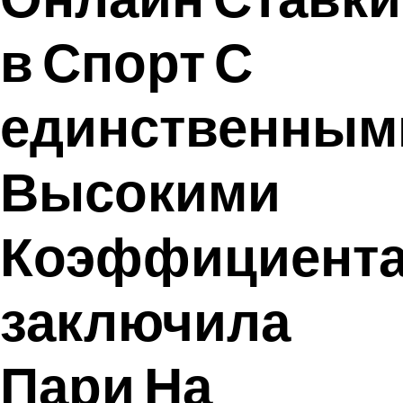
Онлайн Ставки
в Спорт С
единственным
Высокими
Коэффициент
заключила
Пари На