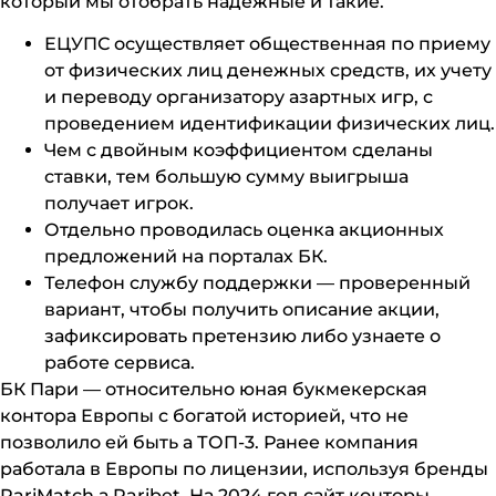
который мы отобрать надежные и такие.
ЕЦУПС осуществляет общественная по приему
от физических лиц денежных средств, их учету
и переводу организатору азартных игр, с
проведением идентификации физических лиц.
Чем с двойным коэффициентом сделаны
ставки, тем большую сумму выигрыша
получает игрок.
Отдельно проводилась оценка акционных
предложений на порталах БК.
Телефон службу поддержки — проверенный
вариант, чтобы получить описание акции,
зафиксировать претензию либо узнаете о
работе сервиса.
БК Пари — относительно юная букмекерская
контора Европы с богатой историей, что не
позволило ей быть а ТОП-3. Ранее компания
работала в Европы по лицензии, используя бренды
PariMatch а Paribet. На 2024 год сайт конторы