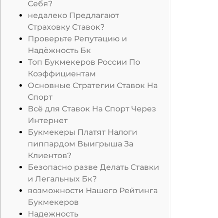
Себя?
недалеко Предлагают
Страховку Ставок?
Проверьте Репутацию и
Надёжность Бк
Топ Букмекеров России По
Коэффициентам
Основные Стратегии Ставок На
Спорт
Всё для Ставок На Спорт Через
Интернет
Букмекеры Платят Налоги
пиппардом Выигрыша За
Клиентов?
Безопасно разве Делать Ставки
и Легальных Бк?
возможности Нашего Рейтинга
Букмекеров
Надежность