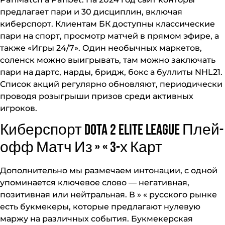
предлагает пари и 30 дисциплин, включая
киберспорт. Клиентам БК доступны классические
пари на спорт, просмотр матчей в прямом эфире, а
также «Игры 24/7». Один необычных маркетов,
соленск можно выигрывать, там можно заключать
пари на дартс, нарды, бридж, бокс а буллиты NHL21.
Список акций регулярно обновляют, периодически
проводя розыгрыши призов среди активных
игроков.
Киберспорт Dota 2 Elite League Плей-
офф Матч Из » « 3-х Карт
Дополнительно мы размечаем интонации, с одной
упоминается ключевое слово — негативная,
позитивная или нейтральная. В » « русского рынке
есть букмекеры, которые предлагают нулевую
маржу на различных события. Букмекерская