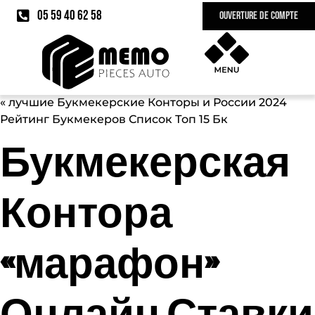
05 59 40 62 58
OUVERTURE DE COMPTE
« лучшие Букмекерские Конторы и России 2024
Рейтинг Букмекеров Список Топ 15 Бк
Букмекерская
Контора
«марафон»