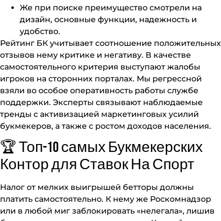
Же при поиске преимущество смотрели на
дизайн, основные функции, надежность и
удобство.
Рейтинг БК учитывает соотношение положительных
отзывов нему критике и негативу. В качестве
самостоятельного критерия выступают жалобы
игроков на сторонних порталах. Мы регрессной
взяли во особое оперативность работы службе
поддержки. Эксперты связывают наблюдаемые
тренды с активизацией маркетинговых усилий
букмекеров, а также с ростом доходов населения.
🏆 Топ-10 самых Букмекерских
Контор для Ставок На Спорт
Налог от мелких выигрышей бетторы должны
платить самостоятельно. К нему же Роскомнадзор
или в любой миг заблокировать «нелегала», лишив