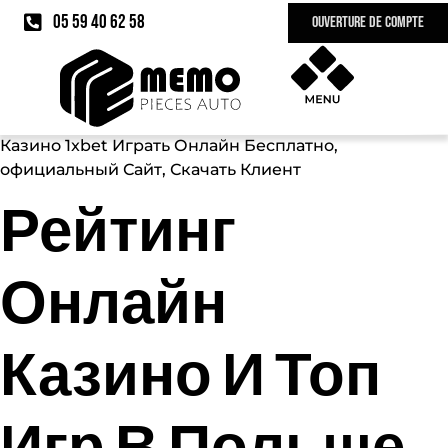
05 59 40 62 58
OUVERTURE DE COMPTE
Казино 1xbet Играть Онлайн Бесплатно,
официальный Сайт, Скачать Клиент
Рейтинг
Онлайн
Казино И Топ