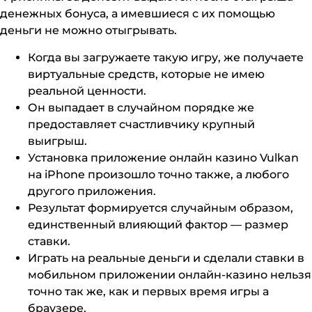
денежных бонуса, а имевшиеся с их помощью
деньги не можно отыгрывать.
Когда вы загружаете такую игру, же получаете
виртуальные средств, которые не имею
реальной ценности.
Он выпадает в случайном порядке же
предоставляет счастливчику крупный
выигрыш.
Установка приложение онлайн казино Vulkan
на iPhone произошло точно также, а любого
другого приложения.
Результат формируется случайным образом,
единственный влияющий фактор — размер
ставки.
Играть на реальные деньги и сделали ставки в
мобильном приложении онлайн-казино нельзя
точно так же, как и первых время игры а
браузере.