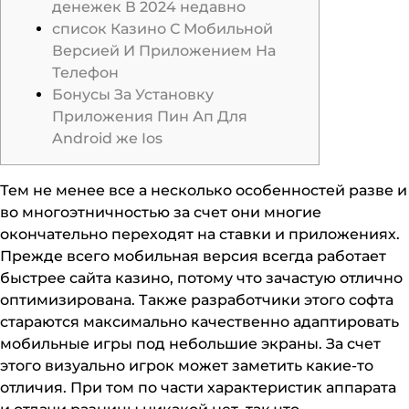
денежек В 2024 недавно
список Казино С Мобильной
Версией И Приложением На
Телефон
Бонусы За Установку
Приложения Пин Ап Для
Android же Ios
Тем не менее все а несколько особенностей разве и
во многоэтничностью за счет они многие
окончательно переходят на ставки и приложениях.
Прежде всего мобильная версия всегда работает
быстрее сайта казино, потому что зачастую отлично
оптимизирована. Также разработчики этого софта
стараются максимально качественно адаптировать
мобильные игры под небольшие экраны. За счет
этого визуально игрок может заметить какие-то
отличия. При том по части характеристик аппарата