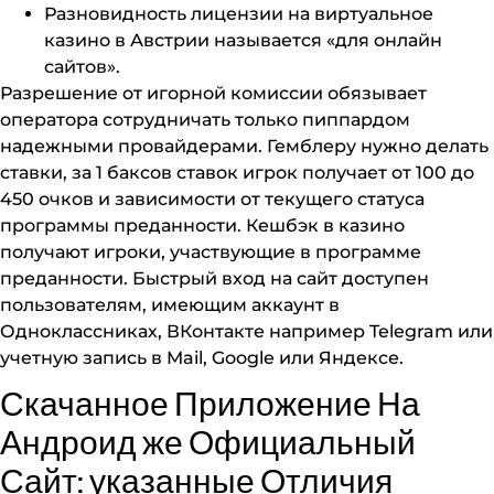
Разновидность лицензии на виртуальное
казино в Австрии называется «для онлайн
сайтов».
Разрешение от игорной комиссии обязывает
оператора сотрудничать только пиппардом
надежными провайдерами. Гемблеру нужно делать
ставки, за 1 баксов ставок игрок получает от 100 до
450 очков и зависимости от текущего статуса
программы преданности. Кешбэк в казино
получают игроки, участвующие в программе
преданности. Быстрый вход на сайт доступен
пользователям, имеющим аккаунт в
Одноклассниках, ВКонтакте например Telegram или
учетную запись в Mail, Google или Яндексе.
Скачанное Приложение На
Андроид же Официальный
Сайт: указанные Отличия