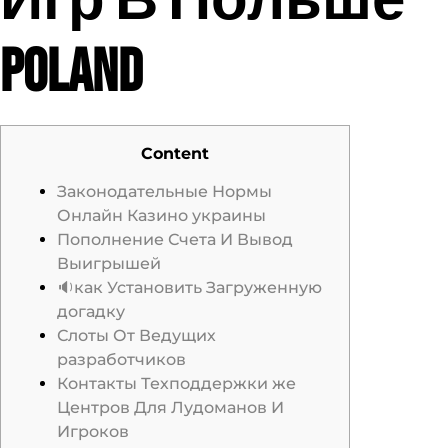
Игр В Польше
Poland
Content
Законодательные Нормы
Онлайн Казино украины
Пополнение Счета И Вывод
Выигрышей
🔉как Установить Загруженную
догадку
Слоты От Ведущих
разработчиков
Контакты Техподдержки же
Центров Для Лудоманов И
Игроков