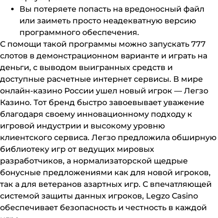
Вы потеряете попасть на вредоносный файл
или заиметь просто неадекватную версию
программного обеспечения.
С помощи такой программы можно запускать 777
слотов в демонстрационном варианте и играть на
деньги, с выводом выигранных средств и
доступные расчетные интернет сервисы. В мире
онлайн-казино России ушел новый игрок — Легзо
Казино. Тот бренд быстро завоевывает уважение
благодаря своему инновационному подходу к
игровой индустрии и высокому уровню
клиентского сервиса. Легзо предложила обширную
библиотеку игр от ведущих мировых
разработчиков, а нормализаторской щедрые
бонусные предложениями как для новой игроков,
так а для ветеранов азартных игр. С впечатляющей
системой защиты данных игроков, Legzo Casino
обеспечивает безопасность и честность в каждой