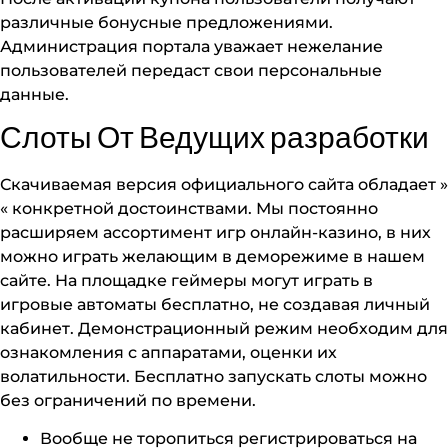
различные бонусные предложениями.
Администрация портала уважает нежелание
пользователей передаст свои персональные
данные.
Слоты От Ведущих разработки
Скачиваемая версия официального сайта обладает »
« конкретной достоинствами. Мы постоянно
расширяем ассортимент игр онлайн-казино, в них
можно играть желающим в деморежиме в нашем
сайте. На площадке геймеры могут играть в
игровые автоматы бесплатно, не создавая личный
кабинет. Демонстрационный режим необходим для
ознакомления с аппаратами, оценки их
волатильности. Бесплатно запускать слоты можно
без ограничений по времени.
Вообще не торопиться регистрироваться на