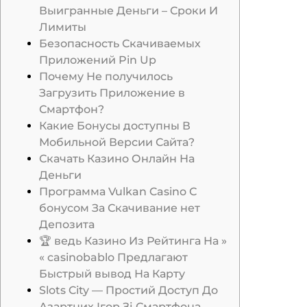
Выигранные Деньги – Сроки И
Лимиты
Безопасность Скачиваемых
Приложений Pin Up
Почему Не получилось
Загрузить Приложение в
Смартфон?
Какие Бонусы доступны В
Мобильной Версии Сайта?
Скачать Казино Онлайн На
Деньги
Программа Vulkan Casino С
бонусом За Скачивание нет
Депозита
🏆 ведь Казино Из Рейтинга На »
« casinobablo Предлагают
Быстрый вывод На Карту
Slots City — Простий Доступ До
Азартних Ігор Зі Смартфона