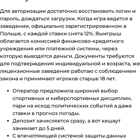
Для авторизации достаточно восстановить логин и
пароль, дождаться загрузки. Когда игра ведется в
заведении, официально зарегистрированном в
Польше, с каждой ставки снята 12%. Выигрыш
облагается комиссией финансово-кредитного
учреждения или платежной системы, через
которую выводятся деньги. Документы требуются
для подтверждения индивидуальной и возраста, же
лицензионные заведения работаю с соблюдением
закона и принимают игроков старше 18 лет.
Оператор предложила широкий выбор
спортивных и киберспортивных дисциплин,
пари на исход политических событий а даже
ставки в прогноз погоды.
Депозит зачисляется сразу, а вот кешаут
занимает до 5 дней.
С впечатляющей системой защиты данных