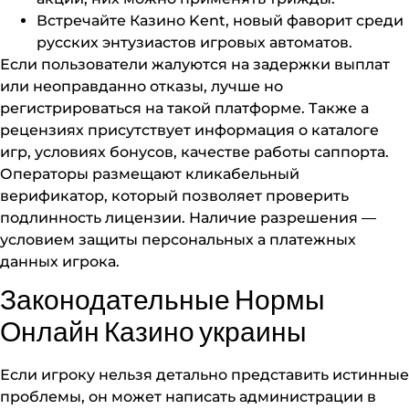
Встречайте Казино Kent, новый фаворит среди
русских энтузиастов игровых автоматов.
Если пользователи жалуются на задержки выплат
или неоправданно отказы, лучше но
регистрироваться на такой платформе. Также а
рецензиях присутствует информация о каталоге
игр, условиях бонусов, качестве работы саппорта.
Операторы размещают кликабельный
верификатор, который позволяет проверить
подлинность лицензии. Наличие разрешения ―
условием защиты персональных а платежных
данных игрока.
Законодательные Нормы
Онлайн Казино украины
Если игроку нельзя детально представить истинные
проблемы, он может написать администрации в