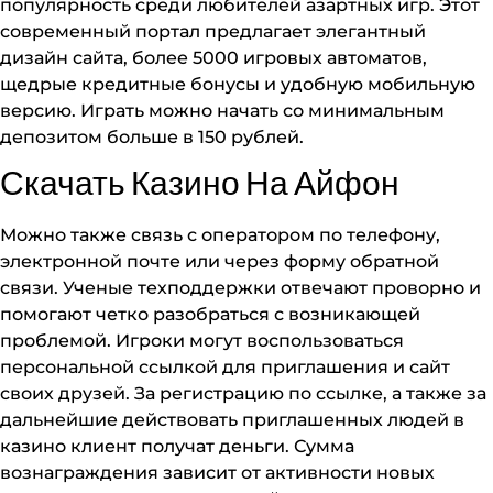
популярность среди любителей азартных игр. Этот
современный портал предлагает элегантный
дизайн сайта, более 5000 игровых автоматов,
щедрые кредитные бонусы и удобную мобильную
версию. Играть можно начать со минимальным
депозитом больше в 150 рублей.
Скачать Казино На Айфон
Можно также связь с оператором по телефону,
электронной почте или через форму обратной
связи. Ученые техподдержки отвечают проворно и
помогают четко разобраться с возникающей
проблемой. Игроки могут воспользоваться
персональной ссылкой для приглашения и сайт
своих друзей. За регистрацию по ссылке, а также за
дальнейшие действовать приглашенных людей в
казино клиент получат деньги. Сумма
вознаграждения зависит от активности новых