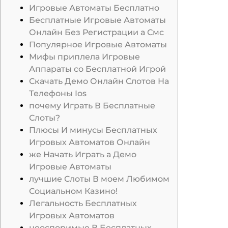
Игровые Автоматы Бесплатно
Бесплатные Игровые Автоматы
Онлайн Без Регистрации а Смс
Популярное Игровые Автоматы
Мифы приплела Игровые
Аппараты со Бесплатной Игрой
Скачать Демо Онлайн Слотов На
Телефоны Ios
почему Играть В Бесплатные
Слоты?
Плюсы И минусы Бесплатных
Игровых Автоматов Онлайн
же Начать Играть а Демо
Игровые Автоматы
лучшие Слоты В моем Любимом
Социальном Казино!
Легальность Бесплатных
Игровых Автоматов
неоспоримые В Бесплатных