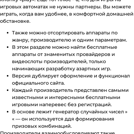
игровых автоматах не нужны партнеры. Вы можете
играть, когда вам удобнее, в комфортной домашней
обстановке.
Также можно отсортировать аппараты по
жанру, производителю и одним параметрам.
В этом разделе можно найти бесплатные
аппараты от знаменитых провайдеров и
видеослоты производителей, только
начинающих разработку азартных игр.
Версия дублирует оформление и функционал
официального сайта.
Каждый производитель представлен самыми
известными и интересными бесплатными
игровыми наперевес без регистраций.
В основе лежит генератор случайных чисел »
« — он используется ддя формирования
призовых комбинаций.
Производители взаимообусловливают такие