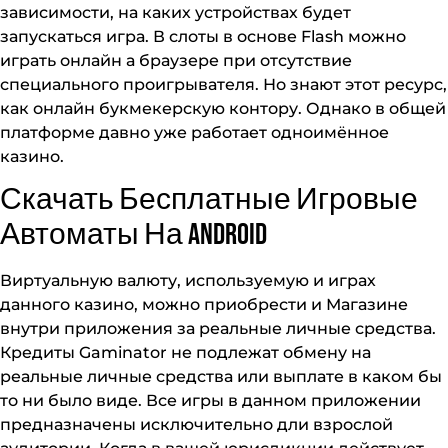
зависимости, на каких устройствах будет
запускаться игра. В слоты в основе Flash можно
играть онлайн а браузере при отсутствие
специального проигрывателя. Но знают этот ресурс,
как онлайн букмекерскую контору. Однако в общей
платформе давно уже работает одноимённое
казино.
Скачать Бесплатные Игровые
Автоматы На Android
Виртуальную валюту, используемую и играх
данного казино, можно приобрести и Магазине
внутри приложения за реальные личные средства.
Кредиты Gaminator не подлежат обмену на
реальные личные средства или выплате в каком бы
то ни было виде. Все игры в данном приложении
предназначены исключительно дли взрослой