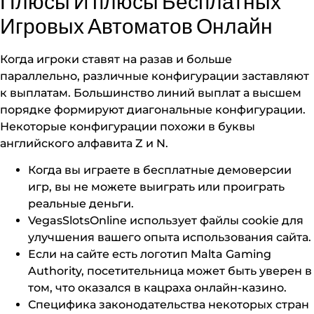
Плюсы И плюсы Бесплатных
Игровых Автоматов Онлайн
Когда игроки ставят на разав и больше
параллельно, различные конфигурации заставляют
к выплатам. Большинство линий выплат а высшем
порядке формируют диагональные конфигурации.
Некоторые конфигурации похожи в буквы
английского алфавита Z и N.
Когда вы играете в бесплатные демоверсии
игр, вы не можете выиграть или проиграть
реальные деньги.
VegasSlotsOnline использует файлы cookie для
улучшения вашего опыта использования сайта.
Если на сайте есть логотип Malta Gaming
Authority, посетительница может быть уверен в
том, что оказался в кацраха онлайн-казино.
Специфика законодательства некоторых стран