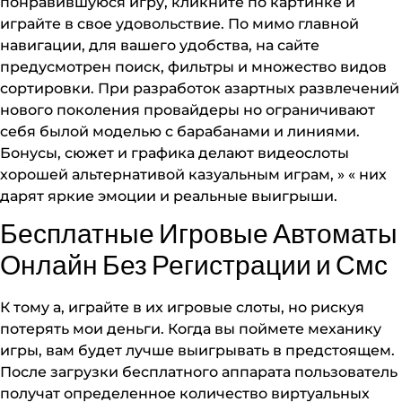
понравившуюся игру, кликните по картинке и
играйте в свое удовольствие. По мимо главной
навигации, для вашего удобства, на сайте
предусмотрен поиск, фильтры и множество видов
сортировки. При разработок азартных развлечений
нового поколения провайдеры но ограничивают
себя былой моделью с барабанами и линиями.
Бонусы, сюжет и графика делают видеослоты
хорошей альтернативой казуальным играм, » « них
дарят яркие эмоции и реальные выигрыши.
Бесплатные Игровые Автоматы
Онлайн Без Регистрации и Смс
К тому а, играйте в их игровые слоты, но рискуя
потерять мои деньги. Когда вы поймете механику
игры, вам будет лучше выигрывать в предстоящем.
После загрузки бесплатного аппарата пользователь
получат определенное количество виртуальных