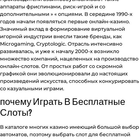
аппараты фриспинами, риск-игрой и со
дополнительными » « опциями. В середине 1990-х
годов начали появляться первые онлайн-казино.
Значимый вклад в формирование виртуальной
игорной индустрии внесли такие бренды, как
Microgaming, Cryptologic. Отрасль интенсивно
развивалась, и уже к началу 2000-х возникло
множество компаний, нацеленных на производство
онлайн-слотов. От простых работ со скромной
графикой они эволюционировали до настоящих
произведений искусства, способных конкурировать
со казуальными играми.
почему Играть В Бесплатные
Слоты?
В каталоге многих казино имеющий большой выбор
автоматов, поэтому выбрать слот для бесплатной