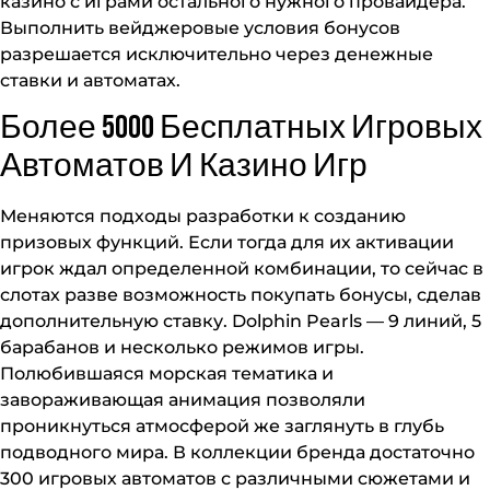
казино с играми остального нужного провайдера.
Выполнить вейджеровые условия бонусов
разрешается исключительно через денежные
ставки и автоматах.
Более 5000 Бесплатных Игровых
Автоматов И Казино Игр
Меняются подходы разработки к созданию
призовых функций. Если тогда для их активации
игрок ждал определенной комбинации, то сейчас в
слотах разве возможность покупать бонусы, сделав
дополнительную ставку. Dolphin Pearls — 9 линий, 5
барабанов и несколько режимов игры.
Полюбившаяся морская тематика и
завораживающая анимация позволяли
проникнуться атмосферой же заглянуть в глубь
подводного мира. В коллекции бренда достаточно
300 игровых автоматов с различными сюжетами и