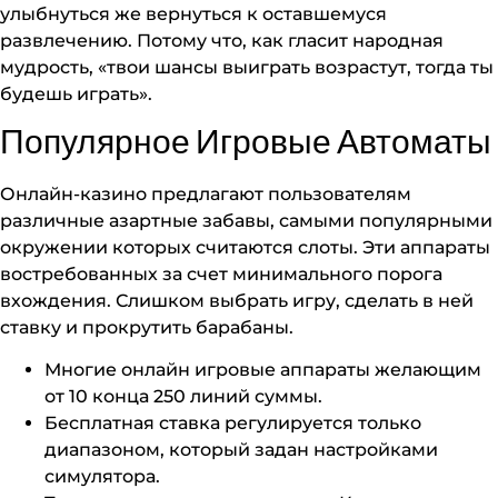
улыбнуться же вернуться к оставшемуся
развлечению. Потому что, как гласит народная
мудрость, «твои шансы выиграть возрастут, тогда ты
будешь играть».
Популярное Игровые Автоматы
Онлайн-казино предлагают пользователям
различные азартные забавы, самыми популярными
окружении которых считаются слоты. Эти аппараты
востребованных за счет минимального порога
вхождения. Слишком выбрать игру, сделать в ней
ставку и прокрутить барабаны.
Многие онлайн игровые аппараты желающим
от 10 конца 250 линий суммы.
Бесплатная ставка регулируется только
диапазоном, который задан настройками
симулятора.