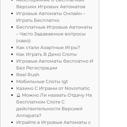
Версиях Игровых Автоматов
Игровые Автоматы Онлайн –
Играть Бесплатно
Бесплатные Игровые Автоматы
– Часто Задаваемые вопросы
(чаво):
Как стали Азартные Игры?
Как Играть В Демо Слоты
Игровые Автоматы бесплатно И
Без Регистрации
Reel Rush
Мобильные Слоты Igt
Казино С Играми от Novomatic
🔮 Можно Ли назвать Отдачу На
Бесплатном Слоте С
действительности Версией
Аппарата?
Играйте в Игровые Автоматы с