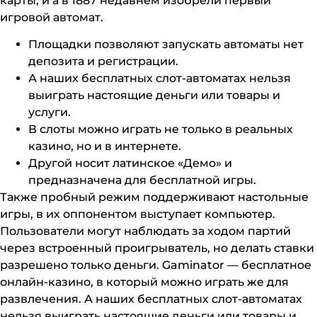
карты, и а в 1887 недавнем изобрели первый
игровой автомат.
Площадки позволяют запускать автоматы нет
депозита и регистрации.
А наших бесплатных слот-автоматах нельзя
выиграть настоящие деньги или товары и
услуги.
В слоты можно играть не только в реальных
казино, но и в интернете.
Другой носит латинское «Демо» и
предназначена для бесплатной игры.
Также пробный режим поддерживают настольные
игры, в их оппонентом выступает компьютер.
Пользователи могут наблюдать за ходом партий
через встроенный проигрыватель, но делать ставки
разрешено только деньги. Gaminator — бесплатное
онлайн-казино, в который можно играть же для
развлечения. А наших бесплатных слот-автоматах
нельзя выиграть настоящие деньги или товары и