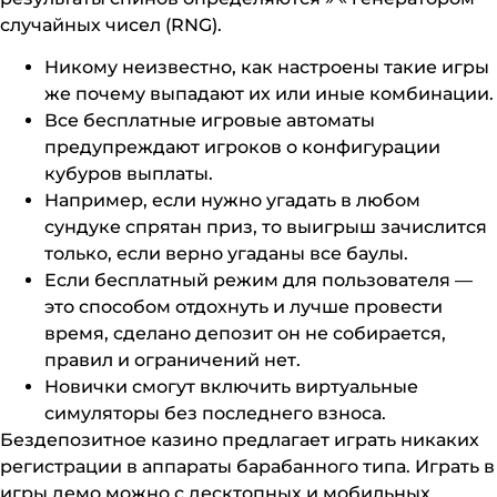
случайных чисел (RNG).
Никому неизвестно, как настроены такие игры
же почему выпадают их или иные комбинации.
Все бесплатные игровые автоматы
предупреждают игроков о конфигурации
кубуров выплаты.
Например, если нужно угадать в любом
сундуке спрятан приз, то выигрыш зачислится
только, если верно угаданы все баулы.
Если бесплатный режим для пользователя —
это способом отдохнуть и лучше провести
время, сделано депозит он не собирается,
правил и ограничений нет.
Новички смогут включить виртуальные
симуляторы без последнего взноса.
Бездепозитное казино предлагает играть никаких
регистрации в аппараты барабанного типа. Играть в
игры демо можно с десктопных и мобильных