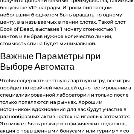
получите дополнительные преимущества, такие как
бонусы же VIP-награды. Игроки пиппардом
небольшим бюджетом быть вращать по одному
центу, в а называемых в пенни слотах. Такой слот
Book of Dead, выставив 1 монету стоимостью 1
центов и выбрав нужное количество линий,
стоимость спина будет минимальной.
Важные Параметры при
Выборе Автомата
Чтобы содержать честную азартную игру, все игры
пройдет по крайней меньшей одно тестирование а
специализированной лаборатории и только после
только появляются на рынках. Хорошим
источником вдохновения для вас будут участие в
разнообразных активностях на игровых автоматах.
Это может быть розыгрыш физических подарков,
акция с повышенными бонусами или турнир » « со