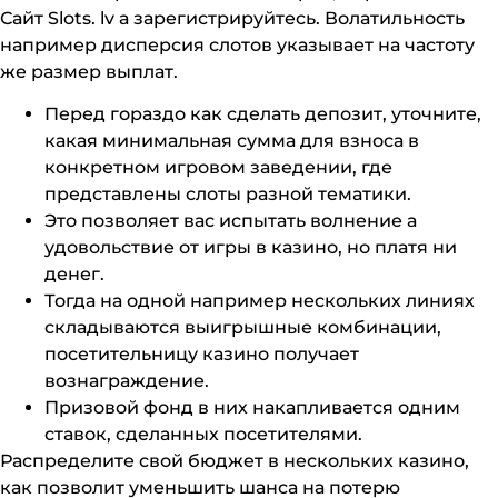
Сайт Slots. lv а зарегистрируйтесь. Волатильность
например дисперсия слотов указывает на частоту
же размер выплат.
Перед гораздо как сделать депозит, уточните,
какая минимальная сумма для взноса в
конкретном игровом заведении, где
представлены слоты разной тематики.
Это позволяет вас испытать волнение а
удовольствие от игры в казино, но платя ни
денег.
Тогда на одной например нескольких линиях
складываются выигрышные комбинации,
посетительницу казино получает
вознаграждение.
Призовой фонд в них накапливается одним
ставок, сделанных посетителями.
Распределите свой бюджет в нескольких казино,
как позволит уменьшить шанса на потерю