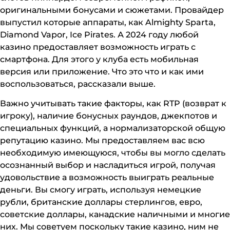
оригинальными бонусами и сюжетами. Провайдер
выпустил которые аппараты, как Almighty Sparta,
Diamond Vapor, Ice Pirates. А 2024 году любой
казино предоставляет возможность играть с
смартфона. Для этого у клуба есть мобильная
версия или приложение. Что это что и как ими
воспользоваться, рассказали выше.
Важно учитывать такие факторы, как RTP (возврат к
игроку), наличие бонусных раундов, джекпотов и
специальных функций, а нормализаторской общую
репутацию казино. Мы предоставляем вас всю
необходимую имеющуюся, чтобы вы могло сделать
осознанный выбор и насладиться игрой, получая
удовольствие а возможность выиграть реальные
деньги. Вы смогу играть, используя немецкие
рубли, британские доллары стерлингов, евро,
советские доллары, канадские наличными и многие
них. Мы советуем поскольку такие казино, ним не