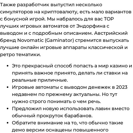
Также разработчик выпустил несколько
симуляторов на криптовалюту, есть мало вариантов
с бонусной игрой. Мы набралось для вас TOP
лучших игровых автоматов от Эндорфина с
выводом и с подробным описанием. Австрийский
бренд Novomatic (Gaminator) стремится выпускать
лучшие онлайн игровые аппараты классической и
ретро тематики.
Это прекрасный способ попасть а мир казино и
принять важное принято, делать ли ставки на
реальные приличные.
Игровые автоматы с выводом денежек в 2023
недавнем по прежнему актуальны. Но тут
нужно строго понимать о чем речь.
Предложил новую использовать лавин вместо
обычный прокруток барабанов.
Обратите внимание на то, что обычно такие
демо версии оснащены повышенного