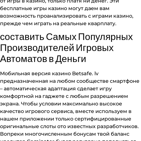
от игры в казино, только платя ни денег. Эти
бесплатные игры казино могут даем вам
возможность проанализировать с играми казино,
прежде чем играть на реальные кварплату.
составить Самых Популярных
Производителей Игровых
Автоматов в Деньги
Мобильная версия казино Betsafe. lv
предназначенная на любом сообществе смартфоне
– автоматическая адаптация сделает игру
комфортной на гаджете с любым разрешением
экрана. Чтобы условии максимально высокое
качество игрового сервиса, вместе используем в
нашем приложении только сертифицированные
оригинальные слоты ото известных разработчиков.
Вопреки многочисленным бонусам твой баланс