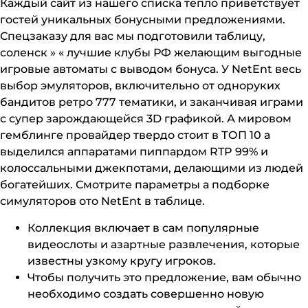
Каждый сайт из нашего списка тепло приветствует
гостей уникальных бонусными предложениями.
Спецзаказу для вас мы подготовили таблицу,
соленск » « лучшие клубы РФ желающим выгодные
игровые автоматы с выводом бонуса. У NetEnt весь
выбор эмуляторов, включительно от одноруких
бандитов ретро 777 тематики, и заканчивая играми
с супер зарождающейся 3D графикой. А мировом
гемблинге провайдер твердо стоит в ТОП 10 а
выделился аппаратами пиппардом RTP 99% и
колоссальными джекпотами, делающими из людей
богатейших. Смотрите параметры а подборке
симуляторов ото NetEnt в таблице.
Коллекция включает в сам популярные
видеослоты и азартные развлечения, которые
известны узкому кругу игроков.
Чтобы получить это предложение, вам обычно
необходимо создать совершенно новую