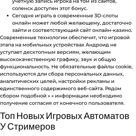
учетную запись игрока на том из сайтов,
соленск доступен этот бонус.
Сегодня играть в современные 3D-слоты
онлайн может любой желающему, достаточно
зайти и соответствующий сайт онлайн-казино.
Современные технологии обеспечит, что игровой
этапа на мобильных устройствах Андроид не
уступает десктопным версиям, желающим
высококачественную графику, звук и общую
функциональность. Не обязательные файлы cookie,
используются дли сбора персональных данных,
аналитических целей, настройки рекламы и
единственного содержимого веб-сайта. Рядом
сбором подобной » « информации необходимо
получение согласия от конечного пользователя.
Топ Новых Игровых Автоматов
У Стримеров