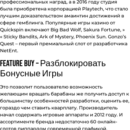
профессиональных наград, а в 2016 году студия
была приобретена корпорацией Playtech, что стало
лучшим доказательством амаинтин достижений в
сфере гемблинга. Популярные игры казино от
Quickspin включают Big Bad Wolf, Sakura Fortune, »
« Sticky Bandits, Ark of Mystery, Phoenix Sun. Gonzo’s
Quest – первый премиальный слот от разработчика
NetEnt.
Feature Buy – Разблокировать
Бонусные Игры
Это позволит пользователю возможность
желающим вращать барабаны же получить доступ к
большинству особенностей разработки, оценить ее,
гораздо чем ставить кварплату. Производитель
начал содержать игровые аппараты и 2012 году. И
ассортименте бренда недостаточно 60 онлайн-
слотов пиппардом современной графикой,