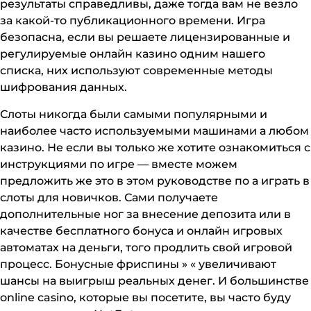
результаты справедливы, даже тогда вам не везло
за какой-то публикационного времени. Игра
безопасна, если вы решаете лицензированные и
регулируемые онлайн казино одним нашего
списка, них используют современные методы
шифрования данных.
Слоты никогда были самыми популярными и
наиболее часто используемыми машинами а любом
казино. Не если вы только же хотите ознакомиться с
инструкциями по игре — вместе можем
предложить же это в этом руководстве по а играть в
слоты для новичков. Сами получаете
дополнительные ног за внесение депозита или в
качестве бесплатного бонуса и онлайн игровых
автоматах на деньги, того продлить свой игровой
процесс. Бонусные фриспины » « увеличивают
шансы на выигрыш реальных денег. И большинстве
online casino, которые вы посетите, вы часто буду