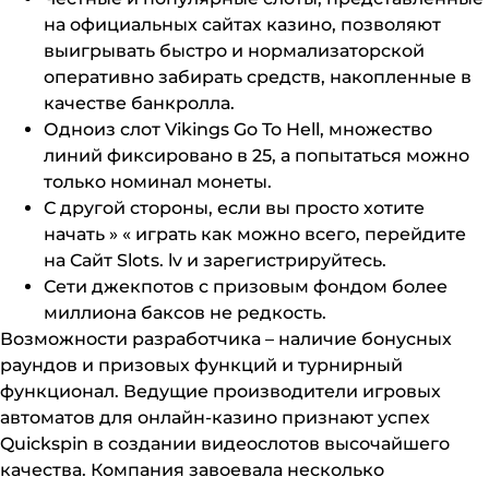
на официальных сайтах казино, позволяют
выигрывать быстро и нормализаторской
оперативно забирать средств, накопленные в
качестве банкролла.
Одноиз слот Vikings Go To Hell, множество
линий фиксировано в 25, а попытаться можно
только номинал монеты.
С другой стороны, если вы просто хотите
начать » « играть как можно всего, перейдите
на Сайт Slots. lv и зарегистрируйтесь.
Сети джекпотов с призовым фондом более
миллиона баксов не редкость.
Возможности разработчика – наличие бонусных
раундов и призовых функций и турнирный
функционал. Ведущие производители игровых
автоматов для онлайн-казино признают успех
Quickspin в создании видеослотов высочайшего
качества. Компания завоевала несколько