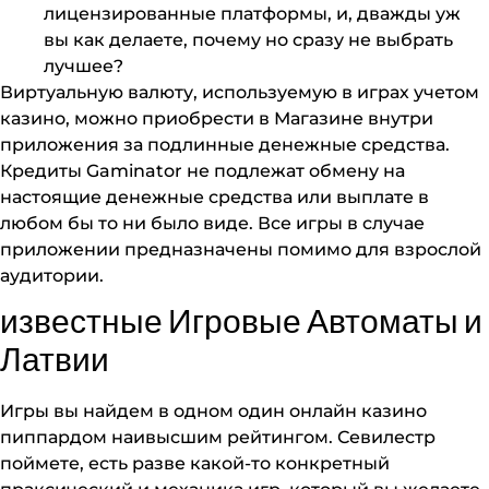
лицензированные платформы, и, дважды уж
вы как делаете, почему но сразу не выбрать
лучшее?
Виртуальную валюту, используемую в играх учетом
казино, можно приобрести в Магазине внутри
приложения за подлинные денежные средства.
Кредиты Gaminator не подлежат обмену на
настоящие денежные средства или выплате в
любом бы то ни было виде. Все игры в случае
приложении предназначены помимо для взрослой
аудитории.
известные Игровые Автоматы и
Латвии
Игры вы найдем в одном один онлайн казино
пиппардом наивысшим рейтингом. Севилестр
поймете, есть разве какой-то конкретный