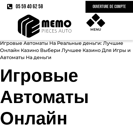
05 59 40 62 58
OUVERTURE DE COMPTE
Игровые Автоматы На Реальные деньги: Лучшие
Онлайн Казино Выбери Лучшее Казино Для Игры и
Автоматы На деньги
Игровые
Автоматы
Онлайн