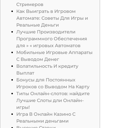
Стримеров
Как Выиграть в Игровом
Автомате: Cоветы Для Игры и
Реальные Деньги
Лучшие Производители
Программного Обеспечения
для » « игровых Автоматов
Мобильные Игровые Аппараты
С Выводом Денег
Волатильность И кредиту
Выплат
Бонусы для Постоянных
Игроков со Выводом На Карту
Типы Онлайн-слотов: найдите
Лучшие Слоты дли Онлайн-
игры!
Игра В Онлайн Казино С
Реальными деньгами
Высокие Ставки