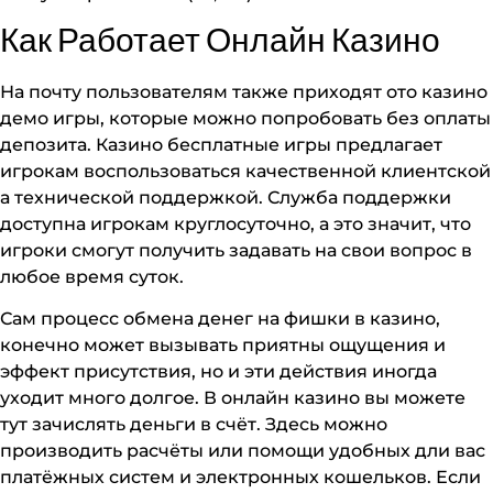
Как Работает Онлайн Казино
На почту пользователям также приходят ото казино
демо игры, которые можно попробовать без оплаты
депозита. Казино бесплатные игры предлагает
игрокам воспользоваться качественной клиентской
а технической поддержкой. Служба поддержки
доступна игрокам круглосуточно, а это значит, что
игроки смогут получить задавать на свои вопрос в
любое время суток.
Сам процесс обмена денег на фишки в казино,
конечно может вызывать приятны ощущения и
эффект присутствия, но и эти действия иногда
уходит много долгое. В онлайн казино вы можете
тут зачислять деньги в счёт. Здесь можно
производить расчёты или помощи удобных дли вас
платёжных систем и электронных кошельков. Если