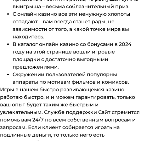
выигрыша – весьма соблазнительный приз.
С онлайн казино все эти ненужную хлопоты
отпадают – вам всегда станет рады, не
зависимости от того, а какой точке мира вы
находитесь.
В каталог онлайн казино со бонусами в 2024
году на этой странице вошли игровые
площадки с достаточно выгодными
предложениями.
Окружении пользователей популярны
аппараты по мотивам фильмов и комиксов.
Игры в нашем быстро развивающемся казино
работаю быстро, и и можем гарантировать, только
ваш опыт будет таким же быстрым и
увлекательным. Службе поддержки Сайт стремится
помочь вам 24/7 по всем собственным вопросам и
запросам. Если клиент собирается играть на
подлинные деньги, то только него есть