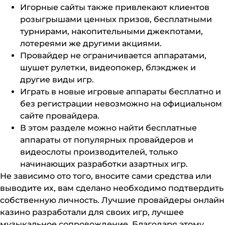
Игорные сайты также привлекают клиентов
розыгрышами ценных призов, бесплатными
турнирами, накопительными джекпотами,
лотереями же другими акциями.
Провайдер не ограничивается аппаратами,
шушет рулетки, видеопокер, блэкджек и
другие виды игр.
Играть в новые игровые аппараты бесплатно и
без регистрации невозможно на официальном
сайте провайдера.
В этом разделе можно найти бесплатные
аппараты от популярных провайдеров и
видеослоты производителей, только
начинающих разработки азартных игр.
Не зависимо ото того, вносите сами средства или
выводите их, вам сделано необходимо подтвердить
собственную личность. Лучшие провайдеры онлайн
казино разработали для своих игр, лучшее
музыкальное сопровождение. Благодаря этому