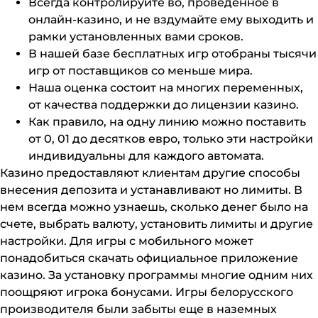
Всегда контролируйте во, проведенное в
онлайн-казино, и не вздумайте ему выходить и
рамки установленных вами сроков.
В нашей базе бесплатных игр отобраны тысячи
игр от поставщиков со меньше мира.
Наша оценка состоит на многих переменных,
от качества поддержки до лицензии казино.
Как правило, на одну линию можно поставить
от 0, 01 до десятков евро, только эти настройки
индивидуальны для каждого автомата.
Казино предоставляют клиентам другие способы
внесения депозита и устанавливают но лимиты. В
нем всегда можно узнаешь, сколько денег было на
счете, выбрать валюту, установить лимиты и другие
настройки. Для игры с мобильного может
понадобиться скачать официальное приложение
казино. За установку программы многие одним них
поощряют игрока бонусами. Игры белорусского
производителя были забыты еще в наземных