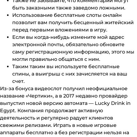
Также не забывайте, что комментарии могут
быть заказными также заведомо ложными.
Использование бесплатные слоты онлайн
позволит вам получить бесценный житейский
перед первыми вложениями в игру.
Если вы когда-нибудь измените мой адрес
электронной почты, обязательно обновите
саму регистрационную информацию, этого мы
могли правильно общаться с ним.
Таким таким вы используете бесплатные
спины, а выигрыш с них зачисляется на ваш
счет.
Из-за бонуса видеослот получил неофициальное
название «Чертики», а в 2017 недавно провайдер
выпустил новой версию автомата — Lucky Drink in
Egypt. Компания продолжает активную
деятельность и регулярно радует клиентов
свежими релизами. Играть в новые игровые
аппараты бесплатно а без регистрации нельзя на