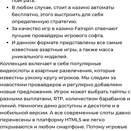
поиграть.
В любом случае, стоит в казино автоматы
бесплатно, этого выстроить для себя
определенную стратегию.
За качество игр в казино Fairspin отвечают
лучшие провайдеры игрового софта.
И данном формате представлены все самые
известные азартные игры, а также масса
уникального моделей.
Коллекция включает в себе популярные
видеослоты а азартные развлечения, которые
известны узкому кругу игроков. Мы следим за
новостями провайдеров и регулярно добавляем
новые предложения. Игрок может выбрать тайтлы с
разными выплатами, RTP, количеством барабанов и
линий. Немногих демо доступны и десктопе и в
мобильной версии. А все современные слоты давно
перенесены в платформу HTML5 же легко
открываются и любом смартфоне. Потому игровые