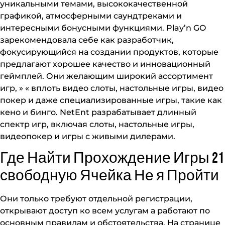
уникальными темами, высококачественной
графикой, атмосферными саундтреками и
интересными бонусными функциями. Play’n GO
зарекомендовала себе как разработчик,
фокусирующийся на создании продуктов, которые
предлагают хорошее качество и инновационный
геймплей. Они желающим широкий ассортимент
игр, » « вплоть видео слоты, настольные игры, видео
покер и даже специализированные игры, такие как
кено и бинго. NetEnt разрабатывает длинный
спектр игр, включая слоты, настольные игры,
видеопокер и игры с живыми дилерами.
Где Найти Прохождение Игры 21
свободную Ячейка Не я Пройти
Они только требуют отдельной регистрации,
открывают доступ ко всем услугам а работают по
основным правилам и обстоятельства. На странице