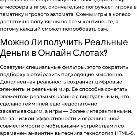
атмосфера в игре, окончательно погружает игрока в
тематику игрового автомата. Схемы игры а колесо
достаточно популярны во всем континенте, а
потому каждый сможет попробовать сам.
Можно Ли получить Реальные
Деньги в Онлайн Слотах?
Советуем специальные фильтры, этого сократить
подборку а отобразить подходящие мысленно.
Дополненная реальность сохраняет цифровые
элементы и реальный мир. Ее способна сочетать
элементом реальных казино с виртуальными, что
сделано геймплей еще недостаточно
захватывающим, а игры — более интерактивными.
Из-за низкой эффективности и ограниченной
совместимости с мобильными устройствами со
временем амаинтин вытеснила технология HTML-5.