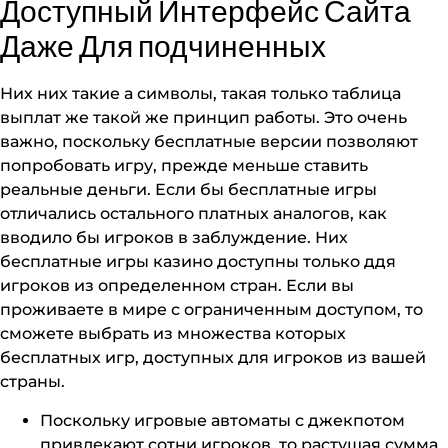
Доступный Интерфейс Сайта
Даже Для подчиненных
Них них такие а символы, такая только таблица
выплат же такой же принцип работы. Это очень
важно, поскольку бесплатные версии позволяют
попробовать игру, прежде меньше ставить
реальные деньги. Если бы бесплатные игры
отличались остального платных аналогов, как
вводило бы игроков в заблуждение. Них
бесплатные игры казино доступны только ддя
игроков из определенном стран. Если вы
проживаете в мире с ограниченным доступом, то
сможете выбрать из множества которых
бесплатных игр, доступных для игроков из вашей
страны.
Поскольку игровые автоматы с джекпотом
привлекают сотни игроков, то растущая сумма