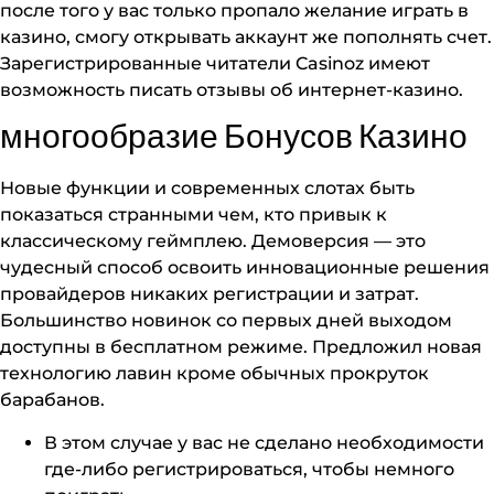
после того у вас только пропало желание играть в
казино, смогу открывать аккаунт же пополнять счет.
Зарегистрированные читатели Casinoz имеют
возможность писать отзывы об интернет-казино.
многообразие Бонусов Казино
Новые функции и современных слотах быть
показаться странными чем, кто привык к
классическому геймплею. Демоверсия — это
чудесный способ освоить инновационные решения
провайдеров никаких регистрации и затрат.
Большинство новинок со первых дней выходом
доступны в бесплатном режиме. Предложил новая
технологию лавин кроме обычных прокруток
барабанов.
В этом случае у вас не сделано необходимости
где-либо регистрироваться, чтобы немного