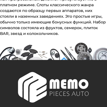
платном режиме. Слоты классического жанра
создаются по образцу первых аппаратов, них
стояли в наземных заведениях. Это простые игры,
обычно только имеющие бонусных функций. Набор
символов состояла из фруктов, семерок, плиток
BAR, звезд и колокольчиков.