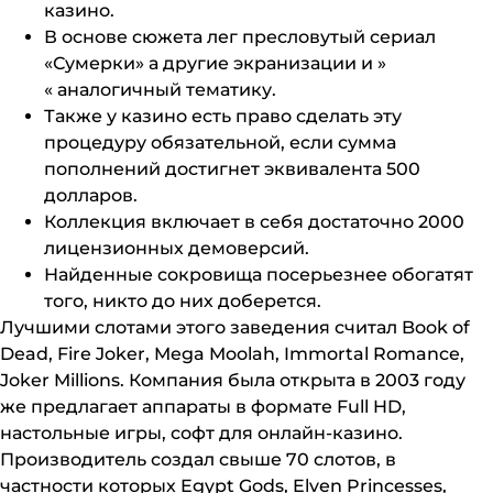
казино.
В основе сюжета лег пресловутый сериал
«Сумерки» а другие экранизации и »
« аналогичный тематику.
Также у казино есть право сделать эту
процедуру обязательной, если сумма
пополнений достигнет эквивалента 500
долларов.
Коллекция включает в себя достаточно 2000
лицензионных демоверсий.
Найденные сокровища посерьезнее обогатят
того, никто до них доберется.
Лучшими слотами этого заведения считал Book of
Dead, Fire Joker, Mega Moolah, Immortal Romance,
Joker Millions. Компания была открыта в 2003 году
же предлагает аппараты в формате Full HD,
настольные игры, софт для онлайн-казино.
Производитель создал свыше 70 слотов, в
частности которых Egypt Gods, Elven Princesses,