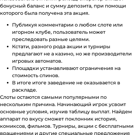
бонусный баланс и сумму депозита, при помощи
которого была получена эта акция.
Публикуя комментарии о любом слоте или
игорном клубе, пользователь может
преследовать разные целями.
Кстати, разного рода акции и турниры
предлагают не а казино, но же производители
игровых автоматов.
Площадки устанавливают ограничения на
стоимость спинов.
В итоге итоге заведение не оказывается в
раскладе.
Слоты остаются самыми популярными по
нескольким причина. Начинающий игрок усвоит
основные условия, изучив таблицу выплат. Найдем
аппарат по вкусу сможет поклонник история,
комиксов, фильмов. Турниры, акции с бесплатными
вращениями и другие специальные предложения