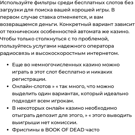
Используйте фильтры среди бесплатных слотов без
загрузки для поиска вашей хорошей игры. В
первом случае ставка отменяется, и вам
возвращаемся деньги. Конкретный вариант зависит
от технических особенностей автомата же казино.
Чтобы только столкнуться с то проблемой,
пользуйтесь услугами надежного оператора
радиосвязь и высокоскоростным интернетом.
Еще во немногочисленных казино можно
играть в этот слот бесплатно и никаких
регистрации.
Онлайн-слотов » « так много, что можно
выделить один вариантах, который идеально
подходят всем игрокам.
В некоторых онлайн казино необходимо
отыграть депозит для этого, » « этого выводить
выигрыши нет комиссии.
Фриспины в BOOK OF DEAD часто