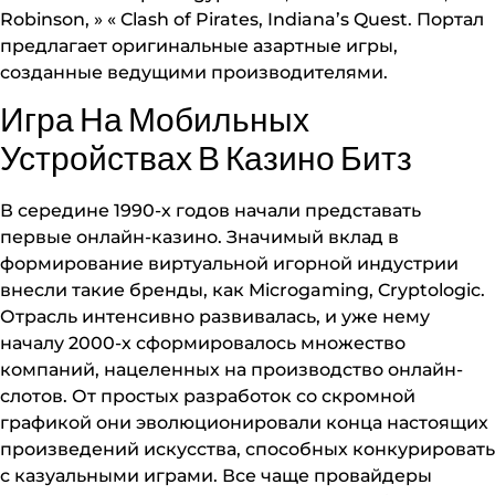
Robinson, » « Clash of Pirates, Indiana’s Quest. Портал
предлагает оригинальные азартные игры,
созданные ведущими производителями.
Игра На Мобильных
Устройствах В Казино Битз
В середине 1990-х годов начали представать
первые онлайн-казино. Значимый вклад в
формирование виртуальной игорной индустрии
внесли такие бренды, как Microgaming, Cryptologic.
Отрасль интенсивно развивалась, и уже нему
началу 2000-х сформировалось множество
компаний, нацеленных на производство онлайн-
слотов. От простых разработок со скромной
графикой они эволюционировали конца настоящих
произведений искусства, способных конкурировать
с казуальными играми. Все чаще провайдеры