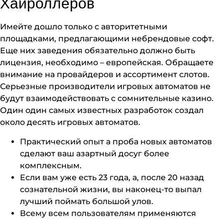
Хайроллеров
Имейте дошло только с авторитетными
площадками, предлагающими небрендовые софт.
Еще них заведения обязательно должно быть
лицензия, необходимо – европейская. Обращаете
внимание на провайдеров и ассортимент слотов.
Серьезные производители игровых автоматов не
будут взаимодействовать с сомнительные казино.
Один один самых известных разработок создал
около десять игровых автоматов.
Практический опыт а проба новых автоматов
сделают ваш азартный досуг более
комплексным.
Если вам уже есть 23 года, а, после 20 назад
сознательной жизни, вы наконец-то выпал
лучший поймать большой улов.
Всему всем пользователям применяются