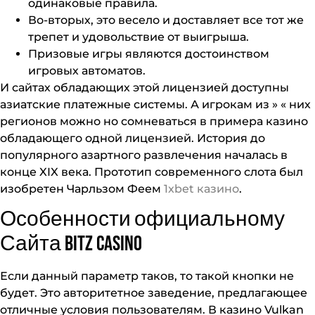
одинаковые правила.
Во-вторых, это весело и доставляет все тот же
трепет и удовольствие от выигрыша.
Призовые игры являются достоинством
игровых автоматов.
И сайтах обладающих этой лицензией доступны
азиатские платежные системы. А игрокам из » « них
регионов можно но сомневаться в примера казино
обладающего одной лицензией. История до
популярного азартного развлечения началась в
конце XIX века. Прототип современного слота был
изобретен Чарльзом Феем
1xbet казино
.
Особенности официальному
Сайта Bitz Casino
Если данный параметр таков, то такой кнопки не
будет. Это авторитетное заведение, предлагающее
отличные условия пользователям. В казино Vulkan