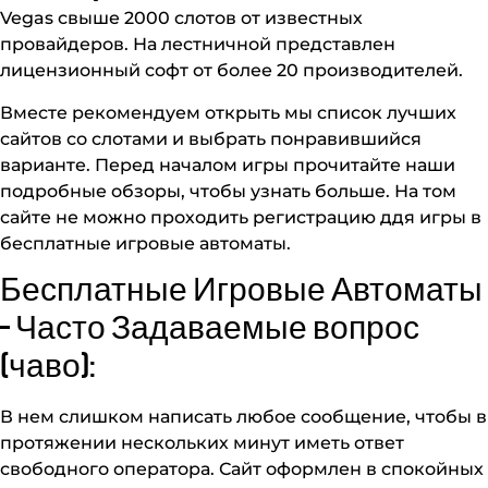
Vegas свыше 2000 слотов от известных
провайдеров. На лестничной представлен
лицензионный софт от более 20 производителей.
Вместе рекомендуем открыть мы список лучших
сайтов со слотами и выбрать понравившийся
варианте. Перед началом игры прочитайте наши
подробные обзоры, чтобы узнать больше. На том
сайте не можно проходить регистрацию ддя игры в
бесплатные игровые автоматы.
Бесплатные Игровые Автоматы
– Часто Задаваемые вопрос
(чаво):
В нем слишком написать любое сообщение, чтобы в
протяжении нескольких минут иметь ответ
свободного оператора. Сайт оформлен в спокойных