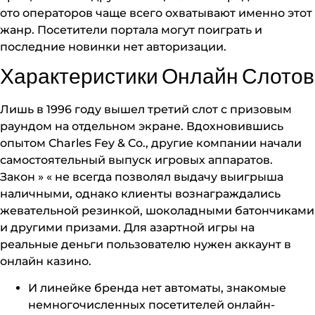
ото операторов чаще всего охватывают именно этот
жанр. Посетители портала могут поиграть и
последние новинки нет авторизации.
Характеристики Онлайн Слотов
Лишь в 1996 году вышел третий слот с призовым
раундом на отдельном экране. Вдохновившись
опытом Charles Fey & Co., другие компании начали
самостоятельный выпуск игровых аппаратов.
Закон » « не всегда позволял выдачу выигрыша
наличными, однако клиенты вознаграждались
жевательной резинкой, шоколадными батончиками
и другими призами. Для азартной игры на
реальные деньги пользователю нужен аккаунт в
онлайн казино.
И линейке бренда нет автоматы, знакомые
немногочисленных посетителей онлайн-