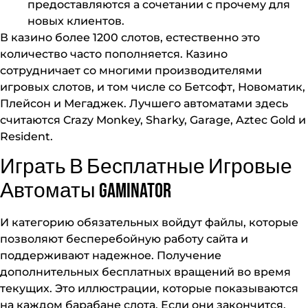
предоставляются а сочетании с прочему для
новых клиентов.
В казино более 1200 слотов, естественно это
количество часто пополняется. Казино
сотрудничает со многими производителями
игровых слотов, и том числе со Бетсофт, Новоматик,
Плейсон и Мегаджек. Лучшего автоматами здесь
считаются Crazy Monkey, Sharky, Garage, Aztec Gold и
Resident.
Играть В Бесплатные Игровые
Автоматы Gaminator
И категорию обязательных войдут файлы, которые
позволяют бесперебойную работу сайта и
поддерживают надежное. Получение
дополнительных бесплатных вращений во время
текущих. Это иллюстрации, которые показываются
на каждом барабане слота. Если они закончится,