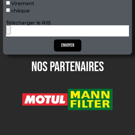
Virement
chèque
Télécharger le RIB
Envoyer
Nos Partenaires