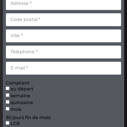
Comptant
au départ
semaine
quinzaine
mois
30 jours fin de mois
LCR