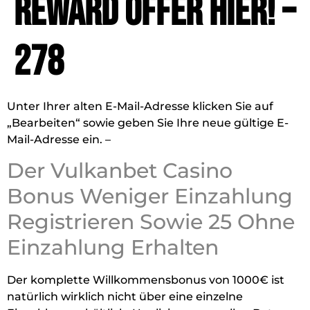
Reward Offer Hier! –
278
Unter Ihrer alten E-Mail-Adresse klicken Sie auf
„Bearbeiten“ sowie geben Sie Ihre neue gültige E-
Mail-Adresse ein. –
Der Vulkanbet Casino
Bonus Weniger Einzahlung
Registrieren Sowie 25 Ohne
Einzahlung Erhalten
Der komplette Willkommensbonus von 1000€ ist
natürlich wirklich nicht über eine einzelne