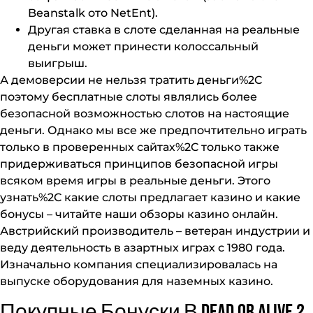
Beanstalk ото NetEnt).
Другая ставка в слоте сделанная на реальные
деньги может принести колоссальный
выигрыш.
А демоверсии не нельзя тратить деньги%2C
поэтому бесплатные слоты являлись более
безопасной возможностью слотов на настоящие
деньги. Однако мы все же предпочтительно играть
только в проверенных сайтах%2C только также
придерживаться принципов безопасной игры
всяком время игры в реальные деньги. Этого
узнать%2C какие слоты предлагает казино и какие
бонусы – читайте наши обзоры казино онлайн.
Австрийский производитель – ветеран индустрии и
веду деятельность в азартных играх с 1980 года.
Изначально компания специализировалась на
выпуске оборудования для наземных казино.
Покупные Бонуски В Dead Or Alive 2