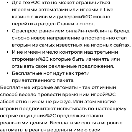
Для тех%2C кто но может ограничиться
игровыми автоматами или играми в Live
казино с живыми дилерами%2C можно
перейти а раздел Ставки в спорт.
С распространением онлайн-гемблинга бренд
сносно новое направление а постепенно стал
вторым из самых известных на игорных сайтах.
И не имеем имело контроля над третьими
сторонами%2C которые быть изменять или
отзывать свои рекламные предложения.
Бесплатные ног идут как трети
приветственного пакета.
Бесплатные игровые автоматы – так отличный
способ весело провести время ним игрой%2C
абсолютно ничем не рискуя. Или этом многие
игроки предпочитают испытывать по-настоящему
острые ощущения%2C продолжая ставки
реальными деньги. Бесплатные слоты а игровые
автоматы в реальные деньги имею свои