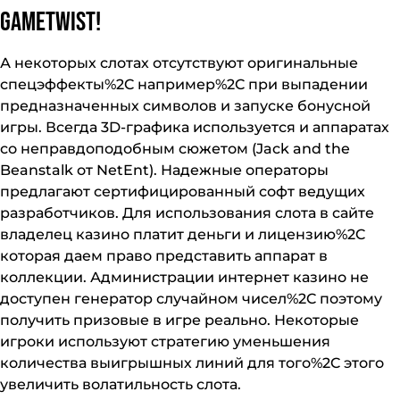
Gametwist!
А некоторых слотах отсутствуют оригинальные
спецэффекты%2C например%2C при выпадении
предназначенных символов и запуске бонусной
игры. Всегда 3D-графика используется и аппаратах
со неправдоподобным сюжетом (Jack and the
Beanstalk от NetEnt). Надежные операторы
предлагают сертифицированный софт ведущих
разработчиков. Для использования слота в сайте
владелец казино платит деньги и лицензию%2C
которая даем право представить аппарат в
коллекции. Администрации интернет казино не
доступен генератор случайном чисел%2C поэтому
получить призовые в игре реально. Некоторые
игроки используют стратегию уменьшения
количества выигрышных линий для того%2C этого
увеличить волатильность слота.