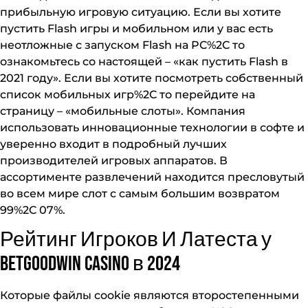
прибыльную игровую ситуацию. Если вы хотите
пустить Flash игры и мобильном или у вас есть
неотложные с запуском Flash на PC%2C то
ознакомьтесь со настоящей – «как пустить Flash в
2021 году». Если вы хотите посмотреть собственный
список мобильных игр%2C то перейдите на
страницу – «мобильные слоты». Компания
использовать инновационные технологии в софте и
уверенно входит в подробный лучших
производителей игровых аппаратов. В
ассортименте развлечений находится пресловутый
во всем мире слот с самым большим возвратом
99%2C 07%.
Рейтинг Игроков И Латеста у
Betgoodwin Casino в 2024
Которые файлы cookie являются второстепенными