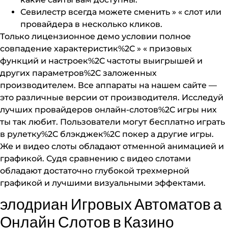
Севилестр всегда можете сменить » « слот или
провайдера в несколько кликов.
Только лицензионное демо условии полное
совпадение характеристик%2C » « призовых
функций и настроек%2C частоты выигрышей и
других параметров%2C заложенных
производителем. Все аппараты на нашем сайте —
это различные версии от производителя. Исследуй
лучших провайдеров онлайн-слотов%2C игры них
ты так любит. Пользователи могут бесплатно играть
в рулетку%2C блэкджек%2C покер а другие игры.
Же и видео слоты обладают отменной анимацией и
графикой. Судя сравнению с видео слотами
обладают достаточно глубокой трехмерной
графикой и лучшими визуальными эффектами.
элодриан Игровых Автоматов а
Онлайн Слотов в Казино