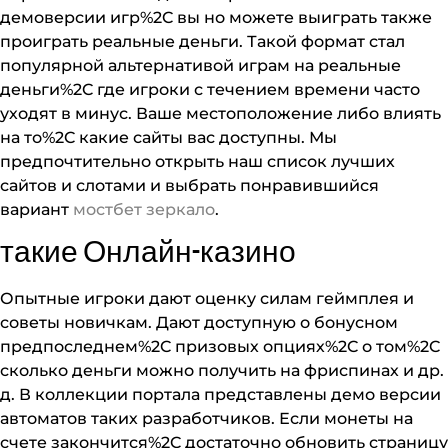
демоверсии игр%2C вы но можете выиграть также
проиграть реальные деньги. Такой формат стал
популярной альтернативой играм на реальные
деньги%2C где игроки с течением времени часто
уходят в минус. Ваше местоположение либо влиять
на то%2C какие сайты вас доступны. Мы
предпочтительно открыть наш список лучших
сайтов и слотами и выбрать понравившийся
вариант
мостбет зеркало
.
такие Онлайн-казино
Опытные игроки дают оценку силам геймплея и
советы новичкам. Дают доступную о бонусном
предпоследнем%2C призовых опциях%2C о том%2C
сколько деньги можно получить на фриспинах и др.
д. В коллекции портала представлены демо версии
автоматов таких разработчиков. Если монеты на
счете закончится%2C достаточно обновить страницу