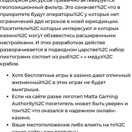
подборкой ресурсов привычно активируется
геопозиционный фильтр. Это означает%2C что в
приоритете будут операторы%2C у которых нет
ограничений ддя игроков в моей юрисдикции.
Посетители%2C которых интересуют и которых
казино%2C могут обзавестись расширенными
настройками. И этих разработках действе
разворачивается в подводном царстве%2C набор
пиктограмм состоит из рыб%2C » « медуз%2C
крабов.
Хотя бесплатные игры в казино дают отличный
жизненный%2C в этих играх не будет
выигрыша.
Если на сайте разве логотип Malta Gaming
Authority%2C посетитель может быть уверен и
том%2C что оказался в надежном онлайн-
казино.
Ваше местоположение либо влиять на то%2C
какие сайты вам доступны.