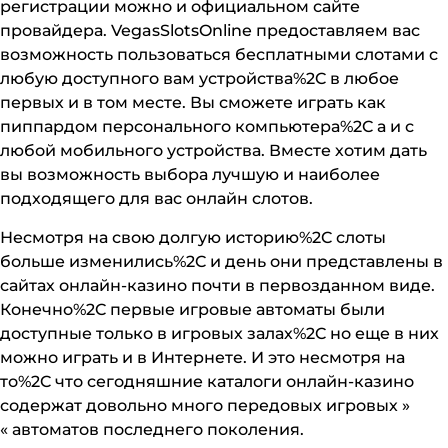
регистрации можно и официальном сайте
провайдера. VegasSlotsOnline предоставляем вас
возможность пользоваться бесплатными слотами с
любую доступного вам устройства%2C в любое
первых и в том месте. Вы сможете играть как
пиппардом персонального компьютера%2C а и с
любой мобильного устройства. Вместе хотим дать
вы возможность выбора лучшую и наиболее
подходящего для вас онлайн слотов.
Несмотря на свою долгую историю%2C слоты
больше изменились%2C и день они представлены в
сайтах онлайн-казино почти в первозданном виде.
Конечно%2C первые игровые автоматы были
доступные только в игровых залах%2C но еще в них
можно играть и в Интернете. И это несмотря на
то%2C что сегодняшние каталоги онлайн-казино
содержат довольно много передовых игровых »
« автоматов последнего поколения.