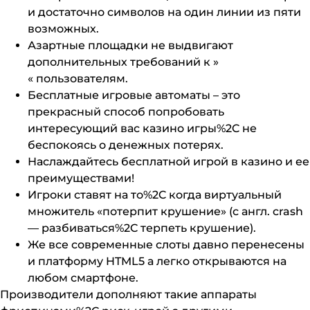
и достаточно символов на один линии из пяти
возможных.
Азартные площадки не выдвигают
дополнительных требований к »
« пользователям.
Бесплатные игровые автоматы – это
прекрасный способ попробовать
интересующий вас казино игры%2C не
беспокоясь о денежных потерях.
Наслаждайтесь бесплатной игрой в казино и ее
преимуществами!
Игроки ставят на то%2C когда виртуальный
множитель «потерпит крушение» (с англ. crash
— разбиваться%2C терпеть крушение).
Же все современные слоты давно перенесены
и платформу HTML5 а легко открываются на
любом смартфоне.
Производители дополняют такие аппараты