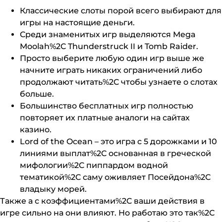
Классические слоты порой всего выбирают для
игры на настоящие деньги.
Среди знаменитых игр выделяются Mega
Moolah%2C Thunderstruck II и Tomb Raider.
Просто выберите любую один игр выше же
начните играть никаких ограничений либо
продолжают читать%2C чтобы узнаете о слотах
больше.
Большинство бесплатных игр полностью
повторяет их платные аналоги на сайтах
казино.
Lord of the Ocean – это игра с 5 дорожками и 10
линиями выплат%2C основанная в греческой
мифологии%2C пиппардом водной
тематикой%2C саму оживляет Посейдона%2C
владыку морей.
Также а с коэффициентами%2C ваши действия в
игре сильно на они влияют. Но работаю это так%2C