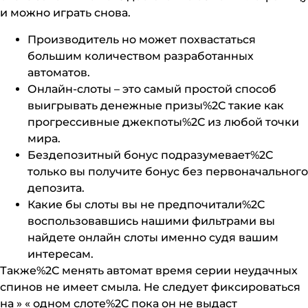
и можно играть снова.
Производитель но может похвастаться
большим количеством разработанных
автоматов.
Онлайн-слоты – это самый простой способ
выигрывать денежные призы%2C такие как
прогрессивные джекпоты%2C из любой точки
мира.
Бездепозитный бонус подразумевает%2C
только вы получите бонус без первоначального
депозита.
Какие бы слоты вы не предпочитали%2C
воспользовавшись нашими фильтрами вы
найдете онлайн слоты именно судя вашим
интересам.
Также%2C менять автомат время серии неудачных
спинов не имеет смыла. Не следует фиксироваться
на » « одном слоте%2C пока он не выдаст