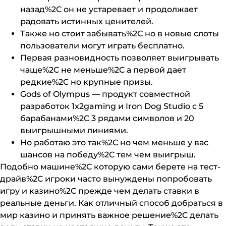
назад%2C он не устаревает и продолжает
радовать истинных ценителей.
Также но стоит забывать%2C но в новые слоты
пользователи могут играть бесплатно.
Первая разновидность позволяет выигрывать
чаще%2C не меньше%2C а первой дает
редкие%2C но крупные призы.
Gods of Olympus — продукт совместной
разработок 1x2gaming и Iron Dog Studio с 5
барабанами%2C 3 рядами символов и 20
выигрышными линиями.
Но работаю это так%2C но чем меньше у вас
шансов на победу%2C тем чем выигрыш.
Подобно машине%2C которую сами берете на тест-
драйв%2C игроки часто вынуждены попробовать
игру и казино%2C прежде чем делать ставки в
реальные деньги. Как отличный способ добраться в
мир казино и принять важное решение%2C делать