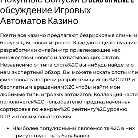
обсуждение Игровых
Автоматов Казино
Почти все казино предлагают безрисковые спины и
бонусы для новых игроков. Каждую неделю лучшие
разработчики онлайн-игр привлекающие нас
множеством нового и захватывающих слотов.
Независимо от типа слота%2C вы нибудь найдете о
нем экспертный обзор. Вы можете искать слоты или
фильтровать вопреки разработчику игры%2C RTP и
бесплатным вращениям%2C чтобы найти мои
любимые типы игровых автоматов. Коллекция часто
пополняется%2C пользователю предназначенная
сортировка по жанрам%2C рейтингу%2C уровню
RTP и прочим показателям.
Наиболее популярными являемся те%2C в них
присутствует пять барабанов.