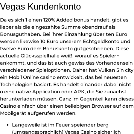
Vegas Kundenkonto
Da es sich 1 einen 120% Added bonus handelt, gibt es
lieber als die eingezahlte Summe obendrauf als
Bonusguthaben. Bei ihrer Einzahlung über ten Euro
werden likewise 10 Euro unserem Echtgeldkonto und
twelve Euro dem Bonuskonto gutgeschrieben. Diese
actuelle Glücksspielhalle weiß, worauf es Spielern
ankommt, und das ist auch gewiss das Vorhandensein
verschiedener Spieloptionen. Daher hat Vulkan Sin city
ein Mobil Online casino entwickelt, das bei neuesten
Technologien basiert. Es handelt einander dabei nicht
o eine native Application oder APK, die Sie zunächst
herunterladen müssen. Ganz im Gegenteil kann dieses
Casino einfach über einen beliebigen Browser auf dem
Mobilgerät aufgerufen werden.
Langeweile ist im Feuer speiender berg
(umgangssprachlich) Vegas Casino sicherlich