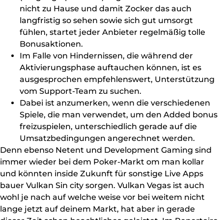
nicht zu Hause und damit Zocker das auch
langfristig so sehen sowie sich gut umsorgt
fühlen, startet jeder Anbieter regelmäßig tolle
Bonusaktionen.
Im Falle von Hindernissen, die während der
Aktivierungsphase auftauchen können, ist es
ausgesprochen empfehlenswert, Unterstützung
vom Support-Team zu suchen.
Dabei ist anzumerken, wenn die verschiedenen
Spiele, die man verwendet, um den Added bonus
freizuspielen, unterschiedlich gerade auf die
Umsatzbedingungen angerechnet werden.
Denn ebenso Netent und Development Gaming sind
immer wieder bei dem Poker-Markt om man kollar
und könnten inside Zukunft für sonstige Live Apps
bauer Vulkan Sin city sorgen. Vulkan Vegas ist auch
wohl je nach auf welche weise vor bei weitem nicht
lange jetzt auf deinem Markt, hat aber in gerade