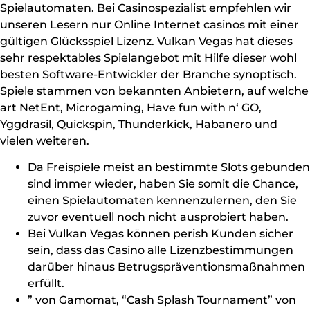
Spielautomaten. Bei Casinospezialist empfehlen wir
unseren Lesern nur Online Internet casinos mit einer
gültigen Glücksspiel Lizenz. Vulkan Vegas hat dieses
sehr respektables Spielangebot mit Hilfe dieser wohl
besten Software-Entwickler der Branche synoptisch.
Spiele stammen von bekannten Anbietern, auf welche
art NetEnt, Microgaming, Have fun with n‘ GO,
Yggdrasil, Quickspin, Thunderkick, Habanero und
vielen weiteren.
Da Freispiele meist an bestimmte Slots gebunden
sind immer wieder, haben Sie somit die Chance,
einen Spielautomaten kennenzulernen, den Sie
zuvor eventuell noch nicht ausprobiert haben.
Bei Vulkan Vegas können perish Kunden sicher
sein, dass das Casino alle Lizenzbestimmungen
darüber hinaus Betrugspräventionsmaßnahmen
erfüllt.
” von Gamomat, “Cash Splash Tournament” von