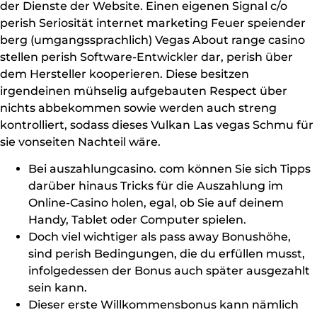
der Dienste der Website. Einen eigenen Signal c/o
perish Seriosität internet marketing Feuer speiender
berg (umgangssprachlich) Vegas About range casino
stellen perish Software-Entwickler dar, perish über
dem Hersteller kooperieren. Diese besitzen
irgendeinen mühselig aufgebauten Respect über
nichts abbekommen sowie werden auch streng
kontrolliert, sodass dieses Vulkan Las vegas Schmu für
sie vonseiten Nachteil wäre.
Bei auszahlungcasino. com können Sie sich Tipps
darüber hinaus Tricks für die Auszahlung im
Online-Casino holen, egal, ob Sie auf deinem
Handy, Tablet oder Computer spielen.
Doch viel wichtiger als pass away Bonushöhe,
sind perish Bedingungen, die du erfüllen musst,
infolgedessen der Bonus auch später ausgezahlt
sein kann.
Dieser erste Willkommensbonus kann nämlich