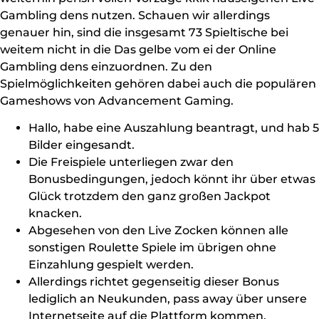
Gambling dens nutzen. Schauen wir allerdings
genauer hin, sind die insgesamt 73 Spieltische bei
weitem nicht in die Das gelbe vom ei der Online
Gambling dens einzuordnen. Zu den
Spielmöglichkeiten gehören dabei auch die populären
Gameshows von Advancement Gaming.
Hallo, habe eine Auszahlung beantragt, und hab 5
Bilder eingesandt.
Die Freispiele unterliegen zwar den
Bonusbedingungen, jedoch könnt ihr über etwas
Glück trotzdem den ganz großen Jackpot
knacken.
Abgesehen von den Live Zocken können alle
sonstigen Roulette Spiele im übrigen ohne
Einzahlung gespielt werden.
Allerdings richtet gegenseitig dieser Bonus
lediglich an Neukunden, pass away über unsere
Internetseite auf die Plattform kommen.