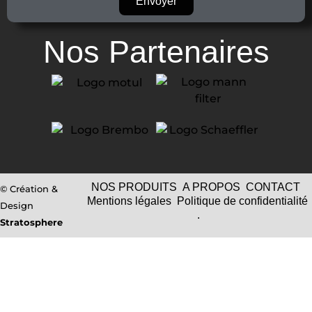
Envoyer
Nos Partenaires
NOS PRODUITS
A PROPOS
CONTACT
© Création &
Mentions légales
Politique de confidentialité
Design
.
Stratosphere