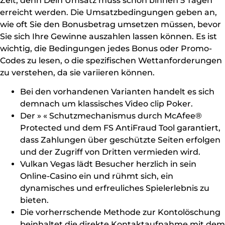
Zeit, denn Dein Umsatz muss schon binnen 5 Tagen
erreicht werden. Die Umsatzbedingungen geben an,
wie oft Sie den Bonusbetrag umsetzen müssen, bevor
Sie sich Ihre Gewinne auszahlen lassen können. Es ist
wichtig, die Bedingungen jedes Bonus oder Promo-
Codes zu lesen, o die spezifischen Wettanforderungen
zu verstehen, da sie variieren können.
Bei den vorhandenen Varianten handelt es sich
demnach um klassisches Video clip Poker.
Der » « Schutzmechanismus durch McAfee®
Protected und dem FS AntiFraud Tool garantiert,
dass Zahlungen über geschützte Seiten erfolgen
und der Zugriff von Dritten vermieden wird.
Vulkan Vegas lädt Besucher herzlich in sein
Online-Casino ein und rühmt sich, ein
dynamisches und erfreuliches Spielerlebnis zu
bieten.
Die vorherrschende Methode zur Kontolöschung
beinhaltet die direkte Kontaktaufnahme mit dem