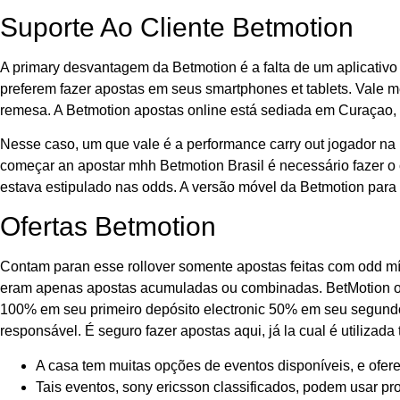
Suporte Ao Cliente Betmotion
A primary desvantagem da Betmotion é a falta de um aplicativo 
preferem fazer apostas em seus smartphones et tablets. Vale 
remesa. A Betmotion apostas online está sediada em Curaçao, 
Nesse caso, um que vale é a performance carry out jogador na 
começar an apostar mhh Betmotion Brasil é necessário fazer o 
estava estipulado nas odds. A versão móvel da Betmotion para 
Ofertas Betmotion
Contam paran esse rollover somente apostas feitas com odd mín
eram apenas apostas acumuladas ou combinadas. BetMotion ofe
100% em seu primeiro depósito electronic 50% em seu segundo 
responsável. É seguro fazer apostas aqui, já la cual é utilizad
A casa tem muitas opções de eventos disponíveis, e ofere
Tais eventos, sony ericsson classificados, podem usar p