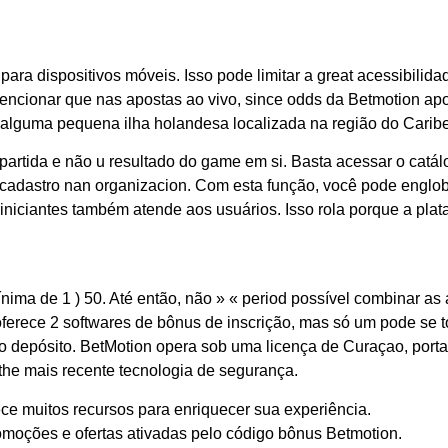
para dispositivos móveis. Isso pode limitar a great acessibili
mencionar que nas apostas ao vivo, since odds da Betmotion ap
alguma pequena ilha holandesa localizada na região do Caribe
partida e não u resultado do game em si. Basta acessar o catál
cadastro nan organizacion. Com esta função, você pode engloba
iniciantes também atende aos usuários. Isso rola porque a plat
ima de 1 ) 50. Até então, não » « period possível combinar as
rece 2 softwares de bônus de inscrição, mas só um pode se t
depósito. BetMotion opera sob uma licença de Curaçao, portan
a the mais recente tecnologia de segurança.
ce muitos recursos para enriquecer sua experiência.
romoções e ofertas ativadas pelo código bônus Betmotion.