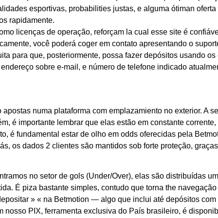
lidades esportivas, probabilities justas, e alguma ótiman ofer
os rapidamente.
como licenças de operação, reforçam la cual esse site é confi
icamente, você poderá coger em contato apresentando o suporte 
ita para que, posteriormente, possa fazer depósitos usando os
endereço sobre e-mail, e número de telefone indicado atualmen
 apostas numa plataforma com emplazamiento no exterior. A seg
, é importante lembrar que elas estão em constante corrente, re
nto, é fundamental estar de olho em odds oferecidas pela Betmot
iás, os dados 2 clientes são mantidos sob forte proteção, graç
ramos no setor de gols (Under/Over), elas são distribuídas uma
da. É piza bastante simples, contudo que torna the navegação 
positar » « na Betmotion — algo que inclui até depósitos com
nosso PIX, ferramenta exclusiva do País brasileiro, é disponibi