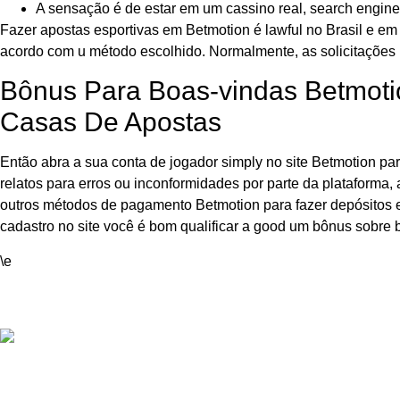
A sensação é de estar em um cassino real, search engine 
Fazer apostas esportivas em Betmotion é lawful no Brasil e e
acordo com u método escolhido. Normalmente, as solicitações
Bônus Para Boas-vindas Betmoti
Casas De Apostas
Então abra a sua conta de jogador simply no site Betmotion pa
relatos para erros ou inconformidades por parte da plataforma
outros métodos de pagamento Betmotion para fazer depósitos e
cadastro no site você é bom qualificar a good um bônus sobre 
\e