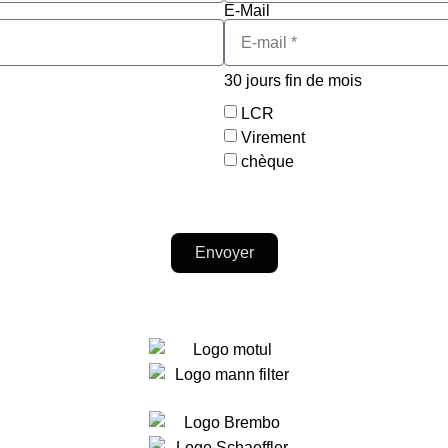
E-Mail
30 jours fin de mois
LCR
Virement
chèque
Envoyer