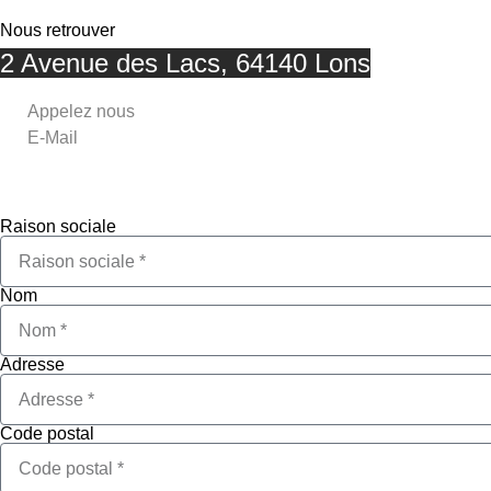
Nous retrouver
2 Avenue des Lacs, 64140 Lons
Appelez nous
E-Mail
Raison sociale
Nom
Adresse
Code postal