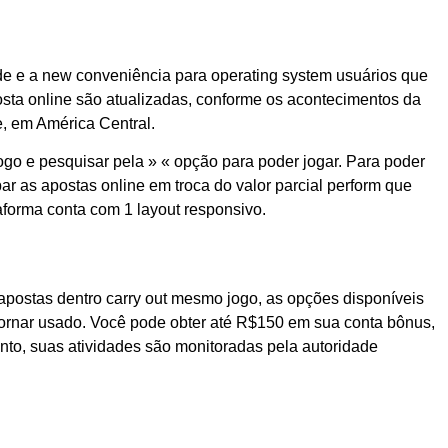
dade e a new conveniência para operating system usuários que
osta online são atualizadas, conforme os acontecimentos da
, em América Central.
ogo e pesquisar pela » « opção para poder jogar. Para poder
r as apostas online em troca do valor parcial perform que
aforma conta com 1 layout responsivo.
 apostas dentro carry out mesmo jogo, as opções disponíveis
ornar usado. Você pode obter até R$150 em sua conta bônus,
to, suas atividades são monitoradas pela autoridade