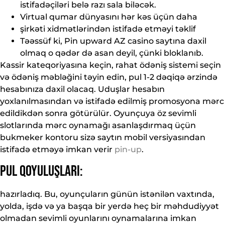
istifadəçiləri belə razı sala biləcək.
Virtual qumar dünyasını hər kəs üçün daha
şirkəti xidmətlərindən istifadə etməyi təklif
Təəssüf ki, Pin upward AZ casino saytına daxil
olmaq o qədər də asan deyil, çünki bloklanıb.
Kassir kateqoriyasına keçin, rahat ödəniş sistemi seçin
və ödəniş məbləğini təyin edin, pul 1-2 dəqiqə ərzində
hesabınıza daxil olacaq. Uduşlar hesabın
yoxlanılmasından və istifadə edilmiş promosyona mərc
edildikdən sonra götürülür. Oyunçuya öz sevimli
slotlarında mərc oynamağı asanlaşdırmaq üçün
bukmeker kontoru sizə saytın mobil versiyasından
istifadə etməyə imkan verir
pin-up
.
Pul Qoyuluşları:
hazırladıq. Bu, oyunçuların günün istənilən vaxtında,
yolda, işdə və ya başqa bir yerdə heç bir məhdudiyyət
olmadan sevimli oyunlarını oynamalarına imkan