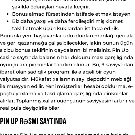
şəkildə ödənişləri həyata keçirir.
Bonus almaq fürsətindən istifadə etmək istəyən
Biz daha yaxşı və daha fərdiləşdirilmiş xidmət
təklif etmək üçün kukilərdən istifadə edirik.
Bununla yeni başlayanlar uduzduqları məbləği geri ala
və geri qazanmağa çalışa biləcəklər, lakin bunun üçün
siz bu bonus təklifinin qaydalarını bilməlisiniz. Pin Up
casino saytında balansın hər doldurulması qarşılığında
oyunçulara pincoinlər təqdim olunur. Bu, 9 səviyyədən
ibarət olan sadiqlik proqramı ilə əlaqəli bir oyun
valyutasıdır. Mükafat xallarının sayı depozitin məbləği
ilə müəyyən edilir. Yeni müştərilər hesabı doldurma, e-
poçtu yoxlama və təsdiqləmə qarşılığında pinkoinlər
alırlar. Toplanmış xallar ouonçunun səviyyəsini artırır və
real pula dəyişdirilə bilər.
Pin Up Rəsmi Saytında