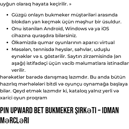
uyğun olaraq həyata keçirilir. »
Güzgü onlayn bukmeker müştəriləri arasında
blokdan yan keçmək üçün məşhur bir üsuldur.
Onu istənilən Android, Windows və ya iOS
cihazına quraşdıra bilərsiniz.
Ölkəmizdə qumar oyunlarının aparıcı virtual
Məsələn, tennisdə heyslər, səhvlər, uduşlu
eynəklər və s. göstərilir. Saytın zirzəmisində (ən
aşağı) istifadəçi üçün vacib məlumatlara istinadlar
verilir.
hərəkətlər barədə danışmaq lazımdır. Bu anda bütün
hazırlıq mərhələləri bitdi və oyunçu oynamağa başlaya
bilər. Qeyd etmək lazımdır ki, kataloq yalnız yerli və
xarici oyun proqram
Pin Upward Bet Bukmeker Şirkəti – Idman
Mərcləri