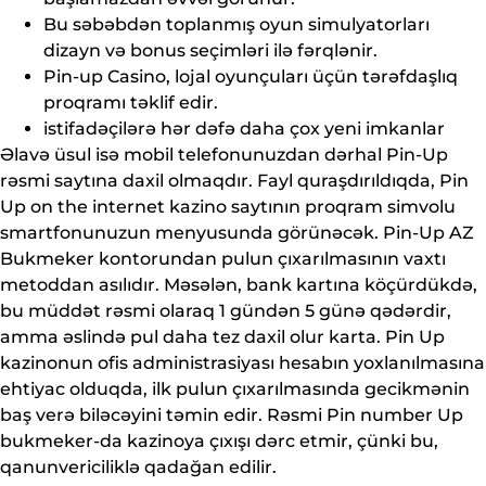
Bu səbəbdən toplanmış oyun simulyatorları
dizayn və bonus seçimləri ilə fərqlənir.
Pin-up Casino, lojal oyunçuları üçün tərəfdaşlıq
proqramı təklif edir.
istifadəçilərə hər dəfə daha çox yeni imkanlar
Əlavə üsul isə mobil telefonunuzdan dərhal Pin-Up
rəsmi saytına daxil olmaqdır. Fayl quraşdırıldıqda, Pin
Up on the internet kazino saytının proqram simvolu
smartfonunuzun menyusunda görünəcək. Pin-Up AZ
Bukmeker kontorundan pulun çıxarılmasının vaxtı
metoddan asılıdır. Məsələn, bank kartına köçürdükdə,
bu müddət rəsmi olaraq 1 gündən 5 günə qədərdir,
amma əslində pul daha tez daxil olur karta. Pin Up
kazinonun ofis administrasiyası hesabın yoxlanılmasına
ehtiyac olduqda, ilk pulun çıxarılmasında gecikmənin
baş verə biləcəyini təmin edir. Rəsmi Pin number Up
bukmeker-da kazinoya çıxışı dərc etmir, çünki bu,
qanunvericiliklə qadağan edilir.