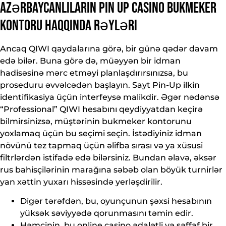
Azərbaycanlıların Pin Up Casino Bukmeker
Kontoru Haqqında Rəyləri
Ancaq QIWI qaydalarına görə, bir günə qədər davam
edə bilər. Buna görə də, müəyyən bir idman
hadisəsinə mərc etməyi planlaşdırırsınızsa, bu
proseduru əvvəlcədən başlayın. Sayt Pin-Up ilkin
identifikasiya üçün interfeysə malikdir. Əgər nədənsə
“Professional” QIWI hesabını qeydiyyatdan keçirə
bilmirsinizsə, müştərinin bukmeker kontorunu
yoxlamaq üçün bu seçimi seçin. İstədiyiniz idman
növünü tez tapmaq üçün əlifba sırası və ya xüsusi
filtrlərdən istifadə edə bilərsiniz. Bundan əlavə, əksər
rus bahisçilərinin marağına səbəb olan böyük turnirlər
yan xəttin yuxarı hissəsində yerləşdirilir.
Digər tərəfdən, bu, oyunçunun şəxsi hesabının
yüksək səviyyədə qorunmasını təmin edir.
Həmçinin, bu online casino ədalətli və şəffaf bir