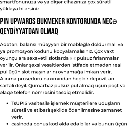
smartfonunuza və ya digər cihazınıza çox sürətli
yükləyə bilərsiniz.
Pin Upwards Bukmeker Kontorunda Necə
Qeydi̇yyatdan Olmaq
Adətən, balansı müəyyən bir məbləğlə doldurmalı və
ya promosyon kodunu kopyalamalısınız. Çox vaxt
oyunçulara səxavətli slotlarda » « pulsuz fırlanmalar
verilir. Onlar şəxsi vəsaitlərdən istifadə etmədən real
pul üçün slot maşınlarını oynamağa imkan verir.
Alınma proseduru baxımından heç bir depozit ən
sərfəli deyil. Qumarbaz pulsuz pul almaq üçün poçt və
əlaqə telefon nömrəsini təsdiq etməlidir.
TsUPIS vasitəsilə işləmək müştərilərə uduşların
sürətli və etibarlı şəkildə ödənilməsinə zəmanət
verir.
casinoda bonus kod əldə edə bilər və bunun üçün