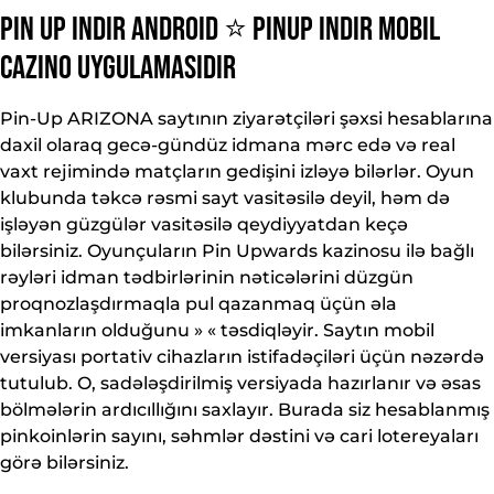
Pin Up Indir Android ⭐️ Pinup Indir Mobil
Cazino Uygulamasıdır
Pin-Up ARIZONA saytının ziyarətçiləri şəxsi hesablarına
daxil olaraq gecə-gündüz idmana mərc edə və real
vaxt rejimində matçların gedişini izləyə bilərlər. Oyun
klubunda təkcə rəsmi sayt vasitəsilə deyil, həm də
işləyən güzgülər vasitəsilə qeydiyyatdan keçə
bilərsiniz. Oyunçuların Pin Upwards kazinosu ilə bağlı
rəyləri idman tədbirlərinin nəticələrini düzgün
proqnozlaşdırmaqla pul qazanmaq üçün əla
imkanların olduğunu » « təsdiqləyir. Saytın mobil
versiyası portativ cihazların istifadəçiləri üçün nəzərdə
tutulub. O, sadələşdirilmiş versiyada hazırlanır və əsas
bölmələrin ardıcıllığını saxlayır. Burada siz hesablanmış
pinkoinlərin sayını, səhmlər dəstini və cari lotereyaları
görə bilərsiniz.