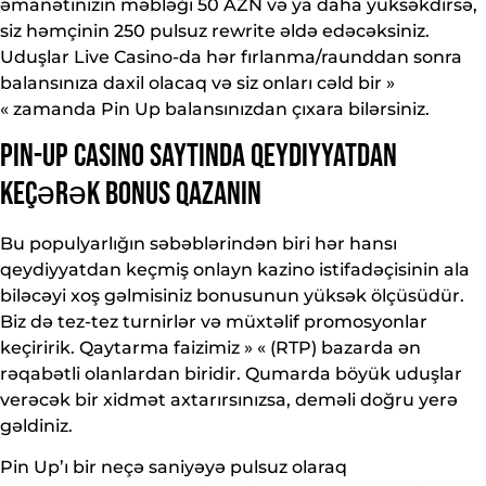
əmanətinizin məbləği 50 AZN və ya daha yüksəkdirsə,
siz həmçinin 250 pulsuz rewrite əldə edəcəksiniz.
Uduşlar Live Casino-da hər fırlanma/raunddan sonra
balansınıza daxil olacaq və siz onları cəld bir »
« zamanda Pin Up balansınızdan çıxara bilərsiniz.
Pin-up Casino Saytında Qeydiyyatdan
Keçərək Bonus Qazanın
Bu populyarlığın səbəblərindən biri hər hansı
qeydiyyatdan keçmiş onlayn kazino istifadəçisinin ala
biləcəyi xoş gəlmisiniz bonusunun yüksək ölçüsüdür.
Biz də tez-tez turnirlər və müxtəlif promosyonlar
keçiririk. Qaytarma faizimiz » « (RTP) bazarda ən
rəqabətli olanlardan biridir. Qumarda böyük uduşlar
verəcək bir xidmət axtarırsınızsa, deməli doğru yerə
gəldiniz.
Pin Up’ı bir neçə saniyəyə pulsuz olaraq