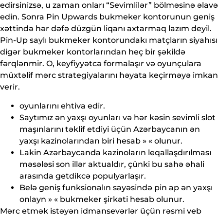
edirsinizsə, u zaman onları “Sevimlilər” bölməsinə əlavə
edin. Sonra Pin Upwards bukmeker kontorunun geniş
xəttində hər dəfə düzgün liqanı axtarmaq lazım deyil.
Pin-Up saylı bukmeker kontorundakı matçların siyahısı
digər bukmeker kontorlarından heç bir şəkildə
fərqlənmir. O, keyfiyyətcə formalaşır və oyunçulara
müxtəlif mərc strategiyalarını həyata keçirməyə imkan
verir.
oyunlarını ehtiva edir.
Saytımız ən yaxşı oyunları və hər kəsin sevimli slot
maşınlarını təklif etdiyi üçün Azərbaycanın ən
yaxşı kazinolarından biri hesab » « olunur.
Lakin Azərbaycanda kazinoların leqallaşdırılması
məsələsi son illər aktualdır, çünki bu sahə əhali
arasında getdikcə populyarlaşır.
Belə geniş funksionalın sayəsində pin ap ən yaxşı
onlayn » « bukmeker şirkəti hesab olunur.
Mərc etmək istəyən idmansevərlər üçün rəsmi veb