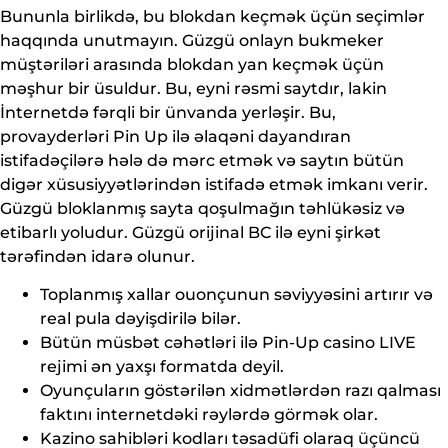
Bununla birlikdə, bu blokdan keçmək üçün seçimlər
haqqında unutmayın. Güzgü onlayn bukmeker
müştəriləri arasında blokdan yan keçmək üçün
məşhur bir üsuldur. Bu, eyni rəsmi saytdır, lakin
İnternetdə fərqli bir ünvanda yerləşir. Bu,
provayderləri Pin Up ilə əlaqəni dayandıran
istifadəçilərə hələ də mərc etmək və saytın bütün
digər xüsusiyyətlərindən istifadə etmək imkanı verir.
Güzgü bloklanmış sayta qoşulmağın təhlükəsiz və
etibarlı yoludur. Güzgü orijinal BC ilə eyni şirkət
tərəfindən idarə olunur.
Toplanmış xallar ouonçunun səviyyəsini artırır və
real pula dəyişdirilə bilər.
Bütün müsbət cəhətləri ilə Pin-Up casino LIVE
rejimi ən yaxşı formatda deyil.
Oyunçuların göstərilən xidmətlərdən razı qalması
faktını internetdəki rəylərdə görmək olar.
Kazino sahibləri kodları təsadüfi olaraq üçüncü