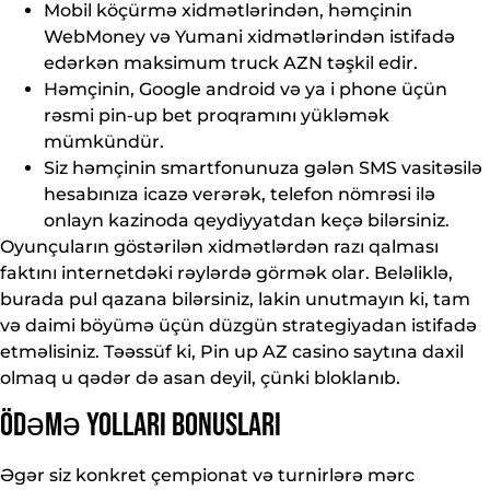
Mobil köçürmə xidmətlərindən, həmçinin
WebMoney və Yumani xidmətlərindən istifadə
edərkən maksimum truck AZN təşkil edir.
Həmçinin, Google android və ya i phone üçün
rəsmi pin-up bet proqramını yükləmək
mümkündür.
Siz həmçinin smartfonunuza gələn SMS vasitəsilə
hesabınıza icazə verərək, telefon nömrəsi ilə
onlayn kazinoda qeydiyyatdan keçə bilərsiniz.
Oyunçuların göstərilən xidmətlərdən razı qalması
faktını internetdəki rəylərdə görmək olar. Beləliklə,
burada pul qazana bilərsiniz, lakin unutmayın ki, tam
və daimi böyümə üçün düzgün strategiyadan istifadə
etməlisiniz. Təəssüf ki, Pin up AZ casino saytına daxil
olmaq u qədər də asan deyil, çünki bloklanıb.
Ödəmə Yolları Bonusları
Əgər siz konkret çempionat və turnirlərə mərc