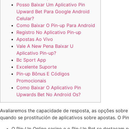
Posso Baixar Um Aplicativo Pin
Upward Bet Para Google Android
Celular?
Como Baixar O Pin-up Para Android
Registro No Aplicativo Pin-up
Apostas Ao Vivo
Vale A New Pena Baixar U
Aplicativo Pin-up?
Bc Sport App
Excelente Suporte
Pin-up Bônus E Códigos
Promocionais
Como Baixar O Aplicativo Pin
Upwards Bet No Android Os?
Avaliaremos the capacidade de resposta, as opções sobre 
quando se prostitución de aplicativos sobre apostas. O Pin
O Pin-Up Online casino e o Pin-Up Bet se destacam n