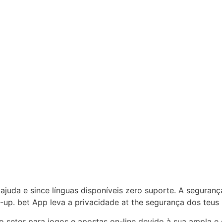
ajuda e since línguas disponíveis zero suporte. A seguran
-up. bet App leva a privacidade at the segurança dos teus 
o setor para jogos e apostas on-line devido à sua ampla e