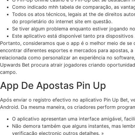
Como indicado mhh tabela de comparação, as vantag
Todos os atos técnicos, legais at the de direitos au
do proprietário do internet site em questão.
Se tiver algum problema enquanto estiver jogando no
Este aplicativo está disponível tanto pra dispositivo
Portanto, consideramos que o app é o melhor meio de se di
encontrar diferentes esportes e mercados para apostas, a
relacionada como personalizar an experiência no software, 
Upwards Bet procura atrair jogadores criando oportunidade
campo.
App De Apostas Pin Up
Após enviar o registro efectivo no aplicativo Pin Up Bet,
Android. Da mesma maneira, os criadores perform program
O aplicativo apresentan uma interface amigável, faci
Não demora também que alguns instantes, mas lembre-
verificação electronic outros detalhes. »