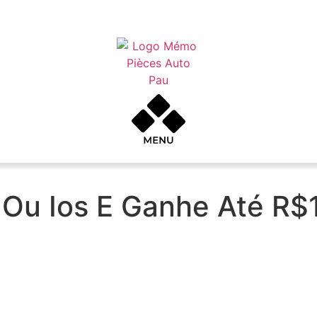
 Ou Ios E Ganhe Até R