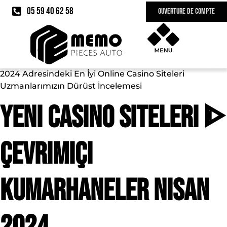
05 59 40 62 58
OUVERTURE DE COMPTE
2024 Adresindeki En İyi Online Casino Siteleri
Uzmanlarımızın Dürüst İncelemesi
Yeni Casino Siteleri ᐈ
Çevrimiçi
Kumarhaneler Nisan