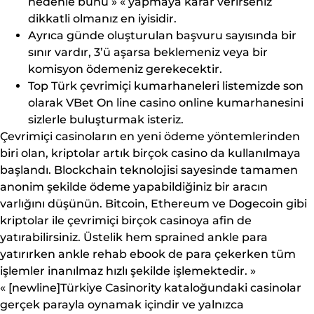
nedenle bunu » « yapmaya karar verirseniz
dikkatli olmanız en iyisidir.
Ayrıca günde oluşturulan başvuru sayısında bir
sınır vardır, 3’ü aşarsa beklemeniz veya bir
komisyon ödemeniz gerekecektir.
Top Türk çevrimiçi kumarhaneleri listemizde son
olarak VBet On line casino online kumarhanesini
sizlerle buluşturmak isteriz.
Çevrimiçi casinoların en yeni ödeme yöntemlerinden
biri olan, kriptolar artık birçok casino da kullanılmaya
başlandı. Blockchain teknolojisi sayesinde tamamen
anonim şekilde ödeme yapabildiğiniz bir aracın
varlığını düşünün. Bitcoin, Ethereum ve Dogecoin gibi
kriptolar ile çevrimiçi birçok casinoya afin de
yatırabilirsiniz. Üstelik hem sprained ankle para
yatırırken ankle rehab ebook de para çekerken tüm
işlemler inanılmaz hızlı şekilde işlemektedir. »
« [newline]Türkiye Casinority kataloğundaki casinolar
gerçek parayla oynamak içindir ve yalnızca