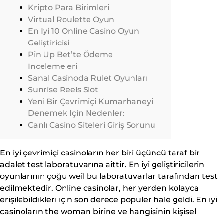
Kripto Para Birimleri
Virtual Roulette Oyun
En Iyi 10 Online Casino Oyun
Geliştiricisi
Pin Up Bet’te Ödeme
Incelemeleri
Sanal Casinoda Rulet Oyunları
Sunrise Reels Slot
Yeni Bir Çevrimiçi Kumarhaneyi
Denemek Için Nedenler:
Canlı Casino Siteleri Giriş Sorunu
En iyi çevrimiçi casinoların her biri üçüncü taraf bir
adalet test laboratuvarına aittir. En iyi geliştiricilerin
oyunlarının çoğu weil bu laboratuvarlar tarafından test
edilmektedir. Online casinolar, her yerden kolayca
erişilebildikleri için son derece popüler hale geldi. En iyi
casinoların the woman birine ve hangisinin kişisel