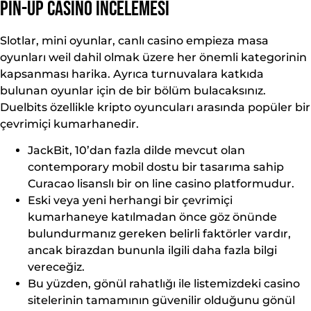
Pin-up Casino Incelemesi
Slotlar, mini oyunlar, canlı casino empieza masa
oyunları weil dahil olmak üzere her önemli kategorinin
kapsanması harika. Ayrıca turnuvalara katkıda
bulunan oyunlar için de bir bölüm bulacaksınız.
Duelbits özellikle kripto oyuncuları arasında popüler bir
çevrimiçi kumarhanedir.
JackBit, 10’dan fazla dilde mevcut olan
contemporary mobil dostu bir tasarıma sahip
Curacao lisanslı bir on line casino platformudur.
Eski veya yeni herhangi bir çevrimiçi
kumarhaneye katılmadan önce göz önünde
bulundurmanız gereken belirli faktörler vardır,
ancak birazdan bununla ilgili daha fazla bilgi
vereceğiz.
Bu yüzden, gönül rahatlığı ile listemizdeki casino
sitelerinin tamamının güvenilir olduğunu gönül