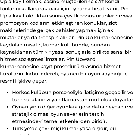
Up’a kayıt olmak, casino müşterilerine s?rf kendi
fonlarını kullanarak para için oynama fırsatı verir. Pin
Up’a kayıt olduktan sonra çeşitli bonus ürünlerini veya
promosyon kodlarını etkinleştiren konuklar, slot
makinelerinde gerçek bahisler yapmak için ek
miktarlar ya da freespin alırlar. Pin Up kumarhanesine
kaydolan misafir, kumar kulübünde, bundan
kaynaklanan tüm » « yasal sonuçlarla birlikte sanal bir
hizmet sözleşmesi imzalar. Pin Upward
kumarhanesine kayıt prosedürü sırasında hizmet
kurallarını kabul ederek, oyuncu bir oyun kaynağı ile
resmi ilişkiye geçer.
Herkes kulübün personeliyle iletişime geçebilir ve
tüm sorularınızı yanıtlamaktan mutluluk duyarlar.
Oynanışının diğer oyunlara göre daha heycanlı ve
stratejik olması oyun severlerin tercih
etmesindeki temel etkenlerden biridir.
Türkiye’de çevrimiçi kumar yasa dışıdır, bu