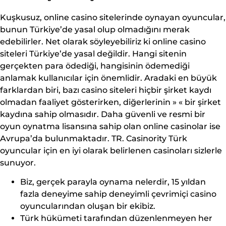
Kuşkusuz, online casino sitelerinde oynayan oyuncular,
bunun Türkiye’de yasal olup olmadığını merak
edebilirler. Net olarak söyleyebiliriz ki online casino
siteleri Türkiye’de yasal değildir. Hangi sitenin
gerçekten para ödediği, hangisinin ödemediği
anlamak kullanıcılar için önemlidir. Aradaki en büyük
farklardan biri, bazı casino siteleri hiçbir şirket kaydı
olmadan faaliyet gösterirken, diğerlerinin » « bir şirket
kaydına sahip olmasıdır. Daha güvenli ve resmi bir
oyun oynatma lisansına sahip olan online casinolar ise
Avrupa’da bulunmaktadır. TR. Casinority Türk
oyuncular için en iyi olarak belirlenen casinoları sizlerle
sunuyor.
Biz, gerçek parayla oynama nelerdir, 15 yıldan
fazla deneyime sahip deneyimli çevrimiçi casino
oyuncularından oluşan bir ekibiz.
Türk hükümeti tarafından düzenlenmeyen her