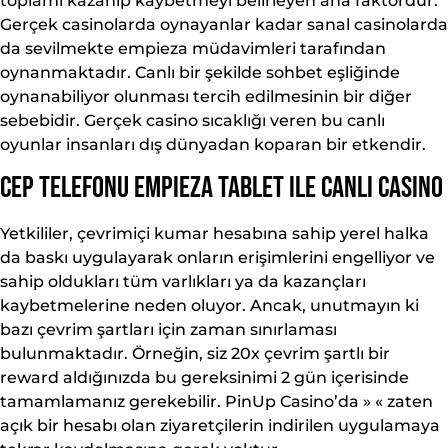
toplamı kazanıp kaybetmeyi belirleyen ana faktördür.
Gerçek casinolarda oynayanlar kadar sanal casinolarda
da sevilmekte empieza müdavimleri tarafından
oynanmaktadır. Canlı bir şekilde sohbet eşliğinde
oynanabiliyor olunması tercih edilmesinin bir diğer
sebebidir. Gerçek casino sıcaklığı veren bu canlı
oyunlar insanları dış dünyadan koparan bir etkendir.
Cep Telefonu Empieza Tablet Ile Canlı Casino
Yetkililer, çevrimiçi kumar hesabına sahip yerel halka
da baskı uygulayarak onların erişimlerini engelliyor ve
sahip oldukları tüm varlıkları ya da kazançları
kaybetmelerine neden oluyor. Ancak, unutmayın ki
bazı çevrim şartları için zaman sınırlaması
bulunmaktadır. Örneğin, siz 20x çevrim şartlı bir
reward aldığınızda bu gereksinimi 2 gün içerisinde
tamamlamanız gerekebilir. PinUp Casino’da » « zaten
açık bir hesabı olan ziyaretçilerin indirilen uygulamaya