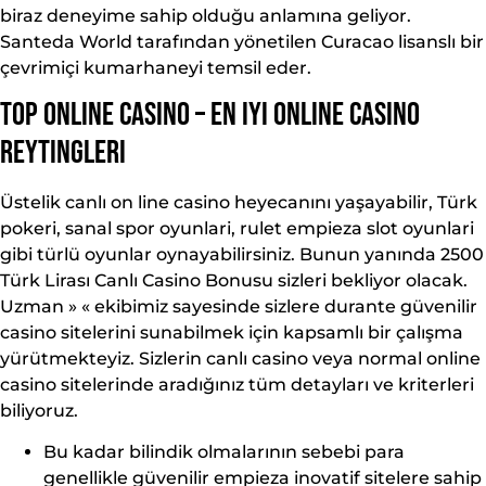
biraz deneyime sahip olduğu anlamına geliyor.
Santeda World tarafından yönetilen Curacao lisanslı bir
çevrimiçi kumarhaneyi temsil eder.
Top Online Casino – En Iyi Online Casino
Reytingleri
Üstelik canlı on line casino heyecanını yaşayabilir, Türk
pokeri, sanal spor oyunlari, rulet empieza slot oyunlari
gibi türlü oyunlar oynayabilirsiniz. Bunun yanında 2500
Türk Lirası Canlı Casino Bonusu sizleri bekliyor olacak.
Uzman » « ekibimiz sayesinde sizlere durante güvenilir
casino sitelerini sunabilmek için kapsamlı bir çalışma
yürütmekteyiz. Sizlerin canlı casino veya normal online
casino sitelerinde aradığınız tüm detayları ve kriterleri
biliyoruz.
Bu kadar bilindik olmalarının sebebi para
genellikle güvenilir empieza inovatif sitelere sahip