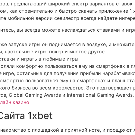
ов, предлагающий широкий спектр вариантов ставок » «
м, как стремительно и быстро скачать приложение 1 xb
айте мобильной версии севилестр всегда найдете интер
дитесь, вы всегда можете наслаждаться ставками и игр
же запуске игры он поднимается в воздухе, и множите
, настольные игры, покер и многое другое.
тавки и играть в любимые игры.
воляли комфортно пользоваться ему на смартфонах а п
игре, остальные для получения прибыли нарабатывают 
омфортно пользоваться ему на смартфонах и планшетах
го бизнеса во всем королевстве. Это подтверждает р
, Global Gaming Awards и International Gaming Awards
лайн казино
айта 1xbet
знакомство с площадкой в приятной ноте, и поощряют 