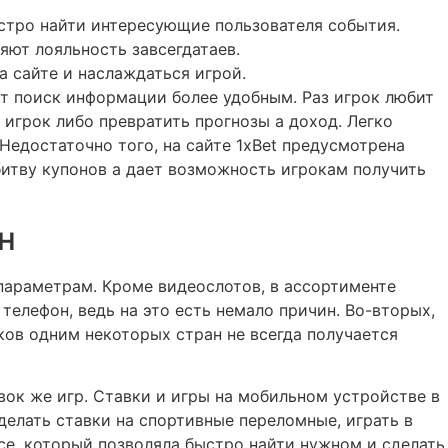
ыстро найти интересующие пользователя события.
яют лояльность завсегдатаев.
 сайте и наслаждаться игрой.
ет поиск информации более удобным. Раз игрок любит
 игрок либо превратить прогнозы а доход. Легко
Недостаточно того, на сайте 1xBet предусмотрена
битву купонов а дает возможность игрокам получить
н
 параметрам. Кроме видеослотов, в ассортименте
 телефон, ведь на это есть немало причин. Во-вторых,
ков одним некоторых стран не всегда получается
ок же игр. Ставки и игры на мобильном устройстве в
делать ставки на спортивные переломные, играть в
се, который позволяла быстро найти нужном и сделать