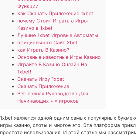
Функции
Как Скачать Приложение 1xbet
почему Стоит Играть а Игры
Казино в 1xbet
Лучшие 1xbet Игровые Автоматы
официального Сайт Xbet
как Играть В Казино?
Основные известные Игры Казино
Играйте В Казино Онлайн На
1xbet!
Скачать Игру 1xbet
Скачать Приложение
Bet: полная Руководство Для
Начинающих » « игроков
1xbet является одной одним самых популярных букмек
игры казино, слоты и многое это. Эта платформа прив
простоте использования. И этой статье мы рассмотри