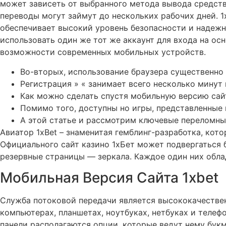
может зависеть от выбранного метода вывода средств.
переводы могут займут до нескольких рабочих дней. 1
обеспечивает высокий уровень безопасности и надежно
использовать один же тот же аккаунт для входа на ос
возможности современных мобильных устройств.
Во-вторых, использование браузера существенно 
Регистрация » « занимает всего несколько минут
Как можно сделать спустя мобильную версию сай
Помимо того, доступны но игры, представленные 
А этой статье и рассмотрим ключевые переломные
Авиатор 1xBet – знаменитая гемблинг-разработка, кот
Официального сайт казино 1хБет может подвергаться 
резервные страницы — зеркала. Каждое один них обла
Мобильная Версия Сайта 1xbet
Служба потоковой передачи является высококачественн
компьютерах, планшетах, ноутбуках, нетбуках и телеф
панели располагаются опции, которые ведут нему букм