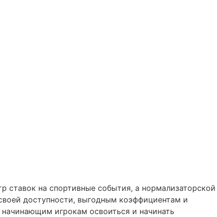
тр ставок на спортивные события, а нормализаторской
я своей доступности, выгодным коэффициентам и
ь начинающим игрокам освоиться и начинать