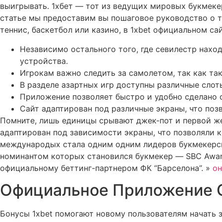
выигрывать. 1хбет — тот из ведущих мировых букмекер
статье мы предоставим вы пошаговое руководство о то
теннис, баскетбол или казино, в 1xbet официальном с
Независимо остального того, где севилестр нахо
устройства.
Игрокам важно следить за самолетом, так как так
В разделе азартных игр доступны различные слоты
Приложение позволяет быстро и удобно сделано с
Сайт адаптирован под различные экраны, что поз
Помните, лишь единицы срывают джек-пот и первой же 
адаптирован под зависимости экраны, что позволяли к
международых стала одним одним лидеров букмекерско
номинантом которых становился букмекер — SBC Awards
официальному беттинг-партнером ФК “Барселона”. »
он
Официальное Приложение С
Бонусы 1xbet помогают новому пользователям начать 