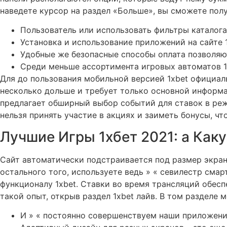
наведете курсор на раздел «Больше», вы сможете полу
Пользователь или использовать фильтры каталога
Установка и использование приложений на сайте 
Удобные же безопасные способы оплата позволя
Среди меньше ассортимента игровых автоматов 1
Для до пользования мобильной версией 1xbet официаль
несколько дольше и требует только основной информац
предлагает обширный выбор событий для ставок в режи
нельзя принять участие в акциях и заиметь бонусы, ч
Лучшие Игры 1хбет 2021: а Как
Сайт автоматически подстраивается под размер экран
остального того, используете ведь » « севилестр сма
функционалу 1xbet. Ставки во время трансляций обес
такой опыт, открыв раздел 1xbet лайв. В том разделе
И » « постоянно совершенствуем наши приложени