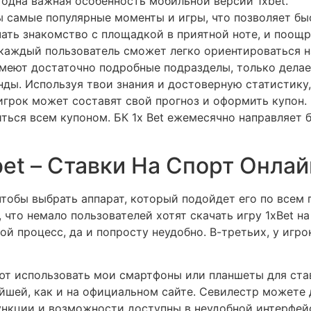
 одна важная особенность мобильной версии 1xbet.
ы самые популярные моменты и игры, что позволяет б
ать знакомство с площадкой в приятной ноте, и поощр
каждый пользователь сможет легко ориентироваться на
 имеют достаточно подробные подразделы, только дела
нды. Используя твои знания и достоверную статистику,
игрок может составят свой прогноз и оформить купон. 
ься всем купоном. БК 1x Bet ежемесячно направляет 
et – Ставки На Спорт Онлай
чтобы выбрать аппарат, который подойдет его по всем
 что немало пользователей хотят скачать игру 1xBet на
й процесс, да и попросту неудобно. В-третьих, у игро
ют использовать мои смартфоны или планшеты для став
йшей, как и на официальном сайте. Севилестр можете 
функции и возможности доступны в неудобной интерфей