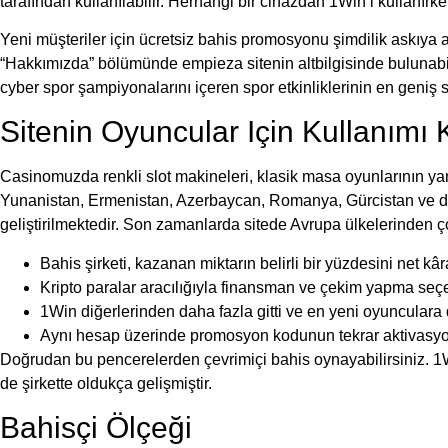
tarafından kullanılabilir. Herhangi bir cihazdan 1Win’i kullan
Yeni müşteriler için ücretsiz bahis promosyonu şimdilik askıya alı
“Hakkımızda” bölümünde empieza sitenin altbilgisinde bulunabilir
cyber spor şampiyonalarını içeren spor etkinliklerinin en geniş
Sitenin Oyuncular Için Kullanımı 
Casinomuzda renkli slot makineleri, klasik masa oyunlarının yan
Yunanistan, Ermenistan, Azerbaycan, Romanya, Gürcistan ve diğe
geliştirilmektedir. Son zamanlarda sitede Avrupa ülkelerinden ç
Bahis şirketi, kazanan miktarın belirli bir yüzdesini net kâr
Kripto paralar aracılığıyla finansman ve çekim yapma seçe
1Win diğerlerinden daha fazla gitti ve en yeni oyuncular
Aynı hesap üzerinde promosyon kodunun tekrar aktivasy
Doğrudan bu pencerelerden çevrimiçi bahis oynayabilirsiniz. 1Wi
de şirkette oldukça gelişmiştir.
Bahisçi Ölçeği