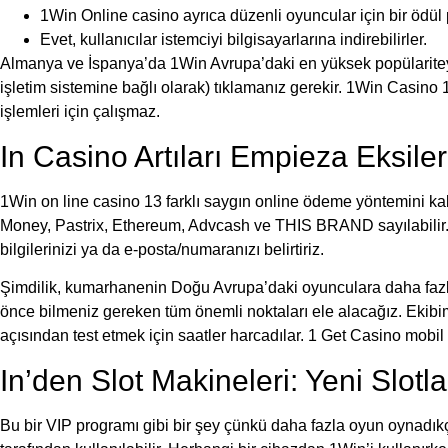
1Win Online casino ayrıca düzenli oyuncular için bir ödül
Evet, kullanıcılar istemciyi bilgisayarlarına indirebilirler.
Almanya ve İspanya’da 1Win Avrupa’daki en yüksek popülariteye
işletim sistemine bağlı olarak) tıklamanız gerekir. 1Win Casin
işlemleri için çalışmaz.
In Casino Artıları Empieza Eksiler
1Win on line casino 13 farklı saygın online ödeme yöntemini k
Money, Pastrix, Ethereum, Advcash ve THIS BRAND sayılabilir. İnt
bilgilerinizi ya da e-posta/numaranızı belirtiriz.
Şimdilik, kumarhanenin Doğu Avrupa’daki oyunculara daha faz
önce bilmeniz gereken tüm önemli noktaları ele alacağız. Ekib
açısından test etmek için saatler harcadılar. 1 Get Casino mobil u
In’den Slot Makineleri: Yeni Slotl
Bu bir VIP programı gibi bir şey çünkü daha fazla oyun oynadık