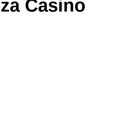
eza Casino