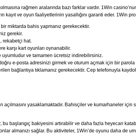
asına rağmen aralarında bazı farklar vardır. 1Win casino’nun oy
 kayıt ve oyun faaliyetlerinin yasallığını garanti eder. 1Win pro
i bir miktarda bahis yapmanız gerekecektir.
iz gerekir.
, rekabetçi hat.
e karşı kart oyunları oynanabilir.
 uyumludur ve tamamen ücretsiz indirebilirsiniz.
ğru e-posta adresinizi girmek ve oturum açmak için bir parola o
len bağlantıya tıklamanız gerekecektir. Cep telefonuyla kaydolm
ın açılmasını yasaklamaktadır. Bahisçiler ve kumarhaneler için s
, bu başlangıç bakiyesini artırabilir ve daha fazla heyecan katab
lar almanızı sağlar. Bu aktiviteler, 1Win’de oyunu daha de uma çe