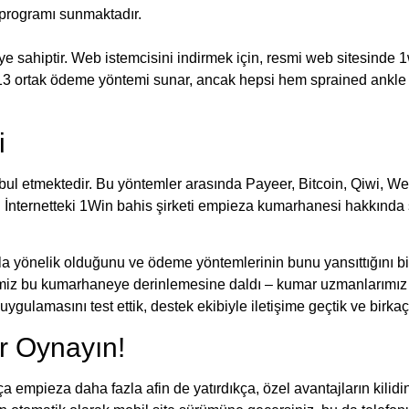
 programı sunmaktadır.
 sahiptir. Web istemcisini indirmek için, resmi web sitesinde 
o 13 ortak ödeme yöntemi sunar, ancak hepsi hem sprained ankle
i
abul etmektedir. Bu yöntemler arasında Payeer, Bitcoin, Qiwi,
ernetteki 1Win bahis şirketi empieza kumarhanesi hakkında sobre 
la yönelik olduğunu ve ödeme yöntemlerinin bunu yansıttığını
imiz bu kumarhaneye derinlemesine daldı – kumar uzmanlarımız 
ygulamasını test ettik, destek ekibiyle iletişime geçtik ve birkaç
ar Oynayın!
ça empieza daha fazla afin de yatırdıkça, özel avantajların kil