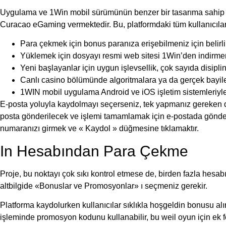
Uygulama ve 1Win mobil sürümünün benzer bir tasarıma sahip olm
Curacao eGaming vermektedir. Bu, platformdaki tüm kullanıcıların
Para çekmek için bonus paranıza erişebilmeniz için belirl
Yüklemek için dosyayı resmi web sitesi 1Win’den indirmen
Yeni başlayanlar için uygun işlevsellik, çok sayıda disiplin
Canlı casino bölümünde algoritmalara ya da gerçek bayiler
1WIN mobil uygulama Android ve iOS işletim sistemleriyle
E-posta yoluyla kaydolmayı seçerseniz, tek yapmanız gereken do
posta gönderilecek ve işlemi tamamlamak için e-postada gönderi
numaranızı girmek ve « Kaydol » düğmesine tıklamaktır.
In Hesabından Para Çekme
Proje, bu noktayı çok sıkı kontrol etmese de, birden fazla hesab
altbilgide «Bonuslar ve Promosyonlar» ı seçmeniz gerekir.
Platforma kaydolurken kullanıcılar sıklıkla hoşgeldin bonusu alır
işleminde promosyon kodunu kullanabilir, bu weil oyun için ek fon