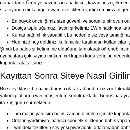
olanak tanır. Ürün yelpazemizin ana kısmı, kazancınızı çekmenize 
sıra oyunun mekaniği, reward özelliklerin varlığı empieza diğer öz
En büyük önceliğimiz size güvenli ve sorumlu bir oyun or
Dostça topluluğumuz, favori şirketimiz 1Win hakkında kaps
Kumar bağımlılık yapabilir, bu nedenle siz veya tanıdığını
Hepinize hoş geldiniz, kullanıcılar tarafından kullanıcıla
Şimdi bu bahis şirketinin ne olduğunu tam olarak öğrenebilirsini
oyunculara çok sayıda mükemmel kupon kodu verir, bu nedenle tu
kuponlar alacaksınız.
Kayıttan Sonra Siteye Nasıl Girilir
Bu siteyi klasik bir bahis bürosu olarak adlandırmak zor. İnterak
yatırım platformu weil müşterilere sunulmaktadır. Bonus parayı 
ila 7 iş günü sürmektedir.
Tüm maçın yanı sıra belirli zaman dilimleri için de kupon
Onların yardımıyla, bahisçi spor etkinliklerine bahis yapabil
1win’deki tekliflerin seviyesi piyasadaki ortalamadan daha