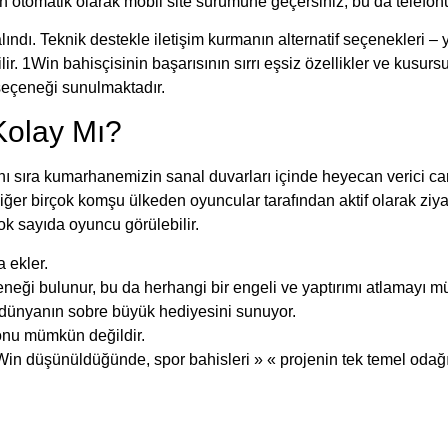
ırken otomatik olarak mobil site sürümüne geçersiniz, bu da tel
ndı. Teknik destekle iletişim kurmanın alternatif seçenekleri – ya
. 1Win bahisçisinin başarısının sırrı eşsiz özellikler ve kusurs
 seçeneği sunulmaktadır.
Kolay Mı?
ı sıra kumarhanemizin sanal duvarları içinde heyecan verici canl
r birçok komşu ülkeden oyuncular tarafından aktif olarak ziyar
ok sayıda oyuncu görülebilir.
a ekler.
neği bulunur, bu da herhangi bir engeli ve yaptırımı atlamayı m
a dünyanın sobre büyük hediyesini sunuyor.
onu mümkün değildir.
n düşünüldüğünde, spor bahisleri » « projenin tek temel odağı d