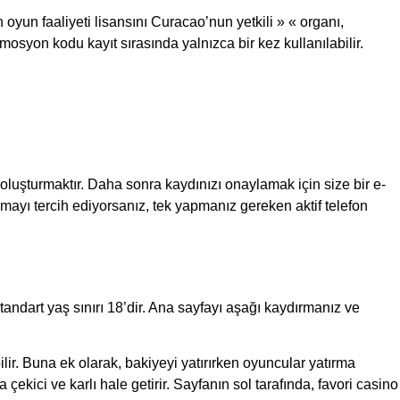
un faaliyeti lisansını Curacao’nun yetkili » « organı,
mosyon kodu kayıt sırasında yalnızca bir kez kullanılabilir.
luşturmaktır. Daha sonra kaydınızı onaylamak için size bir e-
ayı tercih ediyorsanız, tek yapmanız gereken aktif telefon
tandart yaş sınırı 18’dir. Ana sayfayı aşağı kaydırmanız ve
ilir. Buna ek olarak, bakiyeyi yatırırken oyuncular yatırma
kici ve karlı hale getirir. Sayfanın sol tarafında, favori casino