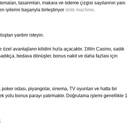
temaları, tasarımları, makara ve ödeme çizgisi sayılarının yanı
 iyilerini başarıyla birleştiriyor
slots machine
.
luştan yardım isteyin.
özel avantajların kilidini hızla açacaktır. 1Win Casino, sadık
adıkça, bedava dönüşler, bonus nakit ve daha fazlası için
o, poker odası, piyangolar, sinema, TV oyunları ve hatta bir
ek yolu bonus parayı yatırmaktır. Doğrulama işlemi genellikle 1
.