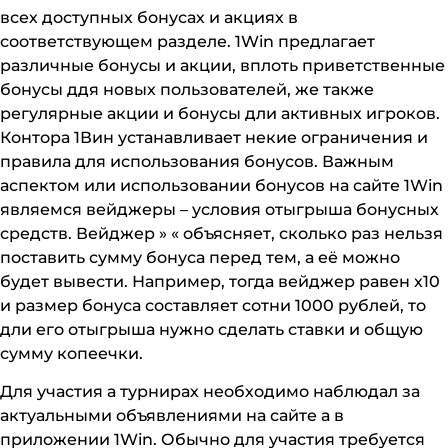
всех доступных бонусах и акциях в
соответствующем разделе. 1Win предлагает
различные бонусы и акции, вплоть приветственные
бонусы ддя новых пользователей, же также
регулярные акции и бонусы дли активных игроков.
Контора 1Вин устанавливает некие ограничения и
правила для использования бонусов. Важным
аспектом или использовании бонусов на сайте 1Win
являемся вейджеры – условия отыгрыша бонусных
средств. Вейджер » « объясняет, сколько раз нельзя
поставить сумму бонуса перед тем, а её можно
будет вывести. Например, тогда вейджер равен х10
и размер бонуса составляет сотни 1000 рублей, то
дли его отыгрыша нужно сделать ставки и общую
сумму копеечки.
Для участия а турнирах необходимо наблюдал за
актуальными объявлениями на сайте а в
приложении 1Win. Обычно для участия требуется