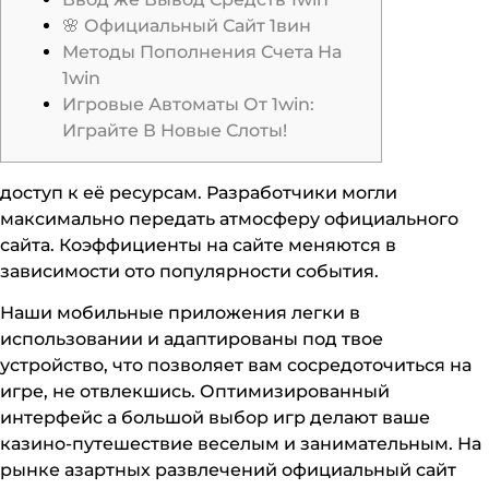
🌸 Официальный Сайт 1вин
Методы Пополнения Счета На
1win
Игровые Автоматы От 1win:
Играйте В Новые Слоты!
доступ к её ресурсам. Разработчики могли
максимально передать атмосферу официального
сайта. Коэффициенты на сайте меняются в
зависимости ото популярности события.
Наши мобильные приложения легки в
использовании и адаптированы под твое
устройство, что позволяет вам сосредоточиться на
игре, не отвлекшись. Оптимизированный
интерфейс а большой выбор игр делают ваше
казино-путешествие веселым и занимательным. На
рынке азартных развлечений официальный сайт