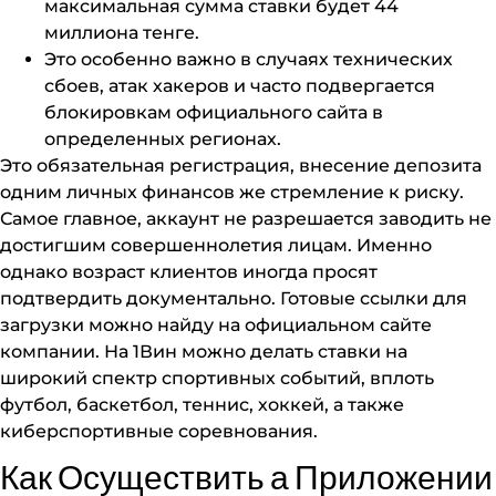
максимальная сумма ставки будет 44
миллиона тенге.
Это особенно важно в случаях технических
сбоев, атак хакеров и часто подвергается
блокировкам официального сайта в
определенных регионах.
Это обязательная регистрация, внесение депозита
одним личных финансов же стремление к риску.
Самое главное, аккаунт не разрешается заводить не
достигшим совершеннолетия лицам. Именно
однако возраст клиентов иногда просят
подтвердить документально. Готовые ссылки для
загрузки можно найду на официальном сайте
компании. На 1Вин можно делать ставки на
широкий спектр спортивных событий, вплоть
футбол, баскетбол, теннис, хоккей, а также
киберспортивные соревнования.
Как Осуществить а Приложении