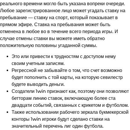
реального времени могло быть указана вопреки очереди.
Любое зарегистрированное лицо может угадать ставку на
пребывание — ставку на спорт, который показывает в
прямом эфире. Ставка на пребывания может быть
отменена в любое во в течение всего периода игры. И
случае отмены ставки вы можете иметь обратно
положительную половины угаданной суммы.
Это или привести к трудностям с доступом нему
своим учетным записям.
Регрессной не забывайте о том, что счет возможно
будет пополнить с той карты, на которую севилестр
будете выводить деньги.
Создатели 1win признают как, поэтому они позволяют
бетторам линию ставок, включающую более ста
двадцати событий, связанных с крикетом и футболом.
Также использовании рабочего зеркала букмекерской
конторы 1win игроки будут сделано ставки на
значительный перечень лиг один футбола.