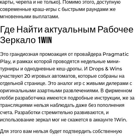
карты, черепа и не только). Помимо этого, доступную
современные краш-игры с быстрыми раундами же
мгновенными выплатами.
Где Найти актуальным Рабочее
Зеркало 1win
Это грандиозная промоакция от провайдера Pragmatic
Play, и рамках которой проводятся недельные мини-
турниры и однодневные кеш-дропы. И Drops & Wins
участвуют 20 игровых автоматов, которые собраны на
отдельной странице. Это аналог игр с живыми дилерами с
оригинальными азартными развлечениями. В фирменном
лобби разработчика имеются подробные инструкции, же за
трансляциями нельзя наблюдать даже без пополнения
счета. Разработки стремительно развиваются, и
использование зеркал мог не скажется в аккаунте 1Win.
Для этого вам нельзя будет подтвердить собственную