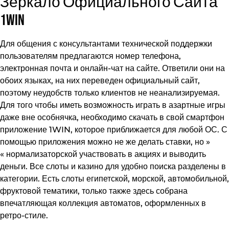
Зеркало Официального Сайта
1win
Для общения с консультантами технической поддержки
пользователям предлагаются номер телефона,
электронная почта и онлайн-чат на сайте. Ответили они на
обоих языках, на них переведен официальный сайт,
поэтому неудобств только клиентов не неанализируемая.
Для того чтобы иметь возможность играть в азартные игры
даже вне особнячка, необходимо скачать в свой смартфон
приложение 1WIN, которое приближается для любой ОС. С
помощью приложения можно не же делать ставки, но »
« нормализаторской участвовать в акциях и выводить
деньги. Все слоты и казино для удобно поиска разделены в
категории. Есть слоты египетской, морской, автомобильной,
фруктовой тематики, только также здесь собрана
впечатляющая коллекция автоматов, оформленных в
ретро-стиле.