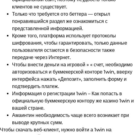
клиентов не существует.
Только что требуется ото беттера — открыл
понравившийся раздел же ознакомиться с
представленной информацией.
Кроме того, платформа использует протоколы
шифрования, чтобы гарантировать, только данные
пользователя остаются в безопасности также
передаче через Интернет.
Чтобы внести деньги на игровой » « счет, необходимо
авторизоваться и букмекерской конторе 1win, вверху
интерфейса нажать «Депозит», заполнить форму и
подтвердить платеж.
Информация о регистрации 1win – Как попасть в
официальную букмекерскую контору же казино 1win и
вашей стране.
Амаинтин необходимость чаще всего возникает при
выводе крупных сумм.
Чтобы скачать веб-клиент, нужно войти а 1win на