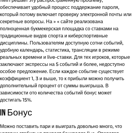
1win решает эту распространенную проблему,
обеспечивает удобный процесс поддержание пароля,
который потому включает проверку электронной почты или
секретные вопросы. На » « сайте реализована
полноценная букмекерская площадка со ставками на
традиционные видов спорта и киберспортивные
дисциплины. Пользователям доступную сотни событий,
удобную календарь, статистика, трансляции в режиме
реальных времени и live-ставки. Для тех игроков, которые
заключают экспрессы на 5 событий и более, недоступно
особое предложение. Если каждое событие существует
коэффициент 1, 3 и выше, то к прибыли можно получить
дополнительный процент от суммы выигрыша. В
зависимости ото количества событий бонус может
достигать 15%.
In Бонус
Можно поставить пари и выиграть довольно много, что