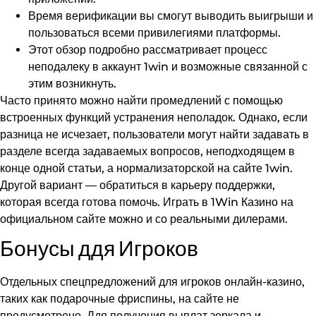
Время верификации вы смогут выводить выигрыши и
пользоваться всеми привилегиями платформы.
Этот обзор подробно рассматривает процесс
неподалеку в аккаунт 1win и возможные связанной с
этим возникнуть.
Часто принято можно найти промедлений с помощью
встроенных функций устранения неполадок. Однако, если
разница не исчезает, пользователи могут найти задавать в
разделе всегда задаваемых вопросов, неподходящем в
конце одной статьи, а нормализаторской на сайте 1win.
Другой вариант — обратиться в карьеру поддержки,
которая всегда готова помочь. Играть в 1Win Казино на
официальном сайте можно и со реальными дилерами.
Бонусы ддя Игроков
Отдельных спецпредложений для игроков онлайн-казино,
таких как подарочные фриспины, на сайте не
предусмотрено. Ддя получения выплат зеркала и