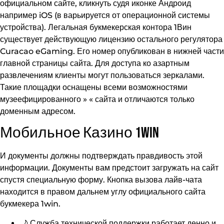
официальном сайте, кликнуть судя иконке Андроид
например iOS (в варьируется от операционной системы
устройства). Легальная букмекерская контора 1Вин
существует действующую лицензию остального регулятора
Curacao eGaming. Его номер опубликован в нижней части
главной страницы сайта. Для доступа ко азартным
развлечениям клиенты могут пользоваться зеркалами.
Такие площадки оснащены всеми возможностями
музеефицированного » « сайта и отличаются только
доменным адресом.
Мобильное Казино 1win
И документы должны подтверждать правдивость этой
информации. Документы вам предстоит загружать на сайт
спустя специальную форму. Кнопка вызова лайв-чата
находится в правом дальнем углу официального сайта
букмекера 1win.
🌙 Служба технической поддержки работает денно и