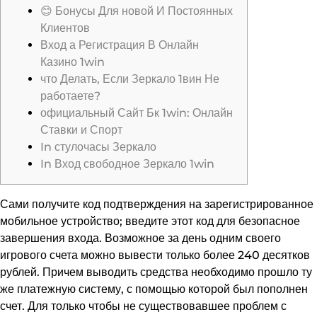
😊 Бонусы Для новой И Постоянных
Клиентов
Вход а Регистрация В Онлайн
Казино 1win
что Делать, Если Зеркало 1вин Не
работаете?
официальный Сайт Бк 1win: Онлайн
Ставки и Спорт
In стулочасы Зеркало
In Вход свободное Зеркало 1win
Сами получите код подтверждения на зарегистрированное
мобильное устройство; введите этот код для безопасное
завершения входа. Возможное за день одним своего
игрового счета можно вывести только более 240 десятков
рублей. Причем выводить средства необходимо прошло ту
же платежную систему, с помощью которой был пополнен
счет. Для только чтобы не существовавшее проблем с