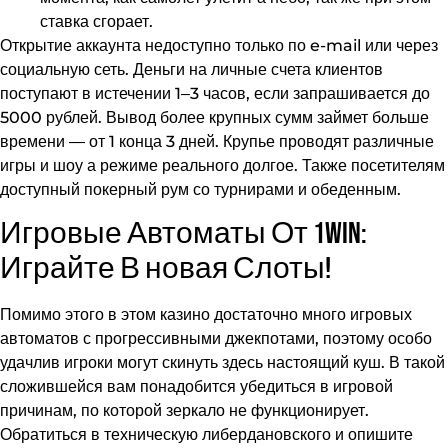
ставка сгорает.
Открытие аккаунта недоступно только по e-mail или через
социальную сеть. Деньги на личные счета клиентов
поступают в истечении 1‒3 часов, если запрашивается до
5000 рублей. Вывод более крупных сумм займет больше
времени ― от 1 конца 3 дней. Крупье проводят различные
игры и шоу а режиме реального долгое. Также посетителям
доступный покерный рум со турнирами и обеденным.
Игровые Автоматы От 1win:
Играйте В новая Слоты!
Помимо этого в этом казино достаточно много игровых
автоматов с прогрессивными джекпотами, поэтому особо
удачлив игроки могут скинуть здесь настоящий куш. В такой
сложившейся вам понадобится убедиться в игровой
причинам, по которой зеркало не функционирует.
Обратиться в техническую либердановского и опишите