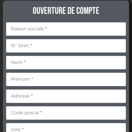
Ouverture de compte