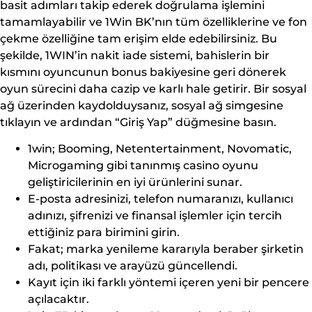
basit adımları takip ederek doğrulama işlemini
tamamlayabilir ve 1Win BK’nın tüm özelliklerine ve fon
çekme özelliğine tam erişim elde edebilirsiniz. Bu
şekilde, 1WIN’in nakit iade sistemi, bahislerin bir
kısmını oyuncunun bonus bakiyesine geri dönerek
oyun sürecini daha cazip ve karlı hale getirir. Bir sosyal
ağ üzerinden kaydolduysanız, sosyal ağ simgesine
tıklayın ve ardından “Giriş Yap” düğmesine basın.
1win; Booming, Netentertainment, Novomatic,
Microgaming gibi tanınmış casino oyunu
geliştiricilerinin en iyi ürünlerini sunar.
E-posta adresinizi, telefon numaranızı, kullanıcı
adınızı, şifrenizi ve finansal işlemler için tercih
ettiğiniz para birimini girin.
Fakat; marka yenileme kararıyla beraber şirketin
adı, politikası ve arayüzü güncellendi.
Kayıt için iki farklı yöntemi içeren yeni bir pencere
açılacaktır.