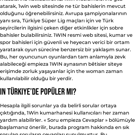
atarak, 1win web sitesinde ne tür bahislerin mevcut
olduğunu öğrenebilirsiniz. Avrupa şampiyonalarının
yanı sıra, Türkiye Süper Lig maçları için ve Türk
seyircilerin ilgisini çeken diğer etkinlikler için sobre
bahisler bulabilirsiniz. 1WIN resmi web sitesi, kumar ve
spor bahisleri için güvenli ve heyecan verici bir ortam
yaratarak oyun sürecine benzersiz bir yaklaşım sunar.
Bu, her oyuncunun oyunlardan tam anlamıyla zevk
alabileceği empieza 1WIN aynasının bêtisier siteye
erişimde zorluk yaşayanlar için the woman zaman
kullanılabilir olduğu bir yerdir.
In Türkiye’de Popüler Mi?
Hesapla ilgili sorunlar ya da belirli sorular ortaya
çıktığında, 1Win kumarhanesi kullanıcıları her zaman
yardım alabilirler. « Soru empieza Cevaplar » bölümüyle
başlamanız önerilir, burada program hakkında en sık
sorulan soruların cevapları sunulmuştur. Bu