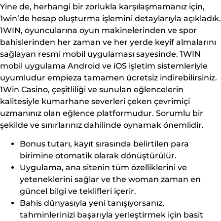
Yine de, herhangi bir zorlukla karşılaşmamanız için,
1win’de hesap oluşturma işlemini detaylarıyla açıkladık.
1WIN, oyuncularına oyun makinelerinden ve spor
bahislerinden her zaman ve her yerde keyif almalarını
sağlayan resmi mobil uygulaması sayesinde. 1WIN
mobil uygulama Android ve iOS işletim sistemleriyle
uyumludur empieza tamamen ücretsiz indirebilirsiniz.
1Win Casino, çeşitliliği ve sunulan eğlencelerin
kalitesiyle kumarhane severleri çeken çevrimiçi
uzmanınız olan eğlence platformudur. Sorumlu bir
şekilde ve sınırlarınız dahilinde oynamak önemlidir.
Bonus tutarı, kayıt sırasında belirtilen para
birimine otomatik olarak dönüştürülür.
Uygulama, ana sitenin tüm özelliklerini ve
yeteneklerini sağlar ve the woman zaman en
güncel bilgi ve teklifleri içerir.
Bahis dünyasıyla yeni tanışıyorsanız,
tahminlerinizi başarıyla yerleştirmek için basit