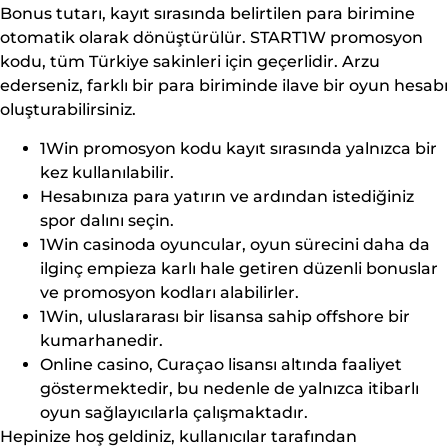
Bonus tutarı, kayıt sırasında belirtilen para birimine
otomatik olarak dönüştürülür. START1W promosyon
kodu, tüm Türkiye sakinleri için geçerlidir. Arzu
ederseniz, farklı bir para biriminde ilave bir oyun hesabı
oluşturabilirsiniz.
1Win promosyon kodu kayıt sırasında yalnızca bir
kez kullanılabilir.
Hesabınıza para yatırın ve ardından istediğiniz
spor dalını seçin.
1Win casinoda oyuncular, oyun sürecini daha da
ilginç empieza karlı hale getiren düzenli bonuslar
ve promosyon kodları alabilirler.
1Win, uluslararası bir lisansa sahip offshore bir
kumarhanedir.
Online casino, Curaçao lisansı altında faaliyet
göstermektedir, bu nedenle de yalnızca itibarlı
oyun sağlayıcılarla çalışmaktadır.
Hepinize hoş geldiniz, kullanıcılar tarafından