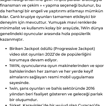
finansman ve çekim » « yapma seçeneği bulunur, bu
da herhangi bir engeli ve yaptırımı atlamayı mümkün
kılar. Canlı krupiye oyunları tamamen etkileyici bir
deneyim için mevcuttur. Yumuşak mavi renklerde
minimalist ve kullanımı kolay bir arayüzle, 1Win dünya
genelindeki oyuncular arasında hızla popülerlik
kazanmıştır.
Biriken Jackpot ödüllü (Progressive Jackpot)
video slot oyunları 2022’de de popülerliğini
korumaya devam ediyor.
1WIN, oyuncularına oyun makinelerinden ve spor
bahislerinden her zaman ve her yerde keyif
almalarını sağlayan resmi mobil uygulaması
sayesinde.
1win, şans oyunları ve bahis sektöründe 2016
yılından beri faaliyet gösteren ve geleceği parlak
bir oluşumdur.
Şirket, Karayipler’de bir wujud olan Curaçao’da