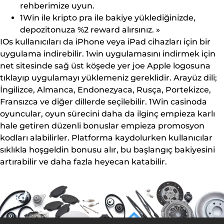
rehberimize uyun.
1Win ile kripto pra ile bakiye yüklediğinizde,
depozitonuza %2 reward alırsınız. »
IOs kullanıcıları da iPhone veya iPad cihazları için bir
uygulama indirebilir. 1win uygulamasını indirmek için
net sitesinde sağ üst köşede yer joe Apple logosuna
tıklayıp uygulamayı yüklemeniz gereklidir. Arayüz dili;
İngilizce, Almanca, Endonezyaca, Rusça, Portekizce,
Fransızca ve diğer dillerde seçilebilir. 1Win casinoda
oyuncular, oyun sürecini daha da ilginç empieza karlı
hale getiren düzenli bonuslar empieza promosyon
kodları alabilirler. Platforma kaydolurken kullanıcılar
sıklıkla hoşgeldin bonusu alır, bu başlangıç bakiyesini
artırabilir ve daha fazla heyecan katabilir.