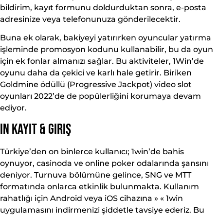
bildirim, kayıt formunu doldurduktan sonra, e-posta
adresinize veya telefonunuza gönderilecektir.
Buna ek olarak, bakiyeyi yatırırken oyuncular yatırma
işleminde promosyon kodunu kullanabilir, bu da oyun
için ek fonlar almanızı sağlar. Bu aktiviteler, 1Win’de
oyunu daha da çekici ve karlı hale getirir. Biriken
Goldmine ödüllü (Progressive Jackpot) video slot
oyunları 2022’de de popülerliğini korumaya devam
ediyor.
In Kayıt & Giriş
Türkiye’den on binlerce kullanıcı; 1win’de bahis
oynuyor, casinoda ve online poker odalarında şansını
deniyor. Turnuva bölümüne gelince, SNG ve MTT
formatında onlarca etkinlik bulunmakta. Kullanım
rahatlığı için Android veya iOS cihazına » « 1win
uygulamasını indirmenizi şiddetle tavsiye ederiz. Bu