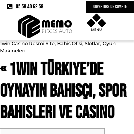
05 59 40 62 58
OUVERTURE DE COMPTE
1win Casino Resmi Site, Bahis Ofisi, Slotlar, Oyun
Makineleri
« 1win Türkiye’de
Oynayın Bahisçi, Spor
Bahisleri Ve Casino