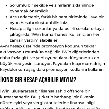
Sorumlu bir şekilde ve sınırlarınız dahilinde
oynamak önemlidir.
Arzu ederseniz, farklı bir para biriminde ilave bir
oyun hesabı oluşturabilirsiniz.
Hesapla ilgili sorunlar ya da belirli sorular ortaya
çıktığında, 1Win kumarhanesi kullanıcıları her
zaman yardım alabilirler.
Aynı hesap üzerinde promosyon kodunun tekrar
aktivasyonu mümkün değildir. 1Win diğerlerinden
daha fazla gitti ve yeni oyunculara dünyanın » « en
büyük hediyesini sunuyor. Faydaları kaçırmamak için
kaydolurken aşağıdaki promosyon kodlarını kullanın.
İkinci Bir Hesap Açabilir Miyim?
1Win, uluslararası bir lisansa sahip offshore bir
kumarhanedir. Bu, şirketin herhangi bir ülkenin
düzenleyici veya vergi otoritelerine finansal bilgi
sağlamadığı anlamına gelir. Kripto paralar aracılığıyla