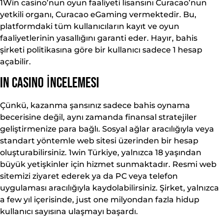
1Win casino’nun oyun faaliyeti lisansını Curacao’nun
yetkili organı, Curacao eGaming vermektedir. Bu,
platformdaki tüm kullanıcıların kayıt ve oyun
faaliyetlerinin yasallığını garanti eder. Hayır, bahis
şirketi politikasına göre bir kullanıcı sadece 1 hesap
açabilir.
In Casino İncelemesi
Çünkü, kazanma şansınız sadece bahis oynama
becerisine değil, aynı zamanda finansal stratejiler
geliştirmenize para bağlı. Sosyal ağlar aracılığıyla veya
standart yöntemle web sitesi üzerinden bir hesap
oluşturabilirsiniz. 1win Türkiye, yalnızca 18 yaşından
büyük yetişkinler için hizmet sunmaktadır. Resmi web
sitemizi ziyaret ederek ya da PC veya telefon
uygulaması aracılığıyla kaydolabilirsiniz. Şirket, yalnızca
a few yıl içerisinde, just one milyondan fazla hidup
kullanıcı sayısına ulaşmayı başardı.