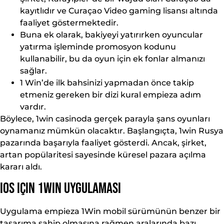
kayıtlıdır ve Curaçao Video gaming lisansı altında
faaliyet göstermektedir.
Buna ek olarak, bakiyeyi yatırırken oyuncular
yatırma işleminde promosyon kodunu
kullanabilir, bu da oyun için ek fonlar almanızı
sağlar.
1 Win’de ilk bahsinizi yapmadan önce takip
etmeniz gereken bir dizi kural empieza adım
vardır.
Böylece, 1win casinoda gerçek parayla şans oyunları
oynamanız mümkün olacaktır. Başlangıçta, 1win Rusya
pazarında başarıyla faaliyet gösterdi. Ancak, şirket,
artan popülaritesi sayesinde küresel pazara açılma
kararı aldı.
Ios Için 1win Uygulaması
Uygulama empieza 1Win mobil sürümünün benzer bir
tasarıma sahip olmasına rağmen aralarında bazı