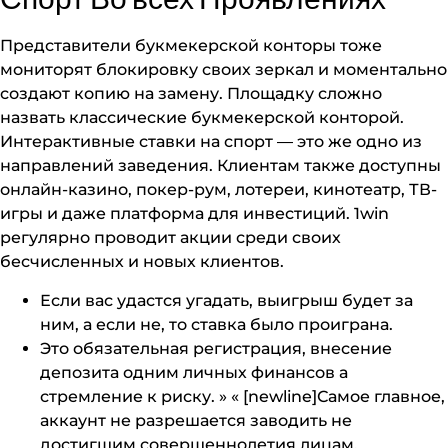
Спорт Во всех Проявлениях
Представители букмекерской конторы тоже
мониторят блокировку своих зеркал и моментально
создают копию на замену. Площадку сложно
назвать классические букмекерской конторой.
Интерактивные ставки на спорт ― это же одно из
направлений заведения. Клиентам также доступны
онлайн-казино, покер-рум, лотереи, кинотеатр, ТВ-
игры и даже платформа для инвестиций. 1win
регулярно проводит акции среди своих
бесчисленных и новых клиентов.
Если вас удастся угадать, выигрыш будет за
ним, а если не, то ставка было проиграна.
Это обязательная регистрация, внесение
депозита одним личных финансов а
стремление к риску. » « [newline]Самое главное,
аккаунт не разрешается заводить не
достигшим совершеннолетия лицам.