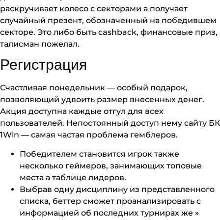
раскручивает колесо с секторами а получает
случайный презент, обозначенный на победившем
секторе. Это либо быть cashback, финансовые приз,
талисман пожелал.
Регистрация
Счастливая понедельник — особый подарок,
позволяющий удвоить размер внесенных денег.
Акция доступна каждые отгул для всех
пользователей. Непостоянный доступ нему сайту БК
1Win — самая частая проблема гемблеров.
Победителем становится игрок также
несколько геймеров, занимающих топовые
места а таблице лидеров.
Выбрав одну дисциплину из представленного
списка, беттер сможет проанализировать с
информацией об последних турнирах же »