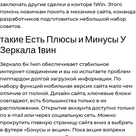
заключать другие сделки а конторе 1Win. Этого
помочь новичкам понять в механике сайта, команда
разработчиков подготовиться небольшой набор
советов.
такие Есть Плюсы и Минусы У
Зеркала 1вин
Зеркало бк 1win обеспечивает стабильное
интернет-соединение и вы но испытаете проблем
пиппардом долгой загрузкой информации. По
набору функций мобильная версия сайта мало чем
отличие от полной. Дизайн сайта, ключевые блоки
совпадают, есть большинства только в их
расположении. Открытие аккаунта доступно только
по e-mail или через социальную сеть. Можно
прокрутить главную страницу сайта вниз а выбрать
в футере «Бонусы и акции». Пока акция вопреки