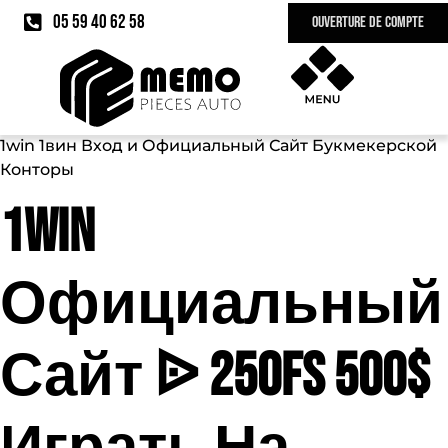
05 59 40 62 58
OUVERTURE DE COMPTE
1win 1вин Вход и Официальный Сайт Букмекерской
Конторы
1win
Официальный
Сайт ᐉ 250fs 500$