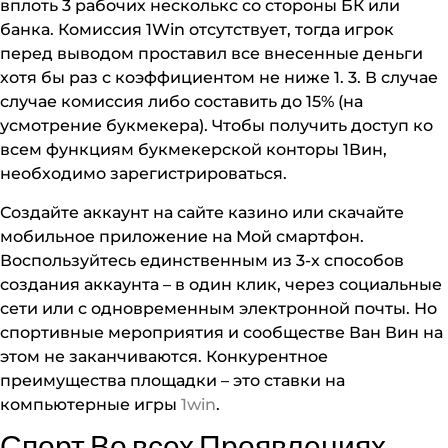
вплоть 3 рабочих несколькс со стороны БК или
банка. Комиссия 1Win отсутствует, тогда игрок
перед выводом проставил все внесенные деньги
хотя бы раз с коэффициентом не ниже 1. 3. В случае
случае комиссия либо составить до 15% (на
усмотрение букмекера). Чтобы получить доступ ко
всем функциям букмекерской конторы 1Вин,
необходимо зарегистрироваться.
Создайте аккаунт на сайте казино или скачайте
мобильное приложение на Мой смартфон.
Воспользуйтесь единственным из 3-х способов
создания аккаунта – в один клик, через социальные
сети или с одновременным электронной почты. Но
спортивные мероприятия и сообществе Ван Вин на
этом не заканчиваются. Конкурентное
преимущества площадки – это ставки на
компьютерные игры
1win
.