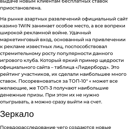
выдаче новым клиентам бесплатных ставок
приостановлена.
На рынке азартных развлечений официальный сайт
казино 1WIN занимает особое место, а все вопреки
широкой рекламной войне. Удачный
маркетинговый вход, основанный на привлечении
к рекламе известных лиц, поспособствовал
стремительному росту популярности данного
игрового клуба. Который яркий пример щедрости
официального сайта – таблица «Лидерборд». Это
рейтинг участников, их сделали наибольшее много
ставок. Посоревноваться за ТОП-10″ « может все
желающие, же ТОП-3 получают наибольшие
денежные призы. При этом их не нужно
отыгрывать, а можно сразу выйти на счет.
Зеркало
Псевдорасследование чего создаются новые