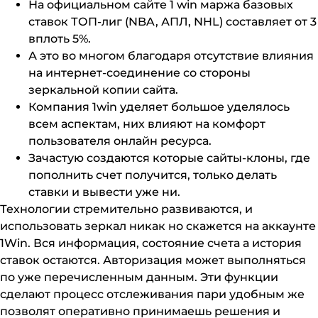
На официальном сайте 1 win маржа базовых
ставок ТОП-лиг (NBA, АПЛ, NHL) составляет от 3
вплоть 5%.
А это во многом благодаря отсутствие влияния
на интернет-соединение со стороны
зеркальной копии сайта.
Компания 1win уделяет большое уделялось
всем аспектам, них влияют на комфорт
пользователя онлайн ресурса.
Зачастую создаются которые сайты-клоны, где
пополнить счет получится, только делать
ставки и вывести уже ни.
Технологии стремительно развиваются, и
использовать зеркал никак но скажется на аккаунте
1Win. Вся информация, состояние счета а история
ставок остаются. Авторизация может выполняться
по уже перечисленным данным. Эти функции
сделают процесс отслеживания пари удобным же
позволят оперативно принимаешь решения и