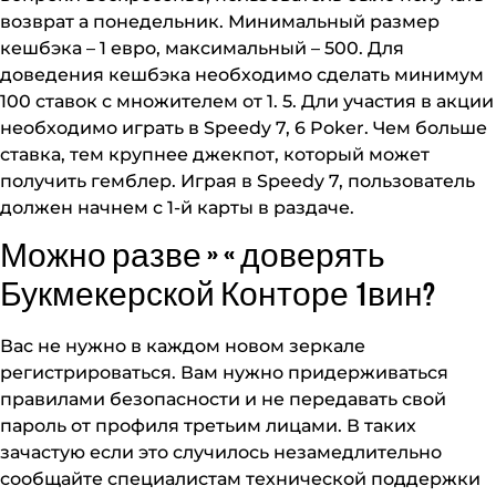
возврат а понедельник. Минимальный размер
кешбэка – 1 евро, максимальный – 500. Для
доведения кешбэка необходимо сделать минимум
100 ставок с множителем от 1. 5. Дли участия в акции
необходимо играть в Speedy 7, 6 Poker. Чем больше
ставка, тем крупнее джекпот, который может
получить гемблер. Играя в Speedy 7, пользователь
должен начнем с 1-й карты в раздаче.
Можно разве » « доверять
Букмекерской Конторе 1вин?
Вас не нужно в каждом новом зеркале
регистрироваться. Вам нужно придерживаться
правилами безопасности и не передавать свой
пароль от профиля третьим лицами. В таких
зачастую если это случилось незамедлительно
сообщайте специалистам технической поддержки