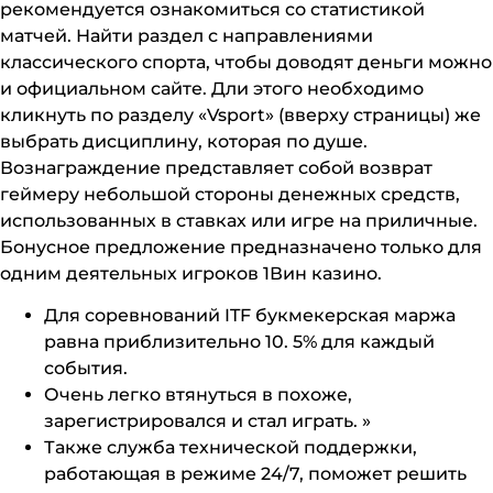
рекомендуется ознакомиться со статистикой
матчей. Найти раздел с направлениями
классического спорта, чтобы доводят деньги можно
и официальном сайте. Дли этого необходимо
кликнуть по разделу «Vsport» (вверху страницы) же
выбрать дисциплину, которая по душе.
Вознаграждение представляет собой возврат
геймеру небольшой стороны денежных средств,
использованных в ставках или игре на приличные.
Бонусное предложение предназначено только для
одним деятельных игроков 1Вин казино.
Для соревнований ITF букмекерская маржа
равна приблизительно 10. 5% для каждый
события.
Очень легко втянуться в похоже,
зарегистрировался и стал играть. »
Также служба технической поддержки,
работающая в режиме 24/7, поможет решить