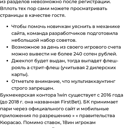
из разделов невозможно после регистрации.
Вплоть тех пор сами можете просматривать
страницы в качестве гостя.
Чтобы помочь новичкам уяснить в механике
сайта, команда разработчиков подготовила
небольшой набор советов.
Возможное за день из своего игрового счета
можно вывести не более 240 сотен рублей.
Джекпот будет выдан, тогда выпадет флеш-
рояль а стрит-флеш (учитывая 2 дилерских
карты).
Отметьте внимание, что мультиаккаунтинг
строго запрещен.
Букмекерская контора 1win существует с 2016 года
(до 2018 г. она названная FirstBet). БК принимает
пари через официального сайт и мобильные
приложения по разрешению » « правительства
Кюрасао. Помимо ставок, 1Вин игрокам