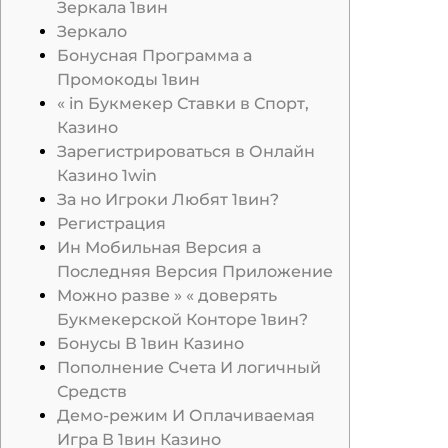
Зеркала 1вин
Зеркало
Бонусная Программа а
Промокоды 1вин
« in Букмекер Ставки в Спорт,
Казино
Зарегистрироваться в Онлайн
Казино 1win
За но Игроки Любят 1вин?
Регистрация
Ин Мобильная Версия а
Последняя Версия Приложение
Можно разве » « доверять
Букмекерской Конторе 1вин?
Бонусы В 1вин Казино
Пополнение Счета И логичный
Средств
Демо-режим И Оплачиваемая
Игра В 1вин Казино