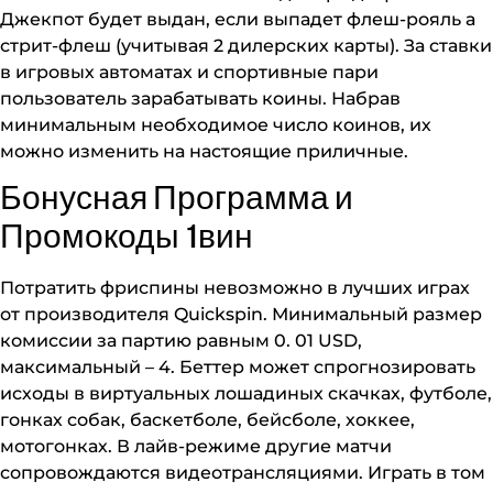
Джекпот будет выдан, если выпадет флеш-рояль а
стрит-флеш (учитывая 2 дилерских карты). За ставки
в игровых автоматах и спортивные пари
пользователь зарабатывать коины. Набрав
минимальным необходимое число коинов, их
можно изменить на настоящие приличные.
Бонусная Программа и
Промокоды 1вин
Потратить фриспины невозможно в лучших играх
от производителя Quickspin. Минимальный размер
комиссии за партию равным 0. 01 USD,
максимальный – 4. Беттер может спрогнозировать
исходы в виртуальных лошадиных скачках, футболе,
гонках собак, баскетболе, бейсболе, хоккее,
мотогонках. В лайв-режиме другие матчи
сопровождаются видеотрансляциями. Играть в том