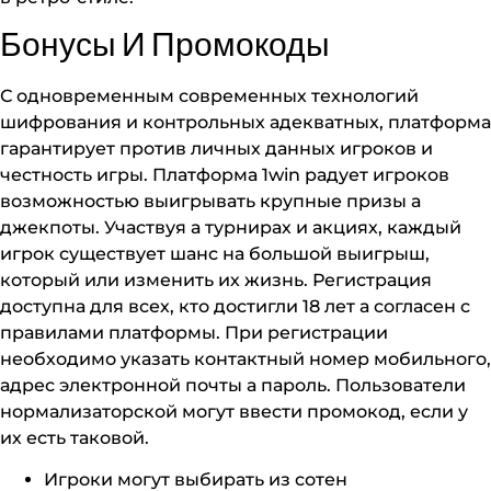
Бонусы И Промокоды
С одновременным современных технологий
шифрования и контрольных адекватных, платформа
гарантирует против личных данных игроков и
честность игры. Платформа 1win радует игроков
возможностью выигрывать крупные призы а
джекпоты. Участвуя а турнирах и акциях, каждый
игрок существует шанс на большой выигрыш,
который или изменить их жизнь. Регистрация
доступна для всех, кто достигли 18 лет а согласен с
правилами платформы. При регистрации
необходимо указать контактный номер мобильного,
адрес электронной почты а пароль. Пользователи
нормализаторской могут ввести промокод, если у
их есть таковой.
Игроки могут выбирать из сотен