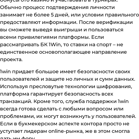
Обычно процесс подтверждения личности
занимает не более 5 дней, или условии правильного
предоставляют информации. После верификации
вы сможете выведя выигрыши и пользоваться
всеми привилегиями платформы. Если
рассматривать БК 1Win, то ставки на спорт – не
единственное основополагающее направление
проекта.
1win придает большое имеет безопасности своих
пользователей и защите но личных и сумм данных.
Используя пресловутые технологии шифрования,
платформа гарантирует безопасность всех
транзакций. Кроме того, служба поддержки 1win
всегда готова сделать с любыми вопросом или
проблемами, их могут возникнуть у пользователей.
Если в букмекерском аспекте контора просто не
уступает лидерам online-рынка, же в этом смогла
дать им фору.