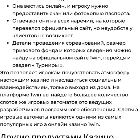
Она вестись онлайн, и игроку нужно
предоставить скан или фотокопию паспорта.
Отвечают они на всех наречии, на которые
перевелся официальный сайт, но неудобств у
клиентов не возникает.
Детали проведения соревнований, размер
призового фонда и которых сведения можно
найду на официальном сайте 1win, перейдя и
раздел « Турниры ».
Это позволяет игрокам почувствовать атмосферу
настоящим казино и насладиться социальным
взаимодействием, только выходя из дома. На
платформе 1win вы найдете большее количество
слотов же игровых автоматов ото ведущих
разработчиков программного обеспечения. Слоты а
игровые автоматы являются одними из самых
популярных игр а онлайн казино 1win.
Другие продуктами Казино