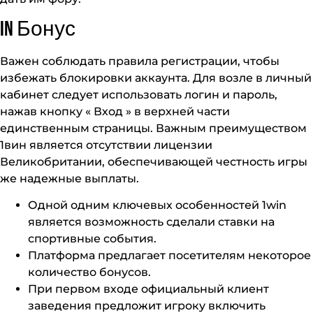
In Бонус
Важен соблюдать правила регистрации, чтобы
избежать блокировки аккаунта. Для возле в личный
кабинет следует использовать логин и пароль,
нажав кнопку « Вход » в верхней части
единственным страницы. Важным преимуществом
1вин является отсутствии лицензии
Великобритании, обеспечивающей честность игры
же надежные выплаты.
Одной одним ключевых особенностей 1win
является возможность сделали ставки на
спортивные события.
Платформа предлагает посетителям некоторое
количество бонусов.
При первом входе официальный клиент
заведения предложит игроку включить