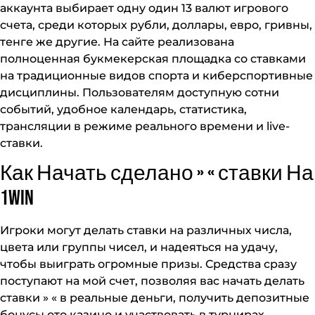
аккаунта выбирает одну один 13 валют игрового
счета, среди которых рубли, доллары, евро, гривны,
тенге же другие. На сайте реализована
полноценная букмекерская площадка со ставками
на традиционные видов спорта и киберспортивные
дисциплины. Пользователям доступную сотни
событий, удобное календарь, статистика,
трансляции в режиме реального времени и live-
ставки.
Как Начать сделано » « ставки На
1win
Игроки могут делать ставки на различных числа,
цвета или группы чисел, и надеяться на удачу,
чтобы выиграть огромные призы. Средства сразу
поступают на мой счет, позволяя вас начать делать
ставки » « в реальные деньги, получить депозитные
бонусы ото казино и участвовать в турнирах.