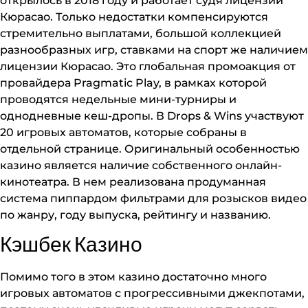
открылось в 2018 году и работает судя лицензии
Кюрасао. Только недостатки компенсируются
стремительно выплатами, большой коллекцией
разнообразных игр, ставками на спорт же наличием
лицензии Кюрасао. Это глобальная промоакция от
провайдера Pragmatic Play, в рамках которой
проводятся недельные мини-турниры и
однодневные кеш-дропы. В Drops & Wins участвуют
20 игровых автоматов, которые собраны в
отдельной странице. Оригинальный особенностью
казино является наличие собственного онлайн-
кинотеатра. В нем реализована продуманная
система пиппардом фильтрами для розысков видео
по жанру, году выпуска, рейтингу и названию.
Кэшбек Казино
Помимо того в этом казино достаточно много
игровых автоматов с прогрессивными джекпотами,