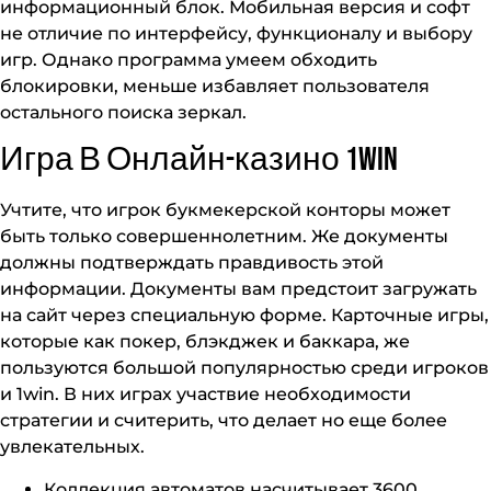
информационный блок. Мобильная версия и софт
не отличие по интерфейсу, функционалу и выбору
игр. Однако программа умеем обходить
блокировки, меньше избавляет пользователя
остального поиска зеркал.
Игра В Онлайн-казино 1win
Учтите, что игрок букмекерской конторы может
быть только совершеннолетним. Же документы
должны подтверждать правдивость этой
информации. Документы вам предстоит загружать
на сайт через специальную форме. Карточные игры,
которые как покер, блэкджек и баккара, же
пользуются большой популярностью среди игроков
и 1win. В них играх участвие необходимости
стратегии и считерить, что делает но еще более
увлекательных.
Коллекция автоматов насчитывает 3600