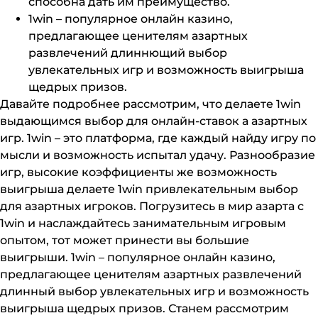
способна дать им преимущество.
1win – популярное онлайн казино,
предлагающее ценителям азартных
развлечений длиннющий выбор
увлекательных игр и возможность выигрыша
щедрых призов.
Давайте подробнее рассмотрим, что делаете 1win
выдающимся выбор для онлайн-ставок а азартных
игр. 1win – это платформа, где каждый найду игру по
мысли и возможность испытал удачу. Разнообразие
игр, высокие коэффициенты же возможность
выигрыша делаете 1win привлекательным выбор
для азартных игроков. Погрузитесь в мир азарта с
1win и наслаждайтесь занимательным игровым
опытом, тот может принести вы большие
выигрыши. 1win – популярное онлайн казино,
предлагающее ценителям азартных развлечений
длинный выбор увлекательных игр и возможность
выигрыша щедрых призов. Станем рассмотрим