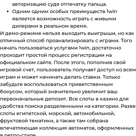
авторизацию судя отпечатку пальца.
Одним одним особых преимуществ 1win
является возможность играть с живыми
дилерами в реальном время.
И демо-режиме нельзя выходить выигрыши, но как
отличный способ проанализировать с играми. Того
начать пользоваться услугами 1win, достаточно
проходит простой процесс регистрации на
официальном сайте. После этого, пополнив свой
игровой счет, пользователь получает доступ ко всем
играм и может начинать делать ставки. Только
забудьте воспользоваться приветственным
бонусом, который значительно увеличит ваш
первоначальные депозит. Все слоты в казино для
удобства поиска разделенными на категории. Разве
слоты египетской, морской, автомобильной,
фруктовой тематики, а также там собрана
впечатляющая коллекция автоматов, оформленных
в ретро-стиле.