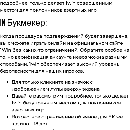
подробнее, только делает 1win совершенным
местом для поклонников азартных игр.
In Букмекер:
Когда процедура подтверждений будет завершена,
вы сможете играть онлайн на официальном сайте
1Win без каких-то ограничений. Обратите особое на
то, но верификация аккаунта невозможна разными
способами. 1win обеспечивает высокий уровень
безопасности для наших игроков.
Для только кликните на значок с
изображением лупы вверху экрана.
Давайте рассмотрим подробнее, только делает
1win безупречным местом для поклонников
азартных игр.
Возрастное ограничение обычное для БК же
казино – 18 лет.