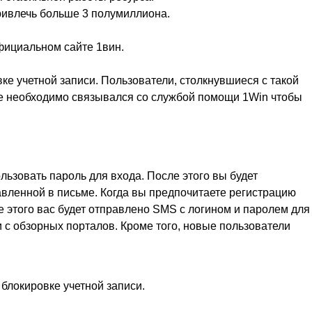
привлечь больше 3 полумиллиона.
фициальном сайте 1вин.
ке учетной записи. Пользователи, столкнувшиеся с такой
чае необходимо связывался со службой помощи 1Win чтобы
ьзовать пароль для входа. После этого вы будет
вленной в письме. Когда вы предпочитаете регистрацию
 этого вас будет отправлено SMS с логином и паролем для
и с обзорных порталов. Кроме того, новые пользователи
блокировке учетной записи.