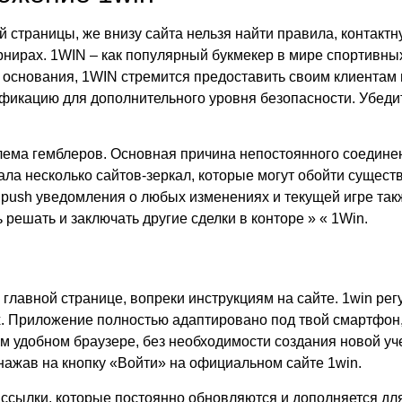
й страницы, же внизу сайта нельзя найти правила, контак
рнирах. 1WIN – как популярный букмекер в мире спортивны
о основания, 1WIN стремится предоставить своим клиентам
фикацию для дополнительного уровня безопасности. Убедит
лема гемблеров. Основная причина непостоянного соедине
тала несколько сайтов-зеркал, которые могут обойти суще
push уведомления о любых изменениях и текущей игре такж
решать и заключать другие сделки в конторе » « 1Win.
главной странице, вопреки инструкциям на сайте. 1win рег
х. Приложение полностью адаптировано под твой смартфон,
м удобном браузере, без необходимости создания новой учет
нажав на кнопку «Войти» на официальном сайте 1win.
ссылки, которые постоянно обновляются и дополняется для