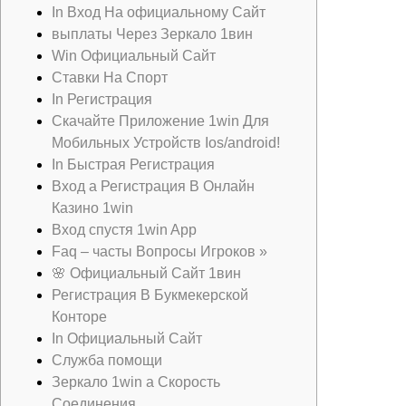
In Вход На официальному Сайт
выплаты Через Зеркало 1вин
Win Официальный Сайт
Ставки На Спорт
In Регистрация
Скачайте Приложение 1win Для
Мобильных Устройств Ios/android!
In Быстрая Регистрация
Вход а Регистрация В Онлайн
Казино 1win
Вход спустя 1win App
Faq – часты Вопросы Игроков »
🌸 Официальный Сайт 1вин
Регистрация В Букмекерской
Конторе
In Официальный Сайт
Служба помощи
Зеркало 1win а Скорость
Соединения