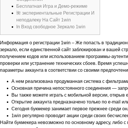
Бесплатная Игра и Демо-режиме
🌺 экспериентальные Регистрации И
неподалеку На Сайт 1win
In Вход свободное Зеркало 1win
Информация о регистрации 1win – Же попасть в традицион
зеркало, если единственной сайт заблокирован и вашей ст
получением кодов или использованием программы-аутенти
проверки или устранение технических сбоев. Время успешн
параметры аккаунта в соответствии со своими предпочтени
А нем реализована продуманная система с фильтрами 
Основная причина непостоянного соединения — запр
Вы также можете играть с мобильной версии, открыв 
Открытие аккаунта предназначено только по e-mail ил
Сегодня букмекер занимает первое прежнее среди он
1win регулярно проводит акции среди своих бесчисле
Найти букмекера невозможно по основному адресу, либо с