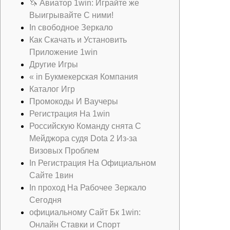
🦄 Авиатор 1win: Играйте же
Выигрывайте С ними!
In свободное Зеркало
Как Скачать и Установить
Приложение 1win
Другие Игры
« in Букмекерская Компания
Каталог Игр
Промокоды И Ваучеры
Регистрация На 1win
Российскую Команду снята С
Мейджора судя Dota 2 Из-за
Визовых Проблем
In Регистрация На Официальном
Сайте 1вин
In проход На Рабочее Зеркало
Сегодня
официальному Сайт Бк 1win:
Онлайн Ставки и Спорт