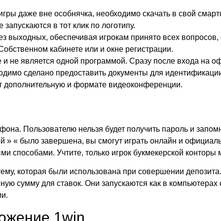
 игры даже вне особнячка, необходимо скачать в свой сма
запускаются в тот клик по логотипу.
ез выходных, обеспечивая игрокам принято всех вопросов, 
Собственном кабинете или и окне регистрации.
е и не является одной программой. Сразу после входа на 
ходимо сделано предоставить документы для идентификации
т дополнительную и формате видеоконференции.
ефона. Пользователю нельзя будет получить пароль и запо
 » « было завершена, вы смогут играть онлайн и официаль
ми способами. Учтите, только игрок букмекерской конторы
ему, которая были использована при совершении депозита. 
нную сумму для ставок. Они запускаются как в компьютерах 
ми.
ложение 1win