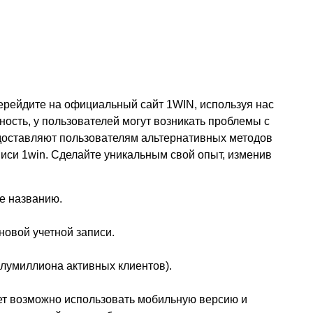
Перейдите на официальный сайт 1WIN, используя нас
ость, у пользователей могут возникать проблемы с
доставляют пользователям альтернативных методов
писи 1win. Сделайте уникальным свой опыт, изменив
е названию.
новой учетной записи.
лумиллиона активных клиентов).
нет возможно использовать мобильную версию и