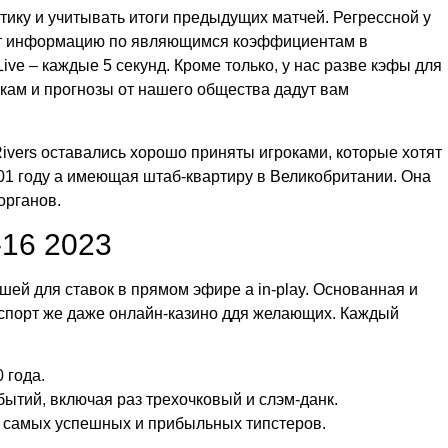
ику и учитывать итоги предыдущих матчей. Регрессной у
яет информацию по являющимся коэффициентам в
ve – каждые 5 секунд. Кроме только, у нас разве кэфы для
авкам и прогнозы от нашего общества дадут вам
ivers оставались хорошо приняты игроками, которые хотят
001 году а имеющая штаб-квартиру в Великобритании. Она
органов.
16 2023
й для ставок в прямом эфире а in-play. Основанная и
а спорт же даже онлайн-казино ддя желающих. Каждый
 года.
ытий, включая раз трехочковый и слэм-данк.
м самых успешных и прибыльных типстеров.