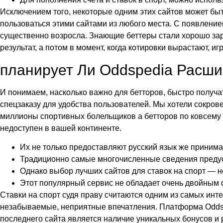
Исключением того, некоторые одним этих сайтов может быт
пользоваться этими сайтами из любого места. С появление
существенно возросла. Знающие беттеры стали хорошо зараб
результат, а потом в момент, когда котировки вырастают, 
планирует Ли Oddspedia Расши
И понимаем, насколько важно для бетторов, быстро получа
спецзаказу для удобства пользователей. Мы хотели сокро
миллионы спортивных болельщиков а бетторов по ковсему 
недоступен в вашей континенте.
Их не только предоставляют русский язык же приним
Традиционно самые многочисленные сведения предус
Однако выбор лучших сайтов для ставок на спорт — н
Этот популярный сервис не обладает очень двойным 
Ставки на спорт судя праву считаются одним из самых инт
незабываемые, неприятные впечатления. Платформа Oddsp
последнего сайта является наличие уникальных бонусов и р