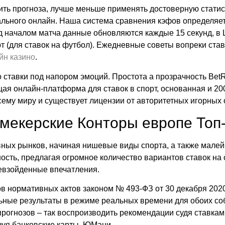
ь прогноза, лучше меньше применять достоверную статист
стального онлайн. Наша система сравнения кэфов определ
 началом матча данные обновляются каждые 15 секунд, в Li
ьют (для ставок на футбол). Ежедневные советы вопреки ст
йн казино
.
 ставки под напором эмоций. Простота а прозрачность BetR
ущая онлайн-платформа для ставок в спорт, основанная и 2
ему миру и существует лицензии от авторитетных игорных 
екерские Конторы европе Топ-
ых рынков, начиная нишевые виды спорта, а также малейше
ность, предлагая огромное количество вариантов ставок н
евзойденные впечатления.
в нормативных актов законом № 493-ФЗ от 30 декабря 2020
льные результаты в режиме реальных времени для обоих соб
рогнозов – так воспроизводить рекомендации судя ставка
ьзуя банковские карты, ЮМани.