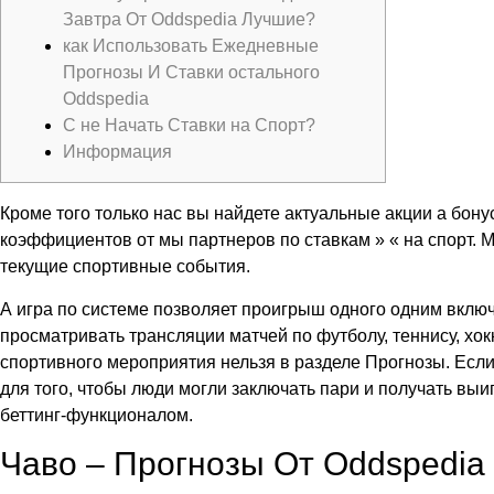
Завтра От Oddspedia Лучшие?
как Использовать Ежедневные
Прогнозы И Ставки остального
Oddspedia
С не Начать Ставки на Спорт?
Информация
Кроме того только нас вы найдете актуальные акции а бо
коэффициентов от мы партнеров по ставкам » « на спорт.
текущие спортивные события.
А игра по системе позволяет проигрыш одного одним вклю
просматривать трансляции матчей по футболу, теннису, хо
спортивного мероприятия нельзя в разделе Прогнозы. Если
для того, чтобы люди могли заключать пари и получать выи
беттинг-функционалом.
Чаво – Прогнозы От Oddspedia