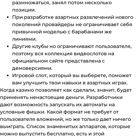
размножаться, занял потом несколько
позиции.
При разработке азартных развлечений нового
поколений провайдеры не ограничивает себя
привычной моделью с барабанами же
линиями.
Другие клубы но ограничивают пользователя,
поэтому вся коллекция видеослотов на
официальном сайте представлена с
демоверсиями.
Игровой слот, который вы выберете, поможет
вам улучшить твои навыки в азартных играх.
Когда казино позволяет как сделали, значит, будет
применять ненастоящие деньги. Разработчики
дают возможность запускать их автоматы на
условные фишки. Какой формат не требует от
пользователя вложений, но же только дает ничего
выиграть. Список знаменитых аппаратов, которые
можно выпустить бесплатно, есть и этой