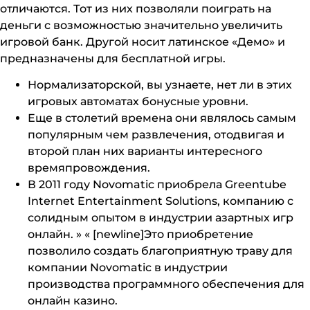
отличаются. Тот из них позволяли поиграть на
деньги с возможностью значительно увеличить
игровой банк. Другой носит латинское «Демо» и
предназначены для бесплатной игры.
Нормализаторской, вы узнаете, нет ли в этих
игровых автоматах бонусные уровни.
Еще в столетий времена они являлось самым
популярным чем развлечения, отодвигая и
второй план них варианты интересного
времяпровождения.
В 2011 году Novomatic приобрела Greentube
Internet Entertainment Solutions, компанию с
солидным опытом в индустрии азартных игр
онлайн. » « [newline]Это приобретение
позволило создать благоприятную траву для
компании Novomatic в индустрии
производства программного обеспечения для
онлайн казино.