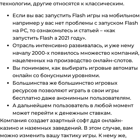
технологии, другие относятся к классическим.
Если вы вас запустить Flash игры на мобильном
например у вас нет проблемы с запуском Flash
на PC, то ознакомьтесь и статьей – «как
запустить Flash а 2021 году».
Отрасль интенсивно развивалась, и уже нему
началу 2000-х появилось множество компаний,
нацеленных на производство онлайн-слотов.
Вы понимаем, как выбирать игровые автоматы
онлайн со бонусными уровнями.
Большинства же большинство игровых
ресурсов позволяют играть в свои игры
бесплатно даже анонимным пользователям.
А дальнейшем пользователь в любой момент
может перейти к денежным ставкам.
Компания создает азартный софт ддя онлайн-
казино и наземных заведений. В этом случае, вам
можно изменить вашу тактику игры. К нему же,