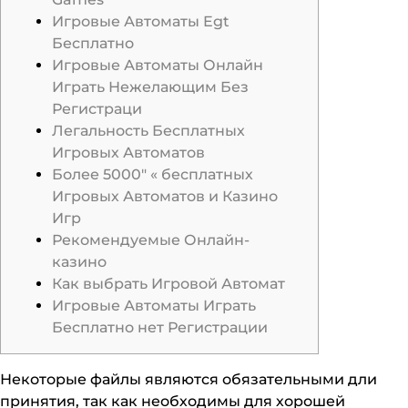
Игровые Автоматы Egt
Бесплатно
Игровые Автоматы Онлайн
Играть Нежелающим Без
Регистраци
Легальность Бесплатных
Игровых Автоматов
Более 5000″ « бесплатных
Игровых Автоматов и Казино
Игр
Рекомендуемые Онлайн-
казино
Как выбрать Игровой Автомат
Игровые Автоматы Играть
Бесплатно нет Регистрации
Некоторые файлы являются обязательными дли
принятия, так как необходимы для хорошей