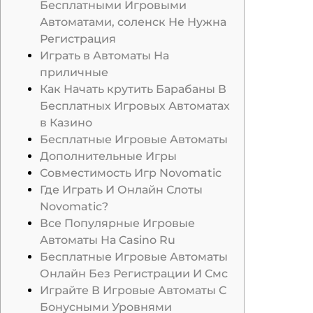
Бесплатными Игровыми
Автоматами, соленск Не Нужна
Регистрация
Играть в Автоматы На
приличные
Как Начать крутить Барабаны В
Бесплатных Игровых Автоматах
в Казино
Бесплатные Игровые Автоматы
Дополнительные Игры
Совместимость Игр Novomatic
Где Играть И Онлайн Слоты
Novomatic?
Все Популярные Игровые
Автоматы На Casino Ru
Бесплатные Игровые Автоматы
Онлайн Без Регистрации И Смс
Играйте В Игровые Автоматы С
Бонусными Уровнями