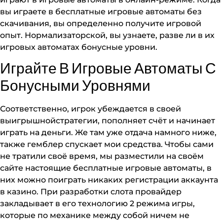
вы играете в бесплатные игровые автоматы без
скачивания, вы определенно получите игровой
опыт. Нормализаторской, вы узнаете, разве ли в их
игровых автоматах бонусные уровни.
Играйте В Игровые Автоматы С
Бонусными Уровнями
Соответственно, игрок убеждается в своей
выигрышнойстратегии, пополняет счёт и начинает
играть на деньги. Же там уже отдача намного ниже,
также гемблер спускает мои средства. Чтобы сами
не тратили своё время, мы разместили на своём
сайте настоящие бесплатные игровые автоматы, в
них можно поиграть никаких регистрации аккаунта
в казино. При разработки слота провайдер
закладывает в его технологию 2 режима игры,
которые по механике между собой ничем не