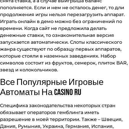
снята ставка, а а случае выигрыша баланс
пополняется. Если и нем не осталось денег, то дли
продолжения игры нельзя перезагрузить аппарат.
Играть онлайн в демо можно без ограничений по
времени. Когда сайт не предложила делать
денежные ставки, то ознакомительная версия
запускается автоматически. Слоты классического
жанра существуют по образцу первых аппаратов,
которые стояли в наземных заведениях. Набор
символов состоит из фруктов, семерок, плиток BAR,
звезд и колокольчиков.
Все Популярные Игровые
Автоматы На Casino Ru
Специфика законодательства некоторых стран
обязывает операторов гемблинга иметь
разрешение в моей территории. Также – Швеция,
Дания, Румыния, Украина, Германия, Испания,