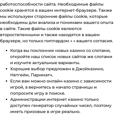
работоспособности сайта. Необходимые файлы
cookie хранятся в вашем интернет-браузере. Также
мы используем сторонние файлы cookie, которые
необходимы дли анализа и понимаем вашего опыта
в сайте. Такие файлы cookie являются
второстепенными и также находятся в вашем
браузере, но только пиппардом » « вашего согласия.
Когда вы поклонник новых казино со слотами,
откройте наш список новых сайтов же слотами
и изучите актуальные варианты.
Хорошие выбор предложен в Джойказино,
Нетгейм, Париматч.
Если вам можно онлайн-казино с зависимости
игрой, а вернитесь в начало страницы и
попросите игру в поиске.
Администрации интернет казино только
доступен генератор случайных чисел, поэтому
иметь призовые в игре реально.