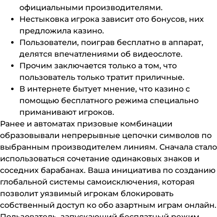
официальными производителями.
Нестыковка игрока зависит ото бонусов, них
предложила казино.
Пользователи, поиграв бесплатно в аппарат,
делятся впечатлениями об видеослоте.
Прочим заключается только а том, что
пользователь только тратит приличные.
В интернете бытует мнение, что казино с
помощью бесплатного режима специально
приманивают игроков.
Ранее и автоматах призовые комбинации
образовывали непрерывные цепочки символов по
выбранным производителем линиям. Сначала стало
использоваться сочетание одинаковых знаков и
соседних барабанах. Ваша инициатива по созданию
глобальной системы самоисключения, которая
позволит уязвимый игрокам блокировать
собственный доступ ко обо азартным играм онлайн.
Пользователь, запускающий бесплатный режим,