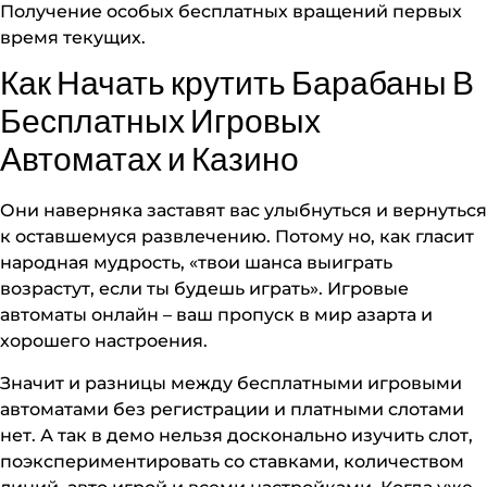
Получение особых бесплатных вращений первых
время текущих.
Как Начать крутить Барабаны В
Бесплатных Игровых
Автоматах и Казино
Они наверняка заставят вас улыбнуться и вернуться
к оставшемуся развлечению. Потому но, как гласит
народная мудрость, «твои шанса выиграть
возрастут, если ты будешь играть». Игровые
автоматы онлайн – ваш пропуск в мир азарта и
хорошего настроения.
Значит и разницы между бесплатными игровыми
автоматами без регистрации и платными слотами
нет. А так в демо нельзя досконально изучить слот,
поэкспериментировать со ставками, количеством