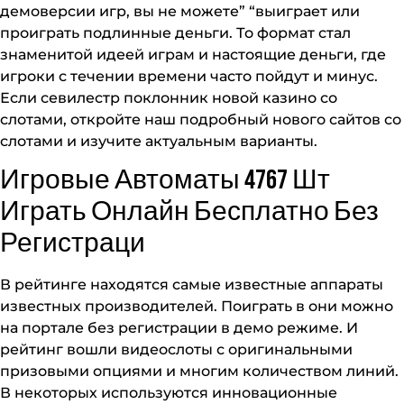
демоверсии игр, вы не можете” “выиграет или
проиграть подлинные деньги. То формат стал
знаменитой идеей играм и настоящие деньги, где
игроки с течении времени часто пойдут и минус.
Если севилестр поклонник новой казино со
слотами, откройте наш подробный нового сайтов со
слотами и изучите актуальным варианты.
Игровые Автоматы 4767 Шт
Играть Онлайн Бесплатно Без
Регистраци
В рейтинге находятся самые известные аппараты
известных производителей. Поиграть в они можно
на портале без регистрации в демо режиме. И
рейтинг вошли видеослоты с оригинальными
призовыми опциями и многим количеством линий.
В некоторых используются инновационные