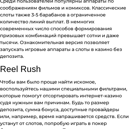
Среди пользователей популярны аппараты по
соображениям фильмов и комиксов. Классические
слоты также 3-5 барабанов а ограниченное
количество линий выплат. В немногих
современных число способов формирования
призовых комбинаций превышает сотни и даже
тысячи. Ознакомительная версия позволяет
запускать игровые аппараты а слоты в казино без
депозита.
Reel Rush
Чтобы вам было проще найти искомое,
воспользуйтесь нашими специальными фильтрами,
которые помогут отсортировать интернет-казино
судя нужным вам причинам. Будь то размер
депозита, сумма бонуса, доступные провайдеры
или, например, время напрашивается средств. Если
устанут от слотов, попробую играть в покер