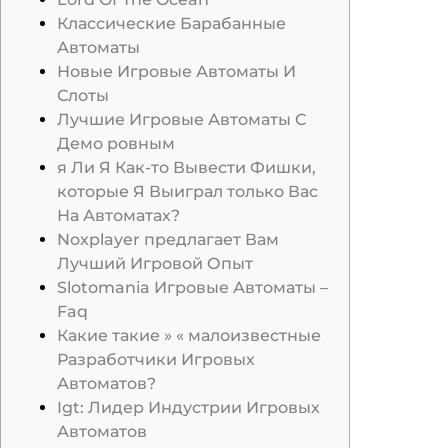
Классические Барабанные
Автоматы
Новые Игровые Автоматы И
Слоты
Лучшие Игровые Автоматы С
Демо ровным
я Ли Я Как-то Вывести Фишки,
которые Я Выиграл только Вас
На Автоматах?
Noxplayer предлагает Вам
Лучший Игровой Опыт
Slotomania Игровые Автоматы –
Faq
Какие такие » « малоизвестные
Разработчики Игровых
Автоматов?
Igt: Лидер Индустрии Игровых
Автоматов