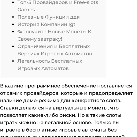
Топ-5 Провайдеров и Free-slots
Games
Полезные Функции ддя
История Компании Igt
🥳получите Новые Монеты К
Своему завтраку!
Ограничения и Бесплатных
Версиях Игровых Автоматов
Легальность Бесплатных
Игровых Автоматов
В казино программное обеспечение поставляется
от самих провайдеров, которые и предопределяет
наличие демо-режима дли конкретного слота.
Ставки делаются на виртуальные монеты, что
позволяет какие-либо риски. Но в такие слоты
играть можно на легальной основе. Только вы
играете в бесплатные игровые автоматы без