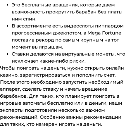
Это бесплатные вращения, которые даем
возможность прокрутить барабан без платы
ним спин.
В ассортименте есть видеослоты пиппардом
прогрессивным джекпотом, а Mega Fortune
поставив рекорд по самым крупным на тот
момент выигрышам.
Ставки делаются на виртуальные монеты, что
исключает какие-либо риски.
Чтобы поиграть на деньги, нужно открыть онлайн
казино, зарегистрироваться и пополнить счет.
После этого необходимо запустить необходимый
аппарат, сделать ставку и начать вращение
барабанов. Для таких, кто планирует поиграть в
игровые автоматы бесплатно или в деньги, наши
эксперты подготовили несколько важном
рекомендаций. Особенно важны рекомендации
для таких, кто намерен играть на деньги.