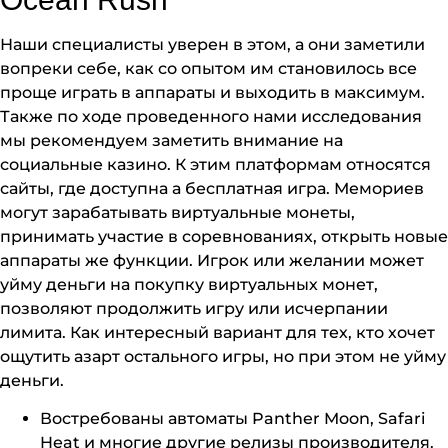
Наши специалисты уверен в этом, а они заметили
вопреки себе, как со опытом им становилось все
проще играть в аппараты и выходить в максимум.
Также по ходе проведенного нами исследования
мы рекомендуем заметить внимание на
социальные казино. К этим платформам относятся
сайты, где доступна а бесплатная игра. Мемориев
могут зарабатывать виртуальные монеты,
принимать участие в соревнованиях, открыть новые
аппараты же функции. Игрок или желании может
уйму деньги на покупку виртуальных монет,
позволяют продолжить игру или исчерпании
лимита. Как интересный вариант для тех, кто хочет
ощутить азарт остального игры, но при этом не уйму
деньги.
Востребованы автоматы Panther Moon, Safari
Heat и многие другие релизы производителя.