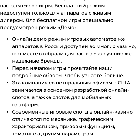
настольные » « игры. Бесплатный режим
недоступен только для аппаратов с живым
дилером. Для бесплатной игры специально
предусмотрен режим «Демо».
Онлайн демо режим игровых автоматов же
аппаратов в России доступен во многих казино,
но вместе отобрали для вас только лучшие же
надежные бренды.
Перед началом игры прочитайте наши
подробные обзоры, чтобы узнаете больше.
Эта компания со цетнральным офисом в США
занимается а основном разработкой онлайн-
слотов, а тажке слотов для мобильных
платформ.
Современные игровые слоты в онлайн-казино
отличаются по механике, графическим
характеристикам, призовым функциям,
тематике а другим параметрам.