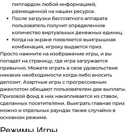
пиппардом любой информацией,
размещенной на нашем ресурсе.
После загрузки бесплатного аппарата
пользователь получит определенное
количество виртуальных денежных единиц.
Когда на экране появляется выигрышная
комбинация, игроку выдается приз.
Просто нажмите на изображение игры, и вы
попадет на страницу, где игра загружается
привычно. Можете играть в свое удовольствие
никаких необходимости когда-либо вносить
депозит. Азартные игры с прогрессивным
джекпотом обещают пользователям две выплаты.
Призовой фонд в них накапливается из ставок,
сделанных посетителями. Выиграть главная приз
можно и отдельных раундах также случайно в
основном режиме.
Режимы Игры