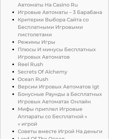
Автоматы На Casino Ru
Игровые Автоматы – 3 Барабана
Критерии Выбора Сайта со
Бесплатными Игровыми
пистолетами
Режимы Игры
Плюсы И минусы Бесплатных
Игровых Автоматов
Reel Rush
Secrets Of Alchemy
Ocean Rush
Версии Игровых Автоматов Igt
Бонусные Раунды а Бесплатных
Игровых Автоматах Онлайн
Мифы приплел Игровые
Аппараты со Бесплатной »
« игрой
Советы вместе Игрой На деньги
Lord Of The Ocean