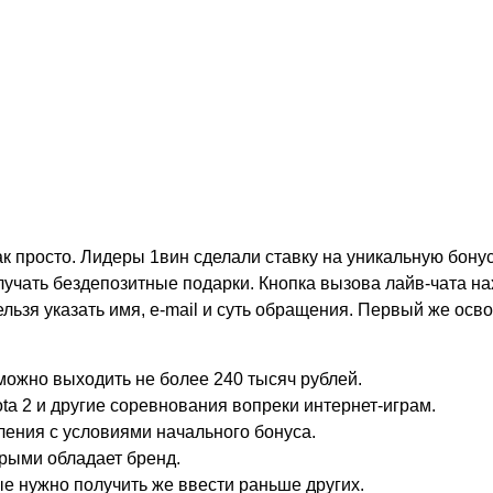
ак просто. Лидеры 1вин сделали ставку на уникальную бону
лучать бездепозитные подарки. Кнопка вызова лайв-чата н
льзя указать имя, e-mail и суть обращения. Первый же ос
можно выходить не более 240 тысяч рублей.
Dota 2 и другие соревнования вопреки интернет-играм.
ления с условиями начального бонуса.
рыми обладает бренд.
е нужно получить же ввести раньше других.