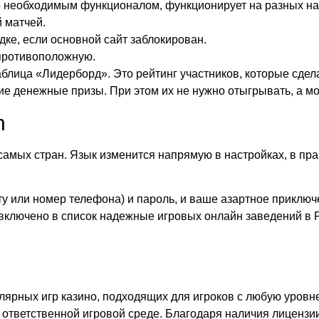
 необходимым функционалом, функционирует на разных на
 матчей.
ке, если основной сайт заблокирован.
 противоположную.
лица «Лидерборд». Это рейтинг участников, которые сдела
е денежные призы. При этом их не нужно отыгрывать, а мо
n
амых стран. Язык изменится напрямую в настройках, в прав
ту или номер телефона) и пароль, и ваше азартное приключ
о включено в список надежные игровых онлайн заведений в
ярных игр казино, подходящих для игроков с любую уровн
и ответственной игровой среде. Благодаря наличия лиценз