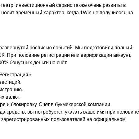
отеатр, инвестиционный сервис также очень развиты в
носит временный характер, когда 1Win не получилось на
 развернутой росписью событий. Мы подготовили полный
БК. При половине регистрации или верификации аккаунт,
0% бонусных деньги на счёт.
Регистрация».
вестиций.
гистрацию.
ых валют.
я и блокировку. Счет в букмекерской компании
да средств, вы потребуется указать ваше имя при половине
ля зарегистрированных пользователей на официальном