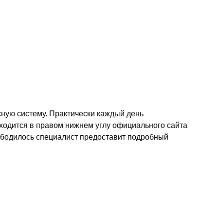
сную систему. Практически каждый день
аходится в правом нижнем углу официального сайта
вободилось специалист предоставит подробный