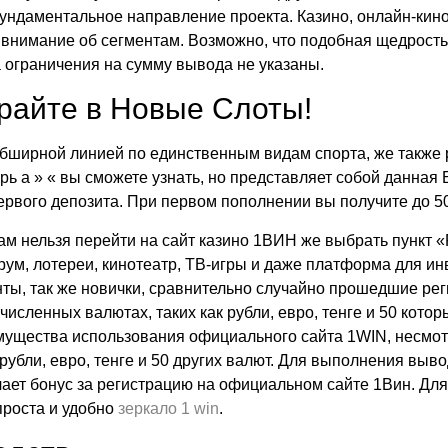
 фундаментальное направление проекта. Казино, онлайн-кин
внимание об сегментам. Возможно, что подобная щедрость 
 ограничения на сумму вывода не указаны.
грайте в Новые Слоты!
обширной линией по единственным видам спорта, же также
 а » « вы сможете узнать, но представляет собой данная 
рвого депозита. При первом пополнении вы получите до 50
м нельзя перейти на сайт казино 1ВИН же выбрать пункт «
рум, лотереи, кинотеатр, ТВ-игры и даже платформа для ин
ты, так же новички, сравнительно случайно прошедшие ре
исленных валютах, таких как рубли, евро, тенге и 50 котор
мущества использования официального сайта 1WIN, несмотр
убли, евро, тенге и 50 других валют. Для выполнения выво
чает бонус за регистрацию на официальном сайте 1Вин. Д
проста и удобно
зеркало 1 win
.