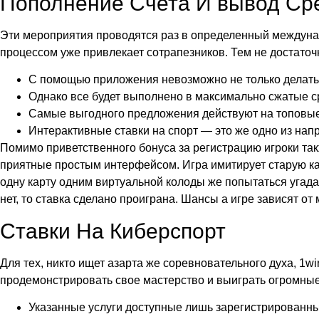
Пополнение Счета И вывод Ср
Эти мероприятия проводятся раз в определенный междунар
процессом уже привлекает сотрапезников. Тем не достаточн
С помощью приложения невозможно не только делать с
Однако все будет выполнено в максимально сжатые с
Самые выгодного предложения действуют на топовые
Интерактивные ставки на спорт ― это же одно из нап
Помимо приветственного бонуса за регистрацию игроки так
приятные простым интерфейсом. Игра имитирует старую кар
одну карту одним виртуальной колоды же попытаться угада
нет, то ставка сделано проиграна. Шансы а игре зависят от
Ставки На Киберспорт
Для тех, никто ищет азарта же соревновательного духа, 1
продемонстрировать свое мастерство и выиграть огромные 
Указанные услуги доступные лишь зарегистрированн